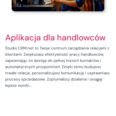
Aplikacja dla handlowców
Studio CRM.net to Twoje centrum zarządzania relacjami z
klientami. Zwiększasz efektywność pracy handlowców,
zapewniając im dostęp do pełnej historii kontaktów i
automatycznych przypomnień. Dzięki temu budujesz
trwałe relacje, personalizujesz komunikację i usprawniasz
procesy sprzedażowe. Zoptymalizuj działania i osiągaj
lepsze wyniki…