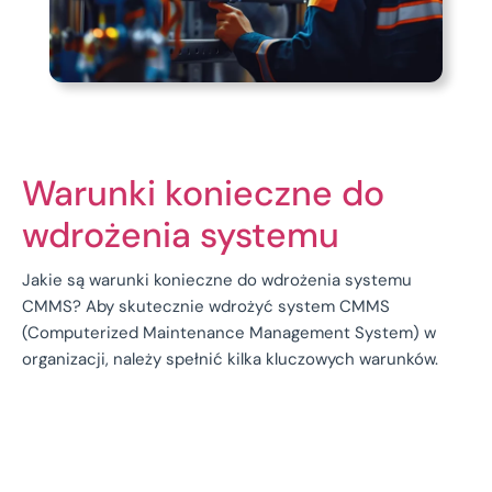
Warunki konieczne do
wdrożenia systemu
Jakie są warunki konieczne do wdrożenia systemu
CMMS? Aby skutecznie wdrożyć system CMMS
(Computerized Maintenance Management System) w
organizacji, należy spełnić kilka kluczowych warunków.