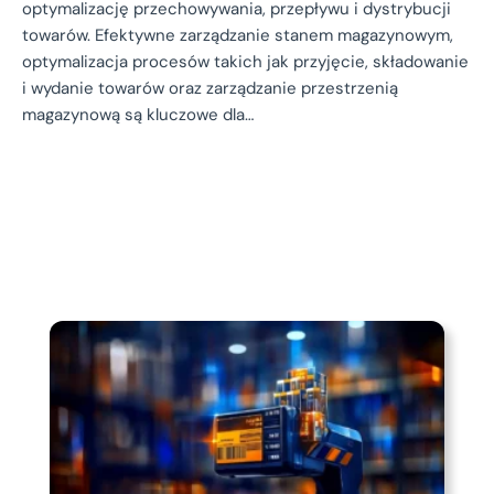
optymalizację przechowywania, przepływu i dystrybucji
towarów. Efektywne zarządzanie stanem magazynowym,
optymalizacja procesów takich jak przyjęcie, składowanie
i wydanie towarów oraz zarządzanie przestrzenią
magazynową są kluczowe dla…