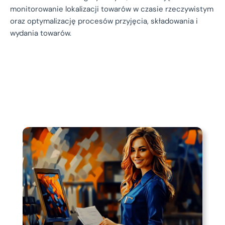
monitorowanie lokalizacji towarów w czasie rzeczywistym
oraz optymalizację procesów przyjęcia, składowania i
wydania towarów.