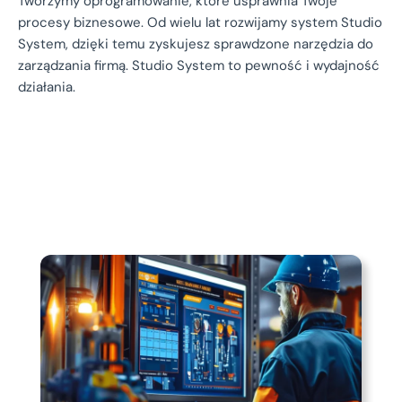
Tworzymy oprogramowanie, które usprawnia Twoje
procesy biznesowe. Od wielu lat rozwijamy system Studio
System, dzięki temu zyskujesz sprawdzone narzędzia do
zarządzania firmą. Studio System to pewność i wydajność
działania.