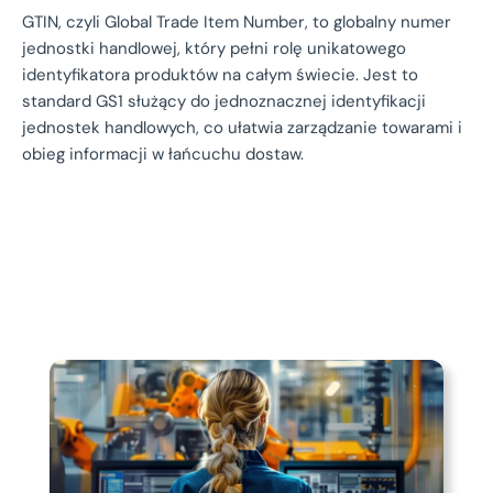
GTIN, czyli Global Trade Item Number, to globalny numer
jednostki handlowej, który pełni rolę unikatowego
identyfikatora produktów na całym świecie. Jest to
standard GS1 służący do jednoznacznej identyfikacji
jednostek handlowych, co ułatwia zarządzanie towarami i
obieg informacji w łańcuchu dostaw.