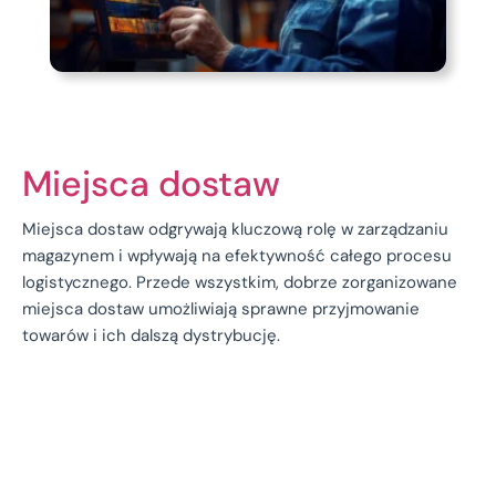
Miejsca dostaw
Miejsca dostaw odgrywają kluczową rolę w zarządzaniu
magazynem i wpływają na efektywność całego procesu
logistycznego. Przede wszystkim, dobrze zorganizowane
miejsca dostaw umożliwiają sprawne przyjmowanie
towarów i ich dalszą dystrybucję.