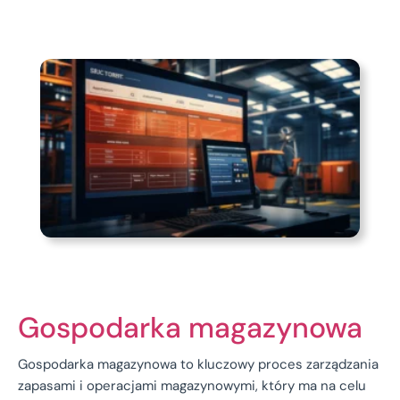
Gospodarka magazynowa
Gospodarka magazynowa to kluczowy proces zarządzania
zapasami i operacjami magazynowymi, który ma na celu