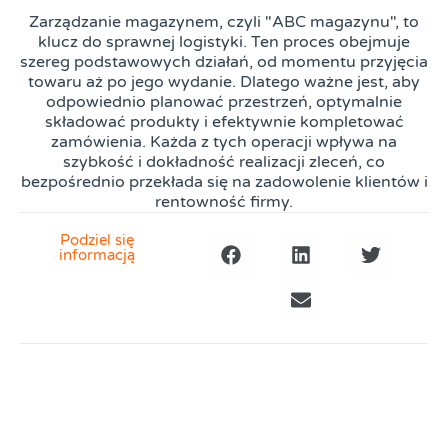
Zarządzanie magazynem, czyli "ABC magazynu", to
klucz do sprawnej logistyki. Ten proces obejmuje
szereg podstawowych działań, od momentu przyjęcia
towaru aż po jego wydanie. Dlatego ważne jest, aby
odpowiednio planować przestrzeń, optymalnie
składować produkty i efektywnie kompletować
zamówienia. Każda z tych operacji wpływa na
szybkość i dokładność realizacji zleceń, co
bezpośrednio przekłada się na zadowolenie klientów i
rentowność firmy.
Podziel się
informacją