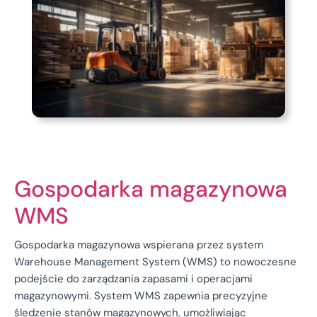
Gospodarka magazynowa
WMS
Gospodarka magazynowa wspierana przez system
Warehouse Management System (WMS) to nowoczesne
podejście do zarządzania zapasami i operacjami
magazynowymi. System WMS zapewnia precyzyjne
śledzenie stanów magazynowych, umożliwiając