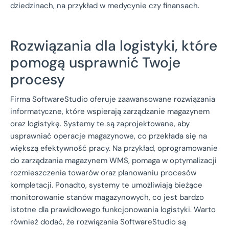
dziedzinach, na przykład w medycynie czy finansach.
Rozwiązania dla logistyki, które
pomogą usprawnić Twoje
procesy
Firma SoftwareStudio oferuje zaawansowane rozwiązania
informatyczne, które wspierają zarządzanie magazynem
oraz logistykę. Systemy te są zaprojektowane, aby
usprawniać operacje magazynowe, co przekłada się na
większą efektywność pracy. Na przykład, oprogramowanie
do zarządzania magazynem WMS, pomaga w optymalizacji
rozmieszczenia towarów oraz planowaniu procesów
kompletacji. Ponadto, systemy te umożliwiają bieżące
monitorowanie stanów magazynowych, co jest bardzo
istotne dla prawidłowego funkcjonowania logistyki. Warto
również dodać, że rozwiązania SoftwareStudio są