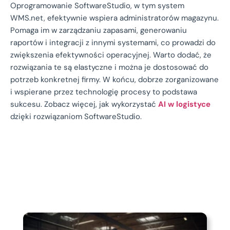
Oprogramowanie SoftwareStudio, w tym system
WMS.net, efektywnie wspiera administratorów magazynu.
Pomaga im w zarządzaniu zapasami, generowaniu
raportów i integracji z innymi systemami, co prowadzi do
zwiększenia efektywności operacyjnej. Warto dodać, że
rozwiązania te są elastyczne i można je dostosować do
potrzeb konkretnej firmy. W końcu, dobrze zorganizowane
i wspierane przez technologię procesy to podstawa
sukcesu. Zobacz więcej, jak wykorzystać
AI w logistyce
dzięki rozwiązaniom SoftwareStudio.