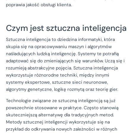
poprawia jakość obsługi klienta.
Czym jest sztuczna inteligencja
Sztuczna inteligencja to dziedzina informatyki, która
skupia się na opracowywaniu maszyn i algorytmów
naśladujących ludzką inteligencję. Systemy te potrafią
adaptować się do zmieniających się warunków. Uczą się i
rozumieją abstrakcyjne pojęcia. Sztuczna inteligencja
wykorzystuje różnorodne techniki, między innymi
systemy ekspertowe, sztuczne sieci neuronowe,
algorytmy genetyczne, logikę rozmytą oraz teorię gier.
Technologie związane ze sztuczną inteligencją są już
powszechnie stosowane w praktyce. Często stanowią
skuteczniejszą alternatywę dla tradycyjnych metod.
Metody sztucznej inteligencji wykorzystuje się na
przykład do odkrywania nowych zależności w różnych