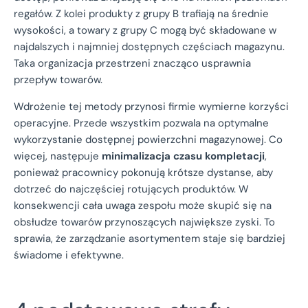
regałów. Z kolei produkty z grupy B trafiają na średnie
wysokości, a towary z grupy C mogą być składowane w
najdalszych i najmniej dostępnych częściach magazynu.
Taka organizacja przestrzeni znacząco usprawnia
przepływ towarów.
Wdrożenie tej metody przynosi firmie wymierne korzyści
operacyjne. Przede wszystkim pozwala na optymalne
wykorzystanie dostępnej powierzchni magazynowej. Co
więcej, następuje
minimalizacja czasu kompletacji
,
ponieważ pracownicy pokonują krótsze dystanse, aby
dotrzeć do najczęściej rotujących produktów. W
konsekwencji cała uwaga zespołu może skupić się na
obsłudze towarów przynoszących największe zyski. To
sprawia, że zarządzanie asortymentem staje się bardziej
świadome i efektywne.