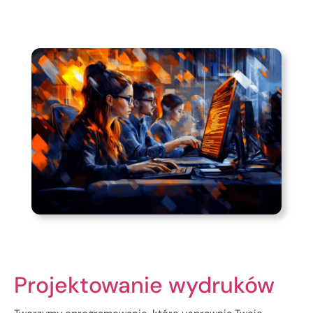
Projektowanie wydruków