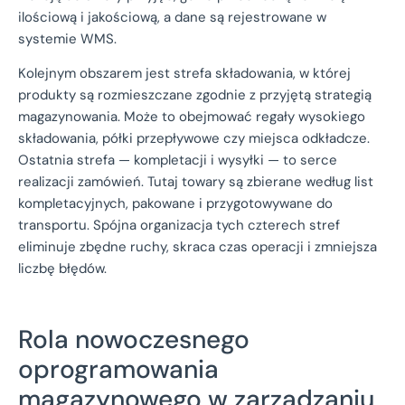
ilościową i jakościową, a dane są rejestrowane w
systemie WMS.
Kolejnym obszarem jest strefa składowania, w której
produkty są rozmieszczane zgodnie z przyjętą strategią
magazynowania. Może to obejmować regały wysokiego
składowania, półki przepływowe czy miejsca odkładcze.
Ostatnia strefa — kompletacji i wysyłki — to serce
realizacji zamówień. Tutaj towary są zbierane według list
kompletacyjnych, pakowane i przygotowywane do
transportu. Spójna organizacja tych czterech stref
eliminuje zbędne ruchy, skraca czas operacji i zmniejsza
liczbę błędów.
Rola nowoczesnego
oprogramowania
magazynowego w zarządzaniu