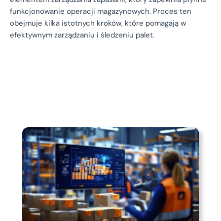
funkcjonowanie operacji magazynowych. Proces ten
obejmuje kilka istotnych kroków, które pomagają w
efektywnym zarządzaniu i śledzeniu palet.