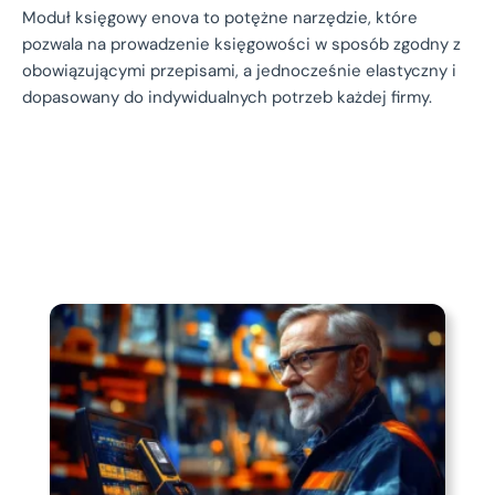
Moduł księgowy enova to potężne narzędzie, które
pozwala na prowadzenie księgowości w sposób zgodny z
obowiązującymi przepisami, a jednocześnie elastyczny i
dopasowany do indywidualnych potrzeb każdej firmy.