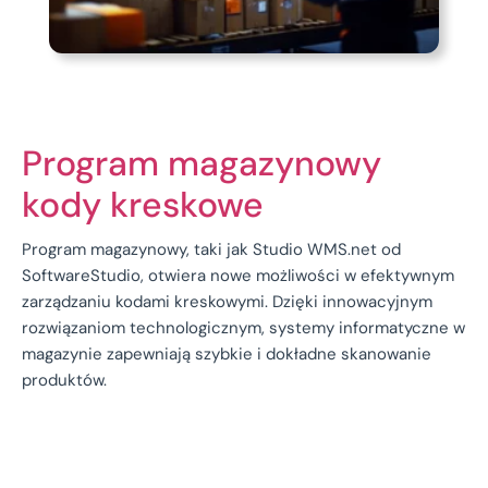
Program magazynowy
kody kreskowe
Program magazynowy, taki jak Studio WMS.net od
SoftwareStudio, otwiera nowe możliwości w efektywnym
zarządzaniu kodami kreskowymi. Dzięki innowacyjnym
rozwiązaniom technologicznym, systemy informatyczne w
magazynie zapewniają szybkie i dokładne skanowanie
produktów.