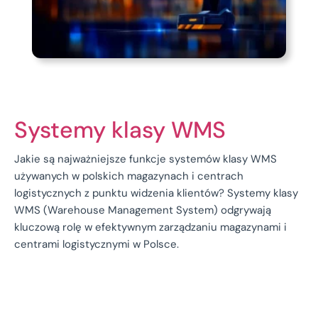
Systemy klasy WMS
Jakie są najważniejsze funkcje systemów klasy WMS
używanych w polskich magazynach i centrach
logistycznych z punktu widzenia klientów? Systemy klasy
WMS (Warehouse Management System) odgrywają
kluczową rolę w efektywnym zarządzaniu magazynami i
centrami logistycznymi w Polsce.