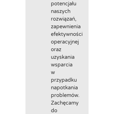
potencjału
naszych
rozwiązań,
zapewnienia
efektywności
operacyjnej
oraz
uzyskania
wsparcia
w
przypadku
napotkania
problemów.
Zachęcamy
do