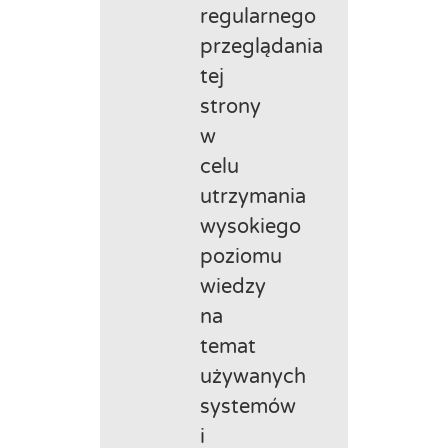
regularnego
przeglądania
tej
strony
w
celu
utrzymania
wysokiego
poziomu
wiedzy
na
temat
używanych
systemów
i