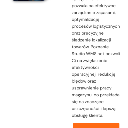
pozwala na efektywne
zarządzanie zapasami,
optymalizację
procesów logistycznych
oraz precyzyjne
śledzenie lokalizacji
towarów. Poznanie
Studio WMS.net pozwoli
Ci na zwiększenie
efektywności
operacyjnej, redukcję
błędów oraz
usprawnienie pracy
magazynu, co przekłada
się na znaczące
oszczędności i lepszą
obsługę klienta.