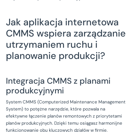
Jak aplikacja internetowa
CMMS wspiera zarządzanie
utrzymaniem ruchu i
planowanie produkcji?
Integracja CMMS z planami
produkcyjnymi
System CMMS (Computerized Maintenance Management
System) to potężne narzędzie, które pozwala na
efektywne łączenie planów remontowych z priorytetami
planów produkcyjnych. Dzięki temu osiągasz harmonijne
funkcjonowanie obu kluczowych działów w firmie.