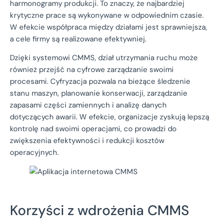
harmonogramy produkcji. To znaczy, że najbardziej
krytyczne prace są wykonywane w odpowiednim czasie.
W efekcie współpraca między działami jest sprawniejsza,
a cele firmy są realizowane efektywniej.
Dzięki systemowi CMMS, dział utrzymania ruchu może
również przejść na cyfrowe zarządzanie swoimi
procesami. Cyfryzacja pozwala na bieżące śledzenie
stanu maszyn, planowanie konserwacji, zarządzanie
zapasami części zamiennych i analizę danych
dotyczących awarii. W efekcie, organizacje zyskują lepszą
kontrolę nad swoimi operacjami, co prowadzi do
zwiększenia efektywności i redukcji kosztów
operacyjnych.
Korzyści z wdrożenia CMMS