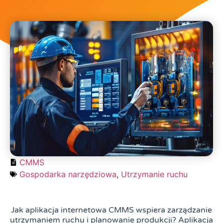
CMMS
Gospodarka narzędziowa
,
Utrzymanie ruchu
Jak aplikacja internetowa CMMS wspiera zarządzanie
utrzymaniem ruchu i planowanie produkcji? Aplikacja