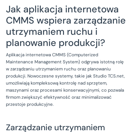
Jak aplikacja internetowa
CMMS wspiera zarządzanie
utrzymaniem ruchu i
planowanie produkcji?
Aplikacja internetowa CMMS (Computerized
Maintenance Management System) odgrywa istotną rolę
w zarządzaniu utrzymaniem ruchu oraz planowaniu
produkcji. Nowoczesne systemy, takie jak Studio TCS.net,
umożliwiają kompleksową kontrolę nad sprzętem,
maszynami oraz procesami konserwacyjnymi, co pozwala
firmom zwiększyć efektywność oraz minimalizować
przestoje produkcyjne.
Zarządzanie utrzymaniem