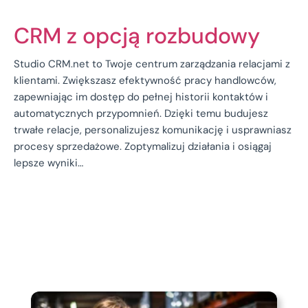
CRM z opcją rozbudowy
Studio CRM.net to Twoje centrum zarządzania relacjami z
klientami. Zwiększasz efektywność pracy handlowców,
zapewniając im dostęp do pełnej historii kontaktów i
automatycznych przypomnień. Dzięki temu budujesz
trwałe relacje, personalizujesz komunikację i usprawniasz
procesy sprzedażowe. Zoptymalizuj działania i osiągaj
lepsze wyniki…