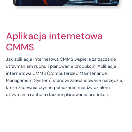
Aplikacja internetowa
CMMS
Jak aplikacja internetowa CMMS wspiera zarządzanie
utrzymaniem ruchu i planowanie produkcji? Aplikacja
internetowa CMMS (Computerized Maintenance
Management System) stanowi zaawansowane narzędzie,
które zapewnia płynne połączenie między działem
utrzymania ruchu a działem planowania produkcji.