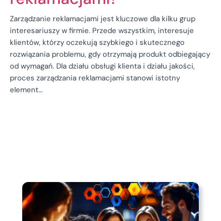
Zarządzanie reklamacjami jest kluczowe dla kilku grup
interesariuszy w firmie. Przede wszystkim, interesuje
klientów, którzy oczekują szybkiego i skutecznego
rozwiązania problemu, gdy otrzymają produkt odbiegający
od wymagań. Dla działu obsługi klienta i działu jakości,
proces zarządzania reklamacjami stanowi istotny
element…