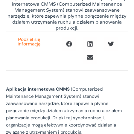
internetowa CMMS (Computerized Maintenance
Management System) stanowi zaawansowane
narzędzie, które zapewnia płynne połączenie między
działem utrzymania ruchu a działem planowania
produkcji.
Podziel się
informacją
Aplikacja internetowa CMMS
(Computerized
Maintenance Management System) stanowi
zaawansowane narzędzie, które zapewnia płynne
połączenie między działem utrzymania ruchu a działem
planowania produkcji. Dzięki tej synchronizacji,
organizacje mogą efektywnie koordynować działania
związane z utrzymaniem i produkcją.