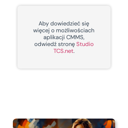
Aby dowiedzieć się
więcej o możliwościach
aplikacji CMMS,
odwiedź stronę
Studio
TCS.net
.