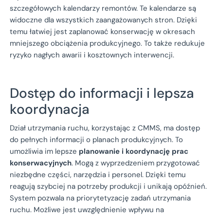
szczegółowych kalendarzy remontów. Te kalendarze są
widoczne dla wszystkich zaangażowanych stron. Dzięki
temu łatwiej jest zaplanować konserwację w okresach
mniejszego obciążenia produkcyjnego. To także redukuje
ryzyko nagłych awarii i kosztownych interwencji.
Dostęp do informacji i lepsza
koordynacja
Dział utrzymania ruchu, korzystając z CMMS, ma dostęp
do pełnych informacji o planach produkcyjnych. To
umożliwia im lepsze
planowanie i koordynację prac
konserwacyjnych
. Mogą z wyprzedzeniem przygotować
niezbędne części, narzędzia i personel. Dzięki temu
reagują szybciej na potrzeby produkcji i unikają opóźnień.
System pozwala na priorytetyzację zadań utrzymania
ruchu. Możliwe jest uwzględnienie wpływu na