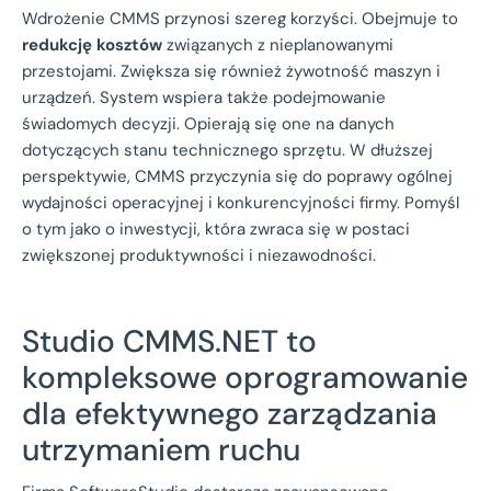
Wdrożenie CMMS przynosi szereg korzyści. Obejmuje to
redukcję kosztów
związanych z nieplanowanymi
przestojami. Zwiększa się również żywotność maszyn i
urządzeń. System wspiera także podejmowanie
świadomych decyzji. Opierają się one na danych
dotyczących stanu technicznego sprzętu. W dłuższej
perspektywie, CMMS przyczynia się do poprawy ogólnej
wydajności operacyjnej i konkurencyjności firmy. Pomyśl
o tym jako o inwestycji, która zwraca się w postaci
zwiększonej produktywności i niezawodności.
Studio CMMS.NET to
kompleksowe oprogramowanie
dla efektywnego zarządzania
utrzymaniem ruchu