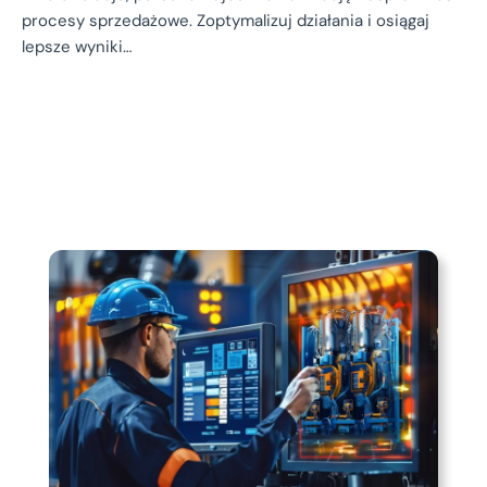
procesy sprzedażowe. Zoptymalizuj działania i osiągaj
lepsze wyniki…