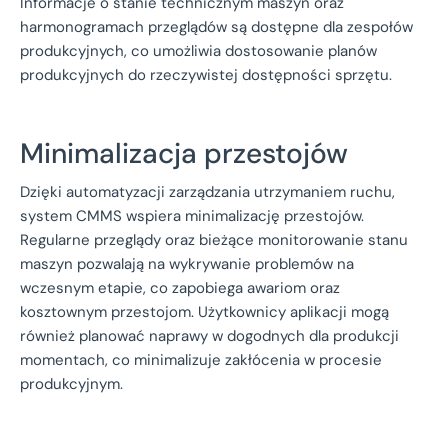
Informacje o stanie technicznym maszyn oraz
harmonogramach przeglądów są dostępne dla zespołów
produkcyjnych, co umożliwia dostosowanie planów
produkcyjnych do rzeczywistej dostępności sprzętu.
Minimalizacja przestojów
Dzięki automatyzacji zarządzania utrzymaniem ruchu,
system CMMS wspiera minimalizację przestojów.
Regularne przeglądy oraz bieżące monitorowanie stanu
maszyn pozwalają na wykrywanie problemów na
wczesnym etapie, co zapobiega awariom oraz
kosztownym przestojom. Użytkownicy aplikacji mogą
również planować naprawy w dogodnych dla produkcji
momentach, co minimalizuje zakłócenia w procesie
produkcyjnym.