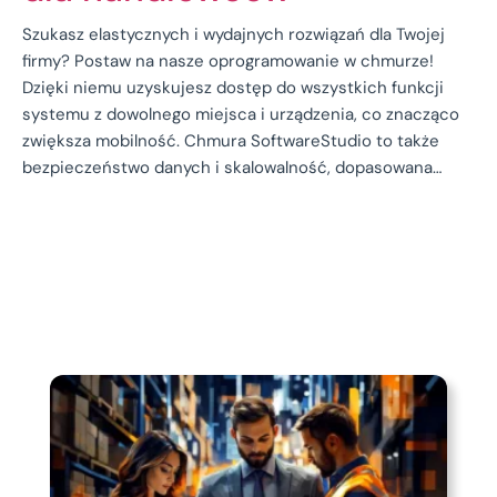
Szukasz elastycznych i wydajnych rozwiązań dla Twojej
firmy? Postaw na nasze oprogramowanie w chmurze!
Dzięki niemu uzyskujesz dostęp do wszystkich funkcji
systemu z dowolnego miejsca i urządzenia, co znacząco
zwiększa mobilność. Chmura SoftwareStudio to także
bezpieczeństwo danych i skalowalność, dopasowana…