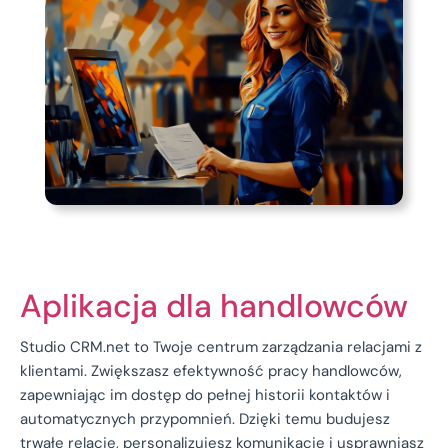
Aplikacja dla handlowców
Studio CRM.net to Twoje centrum zarządzania relacjami z
klientami. Zwiększasz efektywność pracy handlowców,
zapewniając im dostęp do pełnej historii kontaktów i
automatycznych przypomnień. Dzięki temu budujesz
trwałe relacje, personalizujesz komunikację i usprawniasz