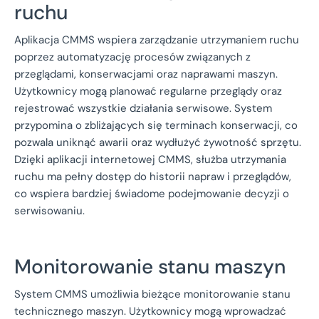
ruchu
Aplikacja CMMS wspiera zarządzanie utrzymaniem ruchu
poprzez automatyzację procesów związanych z
przeglądami, konserwacjami oraz naprawami maszyn.
Użytkownicy mogą planować regularne przeglądy oraz
rejestrować wszystkie działania serwisowe. System
przypomina o zbliżających się terminach konserwacji, co
pozwala uniknąć awarii oraz wydłużyć żywotność sprzętu.
Dzięki aplikacji internetowej CMMS, służba utrzymania
ruchu ma pełny dostęp do historii napraw i przeglądów,
co wspiera bardziej świadome podejmowanie decyzji o
serwisowaniu.
Monitorowanie stanu maszyn
System CMMS umożliwia bieżące monitorowanie stanu
technicznego maszyn. Użytkownicy mogą wprowadzać