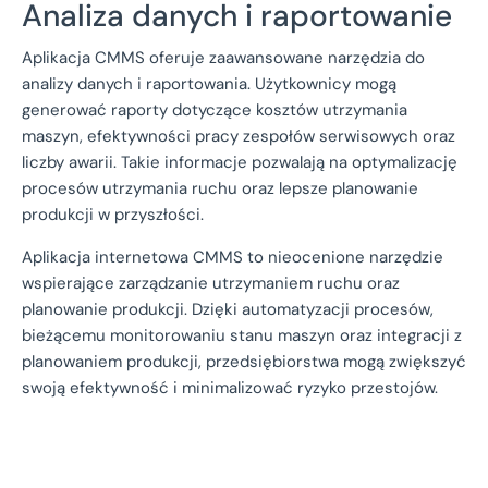
Analiza danych i raportowanie
Aplikacja CMMS oferuje zaawansowane narzędzia do
analizy danych i raportowania. Użytkownicy mogą
generować raporty dotyczące kosztów utrzymania
maszyn, efektywności pracy zespołów serwisowych oraz
liczby awarii. Takie informacje pozwalają na optymalizację
procesów utrzymania ruchu oraz lepsze planowanie
produkcji w przyszłości.
Aplikacja internetowa CMMS to nieocenione narzędzie
wspierające zarządzanie utrzymaniem ruchu oraz
planowanie produkcji. Dzięki automatyzacji procesów,
bieżącemu monitorowaniu stanu maszyn oraz integracji z
planowaniem produkcji, przedsiębiorstwa mogą zwiększyć
swoją efektywność i minimalizować ryzyko przestojów.