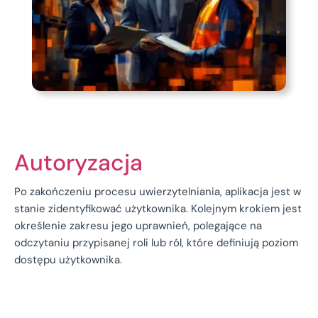
Autoryzacja
Po zakończeniu procesu uwierzytelniania, aplikacja jest w
stanie zidentyfikować użytkownika. Kolejnym krokiem jest
określenie zakresu jego uprawnień, polegające na
odczytaniu przypisanej roli lub ról, które definiują poziom
dostępu użytkownika.