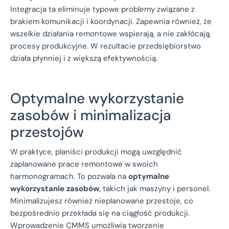
Integracja ta eliminuje typowe problemy związane z
brakiem komunikacji i koordynacji. Zapewnia również, że
wszelkie działania remontowe wspierają, a nie zakłócają,
procesy produkcyjne. W rezultacie przedsiębiorstwo
działa płynniej i z większą efektywnością.
Optymalne wykorzystanie
zasobów i minimalizacja
przestojów
W praktyce, planiści produkcji mogą uwzględnić
zaplanowane prace remontowe w swoich
harmonogramach. To pozwala na
optymalne
wykorzystanie zasobów
, takich jak maszyny i personel.
Minimalizujesz również nieplanowane przestoje, co
bezpośrednio przekłada się na ciągłość produkcji.
Wprowadzenie CMMS umożliwia tworzenie