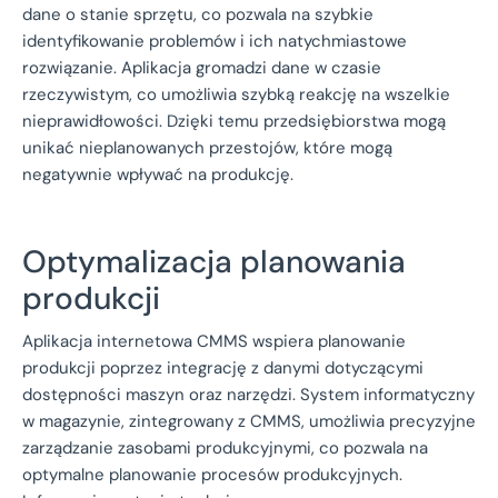
dane o stanie sprzętu, co pozwala na szybkie
identyfikowanie problemów i ich natychmiastowe
rozwiązanie. Aplikacja gromadzi dane w czasie
rzeczywistym, co umożliwia szybką reakcję na wszelkie
nieprawidłowości. Dzięki temu przedsiębiorstwa mogą
unikać nieplanowanych przestojów, które mogą
negatywnie wpływać na produkcję.
Optymalizacja planowania
produkcji
Aplikacja internetowa CMMS wspiera planowanie
produkcji poprzez integrację z danymi dotyczącymi
dostępności maszyn oraz narzędzi. System informatyczny
w magazynie, zintegrowany z CMMS, umożliwia precyzyjne
zarządzanie zasobami produkcyjnymi, co pozwala na
optymalne planowanie procesów produkcyjnych.