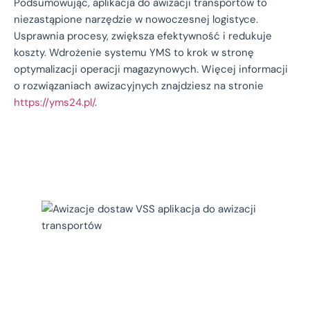
Podsumowując, aplikacja do awizacji transportów to
niezastąpione narzędzie w nowoczesnej logistyce.
Usprawnia procesy, zwiększa efektywność i redukuje
koszty. Wdrożenie systemu YMS to krok w stronę
optymalizacji operacji magazynowych. Więcej informacji
o rozwiązaniach awizacyjnych znajdziesz na stronie
https://yms24.pl/
.