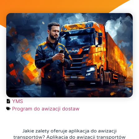
YMS
Program do awizacji dostaw
Jakie zalety oferuje aplikacja do awizacji
transportów? Aplikacja do awizacji transportów