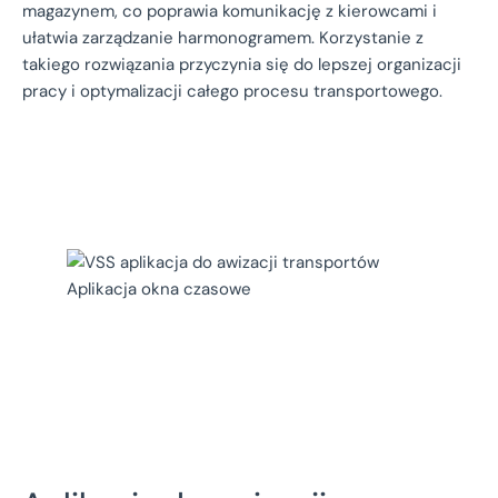
magazynem, co poprawia komunikację z kierowcami i
ułatwia zarządzanie harmonogramem. Korzystanie z
takiego rozwiązania przyczynia się do lepszej organizacji
pracy i optymalizacji całego procesu transportowego.