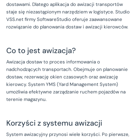
dostawami. Dlatego aplikacja do awizacji transportów
staje się niezastąpionym narzędziem w logistyce. Studio
VSS.net firmy SoftwareStudio oferuje zaawansowane
rozwiązanie do planowania dostaw i awizacji kierowców.
Co to jest awizacja?
Awizacja dostaw to proces informowania o
nadchodzących transportach. Obejmuje on planowanie
dostaw, rezerwację okien czasowych oraz awizację
kierowcy. System YMS (Yard Management System)
umożliwia efektywne zarządzanie ruchem pojazdów na
terenie magazynu.
Korzyści z systemu awizacji
System awizacyjny przynosi wiele korzyści. Po pierwsze,