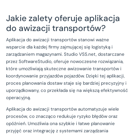
Jakie zalety oferuje aplikacja
do awizacji transportów?
Aplikacja do awizacji transportów stanowi ważne
wsparcie dla każdej firmy zajmującej się logistyką i
zarządzaniem magazynami. Studio VSS.net, dostarczane
przez SoftwareStudio, oferuje nowoczesne rozwiązania,
które umożliwiają skuteczne awizowanie transportów i
koordynowanie przyjazdów pojazdów. Dzięki tej aplikacji,
proces planowania dostaw staje się bardziej precyzyjny i
uporządkowany, co przekłada się na większą efektywność
operacyjną.
Aplikacja do awizacji transportów automatyzuje wiele
procesów, co znacząco redukuje ryzyko błędów oraz
opóźnień. Umożliwia ona szybkie i łatwe planowanie
przyjęć oraz integrację z systemami zarządzania