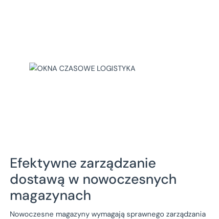
Efektywne zarządzanie
dostawą w nowoczesnych
magazynach
Nowoczesne magazyny wymagają sprawnego zarządzania