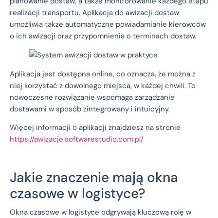
planowanie dostaw, a także monitorowanie każdego etapu
realizacji transportu. Aplikacja do awizacji dostaw
umożliwia także automatyczne powiadamianie kierowców
o ich awizacji oraz przypomnienia o terminach dostaw.
Aplikacja jest dostępna online, co oznacza, że można z
niej korzystać z dowolnego miejsca, w każdej chwili. To
nowoczesne rozwiązanie wspomaga zarządzanie
dostawami w sposób zintegrowany i intuicyjny.
Więcej informacji o aplikacji znajdziesz na stronie
https://awizacje.softwarestudio.com.pl/
Jakie znaczenie mają okna
czasowe w logistyce?
Okna czasowe w logistyce odgrywają kluczową rolę w