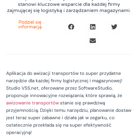
stanowi kluczowe wsparcie dla każdej firmy
zajmującej się logistyką i zarządzaniem magazynami.
Podziel się
informacją
Aplikacja do awizacji transportów to super przydatne
narzędzie dla każdej firmy logistycznej i magazynowej!
Studio VSS.net, oferowane przez SoftwareStudio,
proponuje innowacyjne rozwiązania, które sprawią, że
awizowanie transportów
stanie się prawdziwą
przyjemnością. Dzięki temu narzędziu, planowanie dostaw
jest teraz super zabawne i działa jak w zegarku, co
ostatecznie przekłada się na super efektywność
operacyjną!