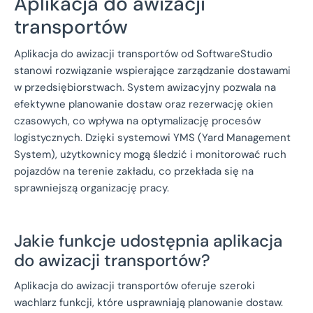
Aplikacja do awizacji
transportów
Aplikacja do awizacji transportów od SoftwareStudio
stanowi rozwiązanie wspierające zarządzanie dostawami
w przedsiębiorstwach. System awizacyjny pozwala na
efektywne planowanie dostaw oraz rezerwację okien
czasowych, co wpływa na optymalizację procesów
logistycznych. Dzięki systemowi YMS (Yard Management
System), użytkownicy mogą śledzić i monitorować ruch
pojazdów na terenie zakładu, co przekłada się na
sprawniejszą organizację pracy.
Jakie funkcje udostępnia aplikacja
do awizacji transportów?
Aplikacja do awizacji transportów oferuje szeroki
wachlarz funkcji, które usprawniają planowanie dostaw.