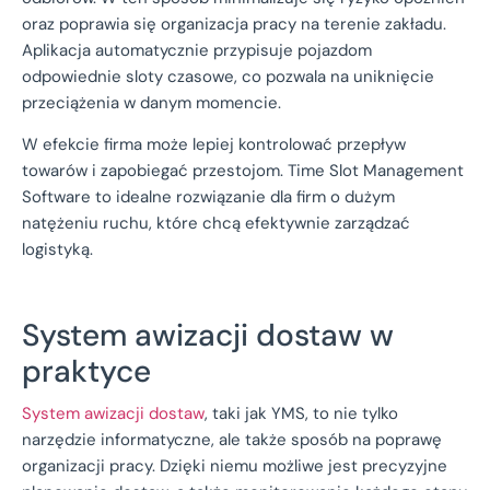
oraz poprawia się organizacja pracy na terenie zakładu.
Aplikacja automatycznie przypisuje pojazdom
odpowiednie sloty czasowe, co pozwala na uniknięcie
przeciążenia w danym momencie.
W efekcie firma może lepiej kontrolować przepływ
towarów i zapobiegać przestojom. Time Slot Management
Software to idealne rozwiązanie dla firm o dużym
natężeniu ruchu, które chcą efektywnie zarządzać
logistyką.
System awizacji dostaw w
praktyce
System awizacji dostaw
, taki jak YMS, to nie tylko
narzędzie informatyczne, ale także sposób na poprawę
organizacji pracy. Dzięki niemu możliwe jest precyzyjne