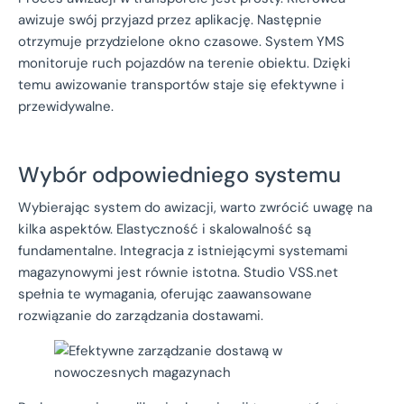
awizuje swój przyjazd przez aplikację. Następnie
otrzymuje przydzielone okno czasowe. System YMS
monitoruje ruch pojazdów na terenie obiektu. Dzięki
temu awizowanie transportów staje się efektywne i
przewidywalne.
Wybór odpowiedniego systemu
Wybierając system do awizacji, warto zwrócić uwagę na
kilka aspektów. Elastyczność i skalowalność są
fundamentalne. Integracja z istniejącymi systemami
magazynowymi jest równie istotna. Studio VSS.net
spełnia te wymagania, oferując zaawansowane
rozwiązanie do zarządzania dostawami.