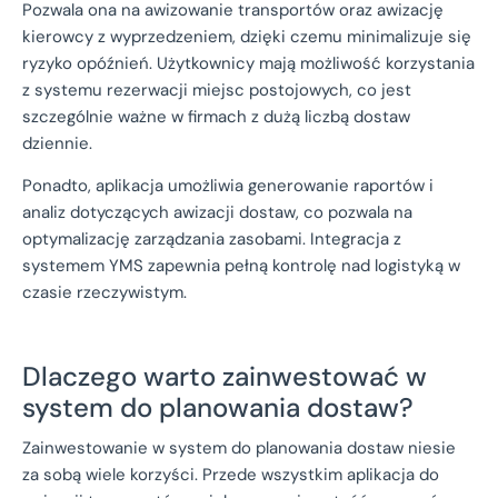
Pozwala ona na awizowanie transportów oraz awizację
kierowcy z wyprzedzeniem, dzięki czemu minimalizuje się
ryzyko opóźnień. Użytkownicy mają możliwość korzystania
z systemu rezerwacji miejsc postojowych, co jest
szczególnie ważne w firmach z dużą liczbą dostaw
dziennie.
Ponadto, aplikacja umożliwia generowanie raportów i
analiz dotyczących awizacji dostaw, co pozwala na
optymalizację zarządzania zasobami. Integracja z
systemem YMS zapewnia pełną kontrolę nad logistyką w
czasie rzeczywistym.
Dlaczego warto zainwestować w
system do planowania dostaw?
Zainwestowanie w system do planowania dostaw niesie
za sobą wiele korzyści. Przede wszystkim aplikacja do