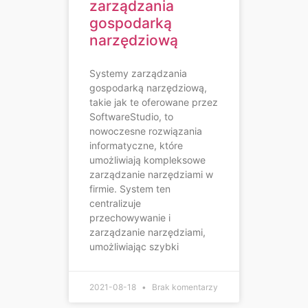
zarządzania
gospodarką
narzędziową
Systemy zarządzania
gospodarką narzędziową,
takie jak te oferowane przez
SoftwareStudio, to
nowoczesne rozwiązania
informatyczne, które
umożliwiają kompleksowe
zarządzanie narzędziami w
firmie. System ten
centralizuje
przechowywanie i
zarządzanie narzędziami,
umożliwiając szybki
2021-08-18
Brak komentarzy