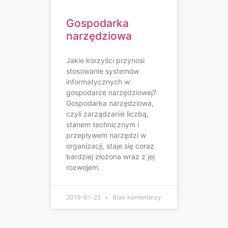
Gospodarka
narzędziowa
Jakie korzyści przynosi
stosowanie systemów
informatycznych w
gospodarce narzędziowej?
Gospodarka narzędziowa,
czyli zarządzanie liczbą,
stanem technicznym i
przepływem narzędzi w
organizacji, staje się coraz
bardziej złożona wraz z jej
rozwojem.
2019-01-22
Brak komentarzy