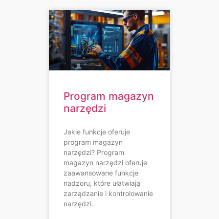
Program magazyn
narzędzi
Jakie funkcje oferuje
program magazyn
narzędzi? Program
magazyn narzędzi oferuje
zaawansowane funkcje
nadzoru, które ułatwiają
zarządzanie i kontrolowanie
narzędzi.