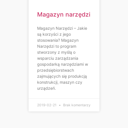
Magazyn narzędzi
Magazyn Narzędzi – Jakie
są korzyści z jego
stosowania? Magazyn
Narzędzi to program
stworzony z myślą o
wsparciu zarządzania
gospodarką narzędziami w
przedsiębiorstwach
zajmujących się produkcją
konstrukcji, maszyn czy
urządzeń.
2019-02-21
Brak komentarzy