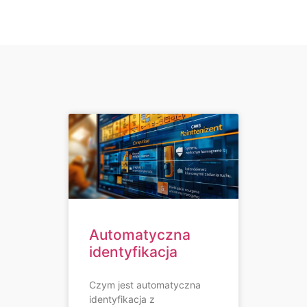
Automatyczna
identyfikacja
Czym jest automatyczna
identyfikacja z