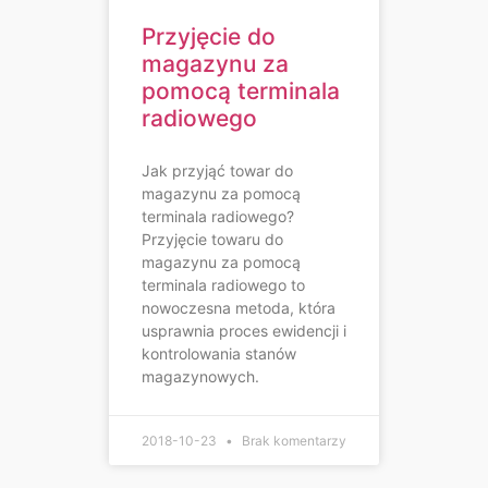
Przyjęcie do
magazynu za
pomocą terminala
radiowego
Jak przyjąć towar do
magazynu za pomocą
terminala radiowego?
Przyjęcie towaru do
magazynu za pomocą
terminala radiowego to
nowoczesna metoda, która
usprawnia proces ewidencji i
kontrolowania stanów
magazynowych.
2018-10-23
Brak komentarzy