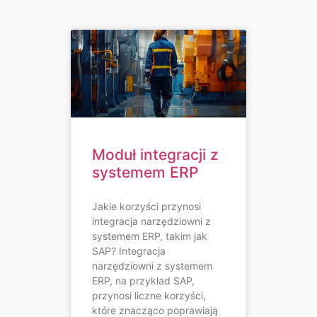
Moduł integracji z
systemem ERP
Jakie korzyści przynosi
integracja narzędziowni z
systemem ERP, takim jak
SAP? Integracja
narzędziowni z systemem
ERP, na przykład SAP,
przynosi liczne korzyści,
które znacząco poprawiają