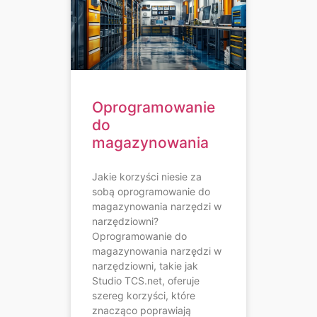
Oprogramowanie
do
magazynowania
Jakie korzyści niesie za
sobą oprogramowanie do
magazynowania narzędzi w
narzędziowni?
Oprogramowanie do
magazynowania narzędzi w
narzędziowni, takie jak
Studio TCS.net, oferuje
szereg korzyści, które
znacząco poprawiają