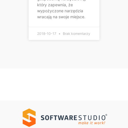
który zapewnia, że
wypożyczone narzędzia
wracają na swoje miejsce.
2018-10-17
Brak komentarzy