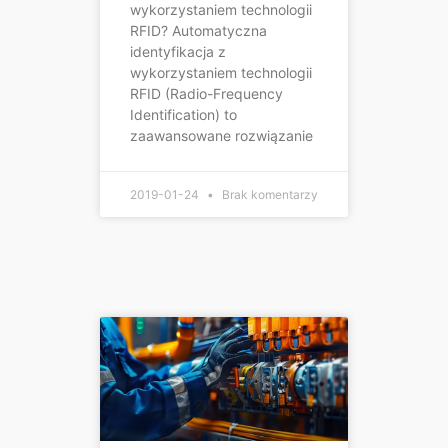
wykorzystaniem technologii
RFID? Automatyczna
identyfikacja z
wykorzystaniem technologii
RFID (Radio-Frequency
Identification) to
zaawansowane rozwiązanie
2019-01-24
Brak komentarzy