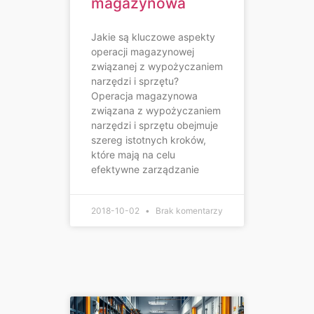
magazynowa
Jakie są kluczowe aspekty
operacji magazynowej
związanej z wypożyczaniem
narzędzi i sprzętu?
Operacja magazynowa
związana z wypożyczaniem
narzędzi i sprzętu obejmuje
szereg istotnych kroków,
które mają na celu
efektywne zarządzanie
2018-10-02
Brak komentarzy