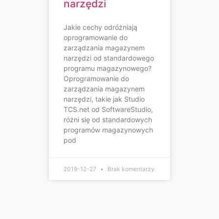
narzędzi
Jakie cechy odróżniają
oprogramowanie do
zarządzania magazynem
narzędzi od standardowego
programu magazynowego?
Oprogramowanie do
zarządzania magazynem
narzędzi, takie jak Studio
TCS.net od SoftwareStudio,
różni się od standardowych
programów magazynowych
pod
2019-12-27
Brak komentarzy