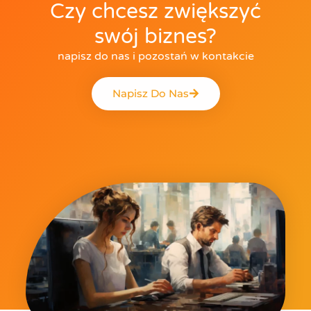
Czy chcesz zwiększyć
swój biznes?
napisz do nas i pozostań w kontakcie
Napisz Do Nas