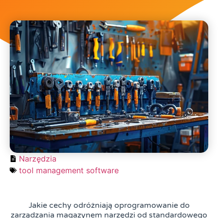
Narzędzia
tool management software
Jakie cechy odróżniają oprogramowanie do
zarządzania magazynem narzędzi od standardowego