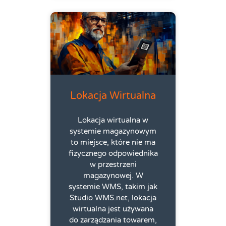
Lokacja Wirtualna
Lokacja wirtualna w
systemie magazynowym
to miejsce, które nie ma
fizycznego odpowiednika
w przestrzeni
magazynowej. W
systemie WMS, takim jak
Studio WMS.net, lokacja
wirtualna jest używana
do zarządzania towarem,