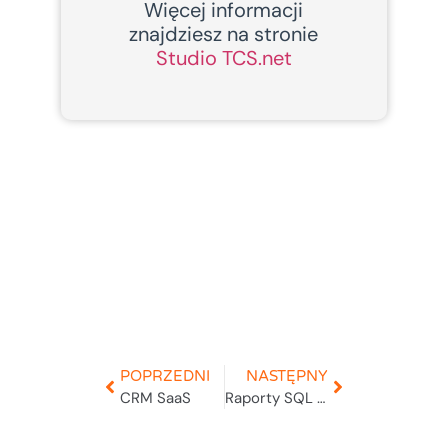
Więcej informacji
znajdziesz na stronie
Studio TCS.net
POPRZEDNI
NASTĘPNY
CRM SaaS
Raporty SQL Server