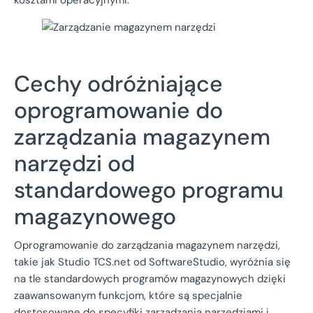
Cechy odróżniające
oprogramowanie do
zarządzania magazynem
narzędzi od
standardowego programu
magazynowego
Oprogramowanie do zarządzania magazynem narzędzi,
takie jak Studio TCS.net od SoftwareStudio, wyróżnia się
na tle standardowych programów magazynowych dzięki
zaawansowanym funkcjom, które są specjalnie
dostosowane do specyfiki zarządzania narzędziami i