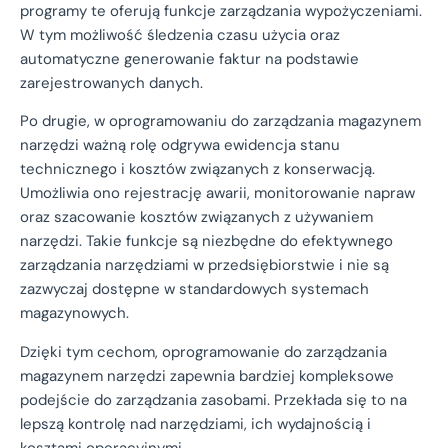
programy te oferują funkcje zarządzania wypożyczeniami.
W tym możliwość śledzenia czasu użycia oraz
automatyczne generowanie faktur na podstawie
zarejestrowanych danych.
Po drugie, w oprogramowaniu do zarządzania magazynem
narzędzi ważną rolę odgrywa ewidencja stanu
technicznego i kosztów związanych z konserwacją.
Umożliwia ono rejestrację awarii, monitorowanie napraw
oraz szacowanie kosztów związanych z używaniem
narzędzi. Takie funkcje są niezbędne do efektywnego
zarządzania narzędziami w przedsiębiorstwie i nie są
zazwyczaj dostępne w standardowych systemach
magazynowych.
Dzięki tym cechom, oprogramowanie do zarządzania
magazynem narzędzi zapewnia bardziej kompleksowe
podejście do zarządzania zasobami. Przekłada się to na
lepszą kontrolę nad narzędziami, ich wydajnością i
kosztami operacyjnymi.