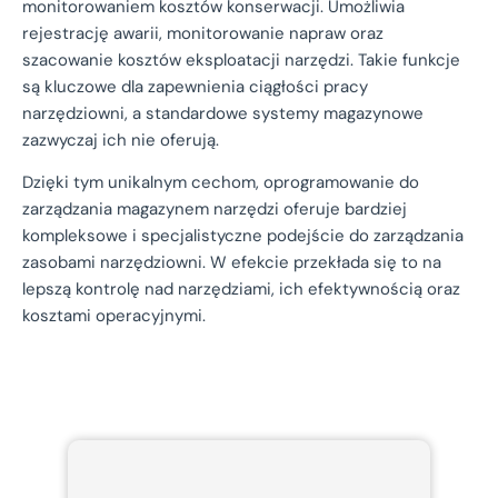
monitorowaniem kosztów konserwacji. Umożliwia
rejestrację awarii, monitorowanie napraw oraz
szacowanie kosztów eksploatacji narzędzi. Takie funkcje
są kluczowe dla zapewnienia ciągłości pracy
narzędziowni, a standardowe systemy magazynowe
zazwyczaj ich nie oferują.
Dzięki tym unikalnym cechom, oprogramowanie do
zarządzania magazynem narzędzi oferuje bardziej
kompleksowe i specjalistyczne podejście do zarządzania
zasobami narzędziowni. W efekcie przekłada się to na
lepszą kontrolę nad narzędziami, ich efektywnością oraz
kosztami operacyjnymi.