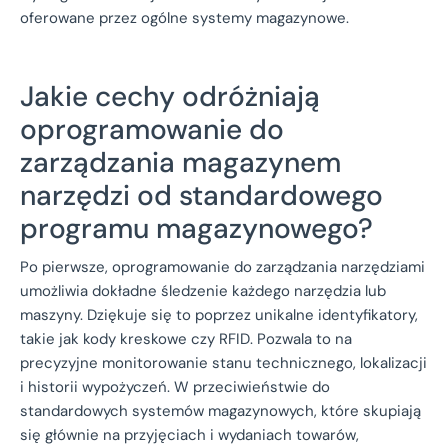
oferowane przez ogólne systemy magazynowe.
Jakie cechy odróżniają
oprogramowanie do
zarządzania magazynem
narzędzi od standardowego
programu magazynowego?
Po pierwsze, oprogramowanie do zarządzania narzędziami
umożliwia dokładne śledzenie każdego narzędzia lub
maszyny. Dziękuje się to poprzez unikalne identyfikatory,
takie jak kody kreskowe czy RFID. Pozwala to na
precyzyjne monitorowanie stanu technicznego, lokalizacji
i historii wypożyczeń. W przeciwieństwie do
standardowych systemów magazynowych, które skupiają
się głównie na przyjęciach i wydaniach towarów,