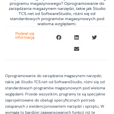
programu magazynowego? Oprogramowanie do
zarządzania magazynem narzędzi, takie jak Studio
TCS.net od SoftwareStudio, różni się od
standardowych programów magazynowych pod
wieloma względami.
Podziel się
informacją
Oprogramowanie do zarządzania magazynem narzędzi,
takie jak Studio TCS.net od SoftwareStudio, różni się od
standardowych programów magazynowych pod wieloma
względami. Przede wszystkim, programy te są specjalnie
zaprojektowane do obsługi specyficznych potrzeb
związanych z ewidencjonowaniem narzędzi i sprzętu. W
wymaga to bardziej zaawansowanych funkcji niż te