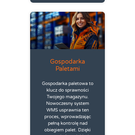
Gospodarka
Paletami
Gospodarka paletowa to
klucz do sprawności
Twojego magazynu.
Nowoczesny system
WMS usprawnia ten
proces, wprowadzając
pełną kontrolę nad
obiegiem palet. Dzięki