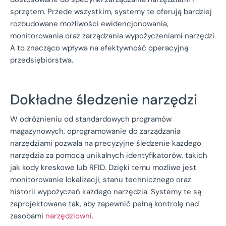
sprzętem. Przede wszystkim, systemy te oferują bardziej
rozbudowane możliwości ewidencjonowania,
monitorowania oraz zarządzania wypożyczeniami narzędzi.
A to znacząco wpływa na efektywność operacyjną
przedsiębiorstwa.
Dokładne śledzenie narzędzi
W odróżnieniu od standardowych programów
magazynowych, oprogramowanie do zarządzania
narzędziami pozwala na precyzyjne śledzenie każdego
narzędzia za pomocą unikalnych identyfikatorów, takich
jak kody kreskowe lub RFID. Dzięki temu możliwe jest
monitorowanie lokalizacji, stanu technicznego oraz
historii wypożyczeń każdego narzędzia. Systemy te są
zaprojektowane tak, aby zapewnić pełną kontrolę nad
zasobami
narzędziowni
.