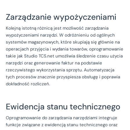
Zarządzanie wypożyczeniami
Kolejną istotną różnicą jest możliwość zarządzania
wypożyczeniami narzędzi. W odróżnieniu od ogólnych
systemów magazynowych, które skupiają się głównie na
operacjach przyjęcia i wydania towarów, oprogramowanie
takie jak Studio TCS.net umożliwia śledzenie czasu użycia
narzędzi oraz generowanie faktur na podstawie
rzeczywistego wykorzystania sprzętu. Automatyzacja
tych procesów znacznie przyspiesza obsługę i poprawia
dokładność rozliczeń.
Ewidencja stanu technicznego
Oprogramowanie do zarządzania narzędziami integruje
funkcje związane z ewidencją stanu technicznego oraz