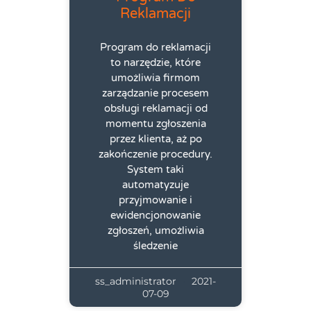
Reklamacji
Program do reklamacji
to narzędzie, które
umożliwia firmom
zarządzanie procesem
obsługi reklamacji od
momentu zgłoszenia
przez klienta, aż po
zakończenie procedury.
System taki
automatyzuje
przyjmowanie i
ewidencjonowanie
zgłoszeń, umożliwia
śledzenie
ss_administrator
2021-
07-09