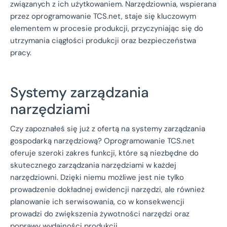
związanych z ich użytkowaniem. Narzędziownia, wspierana
przez oprogramowanie TCS.net, staje się kluczowym
elementem w procesie produkcji, przyczyniając się do
utrzymania ciągłości produkcji oraz bezpieczeństwa
pracy.
Systemy zarządzania
narzędziami
Czy zapoznałeś się już z ofertą na systemy zarządzania
gospodarką narzędziową? Oprogramowanie TCS.net
oferuje szeroki zakres funkcji, które są niezbędne do
skutecznego zarządzania narzędziami w każdej
narzędziowni. Dzięki niemu możliwe jest nie tylko
prowadzenie dokładnej ewidencji narzędzi, ale również
planowanie ich serwisowania, co w konsekwencji
prowadzi do zwiększenia żywotności narzędzi oraz
poprawy wydajności produkcji.