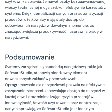
użytkownika sprawia, że nawet osoby bez zaawansowanej
wiedzy technicznej mogą szybko i efektywnie korzystać z
systemu. Dzięki centralizacji danych oraz automatyzacji
procesów, użytkownicy mają stały dostęp do
odpowiednich narzędzi w dowolnym momencie, co
znacząco zwiększa produktywność i usprawnia pracę w
narzędziowni.
Podsumowanie
Systemy zarządzania gospodarką narzędziową, takie jak
SoftwareStudio, stanowią nieodzowny element
nowoczesnych zakładów przemysłowych.
Oprogramowanie dla narzędziowni pozwala na efektywne
zarządzanie zasobami, zapewniając dostęp do narzędzi w
każdej chwili oraz minimalizując ryzyko przestojów.
Innowacyjność, łatwość użytkowania oraz centralizacja
danych sprawiają, że SoftwareStudio jest idealnym