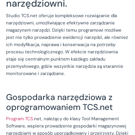
narzędziowni.
Studio TCS.net oferuje kompleksowe rozwiązanie dla
narzędziowni, umożliwiające efektywne zarządzanie
magazynem narzędzi. Dzięki temu programowi możliwe
jest nie tylko prowadzenie ewidencji narzędzi, ale również
ich modyfikacja, naprawa i konserwacja na potrzeby
procesu technologicznego. W efekcie narzędziownia
staje się centralnym punktem każdego zakładu
przemysłowego, gdzie wszystkie narzędzia są starannie
monitorowane i zarządzane.
Gospodarka narzędziowa z
oprogramowaniem TCS.net
Program TCS
.net, należący do klasy Tool Management
Software, wspiera prowadzenie gospodarki magazynowej
narzędziami w sposób uporządkowany i przejrzysty. Dzięki