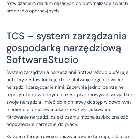
rozwiązaniem dla firm dążących do optymalizacji swoich
procesów operacyjnych.
TCS – system zarządzania
gospodarką narzędziową
SoftwareStudio
System zarządzania narzędziami SoftwareStudio oferuje
potężny zestaw funkcji, które ułatwiają organizowanie
narzędzi i zarządzanie nimi. Zapewnia jedno, centralne
repozytorium, w którym możesz przechowywać wszystkie
swoje narzędzia i mieć do nich łatwy dostęp w dowolnym
momencie. Umożliwia także łatwe wyszukiwanie i
filtrowanie narzędzi, dzięki czemu można szybko znaleźć
odpowiednie narzędzie do pracy.
System oferuje również zaawansowane funkcje, takie jak