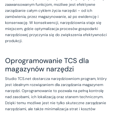
zaawansowanym funkcjom, możliwe jest efektywne
zarządzanie całym cyklem życia narzędzi – od ich
zamówienia, przez magazynowanie, aż po ewidencję i
konserwację. W konsekwencji, narzędziownia staje się
miejscem, gdzie optymalizacja procesów gospodarki
narzędziowej przyczynia się do zwiększenia efektywności
produkcji.
Oprogramowanie TCS dla
magazynów narzędzi
Studio TCS.net dostarcza narzędziowniom program, który
jest idealnym rozwiązaniem dla zarządzania magazynem
narzędzi. Oprogramowanie to pozwala na pełną kontrolę
nad zasobami, ich lokalizacją oraz stanem technicznym.
Dzięki temu możliwe jest nie tylko skuteczne zarządzanie
narzędziami, ale także minimalizacja strat i kosztów