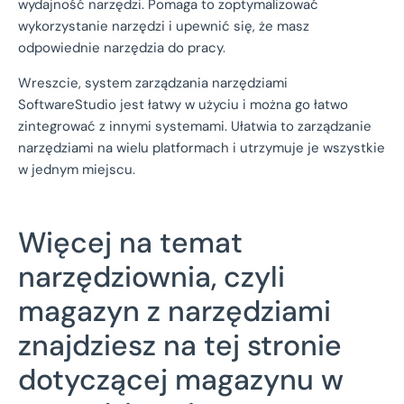
wydajność narzędzi. Pomaga to zoptymalizować
wykorzystanie narzędzi i upewnić się, że masz
odpowiednie narzędzia do pracy.
Wreszcie, system zarządzania narzędziami
SoftwareStudio jest łatwy w użyciu i można go łatwo
zintegrować z innymi systemami. Ułatwia to zarządzanie
narzędziami na wielu platformach i utrzymuje je wszystkie
w jednym miejscu.
Więcej na temat
narzędziownia, czyli
magazyn z narzędziami
znajdziesz na tej stronie
dotyczącej magazynu w