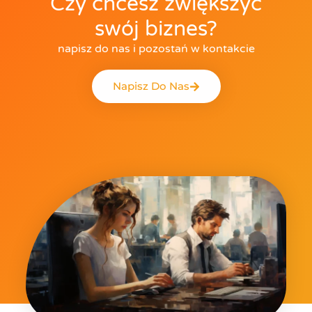
Czy chcesz zwiększyć
swój biznes?
napisz do nas i pozostań w kontakcie
Napisz Do Nas