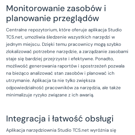
Monitorowanie zasobów i
planowanie przeglądów
Centralne repozytorium, które oferuje aplikacja Studio
TCS.net, umożliwia śledzenie wszystkich narzędzi w
jednym miejscu. Dzięki temu pracownicy mogą szybko
zlokalizować potrzebne narzędzie, a zarządzanie zasobami
staje się bardziej przejrzyste i efektywne. Ponadto,
możliwość generowania raportów i spostrzeżeń pozwala
na bieżąco analizować stan zasobów i planować ich
utrzymanie. Aplikacja ta nie tylko zwiększa
odpowiedzialność pracowników za narzędzia, ale także
minimalizuje ryzyko związane z ich awarią.
Integracja i łatwość obsługi
Aplikacja narzędziownia Studio TCS.net wyróżnia się