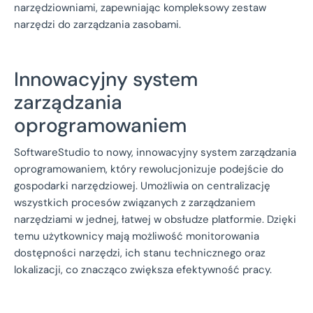
narzędziowniami, zapewniając kompleksowy zestaw
narzędzi do zarządzania zasobami.
Innowacyjny system
zarządzania
oprogramowaniem
SoftwareStudio to nowy, innowacyjny system zarządzania
oprogramowaniem, który rewolucjonizuje podejście do
gospodarki narzędziowej. Umożliwia on centralizację
wszystkich procesów związanych z zarządzaniem
narzędziami w jednej, łatwej w obsłudze platformie. Dzięki
temu użytkownicy mają możliwość monitorowania
dostępności narzędzi, ich stanu technicznego oraz
lokalizacji, co znacząco zwiększa efektywność pracy.