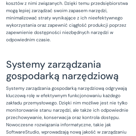
kosztów z nimi związanych. Dzięki temu przedsiębiorstwa
mogą lepiej zarządzać swoim zapasem narzędzi,
minimalizować straty wynikające z ich nieefektywnego
wykorzystania oraz zapewnić ciągłość produkcji poprzez
zapewnienie dostępności niezbędnych narzędzi w
odpowiednim czasie.
Systemy zarządzania
gospodarką narzędziową
Systemy zarządzania gospodarką narzędziową odgrywają
kluczową rolę w efektywnym funkcjonowaniu każdego
zakładu przemysłowego. Dzięki nim możliwe jest nie tylko
monitorowanie stanu narzędzi, ale także ich odpowiednie
przechowywanie, konserwacja oraz kontrola dostępu.
Nowoczesne rozwiązania informatyczne, takie jak
SoftwareStudio, wprowadzają nową jakość w zarządzaniu