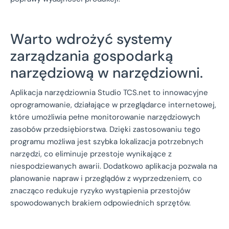
Warto wdrożyć systemy
zarządzania gospodarką
narzędziową w narzędziowni.
Aplikacja narzędziownia Studio TCS.net to innowacyjne
oprogramowanie, działające w przeglądarce internetowej,
które umożliwia pełne monitorowanie narzędziowych
zasobów przedsiębiorstwa. Dzięki zastosowaniu tego
programu możliwa jest szybka lokalizacja potrzebnych
narzędzi, co eliminuje przestoje wynikające z
niespodziewanych awarii. Dodatkowo aplikacja pozwala na
planowanie napraw i przeglądów z wyprzedzeniem, co
znacząco redukuje ryzyko wystąpienia przestojów
spowodowanych brakiem odpowiednich sprzętów.