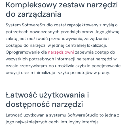
Kompleksowy zestaw narzędzi
do zarządzania
System SoftwareStudio został zaprojektowany z myślą o
potrzebach nowoczesnych przedsiębiorstw. Jego główną
zaletą jest możliwość przechowywania, zarządzania i
dostępu do narzędzi w jednej centralnej lokalizacji.
Oprogramowanie dla
narzędziowni
zapewnia dostęp do
wszystkich potrzebnych informacji na temat narzędzi w
czasie rzeczywistym, co umożliwia szybkie podejmowanie
decyzji oraz minimalizuje ryzyko przestojów w pracy.
Łatwość użytkowania i
dostępność narzędzi
Łatwość użytkowania systemu SoftwareStudio to jedna z
jego najważniejszych cech. Intuicyjny interfejs