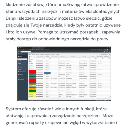
śledzenie zasobów, które umożliwiają łatwe sprawdzenie
stanu wszystkich narzędzi i materiałów eksploatacyjnych.
Dzięki śledzeniu zasobów możesz łatwo śledzić, gdzie
znajdują się Twoje narzędzia, kiedy były ostatnio używane
i kto ich używa. Pomaga to utrzymać porządek i zapewnia
stały dostęp do odpowiedniego narzędzia do pracy.
System oferuje również wiele innych funkcji, które
ułatwiają i usprawniają zarządzanie narzędziami. Może
generować raporty i zapewniać wgląd w wykorzystanie i