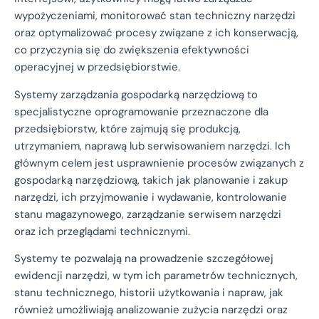
wypożyczeniami, monitorować stan techniczny narzędzi
oraz optymalizować procesy związane z ich konserwacją,
co przyczynia się do zwiększenia efektywności
operacyjnej w przedsiębiorstwie.
Systemy zarządzania gospodarką narzędziową to
specjalistyczne oprogramowanie przeznaczone dla
przedsiębiorstw, które zajmują się produkcją,
utrzymaniem, naprawą lub serwisowaniem narzędzi. Ich
głównym celem jest usprawnienie procesów związanych z
gospodarką narzędziową, takich jak planowanie i zakup
narzędzi, ich przyjmowanie i wydawanie, kontrolowanie
stanu magazynowego, zarządzanie serwisem narzędzi
oraz ich przeglądami technicznymi.
Systemy te pozwalają na prowadzenie szczegółowej
ewidencji narzędzi, w tym ich parametrów technicznych,
stanu technicznego, historii użytkowania i napraw, jak
również umożliwiają analizowanie zużycia narzędzi oraz