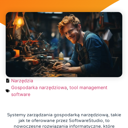
Narzędzia
Gospodarka narzędziowa
,
tool management
software
Systemy zarządzania gospodarką narzędziową, takie
jak te oferowane przez SoftwareStudio, to
nowoczesne rozwiązania informatyczne, które