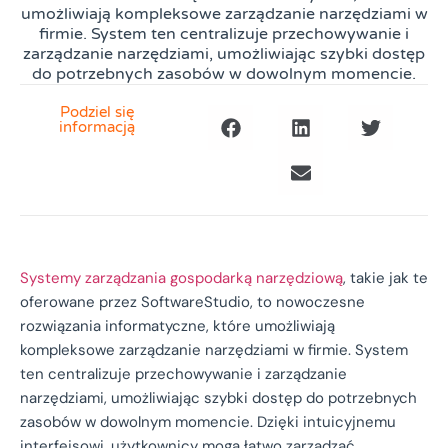
umożliwiają kompleksowe zarządzanie narzędziami w
firmie. System ten centralizuje przechowywanie i
zarządzanie narzędziami, umożliwiając szybki dostęp
do potrzebnych zasobów w dowolnym momencie.
Podziel się
informacją
Systemy zarządzania gospodarką narzędziową
, takie jak te
oferowane przez SoftwareStudio, to nowoczesne
rozwiązania informatyczne, które umożliwiają
kompleksowe zarządzanie narzędziami w firmie. System
ten centralizuje przechowywanie i zarządzanie
narzędziami, umożliwiając szybki dostęp do potrzebnych
zasobów w dowolnym momencie. Dzięki intuicyjnemu
interfejsowi, użytkownicy mogą łatwo zarządzać