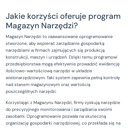
Jakie korzyści oferuje program
Magazyn Narzędzi?
Magazyn Narzędzi to zaawansowane oprogramowanie
stworzone, aby wspierać zarządzanie gospodarką
narzędziami w firmach zajmujących się produkcją
konstrukcji, maszyn i urządzeń. Dzięki temu programowi
przedsiębiorstwa mogą efektywnie prowadzić ewidencję
ilościowo-wartościową narzędzi w układzie
wielonarzędziowym. Taki system zapewnia pełną kontrolę
nad stanem magazynowym oraz wartością
poszczególnych narzędzi.
Korzystając z Magazynu Narzędzi, firmy zyskują narzędzie
do precyzyjnego monitorowania i zarządzania swoimi
zasobami. Oprogramowanie pozwala na skuteczną
organizację gospodarki narzędziowej, co przekłada się na