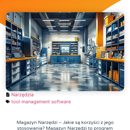
Narzędzia
tool management software
Magazyn Narzędzi – Jakie są korzyści z jego
stosowania? Magazyn Narzędzi to program