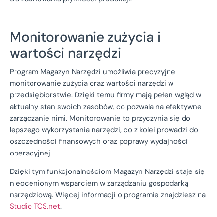
Monitorowanie zużycia i
wartości narzędzi
Program Magazyn Narzędzi umożliwia precyzyjne
monitorowanie zużycia oraz wartości narzędzi w
przedsiębiorstwie. Dzięki temu firmy mają pełen wgląd w
aktualny stan swoich zasobów, co pozwala na efektywne
zarządzanie nimi. Monitorowanie to przyczynia się do
lepszego wykorzystania narzędzi, co z kolei prowadzi do
oszczędności finansowych oraz poprawy wydajności
operacyjnej.
Dzięki tym funkcjonalnościom Magazyn Narzędzi staje się
nieocenionym wsparciem w zarządzaniu gospodarką
narzędziową. Więcej informacji o programie znajdziesz na
Studio TCS.net
.