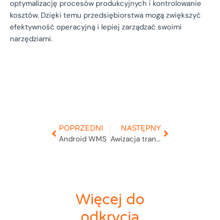
optymalizację procesów produkcyjnych i kontrolowanie
kosztów. Dzięki temu przedsiębiorstwa mogą zwiększyć
efektywność operacyjną i lepiej zarządzać swoimi
narzędziami.
POPRZEDNI
NASTĘPNY
Android WMS
Awizacja transportu
Więcej do
odkrycia