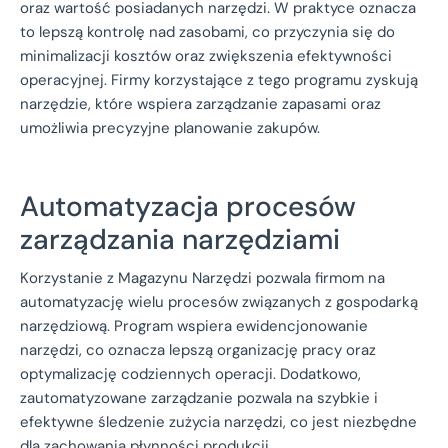
oraz wartość posiadanych narzędzi. W praktyce oznacza
to lepszą kontrolę nad zasobami, co przyczynia się do
minimalizacji kosztów oraz zwiększenia efektywności
operacyjnej. Firmy korzystające z tego programu zyskują
narzędzie, które wspiera zarządzanie zapasami oraz
umożliwia precyzyjne planowanie zakupów.
Automatyzacja procesów
zarządzania narzędziami
Korzystanie z Magazynu Narzędzi pozwala firmom na
automatyzację wielu procesów związanych z gospodarką
narzędziową. Program wspiera ewidencjonowanie
narzędzi, co oznacza lepszą organizację pracy oraz
optymalizację codziennych operacji. Dodatkowo,
zautomatyzowane zarządzanie pozwala na szybkie i
efektywne śledzenie zużycia narzędzi, co jest niezbędne
dla zachowania płynności produkcji.