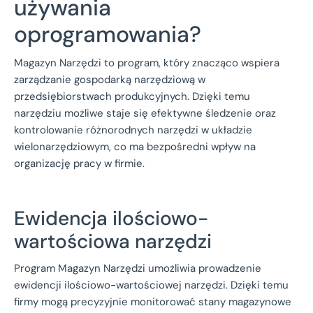
używania
oprogramowania?
Magazyn Narzędzi to program, który znacząco wspiera
zarządzanie gospodarką narzędziową w
przedsiębiorstwach produkcyjnych. Dzięki temu
narzędziu możliwe staje się efektywne śledzenie oraz
kontrolowanie różnorodnych narzędzi w układzie
wielonarzędziowym, co ma bezpośredni wpływ na
organizację pracy w firmie.
Ewidencja ilościowo-
wartościowa narzędzi
Program Magazyn Narzędzi umożliwia prowadzenie
ewidencji ilościowo-wartościowej narzędzi. Dzięki temu
firmy mogą precyzyjnie monitorować stany magazynowe