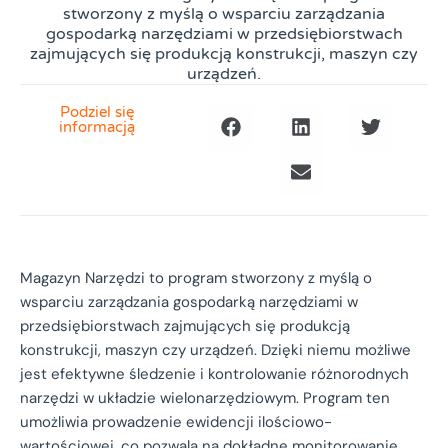
stworzony z myślą o wsparciu zarządzania
gospodarką narzędziami w przedsiębiorstwach
zajmujących się produkcją konstrukcji, maszyn czy
urządzeń.
Podziel się
informacją
Magazyn Narzędzi to program stworzony z myślą o
wsparciu zarządzania gospodarką narzędziami w
przedsiębiorstwach zajmujących się produkcją
konstrukcji, maszyn czy urządzeń. Dzięki niemu możliwe
jest efektywne śledzenie i kontrolowanie różnorodnych
narzędzi w układzie wielonarzędziowym. Program ten
umożliwia prowadzenie ewidencji ilościowo-
wartościowej, co pozwala na dokładne monitorowanie