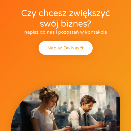
Czy chcesz zwiększyć
swój biznes?
napisz do nas i pozostań w kontakcie
Napisz Do Nas