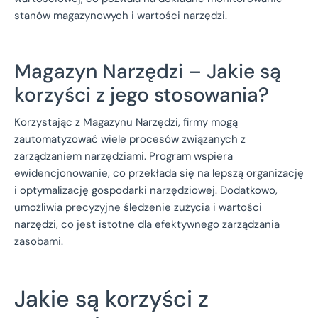
stanów magazynowych i wartości narzędzi.
Magazyn Narzędzi – Jakie są
korzyści z jego stosowania?
Korzystając z Magazynu Narzędzi, firmy mogą
zautomatyzować wiele procesów związanych z
zarządzaniem narzędziami. Program wspiera
ewidencjonowanie, co przekłada się na lepszą organizację
i optymalizację gospodarki narzędziowej. Dodatkowo,
umożliwia precyzyjne śledzenie zużycia i wartości
narzędzi, co jest istotne dla efektywnego zarządzania
zasobami.
Jakie są korzyści z