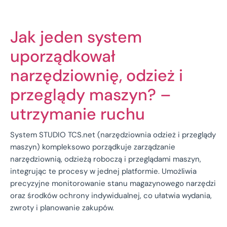
Jak jeden system
uporządkował
narzędziownię, odzież i
przeglądy maszyn? –
utrzymanie ruchu
System STUDIO TCS.net (narzędziownia odzież i przeglądy
maszyn) kompleksowo porządkuje zarządzanie
narzędziownią, odzieżą roboczą i przeglądami maszyn,
integrując te procesy w jednej platformie. Umożliwia
precyzyjne monitorowanie stanu magazynowego narzędzi
oraz środków ochrony indywidualnej, co ułatwia wydania,
zwroty i planowanie zakupów.