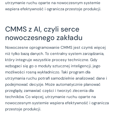
utrzymanie ruchu oparte na nowoczesnym systemie
wspiera efektywność i ogranicza przestoje produkcji.
CMMS z AI, czyli serce
nowoczesnego zakładu
Nowoczesne oprogramowanie CMMS jest czymś więcej
niż tylko bazą danych. To centralny system zarządzania,
który integruje wszystkie procesy techniczne. Gdy
wzbogaci się go o moduły sztucznej inteligencji, jego
możliwości rosną wykładniczo. Taki program dla
utrzymania ruchu potrafi samodzielnie analizować dane i
podejmować decyzje. Może automatycznie planować
przeglądy, zamawiać części i tworzyć zlecenia dla
techników. Co więcej, utrzymanie ruchu oparte na
nowoczesnym systemie wspiera efektywność i ogranicza
przestoje produkcji.