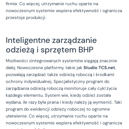
firmie. Co więcej, utrzymanie ruchu oparte na
nowoczesnym systemie wspiera efektywność i ogranicza
przestoje produkcji.
Inteligentne zarządzanie
odzieżą i sprzętem BHP
Możliwości zintegrowanych systemów sięgają znacznie
dalej. Nowoczesne platformy, takie jak
Studio TCS.net
,
pozwalają zarządzać także odzieżą roboczą i środkami
ochrony indywidualnej. Specjalistyczny program do
zarządzania odzieżą roboczą monitoruje cały cykl życia
każdego elementu. System wie, kiedy odzież została
wydana, ile razy była prana i kiedy należy ją wymienić. Taki
program do ewidencji odzieży roboczej to ogromne
ułatwienie. Co więcej, utrzymanie ruchu oparte na
nowoczesnym systemie wspiera efektywność i ogranicza