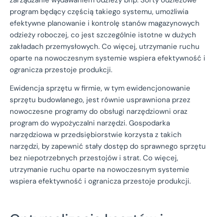
program będący częścią takiego systemu, umożliwia
efektywne planowanie i kontrolę stanów magazynowych
odzieży roboczej, co jest szczególnie istotne w dużych
zakładach przemysłowych. Co więcej, utrzymanie ruchu
oparte na nowoczesnym systemie wspiera efektywność i
ogranicza przestoje produkcji.
Ewidencja sprzętu w firmie, w tym ewidencjonowanie
sprzętu budowlanego, jest równie usprawniona przez
nowoczesne programy do obsługi narzędziowni oraz
program do wypożyczalni narzędzi. Gospodarka
narzędziowa w przedsiębiorstwie korzysta z takich
narzędzi, by zapewnić stały dostęp do sprawnego sprzętu
bez niepotrzebnych przestojów i strat. Co więcej,
utrzymanie ruchu oparte na nowoczesnym systemie
wspiera efektywność i ogranicza przestoje produkcji.