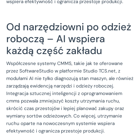
wspiera efektywność i ogranicza przestoje produkcji.
Od narzędziowni po odzież
roboczą – AI wspiera
każdą część zakładu
Współczesne systemy CMMS, takie jak te oferowane
przez SoftwareStudio w platformie Studio TCS.net, z
modułami AI nie tylko diagnozują stan maszyn, ale również
zarządzają ewidencją narzędzi i odzieży roboczej.
Integracja sztucznej inteligencji z oprogramowaniem
cmms pozwala zmniejszyć koszty utrzymania ruchu,
skrócić czas przestojów i lepiej planować zakupy oraz
wymiany sortów odzieżowych. Co więcej, utrzymanie
ruchu oparte na nowoczesnym systemie wspiera
efektywność i ogranicza przestoje produkcji.