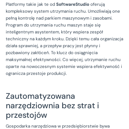
Platformy takie jak te od
SoftwareStudio
oferują
kompleksowy system utrzymania ruchu. Umożliwiają one
pełną kontrolę nad parkiem maszynowym i zasobami.
Program do utrzymania ruchu maszyn staje się
inteligentnym asystentem, który wspiera zespół
techniczny na każdym kroku. Dzięki temu cała organizacja
działa sprawniej, a przepływ pracy jest płynny i
pozbawiony zakłóceń. To klucz do osiągnięcia
maksymalnej efektywności. Co więcej, utrzymanie ruchu
oparte na nowoczesnym systemie wspiera efektywność i
ogranicza przestoje produkcji.
Zautomatyzowana
narzędziownia bez strat i
przestojów
Gospodarka narzędziowa w przedsiębiorstwie bywa