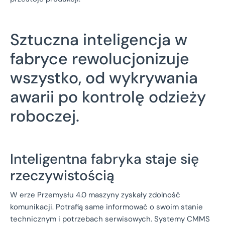
Sztuczna inteligencja w
fabryce rewolucjonizuje
wszystko, od wykrywania
awarii po kontrolę odzieży
roboczej.
Inteligentna fabryka staje się
rzeczywistością
W erze Przemysłu 4.0 maszyny zyskały zdolność
komunikacji. Potrafią same informować o swoim stanie
technicznym i potrzebach serwisowych. Systemy CMMS