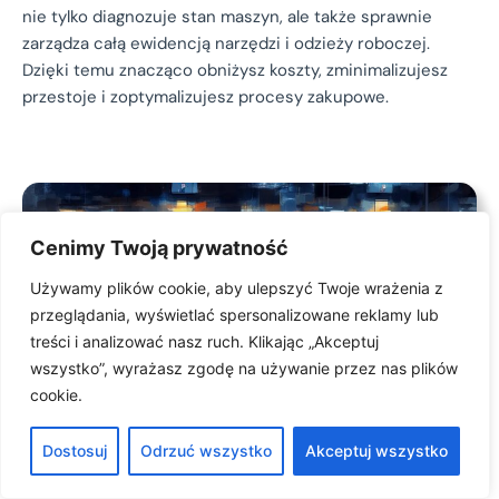
nie tylko diagnozuje stan maszyn, ale także sprawnie
zarządza całą ewidencją narzędzi i odzieży roboczej.
Dzięki temu znacząco obniżysz koszty, zminimalizujesz
przestoje i zoptymalizujesz procesy zakupowe.
Cenimy Twoją prywatność
Używamy plików cookie, aby ulepszyć Twoje wrażenia z
przeglądania, wyświetlać spersonalizowane reklamy lub
treści i analizować nasz ruch. Klikając „Akceptuj
wszystko”, wyrażasz zgodę na używanie przez nas plików
cookie.
Dostosuj
Odrzuć wszystko
Akceptuj wszystko