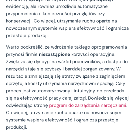
ewidencję, ale również umożliwia automatyczne
przypomnienia o konieczności przeglądów czy
konserwacji. Co więcej, utrzymanie ruchu oparte na
nowoczesnym systemie wspiera efektywność i ogranicza
przestoje produkcji.
Warto podkreślić, że wdrożenie takiego oprogramowania
przynosi firmie
niezastąpione
korzyści operacyjne.
Zwiększa się dyscyplina wśród pracowników, a dostęp do
narzędzi staje się szybszy i bardziej zorganizowany. W
rezultacie zmniejszają się straty związane z zaginięciem
sprzętu, a koszty utrzymania narzędziowni spadają. Cały
proces jest zautomatyzowany i intuicyjny, co przekłada
się na efektywność pracy całej załogi. Dowiedz się więcej,
odwiedzając stronę
program do zarządzania narzędziami
.
Co więcej, utrzymanie ruchu oparte na nowoczesnym
systemie wspiera efektywność i ogranicza przestoje
produkcji.