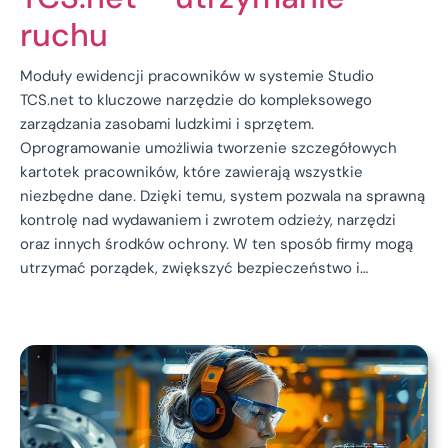
ruchu
Moduły ewidencji pracowników w systemie Studio
TCS.net to kluczowe narzędzie do kompleksowego
zarządzania zasobami ludzkimi i sprzętem.
Oprogramowanie umożliwia tworzenie szczegółowych
kartotek pracowników, które zawierają wszystkie
niezbędne dane. Dzięki temu, system pozwala na sprawną
kontrolę nad wydawaniem i zwrotem odzieży, narzędzi
oraz innych środków ochrony. W ten sposób firmy mogą
utrzymać porządek, zwiększyć bezpieczeństwo i…