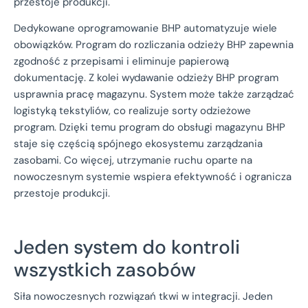
przestoje produkcji.
Dedykowane oprogramowanie BHP automatyzuje wiele
obowiązków. Program do rozliczania odzieży BHP zapewnia
zgodność z przepisami i eliminuje papierową
dokumentację. Z kolei wydawanie odzieży BHP program
usprawnia pracę magazynu. System może także zarządzać
logistyką tekstyliów, co realizuje sorty odzieżowe
program. Dzięki temu program do obsługi magazynu BHP
staje się częścią spójnego ekosystemu zarządzania
zasobami. Co więcej, utrzymanie ruchu oparte na
nowoczesnym systemie wspiera efektywność i ogranicza
przestoje produkcji.
Jeden system do kontroli
wszystkich zasobów
Siła nowoczesnych rozwiązań tkwi w integracji. Jeden