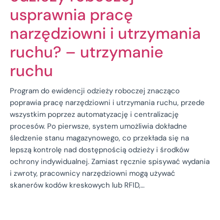
usprawnia pracę
narzędziowni i utrzymania
ruchu? – utrzymanie
ruchu
Program do ewidencji odzieży roboczej znacząco
poprawia pracę narzędziowni i utrzymania ruchu, przede
wszystkim poprzez automatyzację i centralizację
procesów. Po pierwsze, system umożliwia dokładne
śledzenie stanu magazynowego, co przekłada się na
lepszą kontrolę nad dostępnością odzieży i środków
ochrony indywidualnej. Zamiast ręcznie spisywać wydania
i zwroty, pracownicy narzędziowni mogą używać
skanerów kodów kreskowych lub RFID,…