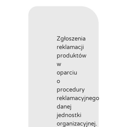
Zgłoszenia
reklamacji
produktów
w
oparciu
o
procedury
reklamacyjnego
danej
jednostki
organizacyjnej.