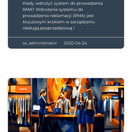
Kiedy wdrożyć system do prowadzenia
RMA? Wdrożenie systemu do
prowadzenia reklamacji (RMA) jest
kluczowym krokiem w zarządzaniu
obsługą posprzedażową i
ss_administrator
2020-04-24
RMA