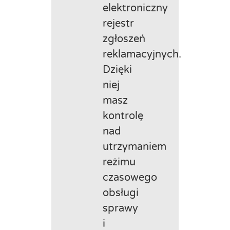
elektroniczny
rejestr
zgłoszeń
reklamacyjnych.
Dzięki
niej
masz
kontrolę
nad
utrzymaniem
reżimu
czasowego
obsługi
sprawy
i