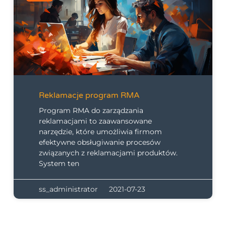
Reklamacje program RMA
Program RMA do zarządzania
reklamacjami to zaawansowane
narzędzie, które umożliwia firmom
efektywne obsługiwanie procesów
związanych z reklamacjami produktów.
System ten
ss_administrator
2021-07-23