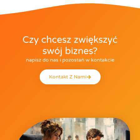
Czy chcesz zwiększyć
swój biznes?
napisz do nas i pozostań w kontakcie
Kontakt Z Nami