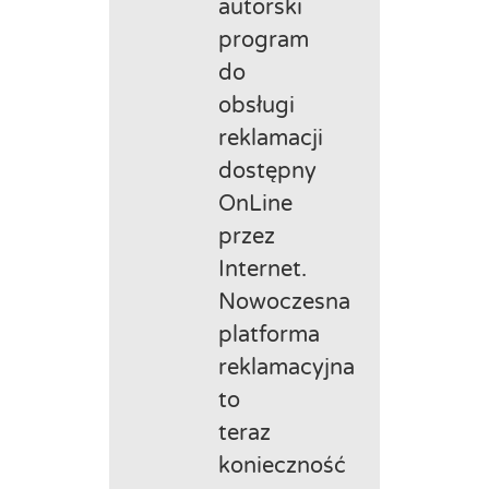
autorski
program
do
obsługi
reklamacji
dostępny
OnLine
przez
Internet.
Nowoczesna
platforma
reklamacyjna
to
teraz
konieczność