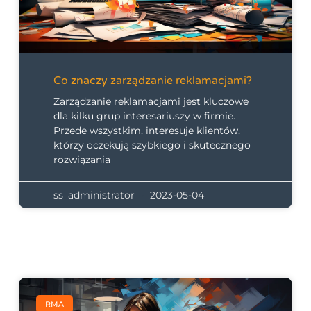
Co znaczy zarządzanie reklamacjami?
Zarządzanie reklamacjami jest kluczowe
dla kilku grup interesariuszy w firmie.
Przede wszystkim, interesuje klientów,
którzy oczekują szybkiego i skutecznego
rozwiązania
ss_administrator
2023-05-04
RMA