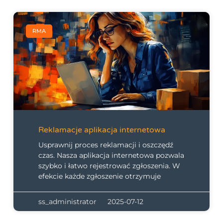
RMA
Reklamacje aplikacja internetowa
Usprawnij proces reklamacji i oszczędź
czas. Nasza aplikacja internetowa pozwala
szybko i łatwo rejestrować zgłoszenia. W
efekcie każde zgłoszenie otrzymuje
ss_administrator
2025-07-12