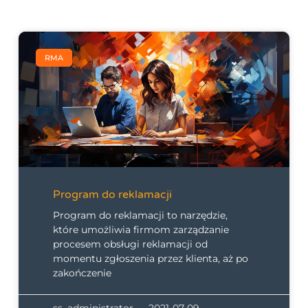
RMA
Program do reklamacji
Program do reklamacji to narzędzie,
które umożliwia firmom zarządzanie
procesem obsługi reklamacji od
momentu zgłoszenia przez klienta, aż po
zakończenie