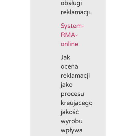
obsługi
reklamacji.
System-
RMA-
online
Jak
ocena
reklamacji
jako
procesu
kreującego
jakość
wyrobu
wpływa