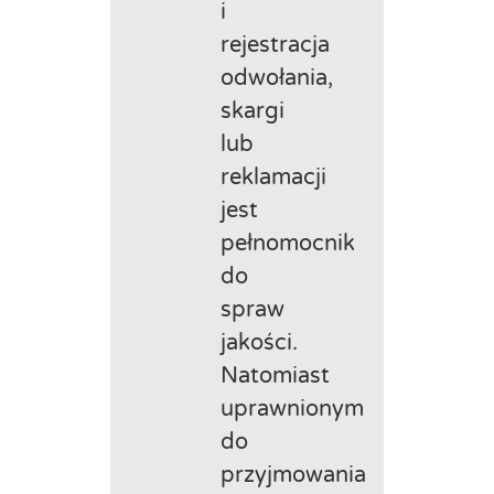
i
rejestracja
odwołania,
skargi
lub
reklamacji
jest
pełnomocnik
do
spraw
jakości.
Natomiast
uprawnionym
do
przyjmowania