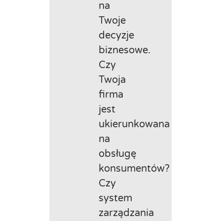
na
Twoje
decyzje
biznesowe.
Czy
Twoja
firma
jest
ukierunkowana
na
obsługę
konsumentów?
Czy
system
zarządzania