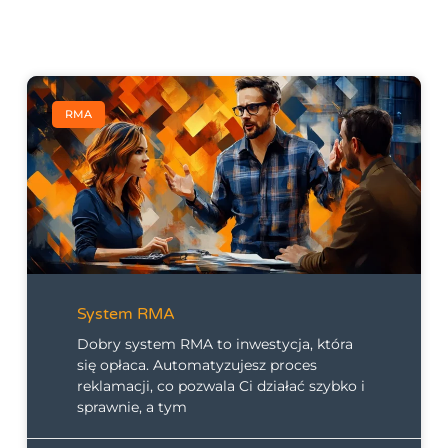
RMA
System RMA
Dobry system RMA to inwestycja, która
się opłaca. Automatyzujesz proces
reklamacji, co pozwala Ci działać szybko i
sprawnie, a tym