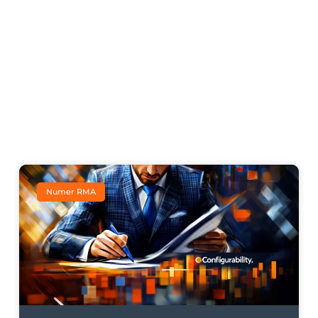
Numer RMA