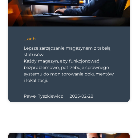
_ach
Lepsze zarządzanie magazynem z tabelą
statusów
Każdy magazyn, aby funkcjonować
bezproblemowo, potrzebuje sprawnego
systemu do monitorowania dokumentów
i lokalizacji.
Paweł Tyszkiewicz
2025-02-28