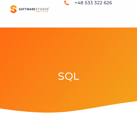
+48 533 322 626
SQL