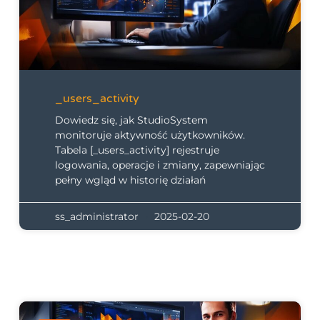
_users_activity
Dowiedz się, jak StudioSystem
monitoruje aktywność użytkowników.
Tabela [_users_activity] rejestruje
logowania, operacje i zmiany, zapewniając
pełny wgląd w historię działań
ss_administrator
2025-02-20