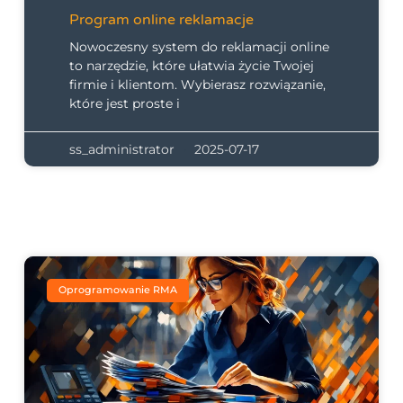
Program online reklamacje
Nowoczesny system do reklamacji online
to narzędzie, które ułatwia życie Twojej
firmie i klientom. Wybierasz rozwiązanie,
które jest proste i
ss_administrator
2025-07-17
Oprogramowanie RMA