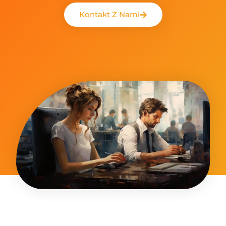
Kontakt Z Nami