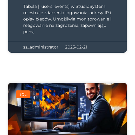
Tabela [_users_events] w StudioSystem
rejestruje zdarzenia logowania, adresy IP i
opisy błędów. Umożliwia monitorowanie i
reagowanie na zagrożenia, zapewniając
pełną
ss_administrator
2025-02-21
SQL