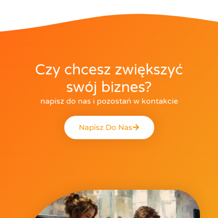
Czy chcesz zwiększyć
swój biznes?
napisz do nas i pozostań w kontakcie
Napisz Do Nas