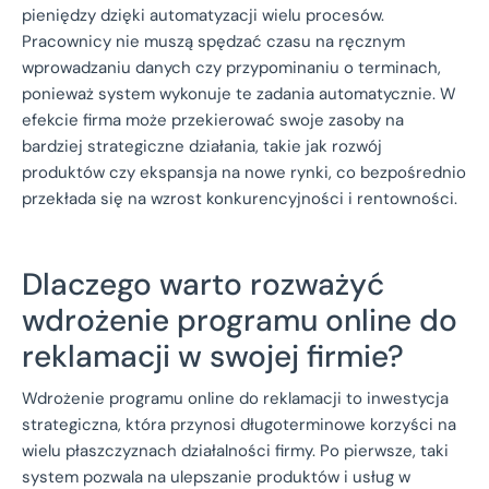
pieniędzy dzięki automatyzacji wielu procesów.
Pracownicy nie muszą spędzać czasu na ręcznym
wprowadzaniu danych czy przypominaniu o terminach,
ponieważ system wykonuje te zadania automatycznie. W
efekcie firma może przekierować swoje zasoby na
bardziej strategiczne działania, takie jak rozwój
produktów czy ekspansja na nowe rynki, co bezpośrednio
przekłada się na wzrost konkurencyjności i rentowności.
Dlaczego warto rozważyć
wdrożenie programu online do
reklamacji w swojej firmie?
Wdrożenie programu online do reklamacji to inwestycja
strategiczna, która przynosi długoterminowe korzyści na
wielu płaszczyznach działalności firmy. Po pierwsze, taki
system pozwala na ulepszanie produktów i usług w