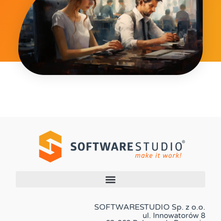
SOFTWARESTUDIO Sp. z o.o.
ul. Innowatorów 8