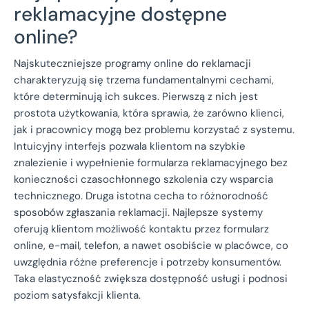
reklamacyjne dostępne
online?
Najskuteczniejsze programy online do reklamacji
charakteryzują się trzema fundamentalnymi cechami,
które determinują ich sukces. Pierwszą z nich jest
prostota użytkowania, która sprawia, że zarówno klienci,
jak i pracownicy mogą bez problemu korzystać z systemu.
Intuicyjny interfejs pozwala klientom na szybkie
znalezienie i wypełnienie formularza reklamacyjnego bez
konieczności czasochłonnego szkolenia czy wsparcia
technicznego. Druga istotna cecha to różnorodność
sposobów zgłaszania reklamacji. Najlepsze systemy
oferują klientom możliwość kontaktu przez formularz
online, e-mail, telefon, a nawet osobiście w placówce, co
uwzględnia różne preferencje i potrzeby konsumentów.
Taka elastyczność zwiększa dostępność usługi i podnosi
poziom satysfakcji klienta.