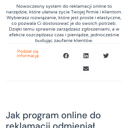
Nowoczesny system do reklamacji online to
narzędzie, które ułatwia życie Twojej firmie i klientom.
Wybierasz rozwiązanie, które jest proste i elastyczne,
co pozwala Ci dostosować je do swoich potrzeb.
Dzięki temu sprawnie zarządzasz zgłoszeniami, a w
efekcie oszczędzasz czas i pieniądze, jednocześnie
budując zaufanie klientów.
Podziel się
informacją
Jak program online do
reklamacji odmieniał