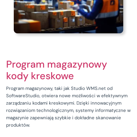
Program magazynowy
kody kreskowe
Program magazynowy, taki jak Studio WMS.net od
SoftwareStudio, otwiera nowe możliwości w efektywnym
zarządzaniu kodami kreskowymi. Dzięki innowacyjnym
rozwiązaniom technologicznym, systemy informatyczne w
magazynie zapewniają szybkie i dokładne skanowanie
produktów.