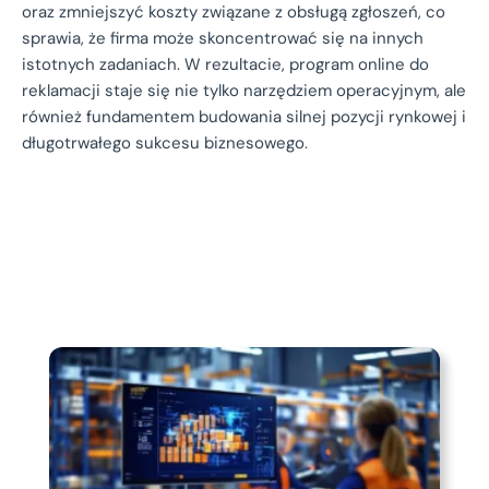
oraz zmniejszyć koszty związane z obsługą zgłoszeń, co
sprawia, że firma może skoncentrować się na innych
istotnych zadaniach. W rezultacie, program online do
reklamacji staje się nie tylko narzędziem operacyjnym, ale
również fundamentem budowania silnej pozycji rynkowej i
długotrwałego sukcesu biznesowego.