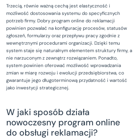
Trzecią, równie ważną cechą jest elastyczność i
możliwość dostosowania systemu do specyficznych
potrzeb firmy. Dobry program online do reklamacji
powinien pozwalać na konfigurację procesów, statusów
zgłoszeń, formularzy oraz przepływu pracy zgodnie z
wewnętrznymi procedurami organizacji. Dzięki temu
system staje się naturalnym elementem struktury firmy, a
nie narzuconym z zewnątrz rozwiązaniem. Ponadto,
system powinien oferować możliwość wprowadzania
zmian w miarę rozwoju i ewolucji przedsiębiorstwa, co
gwarantuje jego długoterminową przydatność i wartość
jako inwestycji strategicznej.
W jaki sposób działa
nowoczesny program online
do obsługi reklamacji?