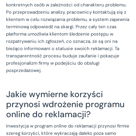
konkretnych osób w zależności od charakteru problemu.
Po przeprowadzeniu analizy, pracownicy kontaktują się z
klientem w celu rozwiązania problemu, a system zapewnia
terminową odpowiedź na skargi. Przez cały ten czas
platforma umożliwia klientom śledzenie postępu w
rozpatrywaniu ich zgłoszeń, co oznacza, że są oni na
bieżąco informowani o statusie swoich reklamacji. Ta
transparentność procesu buduje zaufanie i pokazuje
profesjonalizm firmy w podejściu do obsługi
posprzedażowej.
Jakie wymierne korzyści
przynosi wdrożenie programu
online do reklamacji?
Inwestycja w program online do reklamacji przynosi firmie
szereg korzyści, które wykraczają daleko poza samo