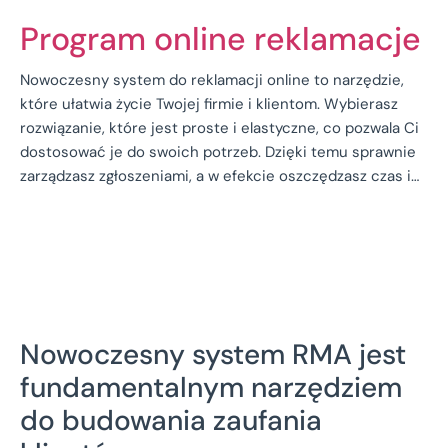
Program online reklamacje
Nowoczesny system do reklamacji online to narzędzie,
które ułatwia życie Twojej firmie i klientom. Wybierasz
rozwiązanie, które jest proste i elastyczne, co pozwala Ci
dostosować je do swoich potrzeb. Dzięki temu sprawnie
zarządzasz zgłoszeniami, a w efekcie oszczędzasz czas i…
Nowoczesny system RMA jest
fundamentalnym narzędziem
do budowania zaufania