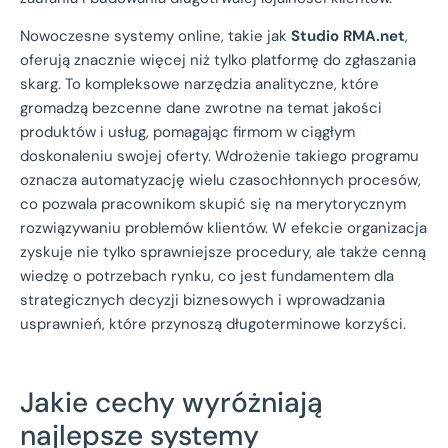
Nowoczesne systemy online, takie jak
Studio RMA.net
,
oferują znacznie więcej niż tylko platformę do zgłaszania
skarg. To kompleksowe narzędzia analityczne, które
gromadzą bezcenne dane zwrotne na temat jakości
produktów i usług, pomagając firmom w ciągłym
doskonaleniu swojej oferty. Wdrożenie takiego programu
oznacza automatyzację wielu czasochłonnych procesów,
co pozwala pracownikom skupić się na merytorycznym
rozwiązywaniu problemów klientów. W efekcie organizacja
zyskuje nie tylko sprawniejsze procedury, ale także cenną
wiedzę o potrzebach rynku, co jest fundamentem dla
strategicznych decyzji biznesowych i wprowadzania
usprawnień, które przynoszą długoterminowe korzyści.
Jakie cechy wyróżniają
najlepsze systemy