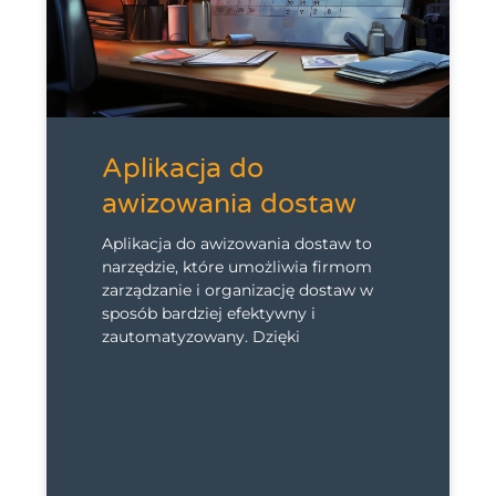
Aplikacja do
awizowania dostaw
Aplikacja do awizowania dostaw to
narzędzie, które umożliwia firmom
zarządzanie i organizację dostaw w
sposób bardziej efektywny i
zautomatyzowany. Dzięki