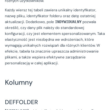
różnych użytkowników.
Każdy wiersz tej tabeli zawiera unikalny identyfikator,
nazwę pliku, identyfikator folderu oraz datę ostatniej
aktualizacji. Dodatkowo, pole
pozwala
INDYWIDUALNY
określić, czy dany plik należy do standardowej
konfiguracji, czy jest elementem spersonalizowanym. Taka
elastyczność jest niezbędna we wdrożeniach, które
wymagają unikalnych rozwiązań dla różnych klientów. W
efekcie, tabela ta znacznie upraszcza administrowanie
plikami, a także wspiera efektywne zarządzanie
personalizacją w całej aplikacji.
Kolumny
DEFFOLDER