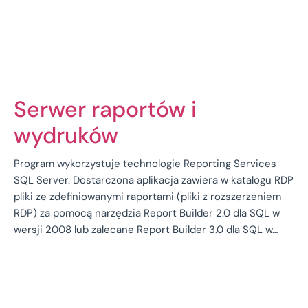
Serwer raportów i
wydruków
Program wykorzystuje technologie Reporting Services
SQL Server. Dostarczona aplikacja zawiera w katalogu RDP
pliki ze zdefiniowanymi raportami (pliki z rozszerzeniem
RDP) za pomocą narzędzia Report Builder 2.0 dla SQL w
wersji 2008 lub zalecane Report Builder 3.0 dla SQL w…