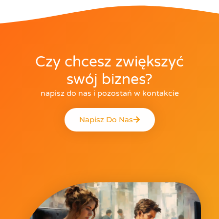
Czy chcesz zwiększyć
swój biznes?
napisz do nas i pozostań w kontakcie
Napisz Do Nas