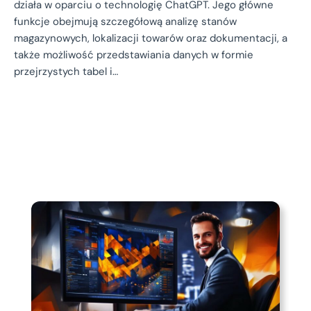
działa w oparciu o technologię ChatGPT. Jego główne
funkcje obejmują szczegółową analizę stanów
magazynowych, lokalizacji towarów oraz dokumentacji, a
także możliwość przedstawiania danych w formie
przejrzystych tabel i…