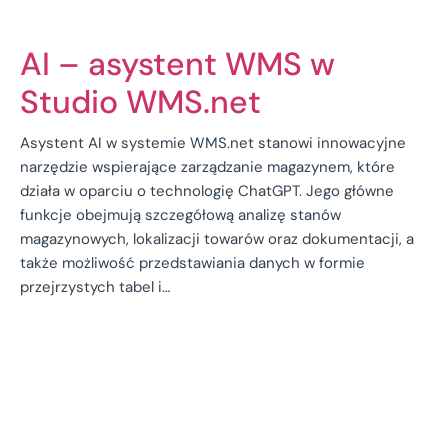
AI – asystent WMS w
Studio WMS.net
Asystent AI w systemie WMS.net stanowi innowacyjne
narzędzie wspierające zarządzanie magazynem, które
działa w oparciu o technologię ChatGPT. Jego główne
funkcje obejmują szczegółową analizę stanów
magazynowych, lokalizacji towarów oraz dokumentacji, a
także możliwość przedstawiania danych w formie
przejrzystych tabel i…