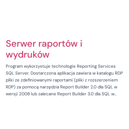
Serwer raportów i
wydruków
Program wykorzystuje technologie Reporting Services
SQL Server. Dostarczona aplikacja zawiera w katalogu RDP
pliki ze zdefiniowanymi raportami (pliki z rozszerzeniem
RDP) za pomocą narzędzia Report Builder 2.0 dla SQL w
wersji 2008 lub zalecane Report Builder 3.0 dla SQL w…