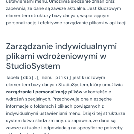
ustawieniami menu. Umożliwia śledzenie zmian oraz
zapewnia, że dane są zawsze aktualne. Jest kluczowym
elementem struktury bazy danych, wspierającym
personalizację i efektywne zarządzanie plikami w aplikacji.
Zarządzanie indywidualnymi
plikami wdrożeniowymi w
StudioSystem
Tabela
jest kluczowym
[dbo].[_menu_pliki]
elementem bazy danych StudioSystem, który umożliwia
zarządzanie i personalizację plików
w kontekście
wdrożeń specjalnych. Przechowuje ona niezbędne
informacje o folderach i plikach powiązanych z
indywidualnymi ustawieniami menu. Dzięki tej strukturze
system łatwo śledzi zmiany, co zapewnia, że dane są
zawsze aktualne i odpowiadają na specyficzne potrzeby