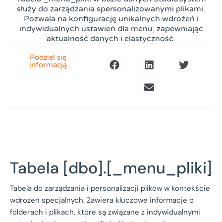
służy do zarządzania spersonalizowanymi plikami.
Pozwala na konfigurację unikalnych wdrożeń i
indywidualnych ustawień dla menu, zapewniając
aktualność danych i elastyczność.
Podziel się
informacją
Tabela [dbo].[_menu_pliki]
Tabela do zarządzania i personalizacji plików w kontekście
wdrożeń specjalnych. Zawiera kluczowe informacje o
folderach i plikach, które są związane z indywidualnymi