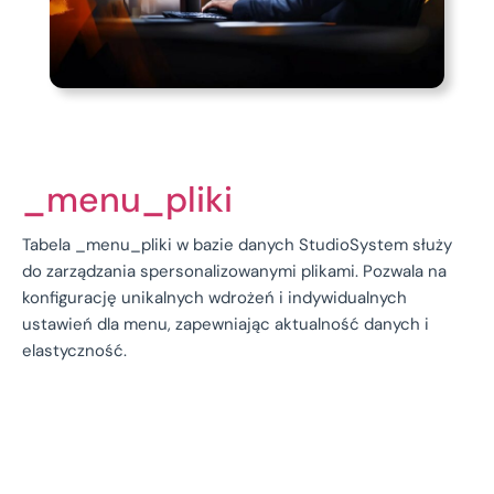
_menu_pliki
Tabela _menu_pliki w bazie danych StudioSystem służy
do zarządzania spersonalizowanymi plikami. Pozwala na
konfigurację unikalnych wdrożeń i indywidualnych
ustawień dla menu, zapewniając aktualność danych i
elastyczność.