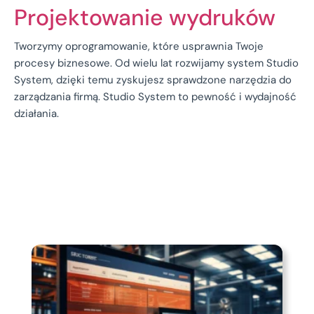
Projektowanie wydruków
Tworzymy oprogramowanie, które usprawnia Twoje
procesy biznesowe. Od wielu lat rozwijamy system Studio
System, dzięki temu zyskujesz sprawdzone narzędzia do
zarządzania firmą. Studio System to pewność i wydajność
działania.