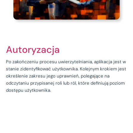
Autoryzacja
Po zakończeniu procesu uwierzytelniania, aplikacja jest w
stanie zidentyfikować użytkownika. Kolejnym krokiem jest
określenie zakresu jego uprawnień, polegające na
odczytaniu przypisanej roli lub ról, które definiują poziom
dostępu użytkownika.