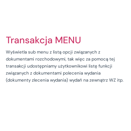
Transakcja MENU
Wyświetla sub menu z listą opcji związanych z
dokumentami rozchodowymi, tak więc za pomocą tej
transakcji udostępniamy użytkownikowi listę funkcji
związanych z dokumentami polecenia wydania
(dokumenty zlecenia wydania) wydań na zewnątrz WZ itp.