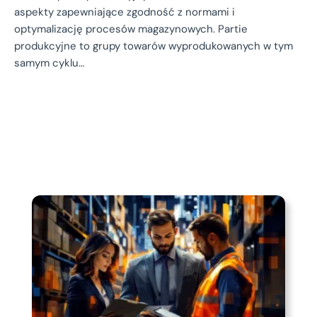
aspekty zapewniające zgodność z normami i
optymalizację procesów magazynowych. Partie
produkcyjne to grupy towarów wyprodukowanych w tym
samym cyklu…