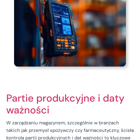
Partie produkcyjne i daty
ważności
W zarządzaniu magazynem, szczególnie w branżach
takich jak przemysł spożywczy czy farmaceutyczny, ścisła
kontrola partii produkcyjnych i dat ważności to kluczowe