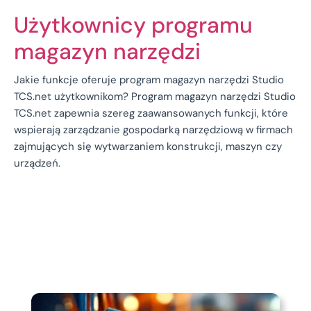
Użytkownicy programu
magazyn narzędzi
Jakie funkcje oferuje program magazyn narzędzi Studio
TCS.net użytkownikom? Program magazyn narzędzi Studio
TCS.net zapewnia szereg zaawansowanych funkcji, które
wspierają zarządzanie gospodarką narzędziową w firmach
zajmujących się wytwarzaniem konstrukcji, maszyn czy
urządzeń.