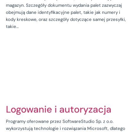
magazyn. Szczegóły dokumentu wydania palet zazwyczaj
obejmują dane identyfikacyjne palet, takie jak numery i
kody kreskowe, oraz szczegóły dotyczące samej przesyłki,
takie…
Logowanie i autoryzacja
Programy oferowane przez SoftwareStudio Sp. z o.o.
wykorzystują technologie i rozwiązania Microsoft, dlatego