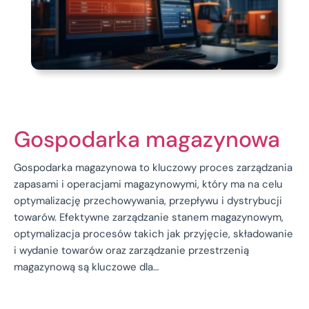
Gospodarka magazynowa
Gospodarka magazynowa to kluczowy proces zarządzania
zapasami i operacjami magazynowymi, który ma na celu
optymalizację przechowywania, przepływu i dystrybucji
towarów. Efektywne zarządzanie stanem magazynowym,
optymalizacja procesów takich jak przyjęcie, składowanie
i wydanie towarów oraz zarządzanie przestrzenią
magazynową są kluczowe dla…