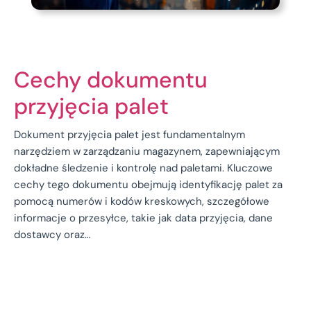
Cechy dokumentu
przyjęcia palet
Dokument przyjęcia palet jest fundamentalnym
narzędziem w zarządzaniu magazynem, zapewniającym
dokładne śledzenie i kontrolę nad paletami. Kluczowe
cechy tego dokumentu obejmują identyfikację palet za
pomocą numerów i kodów kreskowych, szczegółowe
informacje o przesyłce, takie jak data przyjęcia, dane
dostawcy oraz…