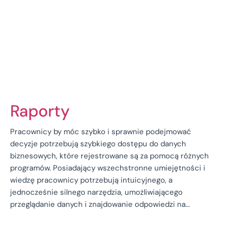
Raporty
Pracownicy by móc szybko i sprawnie podejmować
decyzje potrzebują szybkiego dostępu do danych
biznesowych, które rejestrowane są za pomocą różnych
programów. Posiadający wszechstronne umiejętności i
wiedzę pracownicy potrzebują intuicyjnego, a
jednocześnie silnego narzędzia, umożliwiającego
przeglądanie danych i znajdowanie odpowiedzi na…