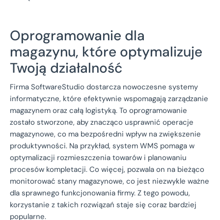
Oprogramowanie dla
magazynu, które optymalizuje
Twoją działalność
Firma SoftwareStudio dostarcza nowoczesne systemy
informatyczne, które efektywnie wspomagają zarządzanie
magazynem oraz całą logistyką. To oprogramowanie
zostało stworzone, aby znacząco usprawnić operacje
magazynowe, co ma bezpośredni wpływ na zwiększenie
produktywności. Na przykład, system WMS pomaga w
optymalizacji rozmieszczenia towarów i planowaniu
procesów kompletacji. Co więcej, pozwala on na bieżąco
monitorować stany magazynowe, co jest niezwykle ważne
dla sprawnego funkcjonowania firmy. Z tego powodu,
korzystanie z takich rozwiązań staje się coraz bardziej
popularne.