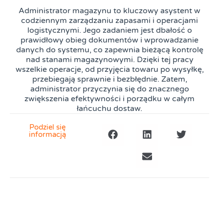
Administrator magazynu to kluczowy asystent w
codziennym zarządzaniu zapasami i operacjami
logistycznymi. Jego zadaniem jest dbałość o
prawidłowy obieg dokumentów i wprowadzanie
danych do systemu, co zapewnia bieżącą kontrolę
nad stanami magazynowymi. Dzięki tej pracy
wszelkie operacje, od przyjęcia towaru po wysyłkę,
przebiegają sprawnie i bezbłędnie. Zatem,
administrator przyczynia się do znacznego
zwiększenia efektywności i porządku w całym
łańcuchu dostaw.
Podziel się
informacją