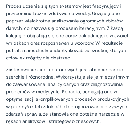
Proces uczenia się tych systemów jest fascynujący i
przypomina ludzkie zdobywanie wiedzy. Uczą się one
poprzez wielokrotne analizowanie ogromnych zbiorów
danych, co nazywa się procesem iteracyjnym. Z każdą
kolejną próbą stają się one coraz dokładniejsze w swoich
wnioskach oraz rozpoznawaniu wzorców. W rezultacie
potrafią samodzielnie identyfikować zależności, których
człowiek mógłby nie dostrzec.
Zastosowanie sieci neuronowych jest obecnie bardzo
szerokie i różnorodne. Wykorzystuje się je między innymi
do zaawansowanej analizy danych oraz diagnozowania
problemów w medycynie. Ponadto, pomagają one w
optymalizacji skomplikowanych procesów produkcyjnych
w przemyśle. Ich zdolność do prognozowania przyszłych
zdarzeń sprawia, że stanowią one potężne narzędzie w
rękach analityków i strategów biznesowych.