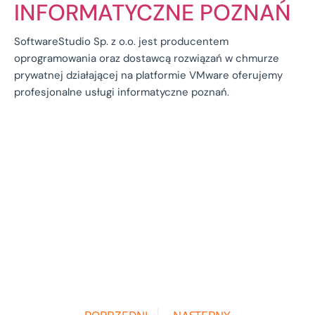
INFORMATYCZNE POZNAŃ
SoftwareStudio Sp. z o.o. jest producentem
oprogramowania oraz dostawcą rozwiązań w chmurze
prywatnej działającej na platformie VMware oferujemy
profesjonalne usługi informatyczne poznań.