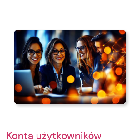
Konta użytkowników