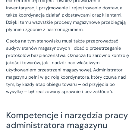
elementem tej roli jest również prowadzenie
inwentaryzacji, przyjmowanie i rejestrowanie dostaw, a
także koordynacja działań z dostawcami oraz klientami.
Dzięki temu wszystkie procesy magazynowe przebiegają
płynnie i zgodnie z harmonogramem.
Osoba na tym stanowisku musi także przeprowadzać
audyty stanów magazynowych i dbać o przestrzeganie
protokołów bezpieczeństwa. Oznacza to zarówno kontrolę
jakości towarów, jak i nadzór nad właściwym
użytkowaniem przestrzeni magazynowej. Administrator
magazynu pełni więc rolę koordynatora, który czuwa nad
tym, by każdy etap obiegu towaru – od przyjęcia po
wysyłkę – był realizowany sprawnie i bez zakłóceń.
Kompetencje i narzędzia pracy
administratora magazynu