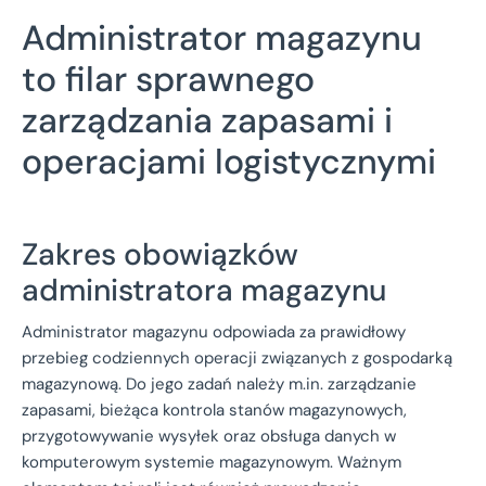
Administrator magazynu
to filar sprawnego
zarządzania zapasami i
operacjami logistycznymi
Zakres obowiązków
administratora magazynu
Administrator magazynu odpowiada za prawidłowy
przebieg codziennych operacji związanych z gospodarką
magazynową. Do jego zadań należy m.in. zarządzanie
zapasami, bieżąca kontrola stanów magazynowych,
przygotowywanie wysyłek oraz obsługa danych w
komputerowym systemie magazynowym. Ważnym