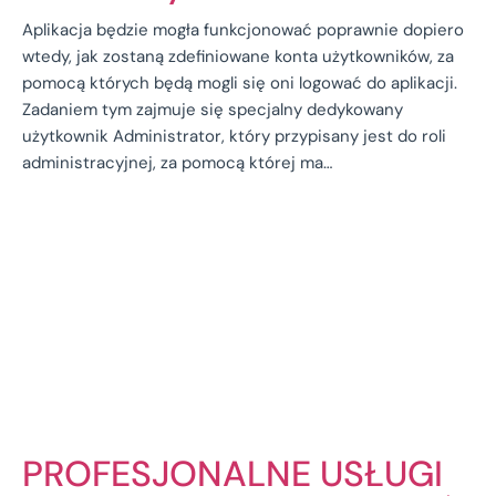
Aplikacja będzie mogła funkcjonować poprawnie dopiero
wtedy, jak zostaną zdefiniowane konta użytkowników, za
pomocą których będą mogli się oni logować do aplikacji.
Zadaniem tym zajmuje się specjalny dedykowany
użytkownik Administrator, który przypisany jest do roli
administracyjnej, za pomocą której ma…
PROFESJONALNE USŁUGI