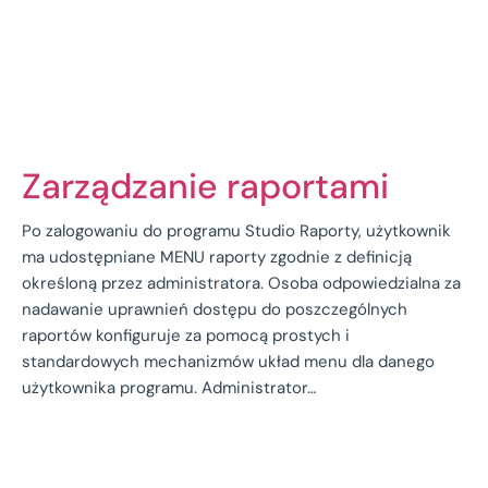
Zarządzanie raportami
Po zalogowaniu do programu Studio Raporty, użytkownik
ma udostępniane MENU raporty zgodnie z definicją
określoną przez administratora. Osoba odpowiedzialna za
nadawanie uprawnień dostępu do poszczególnych
raportów konfiguruje za pomocą prostych i
standardowych mechanizmów układ menu dla danego
użytkownika programu. Administrator…