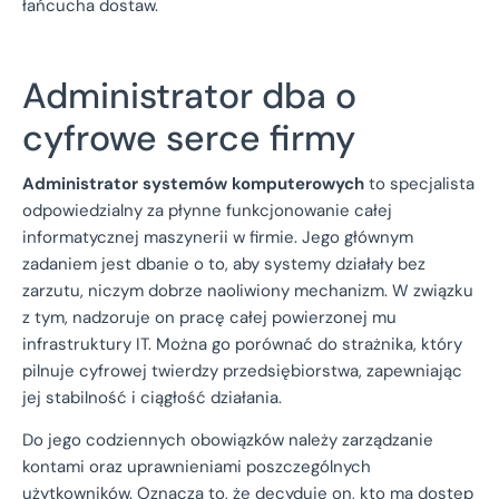
łańcucha dostaw.
Administrator dba o
cyfrowe serce firmy
Administrator systemów komputerowych
to specjalista
odpowiedzialny za płynne funkcjonowanie całej
informatycznej maszynerii w firmie. Jego głównym
zadaniem jest dbanie o to, aby systemy działały bez
zarzutu, niczym dobrze naoliwiony mechanizm. W związku
z tym, nadzoruje on pracę całej powierzonej mu
infrastruktury IT. Można go porównać do strażnika, który
pilnuje cyfrowej twierdzy przedsiębiorstwa, zapewniając
jej stabilność i ciągłość działania.
Do jego codziennych obowiązków należy zarządzanie
kontami oraz uprawnieniami poszczególnych
użytkowników. Oznacza to, że decyduje on, kto ma dostęp