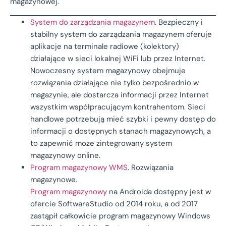
magazynowej.
System do zarządzania magazynem
. Bezpieczny i
stabilny system do zarządzania magazynem oferuje
aplikacje na terminale radiowe (kolektory)
działające w sieci lokalnej WiFi lub przez Internet.
Nowoczesny system magazynowy obejmuje
rozwiązania działające nie tylko bezpośrednio w
magazynie, ale dostarcza informacji przez Internet
wszystkim współpracującym kontrahentom. Sieci
handlowe potrzebują mieć szybki i pewny dostęp do
informacji o dostępnych stanach magazynowych, a
to zapewnić może zintegrowany system
magazynowy online.
Program magazynowy WMS
. Rozwiązania
magazynowe.
Program magazynowy
na Androida dostępny jest w
ofercie SoftwareStudio od 2014 roku, a od 2017
zastąpił całkowicie program magazynowy Windows