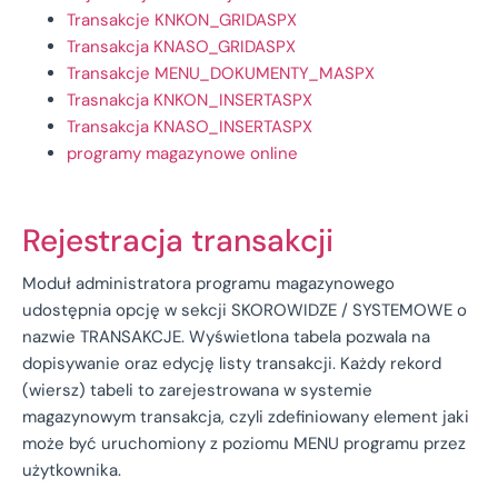
Transakcje KNKON_GRIDASPX
Transakcja KNASO_GRIDASPX
Transakcje MENU_DOKUMENTY_MASPX
Trasnakcja KNKON_INSERTASPX
Transakcja KNASO_INSERTASPX
programy magazynowe online
Rejestracja transakcji
Moduł administratora programu magazynowego
udostępnia opcję w sekcji SKOROWIDZE / SYSTEMOWE o
nazwie TRANSAKCJE. Wyświetlona tabela pozwala na
dopisywanie oraz edycję listy transakcji. Każdy rekord
(wiersz) tabeli to zarejestrowana w systemie
magazynowym transakcja, czyli zdefiniowany element jaki
może być uruchomiony z poziomu MENU programu przez
użytkownika.