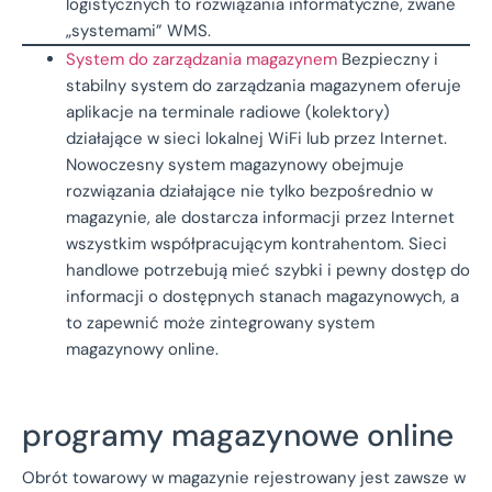
logistycznych to rozwiązania informatyczne, zwane
„systemami” WMS.
System do zarządzania magazynem
Bezpieczny i
stabilny system do zarządzania magazynem oferuje
aplikacje na terminale radiowe (kolektory)
działające w sieci lokalnej WiFi lub przez Internet.
Nowoczesny system magazynowy obejmuje
rozwiązania działające nie tylko bezpośrednio w
magazynie, ale dostarcza informacji przez Internet
wszystkim współpracującym kontrahentom. Sieci
handlowe potrzebują mieć szybki i pewny dostęp do
informacji o dostępnych stanach magazynowych, a
to zapewnić może zintegrowany system
magazynowy online.
programy magazynowe online
Obrót towarowy w magazynie rejestrowany jest zawsze w