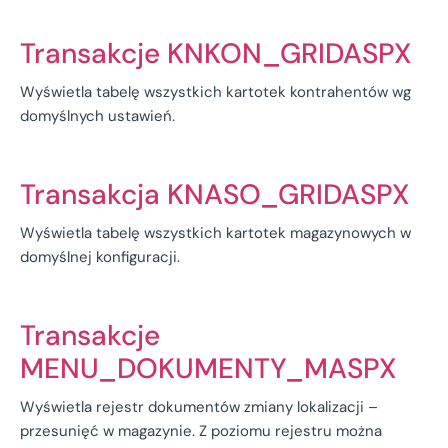
Transakcje KNKON_GRIDASPX
Wyświetla tabelę wszystkich kartotek kontrahentów wg
domyślnych ustawień.
Transakcja KNASO_GRIDASPX
Wyświetla tabelę wszystkich kartotek magazynowych w
domyślnej konfiguracji.
Transakcje
MENU_DOKUMENTY_MASPX
Wyświetla rejestr dokumentów zmiany lokalizacji –
przesunięć w magazynie. Z poziomu rejestru można