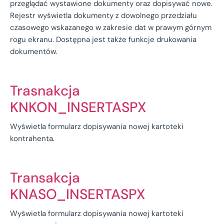
przeglądać wystawione dokumenty oraz dopisywać nowe.
Rejestr wyświetla dokumenty z dowolnego przedziału
czasowego wskazanego w zakresie dat w prawym górnym
rogu ekranu. Dostępna jest także funkcje drukowania
dokumentów.
Trasnakcja
KNKON_INSERTASPX
Wyświetla formularz dopisywania nowej kartoteki
kontrahenta.
Transakcja
KNASO_INSERTASPX
Wyświetla formularz dopisywania nowej kartoteki