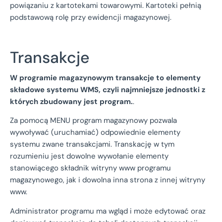
powiązaniu z kartotekami towarowymi. Kartoteki pełnią
podstawową rolę przy ewidencji magazynowej.
Transakcje
W programie magazynowym transakcje to elementy
składowe systemu WMS, czyli najmniejsze jednostki z
których zbudowany jest program.
.
Za pomocą MENU program magazynowy pozwala
wywoływać (uruchamiać) odpowiednie elementy
systemu zwane transakcjami. Transkację w tym
rozumieniu jest dowolne wywołanie elementy
stanowiącego składnik witryny www programu
magazynowego, jak i dowolna inna strona z innej witryny
www.
Administrator programu ma wgląd i może edytować oraz