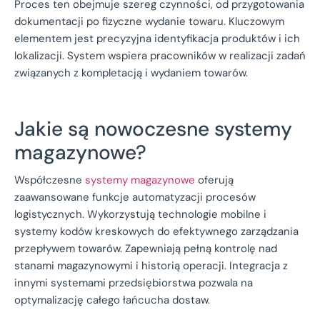
Proces ten obejmuje szereg czynności, od przygotowania
dokumentacji po fizyczne wydanie towaru. Kluczowym
elementem jest precyzyjna identyfikacja produktów i ich
lokalizacji. System wspiera pracowników w realizacji zadań
związanych z kompletacją i wydaniem towarów.
Jakie są nowoczesne systemy
magazynowe?
Współczesne
systemy magazynowe
oferują
zaawansowane funkcje automatyzacji procesów
logistycznych. Wykorzystują technologie mobilne i
systemy kodów kreskowych do efektywnego zarządzania
przepływem towarów. Zapewniają pełną kontrolę nad
stanami magazynowymi i historią operacji. Integracja z
innymi systemami przedsiębiorstwa pozwala na
optymalizację całego łańcucha dostaw.