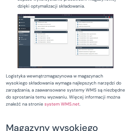
dzięki optymalizacji składowania.
Logistyka wewnątrzmagazynowa w magazynach
wysokiego składowania wymaga najlepszych narzędzi do
zarządzania, a zaawansowane systemy WMS są niezbędne
do sprostania temu wyzwaniu. Więcej informacji można
znaleźć na stronie
system WMS.net
.
Magazyny wysokiego