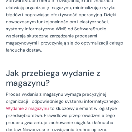
SoftwareStudio oferuje rozwiązania, które znacząco
ułatwiają organizację magazynu, minimalizując ryzyko
błędów i poprawiając efektywność operacyjną. Dzięki
nowoczesnym funkcjonalnościom i elastyczności,
systemy informatyczne WMS od SoftwareStudio
wspierają skuteczne zarządzanie procesami
magazynowymi i przyczyniają się do optymalizacji całego
łańcucha dostaw.
Jak przebiega wydanie z
magazynu?
Proces wydania z magazynu wymaga precyzyjnej
organizacji i odpowiedniego systemu informatycznego.
Wydanie z magazynu
to kluczowy element w logistyce
przedsiębiorstwa. Prawidłowe przeprowadzenie tego
procesu gwarantuje zachowanie ciągłości łańcucha
dostaw. Nowoczesne rozwiązania technologiczne