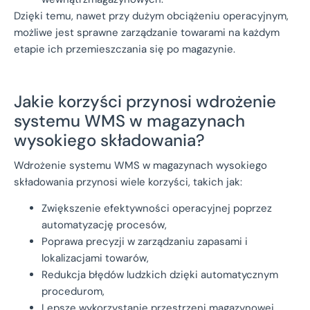
Dzięki temu, nawet przy dużym obciążeniu operacyjnym,
możliwe jest sprawne zarządzanie towarami na każdym
etapie ich przemieszczania się po magazynie.
Jakie korzyści przynosi wdrożenie
systemu WMS w magazynach
wysokiego składowania?
Wdrożenie systemu WMS w magazynach wysokiego
składowania przynosi wiele korzyści, takich jak:
Zwiększenie efektywności operacyjnej poprzez
automatyzację procesów,
Poprawa precyzji w zarządzaniu zapasami i
lokalizacjami towarów,
Redukcja błędów ludzkich dzięki automatycznym
procedurom,
Lepsze wykorzystanie przestrzeni magazynowej