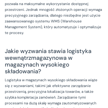
pozwala na maksymalne wykorzystanie dostępnej
przestrzeni. Jednak mnogość złożonych operacji wymaga
precyzyjnego zarządzania, dlatego niezbędne jest użycie
zaawansowanego systemu WMS (Warehouse
Management System), który automatyzuje i optymalizuje
te procesy.
Jakie wyzwania stawia logistyka
wewnątrzmagazynowa w
magazynach wysokiego
składowania?
Logistyka w magazynach wysokiego składowania wiąże
się z wyzwaniami, takimi jak efektywne zarządzanie
przestrzenią, precyzyjna lokalizacja towarów, a także
szybka kompletacja zamówień. Zarządzanie tymi
procesami na dużą skalę wymaga zautomatyzowanych