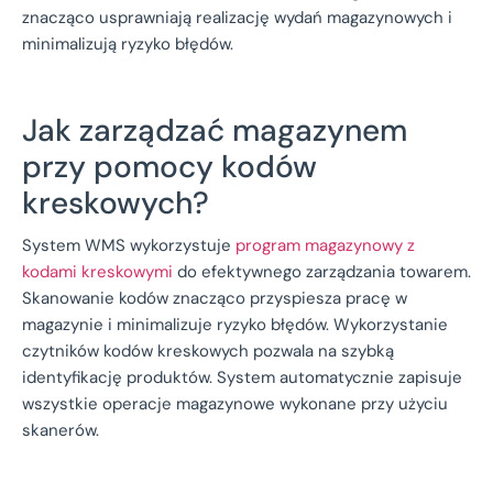
znacząco usprawniają realizację wydań magazynowych i
minimalizują ryzyko błędów.
Jak zarządzać magazynem
przy pomocy kodów
kreskowych?
System WMS wykorzystuje
program magazynowy z
kodami kreskowymi
do efektywnego zarządzania towarem.
Skanowanie kodów znacząco przyspiesza pracę w
magazynie i minimalizuje ryzyko błędów. Wykorzystanie
czytników kodów kreskowych pozwala na szybką
identyfikację produktów. System automatycznie zapisuje
wszystkie operacje magazynowe wykonane przy użyciu
skanerów.