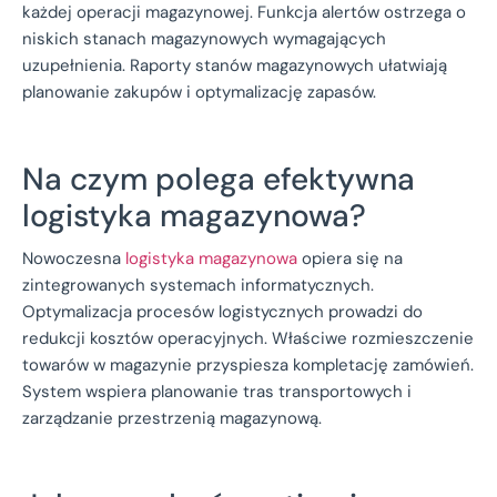
każdej operacji magazynowej. Funkcja alertów ostrzega o
niskich stanach magazynowych wymagających
uzupełnienia. Raporty stanów magazynowych ułatwiają
planowanie zakupów i optymalizację zapasów.
Na czym polega efektywna
logistyka magazynowa?
Nowoczesna
logistyka magazynowa
opiera się na
zintegrowanych systemach informatycznych.
Optymalizacja procesów logistycznych prowadzi do
redukcji kosztów operacyjnych. Właściwe rozmieszczenie
towarów w magazynie przyspiesza kompletację zamówień.
System wspiera planowanie tras transportowych i
zarządzanie przestrzenią magazynową.