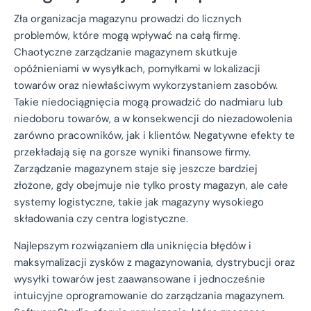
Zła organizacja magazynu prowadzi do licznych
problemów, które mogą wpływać na całą firmę.
Chaotyczne zarządzanie magazynem skutkuje
opóźnieniami w wysyłkach, pomyłkami w lokalizacji
towarów oraz niewłaściwym wykorzystaniem zasobów.
Takie niedociągnięcia mogą prowadzić do nadmiaru lub
niedoboru towarów, a w konsekwencji do niezadowolenia
zarówno pracowników, jak i klientów. Negatywne efekty te
przekładają się na gorsze wyniki finansowe firmy.
Zarządzanie magazynem staje się jeszcze bardziej
złożone, gdy obejmuje nie tylko prosty magazyn, ale całe
systemy logistyczne, takie jak magazyny wysokiego
składowania czy centra logistyczne.
Najlepszym rozwiązaniem dla uniknięcia błędów i
maksymalizacji zysków z magazynowania, dystrybucji oraz
wysyłki towarów jest zaawansowane i jednocześnie
intuicyjne oprogramowanie do zarządzania magazynem.