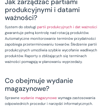
Jak zarządzać partiami
produkcyjnymi i datami
ważności?
System do obsługi
partii produkcyjnych i dat ważności
gwarantuje pełną kontrolę nad rotacją produktów.
Automatyczne monitorowanie terminów przydatności
zapobiega przeterminowaniu towarów. Śledzenie partii
produkcyjnych umożliwia szybkie wycofanie wadliwych
produktów. Raporty o zbliżających się terminach
ważności pomagają w planowaniu wyprzedaży.
Co obejmuje wydanie
magazynowe?
Sprawne
wydanie magazynowe
wymaga zastosowania
odpowiednich procedur i narzędzi informatycznych.