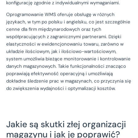
konfigurację zgodnie z indywidualnymi wymaganiami.
Oprogramowanie WMS oferuje obsługę w różnych
językach, w tym po polsku i angielsku, co jest szczególnie
cenne dla firm międzynarodowych oraz tych
współpracujących z zagranicznymi partnerami. Dzięki
elastyczności w ewidencjonowaniu towaru, zarówno w
układzie ilościowym, jak i ilościowo-wartościowym,
system umożliwia bieżące monitorowanie i kontrolowanie
danych magazynowych. Takie funkcjonalności znacząco
poprawiają efektywność operacyjną i umożliwiają
dokładne śledzenie prac w magazynach, co przyczynia się
do zwiększenia wydajności i optymalizacji kosztów.
Jakie są skutki złej organizacji
magazynu i jak je poprawić?