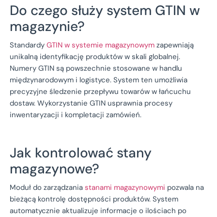
Do czego służy system GTIN w
magazynie?
Standardy
GTIN w systemie magazynowym
zapewniają
unikalną identyfikację produktów w skali globalnej.
Numery GTIN są powszechnie stosowane w handlu
międzynarodowym i logistyce. System ten umożliwia
precyzyjne śledzenie przepływu towarów w łańcuchu
dostaw. Wykorzystanie GTIN usprawnia procesy
inwentaryzacji i kompletacji zamówień.
Jak kontrolować stany
magazynowe?
Moduł do zarządzania
stanami magazynowymi
pozwala na
bieżącą kontrolę dostępności produktów. System
automatycznie aktualizuje informacje o ilościach po