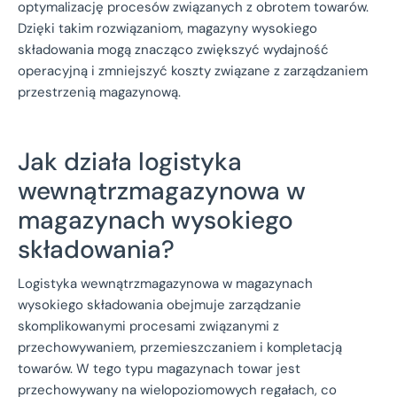
optymalizację procesów związanych z obrotem towarów.
Dzięki takim rozwiązaniom, magazyny wysokiego
składowania mogą znacząco zwiększyć wydajność
operacyjną i zmniejszyć koszty związane z zarządzaniem
przestrzenią magazynową.
Jak działa logistyka
wewnątrzmagazynowa w
magazynach wysokiego
składowania?
Logistyka wewnątrzmagazynowa w magazynach
wysokiego składowania obejmuje zarządzanie
skomplikowanymi procesami związanymi z
przechowywaniem, przemieszczaniem i kompletacją
towarów. W tego typu magazynach towar jest
przechowywany na wielopoziomowych regałach, co