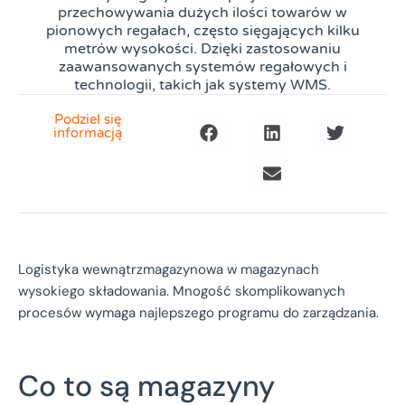
przechowywania dużych ilości towarów w
pionowych regałach, często sięgających kilku
metrów wysokości. Dzięki zastosowaniu
zaawansowanych systemów regałowych i
technologii, takich jak systemy WMS.
Podziel się
informacją
Logistyka wewnątrzmagazynowa w magazynach
wysokiego składowania. Mnogość skomplikowanych
procesów wymaga najlepszego programu do zarządzania.
Co to są magazyny