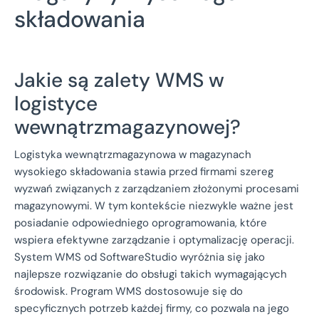
składowania
Jakie są zalety WMS w
logistyce
wewnątrzmagazynowej?
Logistyka wewnątrzmagazynowa w magazynach
wysokiego składowania stawia przed firmami szereg
wyzwań związanych z zarządzaniem złożonymi procesami
magazynowymi. W tym kontekście niezwykle ważne jest
posiadanie odpowiedniego oprogramowania, które
wspiera efektywne zarządzanie i optymalizację operacji.
System WMS od SoftwareStudio wyróżnia się jako
najlepsze rozwiązanie do obsługi takich wymagających
środowisk. Program WMS dostosowuje się do
specyficznych potrzeb każdej firmy, co pozwala na jego