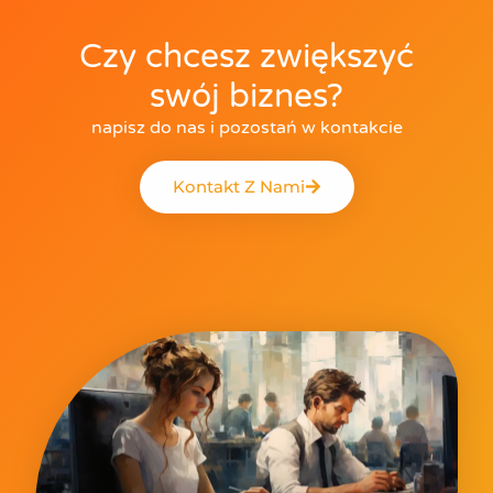
Czy chcesz zwiększyć
swój biznes?
napisz do nas i pozostań w kontakcie
Kontakt Z Nami