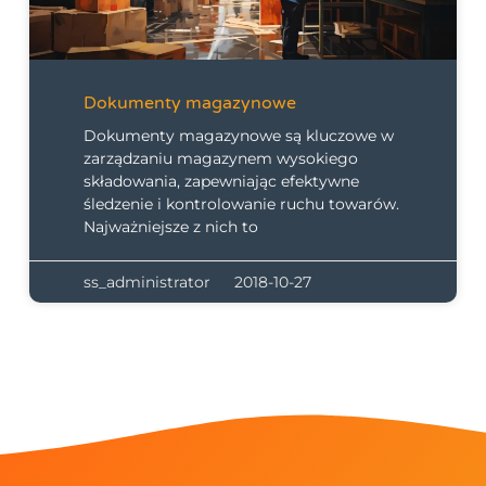
Dokumenty magazynowe
Dokumenty magazynowe są kluczowe w
zarządzaniu magazynem wysokiego
składowania, zapewniając efektywne
śledzenie i kontrolowanie ruchu towarów.
Najważniejsze z nich to
ss_administrator
2018-10-27