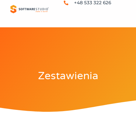
+48 533 322 626
Zestawienia