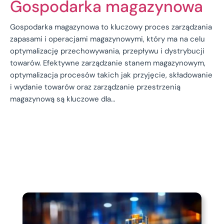
Gospodarka magazynowa
Gospodarka magazynowa to kluczowy proces zarządzania
zapasami i operacjami magazynowymi, który ma na celu
optymalizację przechowywania, przepływu i dystrybucji
towarów. Efektywne zarządzanie stanem magazynowym,
optymalizacja procesów takich jak przyjęcie, składowanie
i wydanie towarów oraz zarządzanie przestrzenią
magazynową są kluczowe dla…