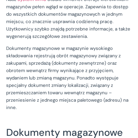
magazynów pełen wgląd w operacje. Zapewnia to dostęp
do wszystkich dokumentów magazynowych w jednym
miejscu, co znacznie usprawnia codzienną pracę.
Użytkownicy szybko znajdą potrzebne informacje, a także
wygenerują szczegółowe zestawienia.
Dokumenty magazynowe w magazynie wysokiego
składowania rejestrują obrót magazynowy związany z
zakupami, sprzedażą (dokumenty zewnętrzne) oraz
obrotem wewnątrz firmy wynikające z przyjęciem,
wydaniem lub zmianą magazynu. Ponadto występuje
specjalny dokument zmiany lokalizacji, związany z
przemieszczaniem towaru wewnątrz magazynu –
przeniesienie z jednego miejsca paletowego (adresu) na
inne.
Dokumenty magazynowe