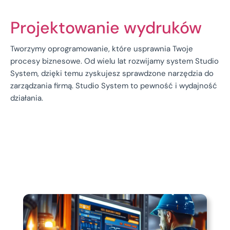
Projektowanie wydruków
Tworzymy oprogramowanie, które usprawnia Twoje
procesy biznesowe. Od wielu lat rozwijamy system Studio
System, dzięki temu zyskujesz sprawdzone narzędzia do
zarządzania firmą. Studio System to pewność i wydajność
działania.