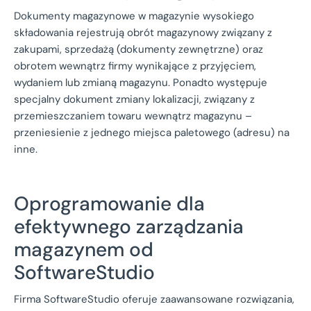
Dokumenty magazynowe w magazynie wysokiego
składowania rejestrują obrót magazynowy związany z
zakupami, sprzedażą (dokumenty zewnętrzne) oraz
obrotem wewnątrz firmy wynikające z przyjęciem,
wydaniem lub zmianą magazynu. Ponadto występuje
specjalny dokument zmiany lokalizacji, związany z
przemieszczaniem towaru wewnątrz magazynu –
przeniesienie z jednego miejsca paletowego (adresu) na
inne.
Oprogramowanie dla
efektywnego zarządzania
magazynem od
SoftwareStudio
Firma SoftwareStudio oferuje zaawansowane rozwiązania,