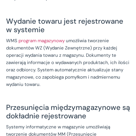
Wydanie towaru jest rejestrowane
w systemie
WMS
program magazynowy
umożliwia tworzenie
dokumentów WZ (Wydanie Zewnętrzne) przy każdej
operacji wydania towaru z magazynu. Dokumenty te
zawierają informacje o wydawanych produktach, ich ilości
oraz odbiorcy. System automatycznie aktualizuje stany
magazynowe, co zapobiega pomyłkom i nadmiernemu
wydaniu towaru.
Przesunięcia międzymagazynowe są
dokładnie rejestrowane
Systemy informatyczne w magazynie umożliwiają
tworzenie dokumentów MM (Przesunięcie