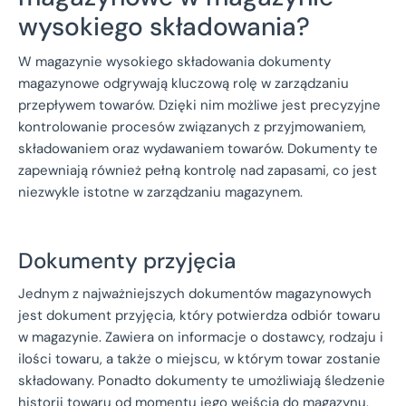
wysokiego składowania?
W magazynie wysokiego składowania dokumenty
magazynowe odgrywają kluczową rolę w zarządzaniu
przepływem towarów. Dzięki nim możliwe jest precyzyjne
kontrolowanie procesów związanych z przyjmowaniem,
składowaniem oraz wydawaniem towarów. Dokumenty te
zapewniają również pełną kontrolę nad zapasami, co jest
niezwykle istotne w zarządzaniu magazynem.
Dokumenty przyjęcia
Jednym z najważniejszych dokumentów magazynowych
jest dokument przyjęcia, który potwierdza odbiór towaru
w magazynie. Zawiera on informacje o dostawcy, rodzaju i
ilości towaru, a także o miejscu, w którym towar zostanie
składowany. Ponadto dokumenty te umożliwiają śledzenie
historii towaru od momentu jego wejścia do magazynu.