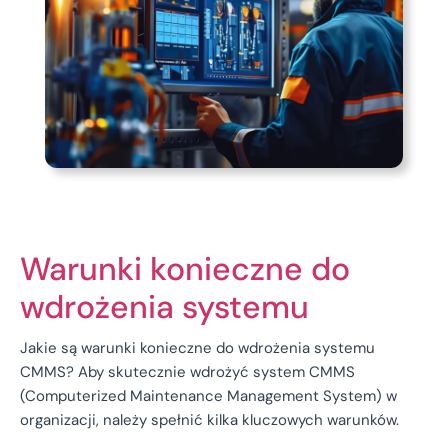
Warunki konieczne do
wdrożenia systemu
Jakie są warunki konieczne do wdrożenia systemu
CMMS? Aby skutecznie wdrożyć system CMMS
(Computerized Maintenance Management System) w
organizacji, należy spełnić kilka kluczowych warunków.