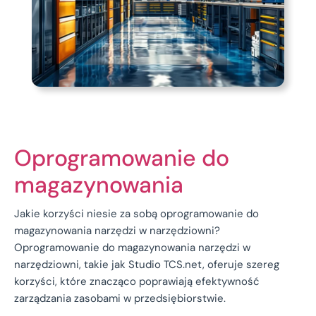
Oprogramowanie do
magazynowania
Jakie korzyści niesie za sobą oprogramowanie do
magazynowania narzędzi w narzędziowni?
Oprogramowanie do magazynowania narzędzi w
narzędziowni, takie jak Studio TCS.net, oferuje szereg
korzyści, które znacząco poprawiają efektywność
zarządzania zasobami w przedsiębiorstwie.