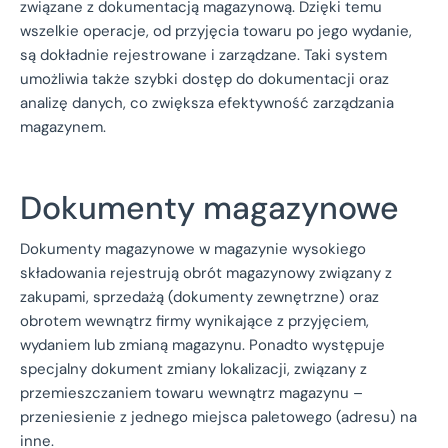
związane z dokumentacją magazynową. Dzięki temu
wszelkie operacje, od przyjęcia towaru po jego wydanie,
są dokładnie rejestrowane i zarządzane. Taki system
umożliwia także szybki dostęp do dokumentacji oraz
analizę danych, co zwiększa efektywność zarządzania
magazynem.
Dokumenty magazynowe
Dokumenty magazynowe w magazynie wysokiego
składowania rejestrują obrót magazynowy związany z
zakupami, sprzedażą (dokumenty zewnętrzne) oraz
obrotem wewnątrz firmy wynikające z przyjęciem,
wydaniem lub zmianą magazynu. Ponadto występuje
specjalny dokument zmiany lokalizacji, związany z
przemieszczaniem towaru wewnątrz magazynu –
przeniesienie z jednego miejsca paletowego (adresu) na
inne.