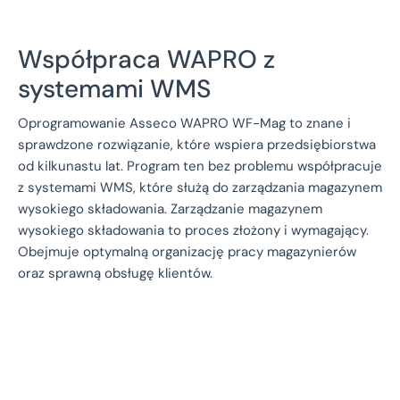
Współpraca WAPRO z
systemami WMS
Oprogramowanie Asseco WAPRO WF-Mag to znane i
sprawdzone rozwiązanie, które wspiera przedsiębiorstwa
od kilkunastu lat. Program ten bez problemu współpracuje
z systemami WMS, które służą do zarządzania magazynem
wysokiego składowania. Zarządzanie magazynem
wysokiego składowania to proces złożony i wymagający.
Obejmuje optymalną organizację pracy magazynierów
oraz sprawną obsługę klientów.