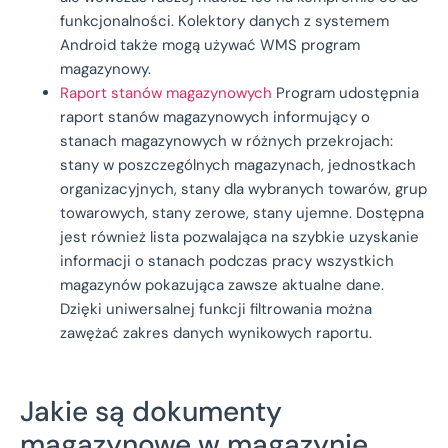
funkcjonalności. Kolektory danych z systemem
Android także mogą używać WMS program
magazynowy.
Raport stanów magazynowych
Program udostępnia
raport stanów magazynowych informujący o
stanach magazynowych w różnych przekrojach:
stany w poszczególnych magazynach, jednostkach
organizacyjnych, stany dla wybranych towarów, grup
towarowych, stany zerowe, stany ujemne. Dostępna
jest również lista pozwalająca na szybkie uzyskanie
informacji o stanach podczas pracy wszystkich
magazynów pokazująca zawsze aktualne dane.
Dzięki uniwersalnej funkcji filtrowania można
zawężać zakres danych wynikowych raportu.
Jakie są dokumenty
magazynowe w magazynie