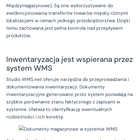
Międzymagazynowe). Są one wykorzystywane do
ewidencjonowania transferów towarów między różnymi
lokalizacjami w ramach jednego przedsiębiorstwa. Dzięki
temu zachowana jest pełna kontrola nad przepływem
produktów.
Inwentaryzacja jest wspierana przez
system WMS
Studio WMS.net oferuje narzędzia do przeprowadzania i
dokumentowania inwentaryzacji. Dokumenty
inwentaryzacyjne generowane przez system pozwalają na
szybkie porównanie stanu faktycznego z zapisami w
systemie. Ułatwia to identyfikację ewentualnych
rozbieżności i ich korektę.