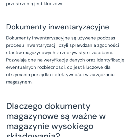
przestrzenią jest kluczowe.
Dokumenty inwentaryzacyjne
Dokumenty inwentaryzacyjne są używane podczas
procesu inwentaryzacji, czyli sprawdzania zgodności
stanów magazynowych z rzeczywistymi zasobami.
Pozwalają one na weryfikację danych oraz identyfikację
ewentualnych rozbieżności, co jest kluczowe dla
utrzymania porządku i efektywności w zarządzaniu
magazynem.
Dlaczego dokumenty
magazynowe są ważne w
magazynie wysokiego
składowania?