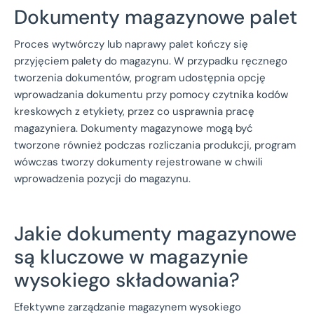
Dokumenty magazynowe palet
Proces wytwórczy lub naprawy palet kończy się
przyjęciem palety do magazynu. W przypadku ręcznego
tworzenia dokumentów, program udostępnia opcję
wprowadzania dokumentu przy pomocy czytnika kodów
kreskowych z etykiety, przez co usprawnia pracę
magazyniera. Dokumenty magazynowe mogą być
tworzone również podczas rozliczania produkcji, program
wówczas tworzy dokumenty rejestrowane w chwili
wprowadzenia pozycji do magazynu.
Jakie dokumenty magazynowe
są kluczowe w magazynie
wysokiego składowania?
Efektywne zarządzanie magazynem wysokiego