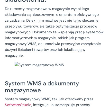
Dokumenty magazynowe w magazynie wysokiego
składowania są nieodzownym elementem efektywnego
zarządzania. Dzięki nim możliwe jest nie tylko śledzenie
przepływu towarów, ale także optymalizacja procesów
magazynowych. Dokumenty te wspierają pracę systemów
informatycznych w magazynie, takich jak program
magazynowy WMS, co umożliwia precyzyjne zarządzanie
dużymi ilościami towarów oraz ich lokalizacją w
magazynie.
System WMS a dokumenty
magazynowe
System magazynowy WMS, taki jak oferowany przez
SoftwareStudio
, integruje i automatyzuje procesy