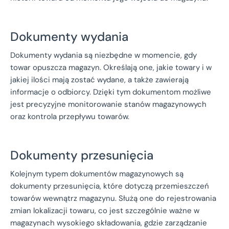
Dokumenty wydania
Dokumenty wydania są niezbędne w momencie, gdy
towar opuszcza magazyn. Określają one, jakie towary i w
jakiej ilości mają zostać wydane, a także zawierają
informacje o odbiorcy. Dzięki tym dokumentom możliwe
jest precyzyjne monitorowanie stanów magazynowych
oraz kontrola przepływu towarów.
Dokumenty przesunięcia
Kolejnym typem dokumentów magazynowych są
dokumenty przesunięcia, które dotyczą przemieszczeń
towarów wewnątrz magazynu. Służą one do rejestrowania
zmian lokalizacji towaru, co jest szczególnie ważne w
magazynach wysokiego składowania, gdzie zarządzanie