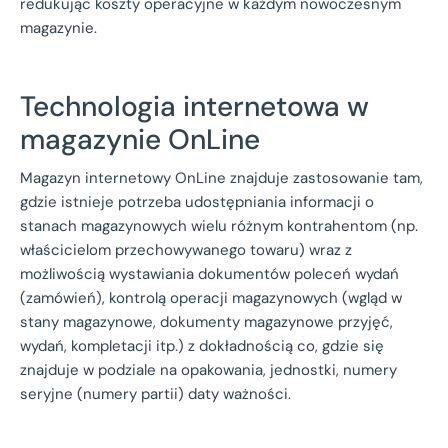
redukując koszty operacyjne w każdym nowoczesnym
magazynie.
Technologia internetowa w
magazynie OnLine
Magazyn internetowy OnLine znajduje zastosowanie tam,
gdzie istnieje potrzeba udostępniania informacji o
stanach magazynowych wielu różnym kontrahentom (np.
właścicielom przechowywanego towaru) wraz z
możliwością wystawiania dokumentów poleceń wydań
(zamówień), kontrolą operacji magazynowych (wgląd w
stany magazynowe, dokumenty magazynowe przyjęć,
wydań, kompletacji itp.) z dokładnością co, gdzie się
znajduje w podziale na opakowania, jednostki, numery
seryjne (numery partii) daty ważności.