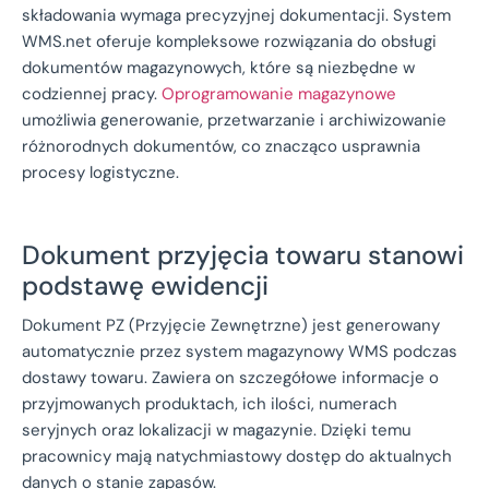
składowania wymaga precyzyjnej dokumentacji. System
WMS.net oferuje kompleksowe rozwiązania do obsługi
dokumentów magazynowych, które są niezbędne w
codziennej pracy.
Oprogramowanie magazynowe
umożliwia generowanie, przetwarzanie i archiwizowanie
różnorodnych dokumentów, co znacząco usprawnia
procesy logistyczne.
Dokument przyjęcia towaru stanowi
podstawę ewidencji
Dokument PZ (Przyjęcie Zewnętrzne) jest generowany
automatycznie przez system magazynowy WMS podczas
dostawy towaru. Zawiera on szczegółowe informacje o
przyjmowanych produktach, ich ilości, numerach
seryjnych oraz lokalizacji w magazynie. Dzięki temu
pracownicy mają natychmiastowy dostęp do aktualnych
danych o stanie zapasów.