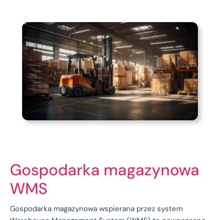
Gospodarka magazynowa
WMS
Gospodarka magazynowa wspierana przez system