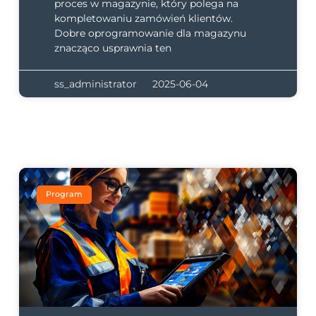
proces w magazynie, który polega na
kompletowaniu zamówień klientów.
Dobre oprogramowanie dla magazynu
znacząco usprawnia ten
ss_administrator
2025-06-04
Program