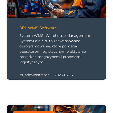
3PL WMS Software
System WMS (Warehouse Management
System) dla 3PL to zaawansowane
oprogramowanie, które pomaga
operatorom logistycznym efektywnie
zarządzać magazynem i procesami
logistycznymi.
ss_administrator
2025-07-16