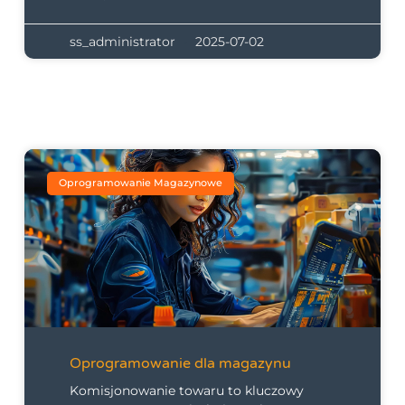
ss_administrator
2025-07-02
Oprogramowanie Magazynowe
Oprogramowanie dla magazynu
Komisjonowanie towaru to kluczowy