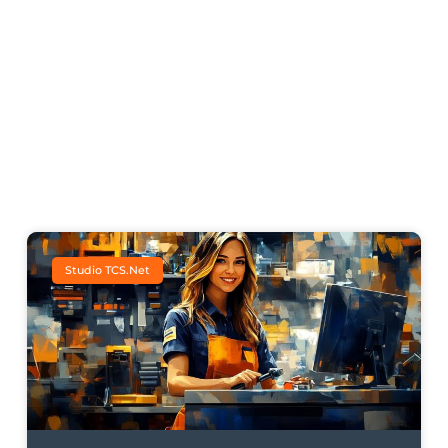
Studio TCS.net