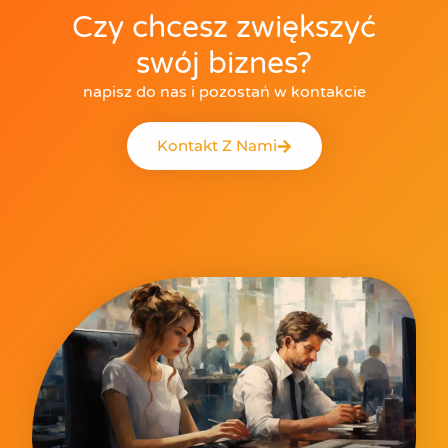
Czy chcesz zwiększyć
swój biznes?
napisz do nas i pozostań w kontakcie
Kontakt Z Nami