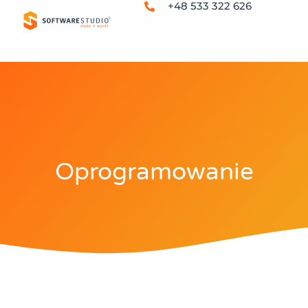
+48 533 322 626
Oprogramowanie