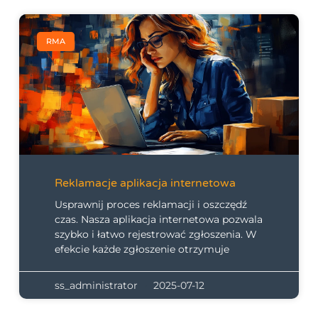
RMA
Reklamacje aplikacja internetowa
Usprawnij proces reklamacji i oszczędź
czas. Nasza aplikacja internetowa pozwala
szybko i łatwo rejestrować zgłoszenia. W
efekcie każde zgłoszenie otrzymuje
ss_administrator
2025-07-12