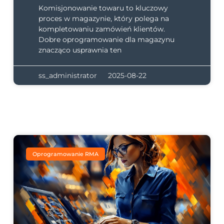
Komisjonowanie towaru to kluczowy
proces w magazynie, który polega na
kompletowaniu zamówień klientów.
Dobre oprogramowanie dla magazynu
znacząco usprawnia ten
ss_administrator
2025-08-22
Oprogramowanie RMA