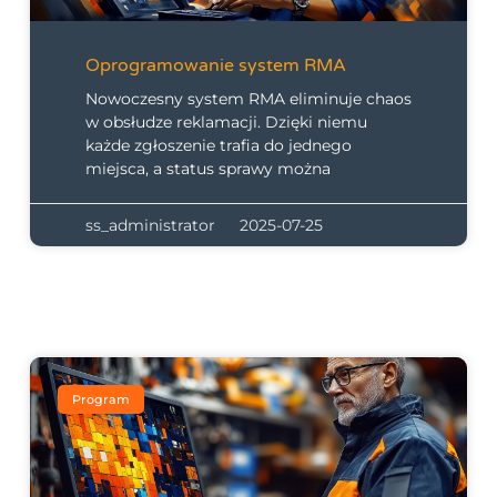
Oprogramowanie system RMA
Nowoczesny system RMA eliminuje chaos
w obsłudze reklamacji. Dzięki niemu
każde zgłoszenie trafia do jednego
miejsca, a status sprawy można
ss_administrator
2025-07-25
Program