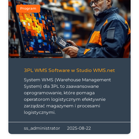
Program
3PL WMS Software w Studio WMS.net
System WMS (Warehouse Management
System) dla 3PL to zaawansowane
oprogramowanie, które pomaga
operatorom logistycznym efektywnie
zarządzać magazynem i procesami
logistycznymi.
ss_administrator
2025-08-22