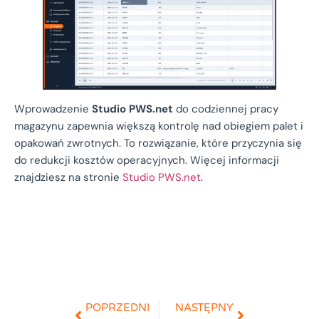
Wprowadzenie
Studio PWS.net
do codziennej pracy
magazynu zapewnia większą kontrolę nad obiegiem palet i
opakowań zwrotnych. To rozwiązanie, które przyczynia się
do redukcji kosztów operacyjnych. Więcej informacji
znajdziesz na stronie
Studio PWS.net
.
POPRZEDNI
NASTĘPNY