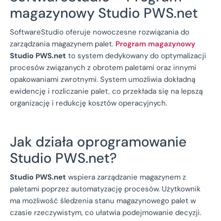
magazynowy Studio PWS.net
SoftwareStudio oferuje nowoczesne rozwiązania do
zarządzania magazynem palet.
Program magazynowy
Studio PWS.net
to system dedykowany do optymalizacji
procesów związanych z obrotem paletami oraz innymi
opakowaniami zwrotnymi. System umożliwia dokładną
ewidencję i rozliczanie palet, co przekłada się na lepszą
organizację i redukcję kosztów operacyjnych.
Jak działa oprogramowanie
Studio PWS.net?
Studio PWS.net
wspiera zarządzanie magazynem z
paletami poprzez automatyzację procesów. Użytkownik
ma możliwość śledzenia stanu magazynowego palet w
czasie rzeczywistym, co ułatwia podejmowanie decyzji.