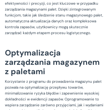
efektywności i precyzji, co jest kluczowe w przypadku
zarządzania magazynami palet. Dzięki zintegrowanym
funkcjom, takie jak śledzenie stanu magazynowego palet,
automatyczna aktualizacja danych oraz kompleksowa
kontrola zapasów, użytkownicy mogą skutecznie
zarządzać każdym etapem procesu logistycznego.
Optymalizacja
zarządzania magazynem
z paletami
Korzystanie z programu do prowadzenia magazynu palet
pozwala na optymalizację przepływu towarów,
minimalizowanie ryzyka błędów i zapewnienie wysokiej
dokładności w ewidencji zapasów. Oprogramowanie to
wspiera zarządzanie zarówno przyjęciami, jak i wydaniami