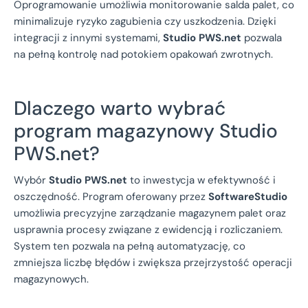
Oprogramowanie umożliwia monitorowanie salda palet, co
minimalizuje ryzyko zagubienia czy uszkodzenia. Dzięki
integracji z innymi systemami,
Studio PWS.net
pozwala
na pełną kontrolę nad potokiem opakowań zwrotnych.
Dlaczego warto wybrać
program magazynowy Studio
PWS.net?
Wybór
Studio PWS.net
to inwestycja w efektywność i
oszczędność. Program oferowany przez
SoftwareStudio
umożliwia precyzyjne zarządzanie magazynem palet oraz
usprawnia procesy związane z ewidencją i rozliczaniem.
System ten pozwala na pełną automatyzację, co
zmniejsza liczbę błędów i zwiększa przejrzystość operacji
magazynowych.