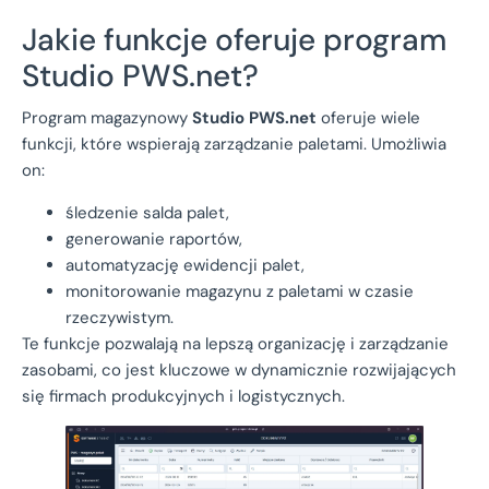
Jakie funkcje oferuje program
Studio PWS.net?
Program magazynowy
Studio PWS.net
oferuje wiele
funkcji, które wspierają zarządzanie paletami. Umożliwia
on:
śledzenie salda palet,
generowanie raportów,
automatyzację ewidencji palet,
monitorowanie magazynu z paletami w czasie
rzeczywistym.
Te funkcje pozwalają na lepszą organizację i zarządzanie
zasobami, co jest kluczowe w dynamicznie rozwijających
się firmach produkcyjnych i logistycznych.