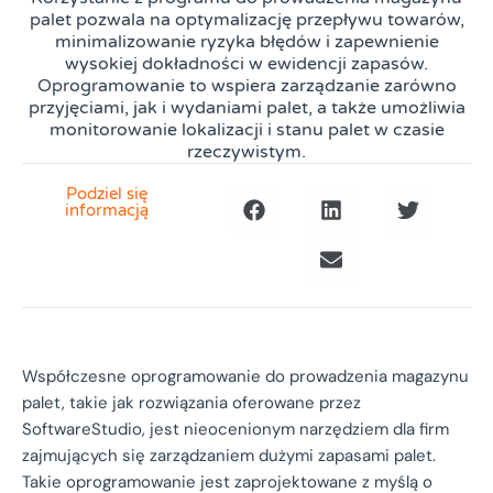
palet pozwala na optymalizację przepływu towarów,
minimalizowanie ryzyka błędów i zapewnienie
wysokiej dokładności w ewidencji zapasów.
Oprogramowanie to wspiera zarządzanie zarówno
przyjęciami, jak i wydaniami palet, a także umożliwia
monitorowanie lokalizacji i stanu palet w czasie
rzeczywistym.
Podziel się
informacją
Współczesne oprogramowanie do prowadzenia magazynu
palet, takie jak rozwiązania oferowane przez
SoftwareStudio, jest nieocenionym narzędziem dla firm
zajmujących się zarządzaniem dużymi zapasami palet.
Takie oprogramowanie jest zaprojektowane z myślą o