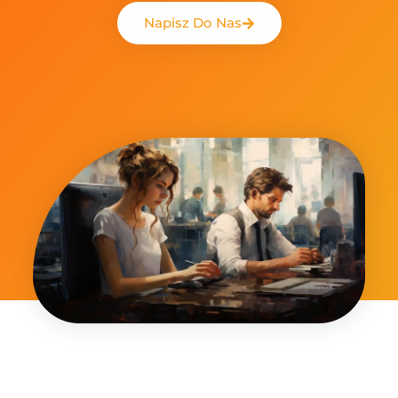
Napisz Do Nas