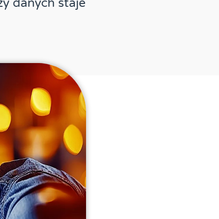
zy danych staje