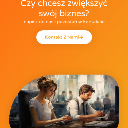
Czy chcesz zwiększyć
swój biznes?
napisz do nas i pozostań w kontakcie
Kontakt Z Nami