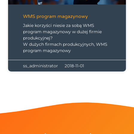
WMS program magazynowy
Jakie korzyści niesie za sobą WMS
program magazynowy w dużej firmie
produkcyjnej?
W dużych firmach produkcyjnych, WMS
program magazynowy
ss_administrator
2018-11-01