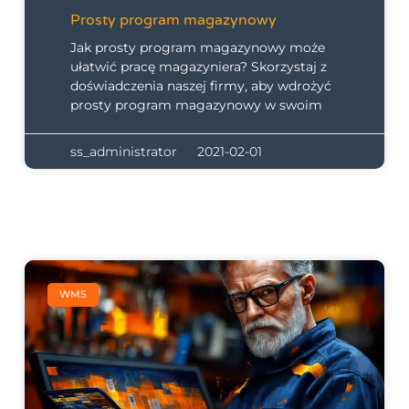
Prosty program magazynowy
Jak prosty program magazynowy może
ułatwić pracę magazyniera? Skorzystaj z
doświadczenia naszej firmy, aby wdrożyć
prosty program magazynowy w swoim
ss_administrator
2021-02-01
WMS