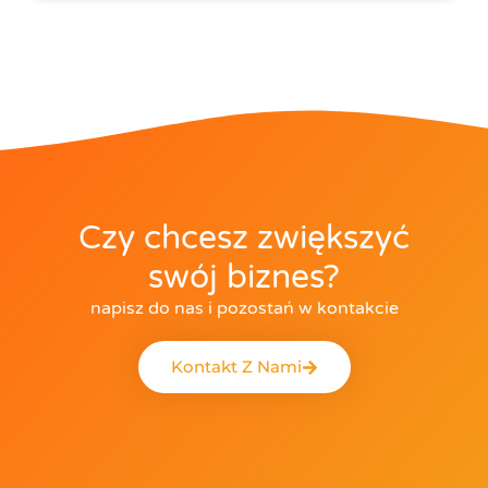
Czy chcesz zwiększyć
swój biznes?
napisz do nas i pozostań w kontakcie
Kontakt Z Nami