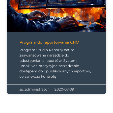
Program do raportowania CRM
Program Studio Raporty.net to
zaawansowane narzędzie do
udostępniania raportów. System
umożliwia precyzyjne zarządzanie
dostępem do opublikowanych raportów,
co zwiększa kontrolę
ss_administrator
2020-07-09