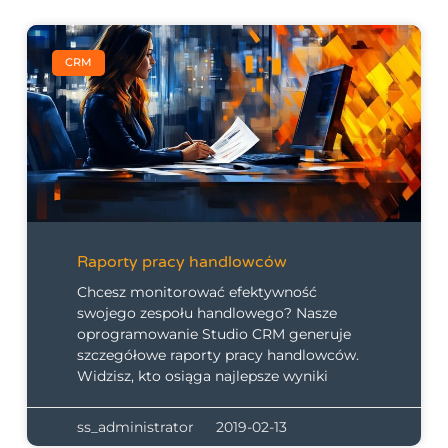
CRM
Raporty pracy handlowców
Chcesz monitorować efektywność
swojego zespołu handlowego? Nasze
oprogramowanie Studio CRM generuje
szczegółowe raporty pracy handlowców.
Widzisz, kto osiąga najlepsze wyniki
ss_administrator
2019-02-13