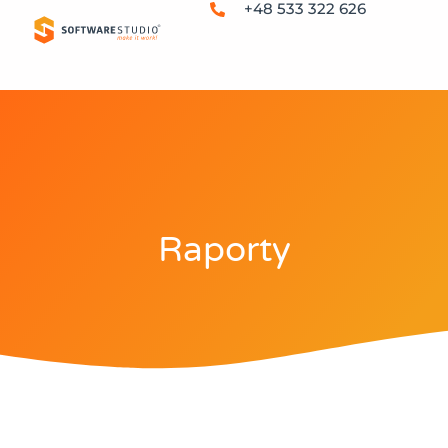
+48 533 322 626
Raporty