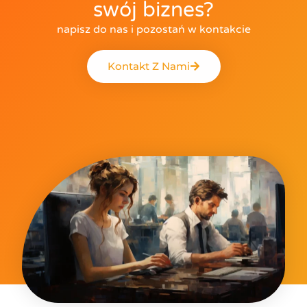
swój biznes?
napisz do nas i pozostań w kontakcie
Kontakt Z Nami