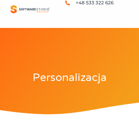
+48 533 322 626
Personalizacja