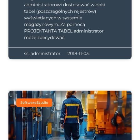
administratorowi dostosować widoki
tabel (poszczególnych rejestrów)
wyświetlanych w systemie
magazynowym. Za pomocą
PROJEKTANTA TABEL administrator
może zdecydować
ss_administrator
2018-11-03
SoftwareStudio