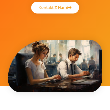
Kontakt Z Nami