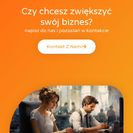
Czy chcesz zwiększyć
swój biznes?
napisz do nas i pozostań w kontakcie
Kontakt Z Nami