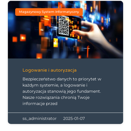
Magazynowy System Informatyczny
Logowanie i autoryzacja
Bezpieczeństwo danych to priorytet w
każdym systemie, a logowanie i
autoryzacja stanowią jego fundament.
Nasze rozwiązania chronią Twoje
informacje przed
ss_administrator
2025-01-07