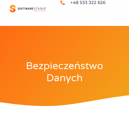
+48 533 322 626
Bezpieczeństwo
Danych