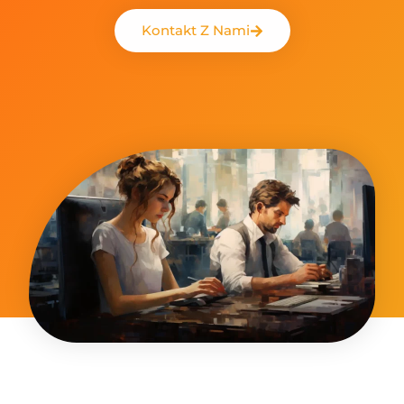
Kontakt Z Nami