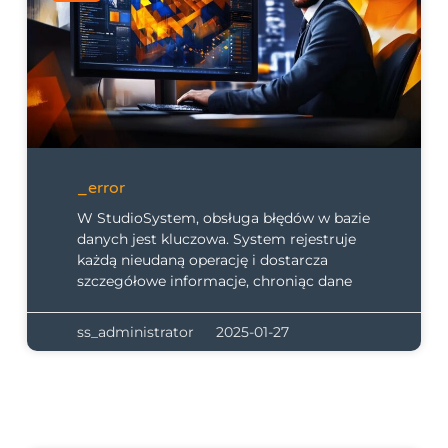
_error
W StudioSystem, obsługa błędów w bazie
danych jest kluczowa. System rejestruje
każdą nieudaną operację i dostarcza
szczegółowe informacje, chroniąc dane
ss_administrator
2025-01-27