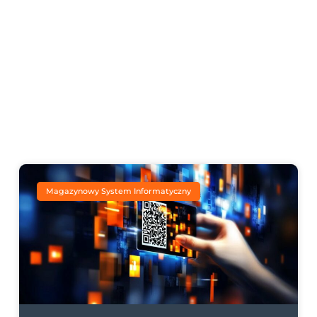
Magazynowy System Informatyczny