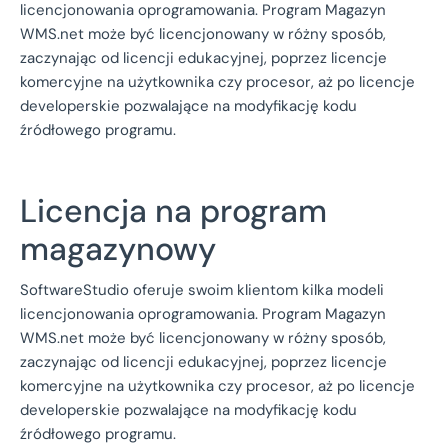
licencjonowania oprogramowania. Program Magazyn
WMS.net może być licencjonowany w różny sposób,
zaczynając od licencji edukacyjnej, poprzez licencje
komercyjne na użytkownika czy procesor, aż po licencje
developerskie pozwalające na modyfikację kodu
źródłowego programu.
Licencja na program
magazynowy
SoftwareStudio oferuje swoim klientom kilka modeli
licencjonowania oprogramowania. Program Magazyn
WMS.net może być licencjonowany w różny sposób,
zaczynając od licencji edukacyjnej, poprzez licencje
komercyjne na użytkownika czy procesor, aż po licencje
developerskie pozwalające na modyfikację kodu
źródłowego programu.