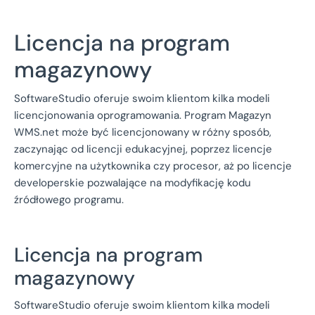
Licencja na program
magazynowy
SoftwareStudio oferuje swoim klientom kilka modeli
licencjonowania oprogramowania. Program Magazyn
WMS.net może być licencjonowany w różny sposób,
zaczynając od licencji edukacyjnej, poprzez licencje
komercyjne na użytkownika czy procesor, aż po licencje
developerskie pozwalające na modyfikację kodu
źródłowego programu.
Licencja na program
magazynowy
SoftwareStudio oferuje swoim klientom kilka modeli