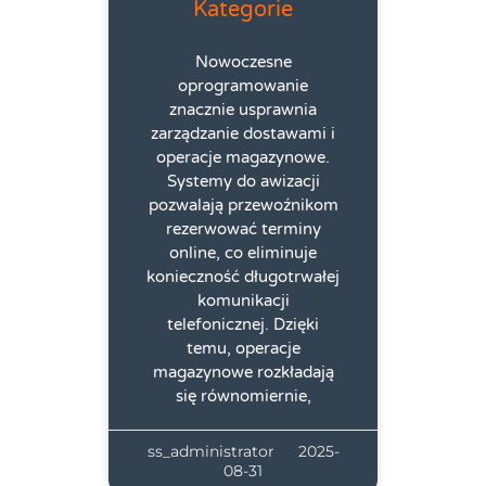
Kategorie
Nowoczesne
oprogramowanie
znacznie usprawnia
zarządzanie dostawami i
operacje magazynowe.
Systemy do awizacji
pozwalają przewoźnikom
rezerwować terminy
online, co eliminuje
konieczność długotrwałej
komunikacji
telefonicznej. Dzięki
temu, operacje
magazynowe rozkładają
się równomiernie,
ss_administrator
2025-
08-31