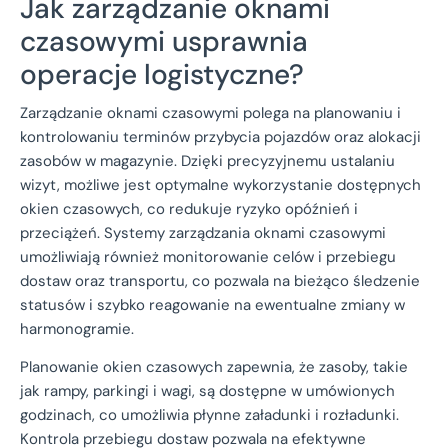
Jak zarządzanie oknami
czasowymi usprawnia
operacje logistyczne?
Zarządzanie oknami czasowymi polega na planowaniu i
kontrolowaniu terminów przybycia pojazdów oraz alokacji
zasobów w magazynie. Dzięki precyzyjnemu ustalaniu
wizyt, możliwe jest optymalne wykorzystanie dostępnych
okien czasowych, co redukuje ryzyko opóźnień i
przeciążeń. Systemy zarządzania oknami czasowymi
umożliwiają również monitorowanie celów i przebiegu
dostaw oraz transportu, co pozwala na bieżąco śledzenie
statusów i szybko reagowanie na ewentualne zmiany w
harmonogramie.
Planowanie okien czasowych zapewnia, że zasoby, takie
jak rampy, parkingi i wagi, są dostępne w umówionych
godzinach, co umożliwia płynne załadunki i rozładunki.
Kontrola przebiegu dostaw pozwala na efektywne