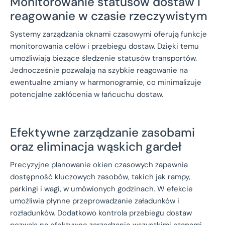
Monitorowanie statusów dostaw i
reagowanie w czasie rzeczywistym
Systemy zarządzania oknami czasowymi oferują funkcje
monitorowania celów i przebiegu dostaw. Dzięki temu
umożliwiają bieżące śledzenie statusów transportów.
Jednocześnie pozwalają na szybkie reagowanie na
ewentualne zmiany w harmonogramie, co minimalizuje
potencjalne zakłócenia w łańcuchu dostaw.
Efektywne zarządzanie zasobami
oraz eliminacja wąskich gardeł
Precyzyjne planowanie okien czasowych zapewnia
dostępność kluczowych zasobów, takich jak rampy,
parkingi i wagi, w umówionych godzinach. W efekcie
umożliwia płynne przeprowadzanie załadunków i
rozładunków. Dodatkowo kontrola przebiegu dostaw