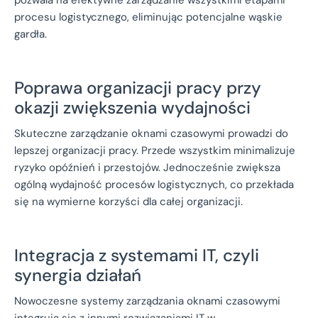
pozwala na efektywne zarządzanie wszystkimi etapami
procesu logistycznego, eliminując potencjalne wąskie
gardła.
Poprawa organizacji pracy przy
okazji zwiększenia wydajności
Skuteczne zarządzanie oknami czasowymi prowadzi do
lepszej organizacji pracy. Przede wszystkim minimalizuje
ryzyko opóźnień i przestojów. Jednocześnie zwiększa
ogólną wydajność procesów logistycznych, co przekłada
się na wymierne korzyści dla całej organizacji.
Integracja z systemami IT, czyli
synergia działań
Nowoczesne systemy zarządzania oknami czasowymi