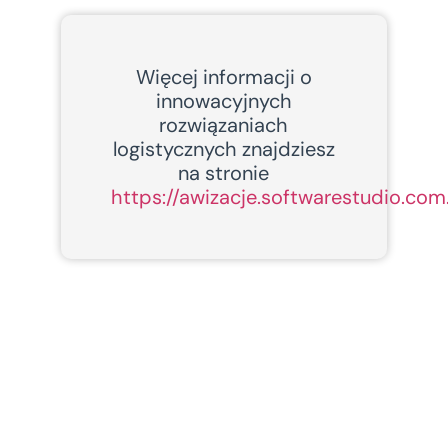
Więcej informacji o
innowacyjnych
rozwiązaniach
logistycznych znajdziesz
na stronie
https://awizacje.softwarestudio.com.