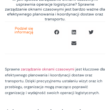
usprawnia operacje logistyczne? Sprawne
zarządzanie oknami czasowymi jest bardzo ważne dla
efektywnego planowania i koordynacji dostaw oraz
transportu.
Podziel się
informacją
Sprawne
zarządzanie oknami czasowymi
jest kluczowe dla
efektywnego planowania i koordynacji dostaw oraz
transportu. Dzięki precyzyjnemu ustalaniu wizyt oraz ich
przebiegu, organizacje mogą znacząco poprawić
organizację i wydajność swoich operacji logistycznych.