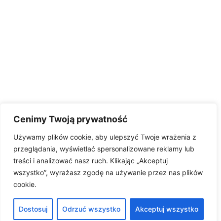
Cenimy Twoją prywatność
Używamy plików cookie, aby ulepszyć Twoje wrażenia z
przeglądania, wyświetlać spersonalizowane reklamy lub
treści i analizować nasz ruch. Klikając „Akceptuj
wszystko”, wyrażasz zgodę na używanie przez nas plików
cookie.
Dostosuj
Odrzuć wszystko
Akceptuj wszystko