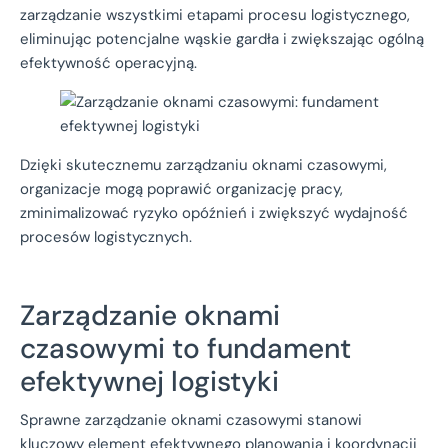
zarządzanie wszystkimi etapami procesu logistycznego,
eliminując potencjalne wąskie gardła i zwiększając ogólną
efektywność operacyjną.
Dzięki skutecznemu zarządzaniu oknami czasowymi,
organizacje mogą poprawić organizację pracy,
zminimalizować ryzyko opóźnień i zwiększyć wydajność
procesów logistycznych.
Zarządzanie oknami
czasowymi to fundament
efektywnej logistyki
Sprawne zarządzanie oknami czasowymi stanowi
kluczowy element efektywnego planowania i koordynacji