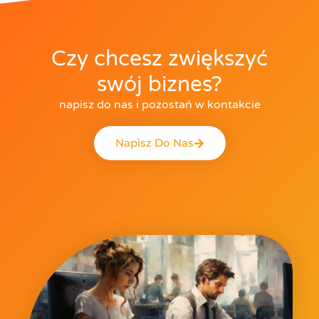
Czy chcesz zwiększyć
swój biznes?
napisz do nas i pozostań w kontakcie
Napisz Do Nas