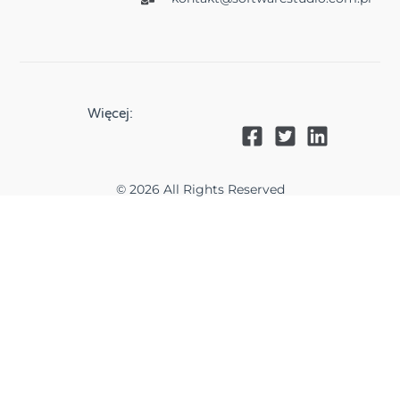
Więcej:
© 2026 All Rights Reserved