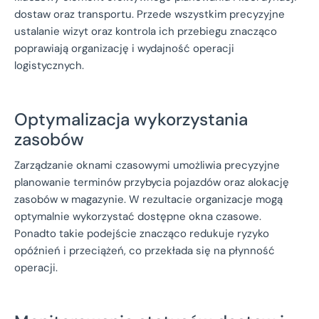
dostaw oraz transportu. Przede wszystkim precyzyjne
ustalanie wizyt oraz kontrola ich przebiegu znacząco
poprawiają organizację i wydajność operacji
logistycznych.
Optymalizacja wykorzystania
zasobów
Zarządzanie oknami czasowymi umożliwia precyzyjne
planowanie terminów przybycia pojazdów oraz alokację
zasobów w magazynie. W rezultacie organizacje mogą
optymalnie wykorzystać dostępne okna czasowe.
Ponadto takie podejście znacząco redukuje ryzyko
opóźnień i przeciążeń, co przekłada się na płynność
operacji.