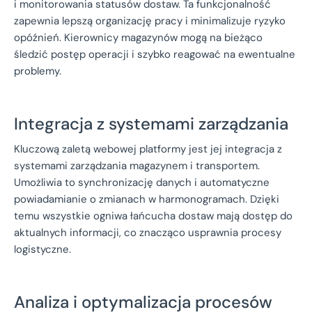
i monitorowania statusów dostaw. Ta funkcjonalność
zapewnia lepszą organizację pracy i minimalizuje ryzyko
opóźnień. Kierownicy magazynów mogą na bieżąco
śledzić postęp operacji i szybko reagować na ewentualne
problemy.
Integracja z systemami zarządzania
Kluczową zaletą webowej platformy jest jej integracja z
systemami zarządzania magazynem i transportem.
Umożliwia to synchronizację danych i automatyczne
powiadamianie o zmianach w harmonogramach. Dzięki
temu wszystkie ogniwa łańcucha dostaw mają dostęp do
aktualnych informacji, co znacząco usprawnia procesy
logistyczne.
Analiza i optymalizacja procesów