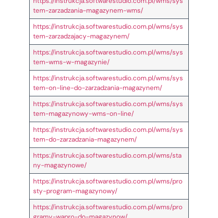
https://instrukcja.softwarestudio.com.pl/wms/sys
tem-zarzadzania-magazynem-wms/
https://instrukcja.softwarestudio.com.pl/wms/sys
tem-zarzadzajacy-magazynem/
https://instrukcja.softwarestudio.com.pl/wms/sys
tem-wms-w-magazynie/
https://instrukcja.softwarestudio.com.pl/wms/sys
tem-on-line-do-zarzadzania-magazynem/
https://instrukcja.softwarestudio.com.pl/wms/sys
tem-magazynowy-wms-on-line/
https://instrukcja.softwarestudio.com.pl/wms/sys
tem-do-zarzadzania-magazynem/
https://instrukcja.softwarestudio.com.pl/wms/sta
ny-magazynowe/
https://instrukcja.softwarestudio.com.pl/wms/pro
sty-program-magazynowy/
https://instrukcja.softwarestudio.com.pl/wms/pro
gramy-wapro-do-magazynow/