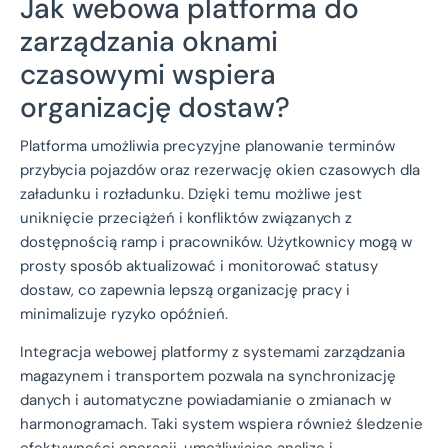
Jak webowa platforma do
zarządzania oknami
czasowymi wspiera
organizację dostaw?
Platforma umożliwia precyzyjne planowanie terminów
przybycia pojazdów oraz rezerwację okien czasowych dla
załadunku i rozładunku. Dzięki temu możliwe jest
uniknięcie przeciążeń i konfliktów związanych z
dostępnością ramp i pracowników. Użytkownicy mogą w
prosty sposób aktualizować i monitorować statusy
dostaw, co zapewnia lepszą organizację pracy i
minimalizuje ryzyko opóźnień.
Integracja webowej platformy z systemami zarządzania
magazynem i transportem pozwala na synchronizację
danych i automatyczne powiadamianie o zmianach w
harmonogramach. Taki system wspiera również śledzenie