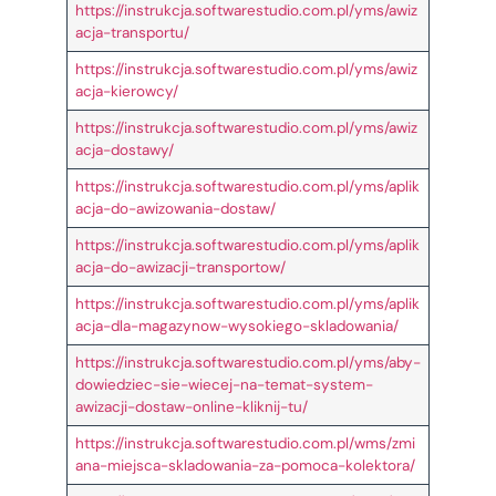
https://instrukcja.softwarestudio.com.pl/yms/awiz
acja-transportu/
https://instrukcja.softwarestudio.com.pl/yms/awiz
acja-kierowcy/
https://instrukcja.softwarestudio.com.pl/yms/awiz
acja-dostawy/
https://instrukcja.softwarestudio.com.pl/yms/aplik
acja-do-awizowania-dostaw/
https://instrukcja.softwarestudio.com.pl/yms/aplik
acja-do-awizacji-transportow/
https://instrukcja.softwarestudio.com.pl/yms/aplik
acja-dla-magazynow-wysokiego-skladowania/
https://instrukcja.softwarestudio.com.pl/yms/aby-
dowiedziec-sie-wiecej-na-temat-system-
awizacji-dostaw-online-kliknij-tu/
https://instrukcja.softwarestudio.com.pl/wms/zmi
ana-miejsca-skladowania-za-pomoca-kolektora/