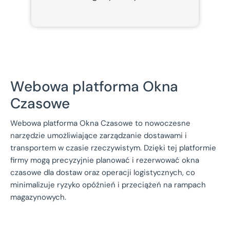
Webowa platforma Okna
Czasowe
Webowa platforma Okna Czasowe to nowoczesne
narzędzie umożliwiające zarządzanie dostawami i
transportem w czasie rzeczywistym. Dzięki tej platformie
firmy mogą precyzyjnie planować i rezerwować okna
czasowe dla dostaw oraz operacji logistycznych, co
minimalizuje ryzyko opóźnień i przeciążeń na rampach
magazynowych.