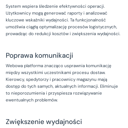
System wspiera śledzenie efektywności operacji.
Użytkownicy mogą generować raporty i analizować
kluczowe wskaźniki wydajności. Ta funkcjonalność
umożliwia ciągłą optymalizację procesów logistycznych,
prowadząc do redukcji kosztów i zwiększenia wydajności.
Poprawa komunikacji
Webowa platforma znacząco usprawnia komunikację
między wszystkimi uczestnikami procesu dostaw.
Kierowcy, spedytorzy i pracownicy magazynu mają
dostęp do tych samych, aktualnych informacji. Eliminuje
to nieporozumienia i przyspiesza rozwiązywanie
ewentualnych problemów.
Zwiększenie wydajności