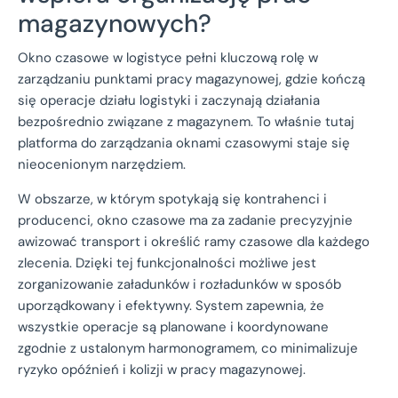
magazynowych?
Okno czasowe w logistyce pełni kluczową rolę w
zarządzaniu punktami pracy magazynowej, gdzie kończą
się operacje działu logistyki i zaczynają działania
bezpośrednio związane z magazynem. To właśnie tutaj
platforma do zarządzania oknami czasowymi staje się
nieocenionym narzędziem.
W obszarze, w którym spotykają się kontrahenci i
producenci, okno czasowe ma za zadanie precyzyjnie
awizować transport i określić ramy czasowe dla każdego
zlecenia. Dzięki tej funkcjonalności możliwe jest
zorganizowanie załadunków i rozładunków w sposób
uporządkowany i efektywny. System zapewnia, że
wszystkie operacje są planowane i koordynowane
zgodnie z ustalonym harmonogramem, co minimalizuje
ryzyko opóźnień i kolizji w pracy magazynowej.