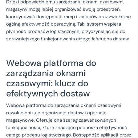
Dzięki odpowiedniemu zarządzaniu oknami czasowymi,
magazyny mogą lepiej organizować swoją przestrzeń,
koordynować dostępność ramp i zasobów oraz zwiększać
ogólną efektywność operacyjną. Taki system wspiera
płynność procesów logistycznych, przyczyniając się do
sprawniejszego funkcjonowania całego łańcucha dostaw.
Webowa platforma do
zarządzania oknami
czasowymi: klucz do
efektywnych dostaw
Webowa platforma do zarządzania oknami czasowymi
rewolucjonizuje organizację dostaw i operacje
magazynowe. Oferuje ona szereg zaawansowanych
funkcjonalności, które znacząco podnoszą efektywność
całego procesu logistycznego. Dostępność aplikacji przez