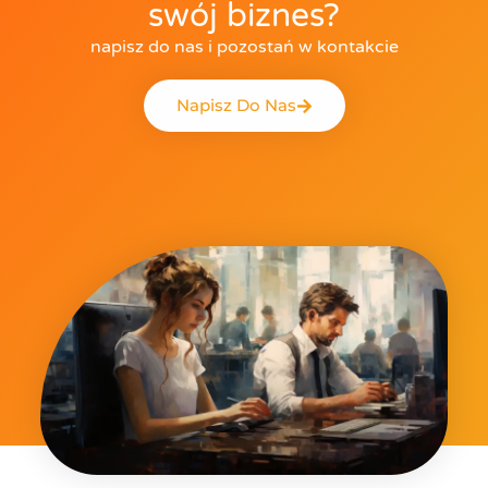
swój biznes?
napisz do nas i pozostań w kontakcie
Napisz Do Nas