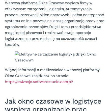
Webowa platforma Okna Czasowe wspiera firmy w
efektywnym zarządzaniu logistyką. Automatyzacja
procesu rezerwacji okien czasowych i pełna dostępność
systemu online pozwala na lepszą organizację pracy oraz
ograniczenie przestojów. Dzięki temu przedsiębiorstwa
mogą lepiej planować i realizować swoje operacje
logistyczne, co przekłada się na oszczędność czasu i
kosztów.
Więcej informacji o możliwościach webowej platformy
Okna Czasowe znajdziesz na stronie
https://awizacje.softwarestudio.com.pl/
.
Jak okno czasowe w logistyce
wspiera organizację prac