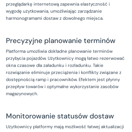
przeglądarkę internetową zapewnia elastyczność i
wygodę użytkowania, umożliwiając zarządzanie
harmonogramami dostaw z dowolnego miejsca.
Precyzyjne planowanie terminów
Platforma umożliwia dokładne planowanie terminów
przybycia pojazdów. Użytkownicy mogą łatwo rezerwować
okna czasowe dla załadunku i rozładunku. Takie
rozwiązanie eliminuje przeciążenia i konflikty związane z
dostępnością ramp i pracowników. Efektem jest płynny
przepływ towarów i optymalne wykorzystanie zasobów
magazynowych.
Monitorowanie statusów dostaw
Użytkownicy platformy mają możliwość łatwej aktualizacji