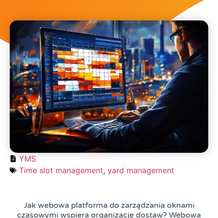
YMS
Time slot management
,
yard management
Jak webowa platforma do zarządzania oknami
czasowymi wspiera organizację dostaw? Webowa