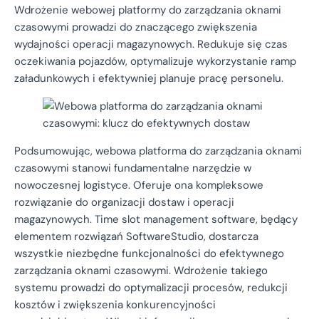
Wdrożenie webowej platformy do zarządzania oknami
czasowymi prowadzi do znaczącego zwiększenia
wydajności operacji magazynowych. Redukuje się czas
oczekiwania pojazdów, optymalizuje wykorzystanie ramp
załadunkowych i efektywniej planuje pracę personelu.
Podsumowując, webowa platforma do zarządzania oknami
czasowymi stanowi fundamentalne narzędzie w
nowoczesnej logistyce. Oferuje ona kompleksowe
rozwiązanie do organizacji dostaw i operacji
magazynowych. Time slot management software, będący
elementem rozwiązań SoftwareStudio, dostarcza
wszystkie niezbędne funkcjonalności do efektywnego
zarządzania oknami czasowymi. Wdrożenie takiego
systemu prowadzi do optymalizacji procesów, redukcji
kosztów i zwiększenia konkurencyjności