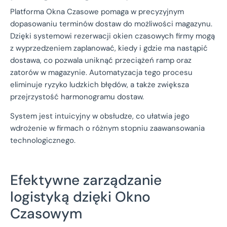
Platforma Okna Czasowe pomaga w precyzyjnym
dopasowaniu terminów dostaw do możliwości magazynu.
Dzięki systemowi rezerwacji okien czasowych firmy mogą
z wyprzedzeniem zaplanować, kiedy i gdzie ma nastąpić
dostawa, co pozwala uniknąć przeciążeń ramp oraz
zatorów w magazynie. Automatyzacja tego procesu
eliminuje ryzyko ludzkich błędów, a także zwiększa
przejrzystość harmonogramu dostaw.
System jest intuicyjny w obsłudze, co ułatwia jego
wdrożenie w firmach o różnym stopniu zaawansowania
technologicznego.
Efektywne zarządzanie
logistyką dzięki Okno
Czasowym