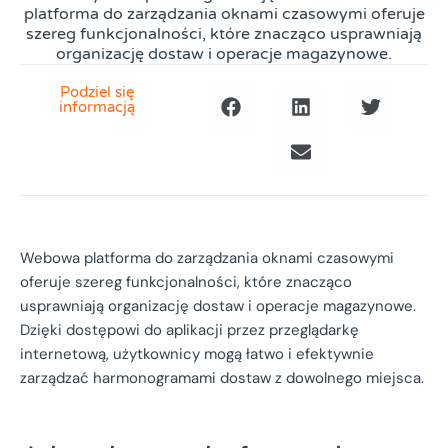
platforma do zarządzania oknami czasowymi oferuje
szereg funkcjonalności, które znacząco usprawniają
organizację dostaw i operacje magazynowe.
Podziel się
informacją
Webowa platforma do zarządzania oknami czasowymi
oferuje szereg funkcjonalności, które znacząco
usprawniają organizację dostaw i operacje magazynowe.
Dzięki dostępowi do aplikacji przez przeglądarkę
internetową, użytkownicy mogą łatwo i efektywnie
zarządzać harmonogramami dostaw z dowolnego miejsca.