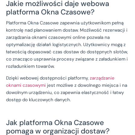
Jakie możliwości daje webowa
platforma Okna Czasowe?
Platforma Okna Czasowe zapewnia użytkownikom pełną
kontrolę nad planowaniem dostaw. Możliwość rezerwacji i
zarządzania oknami czasowymi online pozwala na
optymalizację działań logistycznych. Użytkownicy mogą z
łatwością dopasować czas dostaw do dostępnych slotów,
co znacząco usprawnia procesy związane z załadunkiem i
rozładunkiem towarów.
Dzięki webowej dostępności platformy,
zarządzanie
oknami czasowymi
jest możliwe z dowolnego miejsca i na
dowolnym urządzeniu, co zapewnia elastyczność i łatwy
dostęp do kluczowych danych.
Jak platforma Okna Czasowe
pomaga w organizacji dostaw?