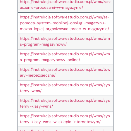
https://instrukcja.softwarestudio.com.pl/wms/zarz
adzanie-procesami-w-magazynie/
https://instrukcja.softwarestudio.com.pl/wms/za-
pomoca-system-mobilnej-obslugi-magazynu-
mozna-lepiej-organizowac-prace-w-magazynie/
https://instrukcja.softwarestudio.com.pl/wms/wm
s-program-magazynowy/
https://instrukcja.softwarestudio.com.pl/wms/wm
s-program-magazynowy-online/
https://instrukcja.softwarestudio.com.pl/wms/tow
ary-niebezpieczne/
https://instrukcja.softwarestudio.com.pl/wms/sys
temy-wms/
https://instrukcja.softwarestudio.com.pl/wms/sys
temy-klasy-wms/
https://instrukcja.softwarestudio.com.pl/wms/sys
temy-klasy-wms-w-sklepie-internetowym/