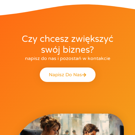
Czy chcesz zwiększyć
swój biznes?
napisz do nas i pozostań w kontakcie
Napisz Do Nas