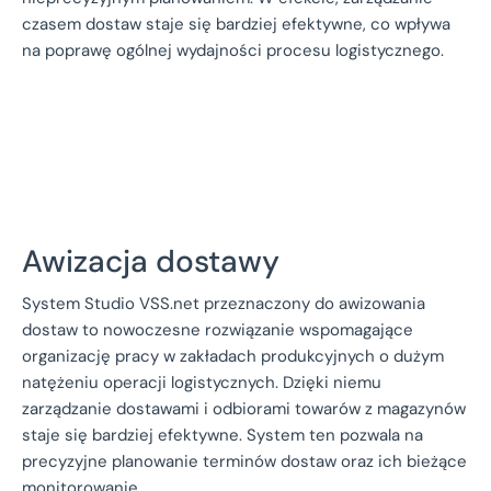
czasem dostaw staje się bardziej efektywne, co wpływa
na poprawę ogólnej wydajności procesu logistycznego.
Awizacja dostawy
System Studio VSS.net przeznaczony do awizowania
dostaw to nowoczesne rozwiązanie wspomagające
organizację pracy w zakładach produkcyjnych o dużym
natężeniu operacji logistycznych. Dzięki niemu
zarządzanie dostawami i odbiorami towarów z magazynów
staje się bardziej efektywne. System ten pozwala na
precyzyjne planowanie terminów dostaw oraz ich bieżące
monitorowanie.