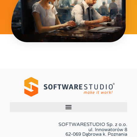
SOFTWARESTUDIO Sp. z o.o.
ul. Innowatorów 8
62-069 Dąbrowa k. Poznania