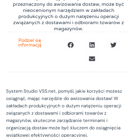
przeznaczony do awizowania dostaw, może być
nieocenionym narzędziem w zakładach
produkcyjnych o dużym natężeniu operacji
związanych z dostawami i odbiorami towarów z
magazynów.
Podziel się
informacją
System Studio VSS.net, pomyśl, jakie korzyści możesz
osiągnąć, mając narzędzie do awizowania dostaw! W
zakładach produkcyjnych o dużym natężeniu operacji
związanych z dostawami i odbiorami towarów z
magazynów, skuteczne zarządzanie terminami i
organizacją dostaw może być kluczem do osiągnięcia
wyjątkowej efektywności operacyjnej.