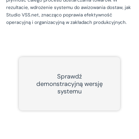
rezultacie, wdrożenie systemu do awizowania dostaw, jak
Studio VSS.net, znacząco poprawia efektywność
operacyjną i organizacyjną w zakładach produkcyjnych.
Sprawdź
demonstracyjną wersję
systemu