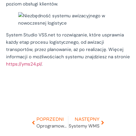
poziom obsługi klientów.
System Studio VSS.net to rozwiązanie, które usprawnia
każdy etap procesu logistycznego, od awizacji
transportów, przez planowanie, aż po realizację. Więcej
informacji o możliwościach systemu znajdziesz na stronie
https://yms24.pl/
.
POPRZEDNI
NASTĘPNY
Oprogramowanie do zarządzania transportem
Systemy WMS