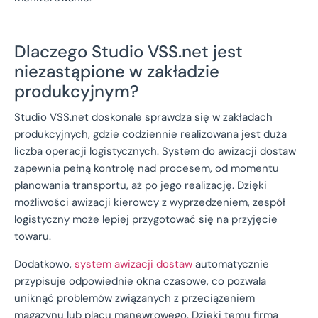
Dlaczego Studio VSS.net jest
niezastąpione w zakładzie
produkcyjnym?
Studio VSS.net doskonale sprawdza się w zakładach
produkcyjnych, gdzie codziennie realizowana jest duża
liczba operacji logistycznych. System do awizacji dostaw
zapewnia pełną kontrolę nad procesem, od momentu
planowania transportu, aż po jego realizację. Dzięki
możliwości awizacji kierowcy z wyprzedzeniem, zespół
logistyczny może lepiej przygotować się na przyjęcie
towaru.
Dodatkowo,
system awizacji dostaw
automatycznie
przypisuje odpowiednie okna czasowe, co pozwala
uniknąć problemów związanych z przeciążeniem
magazynu lub placu manewrowego. Dzięki temu firma