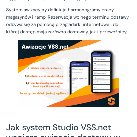
System awizacyjny definiuje harmonogramy pracy
magazynów i ramp. Rezerwacja wolnego terminu dostawy
odbywa się za pomocą przeglądarki internetowej, do
której dostęp mają zarówno dostawcy, jak i przewoźnicy.
Jak system Studio VSS.net