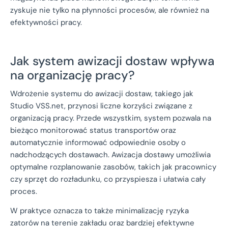
zyskuje nie tylko na płynności procesów, ale również na
efektywności pracy.
Jak system awizacji dostaw wpływa
na organizację pracy?
Wdrożenie systemu do awizacji dostaw, takiego jak
Studio VSS.net, przynosi liczne korzyści związane z
organizacją pracy. Przede wszystkim, system pozwala na
bieżąco monitorować status transportów oraz
automatycznie informować odpowiednie osoby o
nadchodzących dostawach. Awizacja dostawy umożliwia
optymalne rozplanowanie zasobów, takich jak pracownicy
czy sprzęt do rozładunku, co przyspiesza i ułatwia cały
proces.
W praktyce oznacza to także minimalizację ryzyka
zatorów na terenie zakładu oraz bardziej efektywne