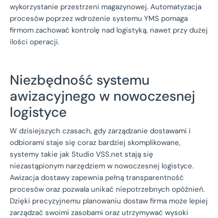
wykorzystanie przestrzeni magazynowej. Automatyzacja
procesów poprzez wdrożenie systemu YMS pomaga
firmom zachować kontrolę nad logistyką, nawet przy dużej
ilości operacji.
Niezbędność systemu
awizacyjnego w nowoczesnej
logistyce
W dzisiejszych czasach, gdy zarządzanie dostawami i
odbiorami staje się coraz bardziej skomplikowane,
systemy takie jak Studio VSS.net stają się
niezastąpionym narzędziem w nowoczesnej logistyce.
Awizacja dostawy zapewnia pełną transparentność
procesów oraz pozwala unikać niepotrzebnych opóźnień.
Dzięki precyzyjnemu planowaniu dostaw firma może lepiej
zarządzać swoimi zasobami oraz utrzymywać wysoki