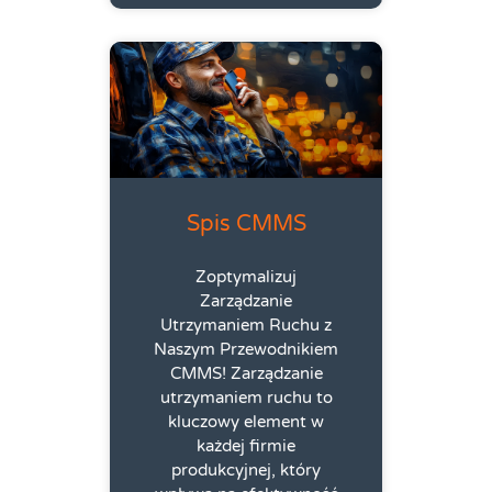
Spis CMMS
Zoptymalizuj
Zarządzanie
Utrzymaniem Ruchu z
Naszym Przewodnikiem
CMMS! Zarządzanie
utrzymaniem ruchu to
kluczowy element w
każdej firmie
produkcyjnej, który