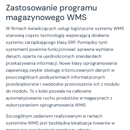
Zastosowanie programu
magazynowego WMS
W firmach świadczących usługi logistyczne systemy WMS
stanowią często technologię wspierającą działanie
systemu zarządzającego klasy ERP. Pomiędzy tymi
systemami powinna funkcjonować sprawna wymiana
danych, oparta na ujednoliconych standardach
przekazywania informacji. Nowe klasy oprogramowania
zapewniają zwykle obsługę zróżnicowanych danych w
poszczególnych podsystemach informatycznych
przedsiębiorstw i swobodne przenoszenie ich z modułu
do modułu. To z kolei pozwala na całkowite
automatyzowanie ruchu produktów w magazynach z
wykorzystaniem oprogramowania WMS.
Szczególnym zadaniem realizowanym w ramach
systemów WMS jest bezbłędna lokalizacja towarów w