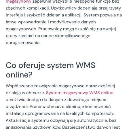
magazynowy
zapewnia wszystkie niezbędne funkcje bez
zbędnych komplikacji. Użytkownicy doceniają przejrzysty
interfejs i szybkość działania aplikacji. System pozwala na
łatwe wprowadzanie i modyfikowanie danych
magazynowych. Pracownicy mogą skupić się na swojej
pracy zamiast na nauce skomplikowanego
oprogramowania.
Co oferuje system WMS
online?
Współczesne rozwiązania magazynowe coraz częściej
działają w chmurze.
System magazynowy WMS online
umożliwia dostęp do danych z dowolnego miejsca i
urządzenia. Praca w chmurze eliminuje konieczność
instalacji oprogramowania na lokalnych komputerach.
Aktualizacje systemu odbywają się automatycznie, bez
angażowania użytkowników. Bezpieczeństwo danych jest