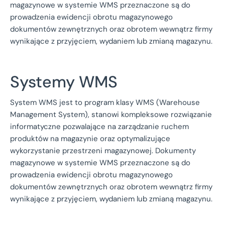
magazynowe w systemie WMS przeznaczone są do
prowadzenia ewidencji obrotu magazynowego
dokumentów zewnętrznych oraz obrotem wewnątrz firmy
wynikające z przyjęciem, wydaniem lub zmianą magazynu.
Systemy WMS
System WMS jest to program klasy WMS (Warehouse
Management System), stanowi kompleksowe rozwiązanie
informatyczne pozwalające na zarządzanie ruchem
produktów na magazynie oraz optymalizujące
wykorzystanie przestrzeni magazynowej. Dokumenty
magazynowe w systemie WMS przeznaczone są do
prowadzenia ewidencji obrotu magazynowego
dokumentów zewnętrznych oraz obrotem wewnątrz firmy
wynikające z przyjęciem, wydaniem lub zmianą magazynu.