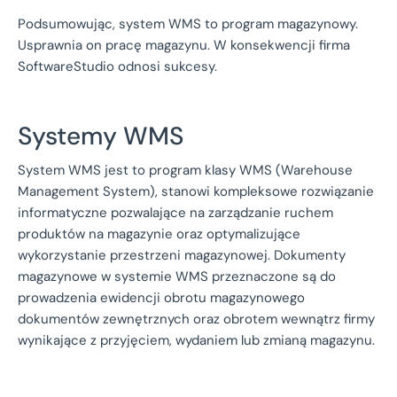
Podsumowując, system WMS to program magazynowy.
Usprawnia on pracę magazynu. W konsekwencji firma
SoftwareStudio odnosi sukcesy.
Systemy WMS
System WMS jest to program klasy WMS (Warehouse
Management System), stanowi kompleksowe rozwiązanie
informatyczne pozwalające na zarządzanie ruchem
produktów na magazynie oraz optymalizujące
wykorzystanie przestrzeni magazynowej. Dokumenty
magazynowe w systemie WMS przeznaczone są do
prowadzenia ewidencji obrotu magazynowego
dokumentów zewnętrznych oraz obrotem wewnątrz firmy
wynikające z przyjęciem, wydaniem lub zmianą magazynu.