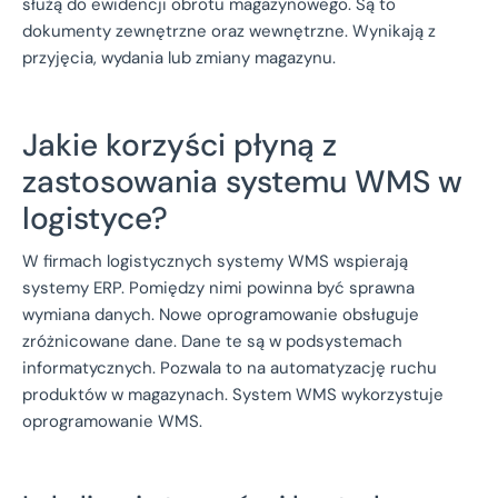
służą do ewidencji obrotu magazynowego. Są to
dokumenty zewnętrzne oraz wewnętrzne. Wynikają z
przyjęcia, wydania lub zmiany magazynu.
Jakie korzyści płyną z
zastosowania systemu WMS w
logistyce?
W firmach logistycznych systemy WMS wspierają
systemy ERP. Pomiędzy nimi powinna być sprawna
wymiana danych. Nowe oprogramowanie obsługuje
zróżnicowane dane. Dane te są w podsystemach
informatycznych. Pozwala to na automatyzację ruchu
produktów w magazynach. System WMS wykorzystuje
oprogramowanie WMS.