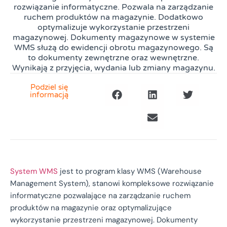
rozwiązanie informatyczne. Pozwala na zarządzanie
ruchem produktów na magazynie. Dodatkowo
optymalizuje wykorzystanie przestrzeni
magazynowej. Dokumenty magazynowe w systemie
WMS służą do ewidencji obrotu magazynowego. Są
to dokumenty zewnętrzne oraz wewnętrzne.
Wynikają z przyjęcia, wydania lub zmiany magazynu.
Podziel się
informacją
System WMS
jest to program klasy WMS (Warehouse
Management System), stanowi kompleksowe rozwiązanie
informatyczne pozwalające na zarządzanie ruchem
produktów na magazynie oraz optymalizujące
wykorzystanie przestrzeni magazynowej. Dokumenty