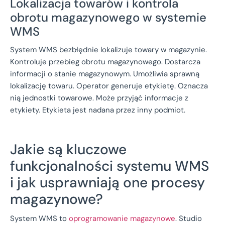
Lokalizacja towarów i kontrola
obrotu magazynowego w systemie
WMS
System WMS bezbłędnie lokalizuje towary w magazynie.
Kontroluje przebieg obrotu magazynowego. Dostarcza
informacji o stanie magazynowym. Umożliwia sprawną
lokalizację towaru. Operator generuje etykietę. Oznacza
nią jednostki towarowe. Może przyjąć informacje z
etykiety. Etykieta jest nadana przez inny podmiot.
Jakie są kluczowe
funkcjonalności systemu WMS
i jak usprawniają one procesy
magazynowe?
System WMS to
oprogramowanie magazynowe
. Studio