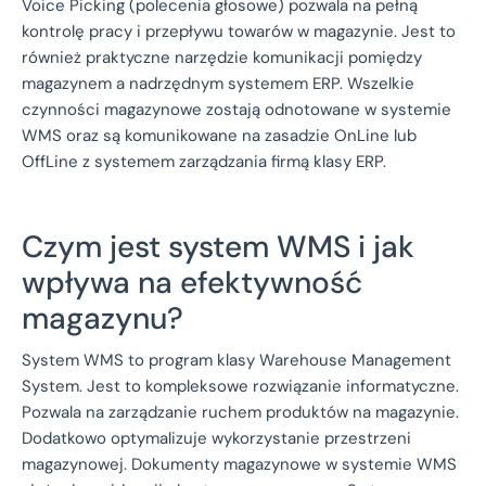
Voice Picking (polecenia głosowe) pozwala na pełną
kontrolę pracy i przepływu towarów w magazynie. Jest to
również praktyczne narzędzie komunikacji pomiędzy
magazynem a nadrzędnym systemem ERP. Wszelkie
czynności magazynowe zostają odnotowane w systemie
WMS oraz są komunikowane na zasadzie OnLine lub
OffLine z systemem zarządzania firmą klasy ERP.
Czym jest system WMS i jak
wpływa na efektywność
magazynu?
System WMS to program klasy Warehouse Management
System. Jest to kompleksowe rozwiązanie informatyczne.
Pozwala na zarządzanie ruchem produktów na magazynie.
Dodatkowo optymalizuje wykorzystanie przestrzeni
magazynowej. Dokumenty magazynowe w systemie WMS