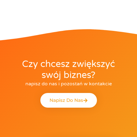
Czy chcesz zwiększyć
swój biznes?
napisz do nas i pozostań w kontakcie
Napisz Do Nas