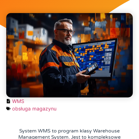
WMS
obsługa magazynu
System WMS to program klasy Warehouse
Management System. Jest to kompleksowe