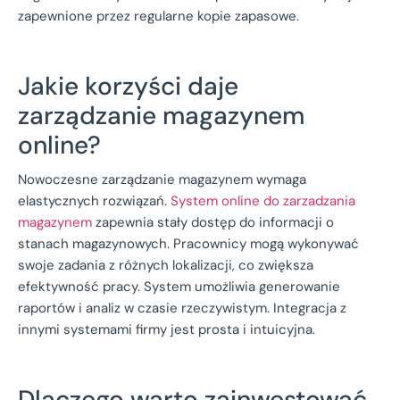
zapewnione przez regularne kopie zapasowe.
Jakie korzyści daje
zarządzanie magazynem
online?
Nowoczesne zarządzanie magazynem wymaga
elastycznych rozwiązań.
System online do zarzadzania
magazynem
zapewnia stały dostęp do informacji o
stanach magazynowych. Pracownicy mogą wykonywać
swoje zadania z różnych lokalizacji, co zwiększa
efektywność pracy. System umożliwia generowanie
raportów i analiz w czasie rzeczywistym. Integracja z
innymi systemami firmy jest prosta i intuicyjna.
Dlaczego warto zainwestować