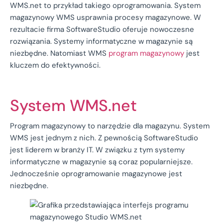
WMS.net to przykład takiego oprogramowania. System
magazynowy WMS usprawnia procesy magazynowe. W
rezultacie firma SoftwareStudio oferuje nowoczesne
rozwiązania. Systemy informatyczne w magazynie są
niezbędne. Natomiast WMS
program magazynowy
jest
kluczem do efektywności.
System WMS.net
Program magazynowy to narzędzie dla magazynu. System
WMS jest jednym z nich. Z pewnością SoftwareStudio
jest liderem w branży IT. W związku z tym systemy
informatyczne w magazynie są coraz popularniejsze.
Jednocześnie oprogramowanie magazynowe jest
niezbędne.