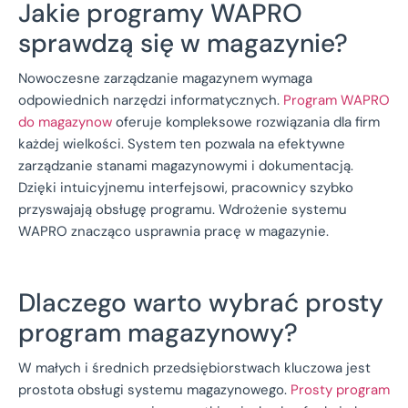
Jakie programy WAPRO
sprawdzą się w magazynie?
Nowoczesne zarządzanie magazynem wymaga
odpowiednich narzędzi informatycznych.
Program WAPRO
do magazynow
oferuje kompleksowe rozwiązania dla firm
każdej wielkości. System ten pozwala na efektywne
zarządzanie stanami magazynowymi i dokumentacją.
Dzięki intuicyjnemu interfejsowi, pracownicy szybko
przyswajają obsługę programu. Wdrożenie systemu
WAPRO znacząco usprawnia pracę w magazynie.
Dlaczego warto wybrać prosty
program magazynowy?
W małych i średnich przedsiębiorstwach kluczowa jest
prostota obsługi systemu magazynowego.
Prosty program