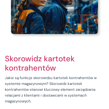
Skorowidz kartotek
kontrahentów
Jakie są funkcje skorowidzu kartotek kontrahentów w
systemie magazynowym? Skorowidz kartotek
kontrahentów stanowi kluczowy element zarządzania
relacjami z klientami i dostawcami w systemach
magazynowych.