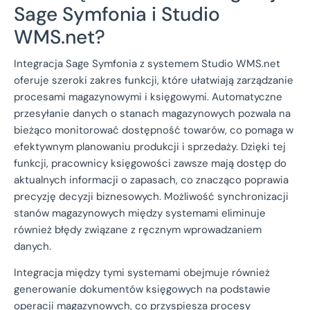
Sage Symfonia i Studio
WMS.net?
Integracja Sage Symfonia z systemem Studio WMS.net
oferuje szeroki zakres funkcji, które ułatwiają zarządzanie
procesami magazynowymi i księgowymi. Automatyczne
przesyłanie danych o stanach magazynowych pozwala na
bieżąco monitorować dostępność towarów, co pomaga w
efektywnym planowaniu produkcji i sprzedaży. Dzięki tej
funkcji, pracownicy księgowości zawsze mają dostęp do
aktualnych informacji o zapasach, co znacząco poprawia
precyzję decyzji biznesowych. Możliwość synchronizacji
stanów magazynowych między systemami eliminuje
również błędy związane z ręcznym wprowadzaniem
danych.
Integracja między tymi systemami obejmuje również
generowanie dokumentów księgowych na podstawie
operacji magazynowych, co przyspiesza procesy