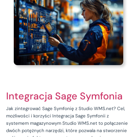
Integracja Sage Symfonia
Jak zintegrować Sage Symfonię z Studio WMS.net? Cel,
możliwości i korzyści Integracja Sage Symfonii z
systemem magazynowym Studio WMS.net to połączenie
dwóch potężnych narzędzi, które pozwala na stworzenie