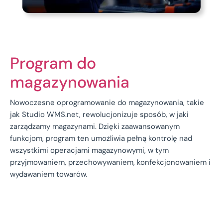
Program do
magazynowania
Nowoczesne oprogramowanie do magazynowania, takie
jak Studio WMS.net, rewolucjonizuje sposób, w jaki
zarządzamy magazynami. Dzięki zaawansowanym
funkcjom, program ten umożliwia pełną kontrolę nad
wszystkimi operacjami magazynowymi, w tym
przyjmowaniem, przechowywaniem, konfekcjonowaniem i
wydawaniem towarów.