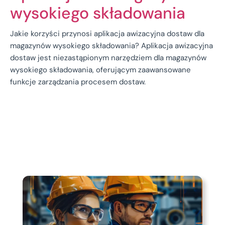
wysokiego składowania
Jakie korzyści przynosi aplikacja awizacyjna dostaw dla
magazynów wysokiego składowania? Aplikacja awizacyjna
dostaw jest niezastąpionym narzędziem dla magazynów
wysokiego składowania, oferującym zaawansowane
funkcje zarządzania procesem dostaw.