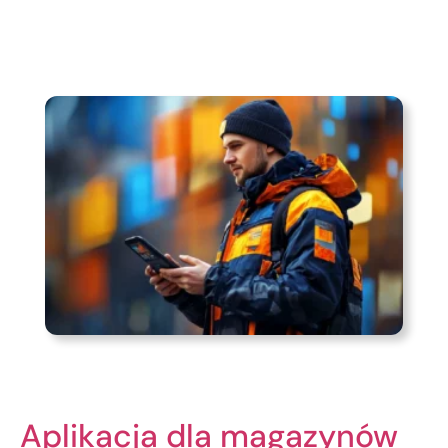
Aplikacja dla magazynów