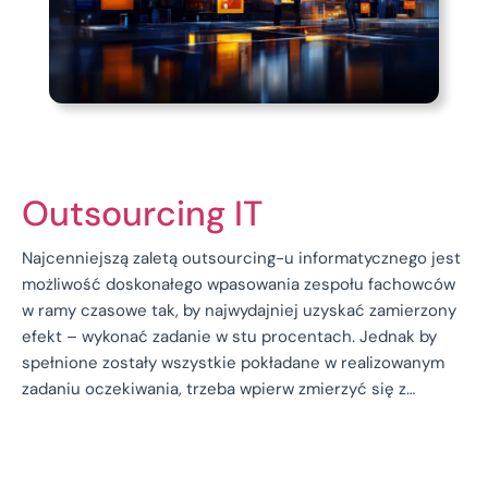
Outsourcing IT
Najcenniejszą zaletą outsourcing-u informatycznego jest
możliwość doskonałego wpasowania zespołu fachowców
w ramy czasowe tak, by najwydajniej uzyskać zamierzony
efekt – wykonać zadanie w stu procentach. Jednak by
spełnione zostały wszystkie pokładane w realizowanym
zadaniu oczekiwania, trzeba wpierw zmierzyć się z…