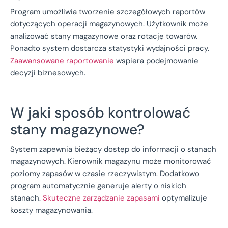
Program umożliwia tworzenie szczegółowych raportów
dotyczących operacji magazynowych. Użytkownik może
analizować stany magazynowe oraz rotację towarów.
Ponadto system dostarcza statystyki wydajności pracy.
Zaawansowane raportowanie
wspiera podejmowanie
decyzji biznesowych.
W jaki sposób kontrolować
stany magazynowe?
System zapewnia bieżący dostęp do informacji o stanach
magazynowych. Kierownik magazynu może monitorować
poziomy zapasów w czasie rzeczywistym. Dodatkowo
program automatycznie generuje alerty o niskich
stanach.
Skuteczne zarządzanie zapasami
optymalizuje
koszty magazynowania.