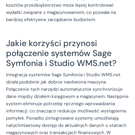
kosztów przedsiębiorstwo może lepiej kontrolować
wydatki związane z magazynowaniem, co pozwala na
bardziej efektywne zarządzanie budżetem.
Jakie korzyści przynosi
połączenie systemów Sage
Symfonia i Studio WMS.net?
Integracja systemów Sage Symfonia i Studio WMS.net
działa podobnie jak dobrze naoliwiona maszyna.
Połączenie tych narzędzi automatycznie synchronizuje
dane między działem księgowym a magazynem. Następnie
system eliminuje potrzebę ręcznego wprowadzania
informacji, co znacząco redukuje możliwość wystąpienia
pomyłek. Ponadto zintegrowane systemy umożliwiają
natychmiastowy dostęp do aktualnych danych o stanach
magazynowych oraz transakcjach finansowych. W