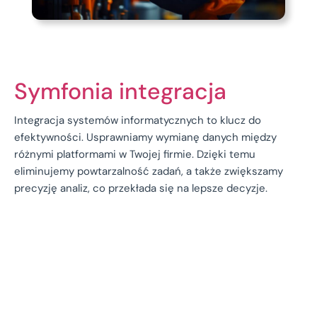
Symfonia integracja
Integracja systemów informatycznych to klucz do
efektywności. Usprawniamy wymianę danych między
różnymi platformami w Twojej firmie. Dzięki temu
eliminujemy powtarzalność zadań, a także zwiększamy
precyzję analiz, co przekłada się na lepsze decyzje.