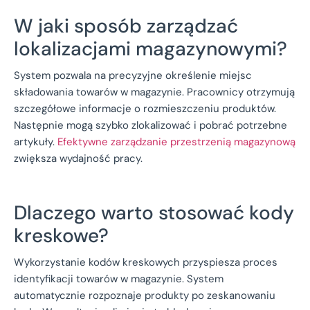
W jaki sposób zarządzać
lokalizacjami magazynowymi?
System pozwala na precyzyjne określenie miejsc
składowania towarów w magazynie. Pracownicy otrzymują
szczegółowe informacje o rozmieszczeniu produktów.
Następnie mogą szybko zlokalizować i pobrać potrzebne
artykuły.
Efektywne zarządzanie przestrzenią magazynową
zwiększa wydajność pracy.
Dlaczego warto stosować kody
kreskowe?
Wykorzystanie kodów kreskowych przyspiesza proces
identyfikacji towarów w magazynie. System
automatycznie rozpoznaje produkty po zeskanowaniu