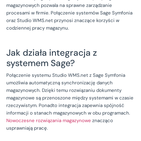
magazynowych pozwala na sprawne zarządzanie
procesami w firmie. Połączenie systemów Sage Symfonia
oraz Studio WMS.net przynosi znaczące korzyści w
codziennej pracy magazynu.
Jak działa integracja z
systemem Sage?
Połączenie systemu Studio WMS.net z Sage Symfonia
umożliwia automatyczną synchronizację danych
magazynowych. Dzięki temu rozwiązaniu dokumenty
magazynowe są przenoszone między systemami w czasie
rzeczywistym. Ponadto integracja zapewnia spójność
informacji o stanach magazynowych w obu programach.
Nowoczesne rozwiązania magazynowe
znacząco
usprawniają pracę.