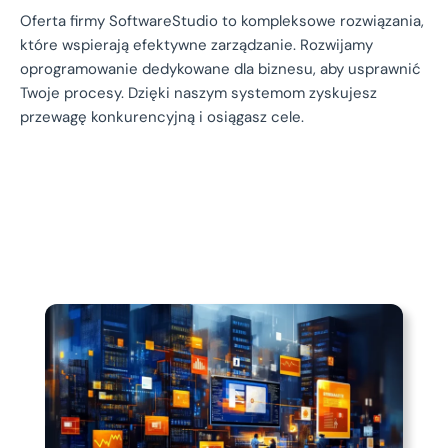
Oferta firmy SoftwareStudio to kompleksowe rozwiązania,
które wspierają efektywne zarządzanie. Rozwijamy
oprogramowanie dedykowane dla biznesu, aby usprawnić
Twoje procesy. Dzięki naszym systemom zyskujesz
przewagę konkurencyjną i osiągasz cele.