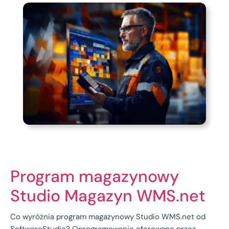
Program magazynowy
Studio Magazyn WMS.net
Co wyróżnia program magazynowy Studio WMS.net od