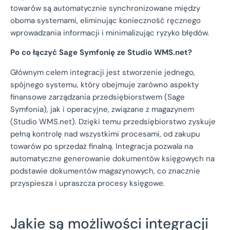
towarów są automatycznie synchronizowane między
oboma systemami, eliminując konieczność ręcznego
wprowadzania informacji i minimalizując ryzyko błędów.
Po co łączyć Sage Symfonię ze Studio WMS.net?
Głównym celem integracji jest stworzenie jednego,
spójnego systemu, który obejmuje zarówno aspekty
finansowe zarządzania przedsiębiorstwem (Sage
Symfonia), jak i operacyjne, związane z magazynem
(Studio WMS.net). Dzięki temu przedsiębiorstwo zyskuje
pełną kontrolę nad wszystkimi procesami, od zakupu
towarów po sprzedaż finalną. Integracja pozwala na
automatyczne generowanie dokumentów księgowych na
podstawie dokumentów magazynowych, co znacznie
przyspiesza i upraszcza procesy księgowe.
Jakie są możliwości integracji