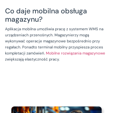
Co daje mobilna obsługa
magazynu?
Aplikacja mobilna umożliwia pracę z systemem WMS na
urządzeniach przenośnych. Magazynierzy mogą
wykonywać operacje magazynowe bezpośrednio przy
regałach. Ponadto terminal mobilny przyspiesza proces
kompletacji zamówień.
Mobilne rozwiązania magazynowe
zwiększają elastyczność pracy.