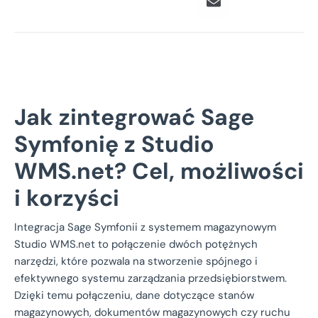
Jak zintegrować Sage
Symfonię z Studio
WMS.net? Cel, możliwości
i korzyści
Integracja Sage Symfonii z systemem magazynowym
Studio WMS.net to połączenie dwóch potężnych
narzędzi, które pozwala na stworzenie spójnego i
efektywnego systemu zarządzania przedsiębiorstwem.
Dzięki temu połączeniu, dane dotyczące stanów
magazynowych, dokumentów magazynowych czy ruchu