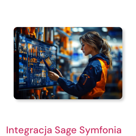
Integracja Sage Symfonia