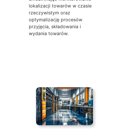
lokalizacji towarów w czasie
rzeczywistym oraz
optymalizację procesów
przyjęcia, składowania i
wydania towarów.