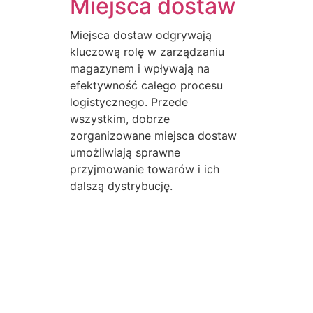
Miejsca dostaw
Miejsca dostaw odgrywają
kluczową rolę w zarządzaniu
magazynem i wpływają na
efektywność całego procesu
logistycznego. Przede
wszystkim, dobrze
zorganizowane miejsca dostaw
umożliwiają sprawne
przyjmowanie towarów i ich
dalszą dystrybucję.