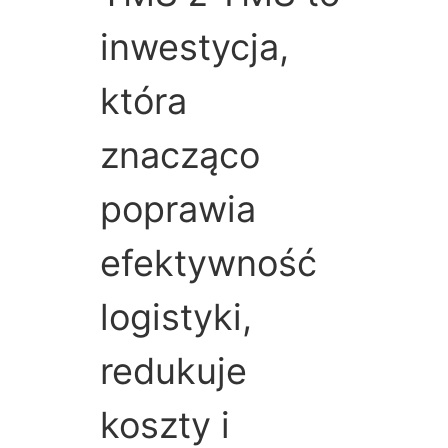
inwestycja,
która
znacząco
poprawia
efektywność
logistyki,
redukuje
koszty i