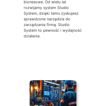
biznesowe. Od wielu lat
rozwijamy system Studio
System, dzięki temu zyskujesz
sprawdzone narzędzia do
zarządzania firmą. Studio
System to pewność i wydajność
działania.