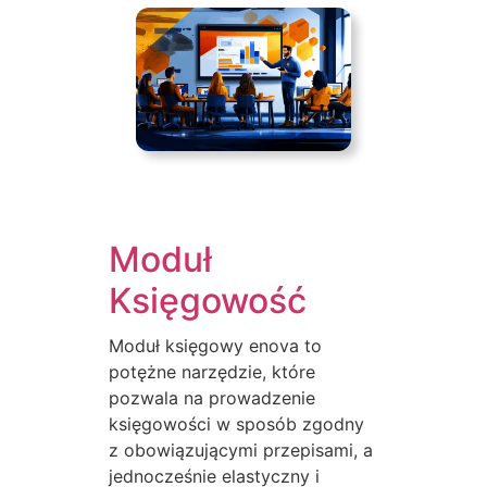
Moduł
Księgowość
Moduł księgowy enova to
potężne narzędzie, które
pozwala na prowadzenie
księgowości w sposób zgodny
z obowiązującymi przepisami, a
jednocześnie elastyczny i