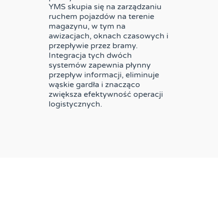
YMS skupia się na zarządzaniu
ruchem pojazdów na terenie
magazynu, w tym na
awizacjach, oknach czasowych i
przepływie przez bramy.
Integracja tych dwóch
systemów zapewnia płynny
przepływ informacji, eliminuje
wąskie gardła i znacząco
zwiększa efektywność operacji
logistycznych.