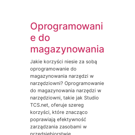
Oprogramowani
e do
magazynowania
Jakie korzyści niesie za sobą
oprogramowanie do
magazynowania narzędzi w
narzędziowni? Oprogramowanie
do magazynowania narzędzi w
narzędziowni, takie jak Studio
TCS.net, oferuje szereg
korzyści, które znacząco
poprawiają efektywność
zarządzania zasobami w
przedsiębiorstwie.