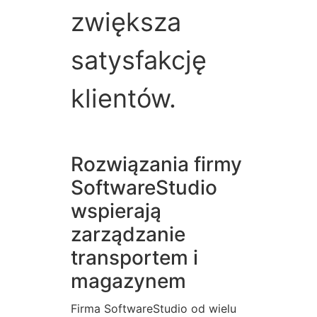
zwiększa
satysfakcję
klientów.
Rozwiązania firmy
SoftwareStudio
wspierają
zarządzanie
transportem i
magazynem
Firma SoftwareStudio od wielu