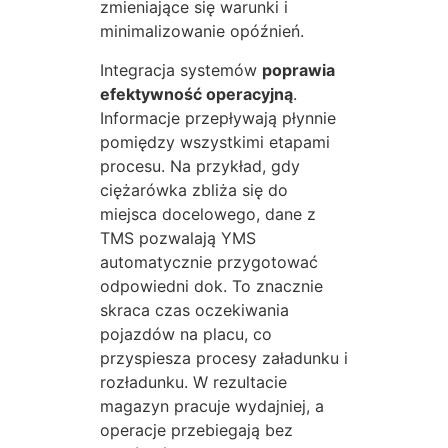
zmieniające się warunki i
minimalizowanie opóźnień.
Integracja systemów
poprawia
efektywność operacyjną
.
Informacje przepływają płynnie
pomiędzy wszystkimi etapami
procesu. Na przykład, gdy
ciężarówka zbliża się do
miejsca docelowego, dane z
TMS pozwalają YMS
automatycznie przygotować
odpowiedni dok. To znacznie
skraca czas oczekiwania
pojazdów na placu, co
przyspiesza procesy załadunku i
rozładunku. W rezultacie
magazyn pracuje wydajniej, a
operacje przebiegają bez