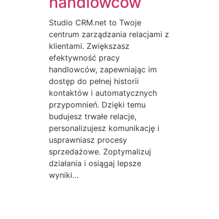
handlowców
Studio CRM.net to Twoje
centrum zarządzania relacjami z
klientami. Zwiększasz
efektywność pracy
handlowców, zapewniając im
dostęp do pełnej historii
kontaktów i automatycznych
przypomnień. Dzięki temu
budujesz trwałe relacje,
personalizujesz komunikację i
usprawniasz procesy
sprzedażowe. Zoptymalizuj
działania i osiągaj lepsze
wyniki…