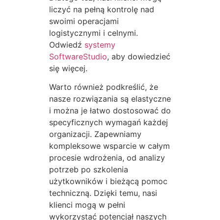
liczyć na pełną kontrolę nad
swoimi operacjami
logistycznymi i celnymi.
Odwiedź
systemy
SoftwareStudio
, aby dowiedzieć
się więcej.
Warto również podkreślić, że
nasze rozwiązania są elastyczne
i można je łatwo dostosować do
specyficznych wymagań każdej
organizacji. Zapewniamy
kompleksowe wsparcie w całym
procesie wdrożenia, od analizy
potrzeb po szkolenia
użytkowników i bieżącą pomoc
techniczną. Dzięki temu, nasi
klienci mogą w pełni
wykorzystać potencjał naszych