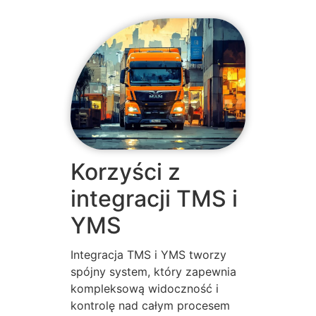
Korzyści z
integracji TMS i
YMS
Integracja TMS i YMS tworzy
spójny system, który zapewnia
kompleksową widoczność i
kontrolę nad całym procesem