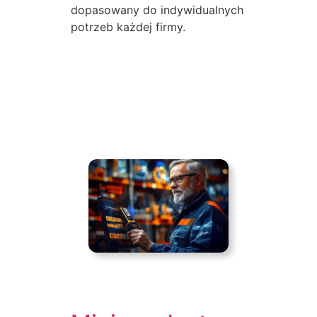
dopasowany do indywidualnych
potrzeb każdej firmy.