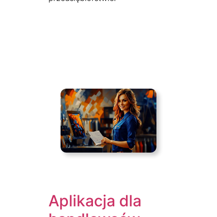
Aplikacja dla