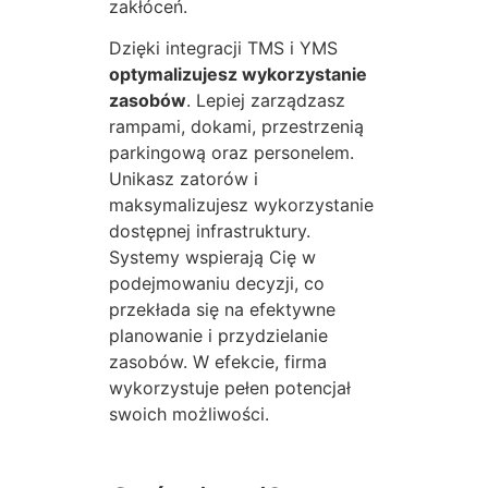
zakłóceń.
Dzięki integracji TMS i YMS
optymalizujesz wykorzystanie
zasobów
. Lepiej zarządzasz
rampami, dokami, przestrzenią
parkingową oraz personelem.
Unikasz zatorów i
maksymalizujesz wykorzystanie
dostępnej infrastruktury.
Systemy wspierają Cię w
podejmowaniu decyzji, co
przekłada się na efektywne
planowanie i przydzielanie
zasobów. W efekcie, firma
wykorzystuje pełen potencjał
swoich możliwości.