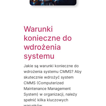
Warunki
konieczne do
wdrożenia
systemu
Jakie są warunki konieczne do
wdrożenia systemu CMMS? Aby
skutecznie wdrożyć system
CMMS (Computerized
Maintenance Management
System) w organizacji, należy
spełnić kilka kluczowych
warunków.