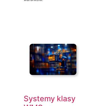
Systemy klasy