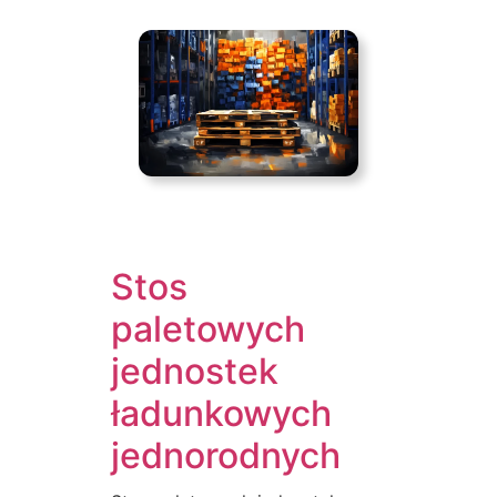
Stos
paletowych
jednostek
ładunkowych
jednorodnych