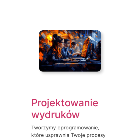
Projektowanie
wydruków
Tworzymy oprogramowanie,
które usprawnia Twoje procesy