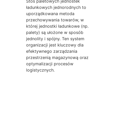
Stos paletowych jednostek
ładunkowych jednorodnych to
uporządkowana metoda
przechowywania towarów, w
której jednostki ładunkowe (np.
palety) są ułożone w sposób
jednolity i spójny. Ten system
organizacji jest kluczowy dla
efektywnego zarządzania
przestrzenią magazynową oraz
optymalizacji procesów
logistycznych.