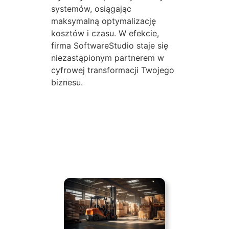
systemów, osiągając
maksymalną optymalizację
kosztów i czasu. W efekcie,
firma SoftwareStudio staje się
niezastąpionym partnerem w
cyfrowej transformacji Twojego
biznesu.