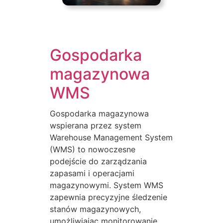
Gospodarka
magazynowa
WMS
Gospodarka magazynowa
wspierana przez system
Warehouse Management System
(WMS) to nowoczesne
podejście do zarządzania
zapasami i operacjami
magazynowymi. System WMS
zapewnia precyzyjne śledzenie
stanów magazynowych,
umożliwiając monitorowanie