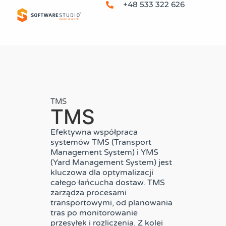
+48 533 322 626
TMS
TMS
Efektywna współpraca
systemów TMS (Transport
Management System) i YMS
(Yard Management System) jest
kluczowa dla optymalizacji
całego łańcucha dostaw. TMS
zarządza procesami
transportowymi, od planowania
tras po monitorowanie
przesyłek i rozliczenia. Z kolei