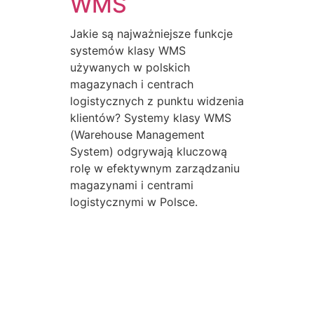
WMS
Jakie są najważniejsze funkcje
systemów klasy WMS
używanych w polskich
magazynach i centrach
logistycznych z punktu widzenia
klientów? Systemy klasy WMS
(Warehouse Management
System) odgrywają kluczową
rolę w efektywnym zarządzaniu
magazynami i centrami
logistycznymi w Polsce.