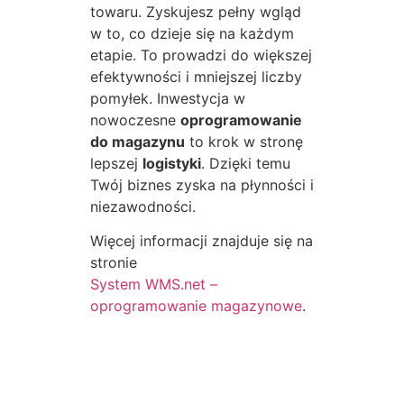
towaru. Zyskujesz pełny wgląd
w to, co dzieje się na każdym
etapie. To prowadzi do większej
efektywności i mniejszej liczby
pomyłek. Inwestycja w
nowoczesne
oprogramowanie
do magazynu
to krok w stronę
lepszej
logistyki
. Dzięki temu
Twój biznes zyska na płynności i
niezawodności.
Więcej informacji znajduje się na
stronie
System WMS.net –
oprogramowanie magazynowe
.