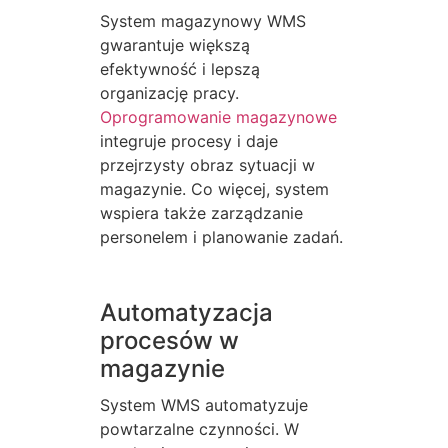
System magazynowy WMS
gwarantuje większą
efektywność i lepszą
organizację pracy.
Oprogramowanie magazynowe
integruje procesy i daje
przejrzysty obraz sytuacji w
magazynie. Co więcej, system
wspiera także zarządzanie
personelem i planowanie zadań.
Automatyzacja
procesów w
magazynie
System WMS automatyzuje
powtarzalne czynności. W