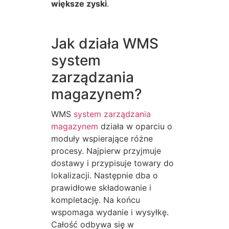
większe zyski
.
Jak działa WMS
system
zarządzania
magazynem?
WMS
system zarządzania
magazynem
działa w oparciu o
moduły wspierające różne
procesy. Najpierw przyjmuje
dostawy i przypisuje towary do
lokalizacji. Następnie dba o
prawidłowe składowanie i
kompletację. Na końcu
wspomaga wydanie i wysyłkę.
Całość odbywa się w