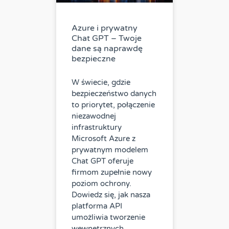
Azure i prywatny
Chat GPT – Twoje
dane są naprawdę
bezpieczne
W świecie, gdzie
bezpieczeństwo danych
to priorytet, połączenie
niezawodnej
infrastruktury
Microsoft Azure z
prywatnym modelem
Chat GPT oferuje
firmom zupełnie nowy
poziom ochrony.
Dowiedz się, jak nasza
platforma API
umożliwia tworzenie
wewnętrznych,