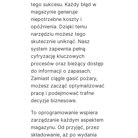
tego sukcesu. Każdy błąd w
magazynie generuje
niepotrzebne koszty i
opóźnienia. Dzięki temu
narzędziu możesz tego
skutecznie uniknąć. Nasz
system zapewnia pełną
cyfryzację kluczowych
procesów oraz bieżący dostęp
do informacji o zapasach.
Zamiast ciągle gasić pożary,
możesz zacząć optymalizować
pracę i podejmować trafne
decyzje biznesowe.
To oprogramowanie wspiera
zarządzanie każdym aspektem
magazynu. Od przyjęć, przez
składowanie, aż po wydania