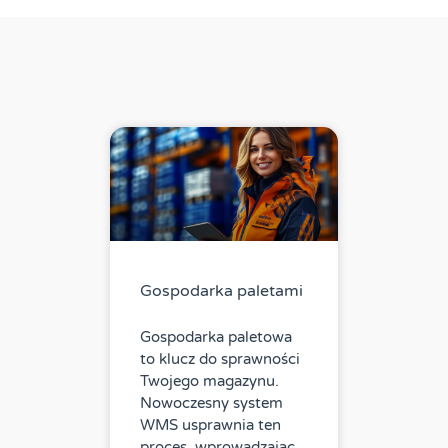
Gospodarka paletami
Gospodarka paletowa
to klucz do sprawności
Twojego magazynu.
Nowoczesny system
WMS usprawnia ten
proces, wprowadzając