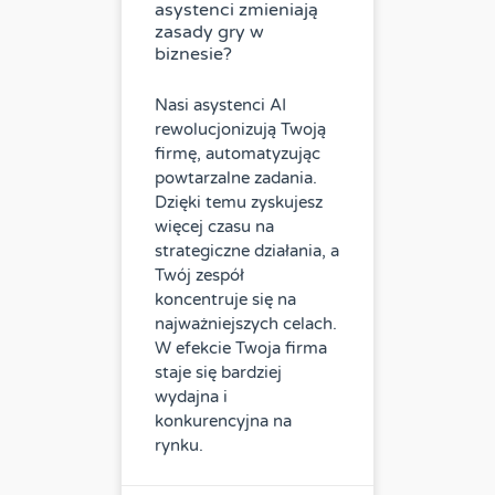
asystenci zmieniają
zasady gry w
biznesie?
Nasi asystenci AI
rewolucjonizują Twoją
firmę, automatyzując
powtarzalne zadania.
Dzięki temu zyskujesz
więcej czasu na
strategiczne działania, a
Twój zespół
koncentruje się na
najważniejszych celach.
W efekcie Twoja firma
staje się bardziej
wydajna i
konkurencyjna na
rynku.