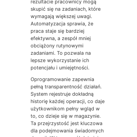
rezultacie pracownicy mogą
skupić się na zadaniach, które
wymagają większej uwagi.
Automatyzacja sprawia, że
praca staje się bardziej
efektywna, a zespół mniej
obciążony rutynowymi
zadaniami. To pozwala na
lepsze wykorzystanie ich
potencjału i umiejętności.
Oprogramowanie zapewnia
pełną transparentność działań.
System rejestruje dokładną
historię każdej operacji, co daje
użytkownikom pełny wgląd w
to, co dzieje się w magazynie.
Ta przejrzystość jest kluczowa
dla podejmowania świadomych