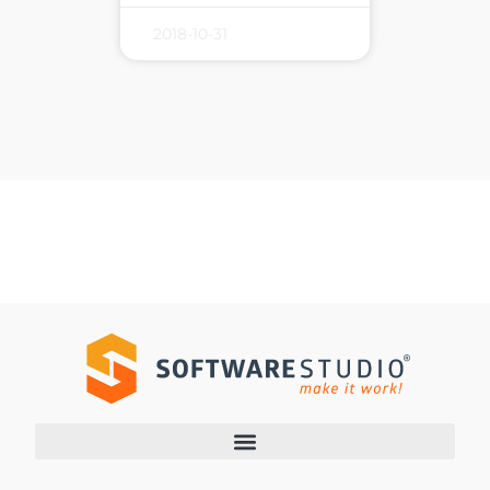
2018-10-31