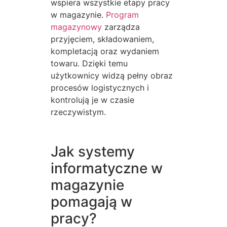
wspiera wszystkie etapy pracy
w magazynie.
Program
magazynowy
zarządza
przyjęciem, składowaniem,
kompletacją oraz wydaniem
towaru. Dzięki temu
użytkownicy widzą pełny obraz
procesów logistycznych i
kontrolują je w czasie
rzeczywistym.
Jak systemy
informatyczne w
magazynie
pomagają w
pracy?