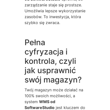
zarządzanie staje się prostsze.
Umożliwia lepsze wykorzystanie
zasobów. To inwestycja, która
szybko się zwraca.
Pełna
cyfryzacja i
kontrola, czyli
jak usprawnić
swój magazyn?
Twój magazyn może działać na
100% swoich możliwości, a
system
WMS od
SoftwareStudio
jest kluczem do