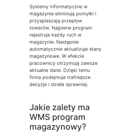
Systemy informatyczne w
magazynie eliminują pomyłki i
przyspieszają przepływ
towarów. Najpierw program
rejestruje każdy ruch w
magazynie. Następnie
automatycznie aktualizuje stany
magazynowe. W efekcie
pracownicy otrzymują zawsze
aktualne dane. Dzięki temu
firma podejmuje trafniejsze
decyzje i działa sprawniej.
Jakie zalety ma
WMS program
magazynowy?