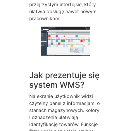
przejrzystym interfejsie, który
ułatwia obsługę nawet nowym
pracownikom.
Jak prezentuje się
system WMS?
Na ekranie użytkownik widzi
czytelny panel z informacjami o
stanach magazynowych. Kolory
i oznaczenia ułatwiają
identyfikację towarów. Funkcje