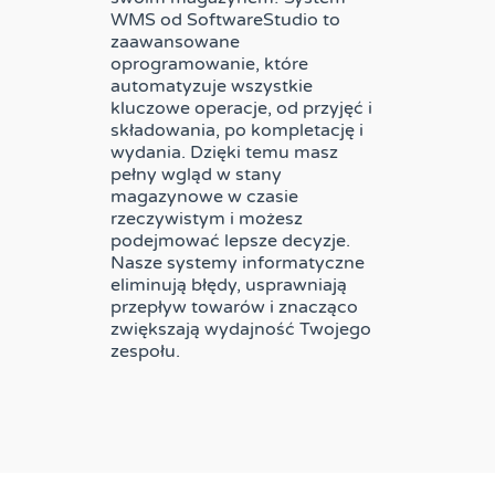
WMS od SoftwareStudio to
zaawansowane
oprogramowanie, które
automatyzuje wszystkie
kluczowe operacje, od przyjęć i
składowania, po kompletację i
wydania. Dzięki temu masz
pełny wgląd w stany
magazynowe w czasie
rzeczywistym i możesz
podejmować lepsze decyzje.
Nasze systemy informatyczne
eliminują błędy, usprawniają
przepływ towarów i znacząco
zwiększają wydajność Twojego
zespołu.