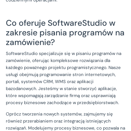
codziennymi operacjami.
Co oferuje SoftwareStudio w
zakresie pisania programów na
zamówienie?
SoftwareStudio specjalizuje się w pisaniu programów na
zamówienie, oferując kompleksowe rozwiązania dla
każdego poważnego projektu programistycznego. Nasze
usługi obejmują programowanie stron internetowych,
portali, systemów CRM, WMS oraz aplikacji
bazodanowych. Jesteśmy w stanie stworzyć aplikacje,
które wspomagają zarządzanie firmą oraz usprawniają
procesy biznesowe zachodzące w przedsiębiorstwach.
Oprócz tworzenia nowych systemów, zajmujemy się
również przerabianiem oraz integracją istniejących
rozwiązań. Modelujemy procesy biznesowe, co pozwala na