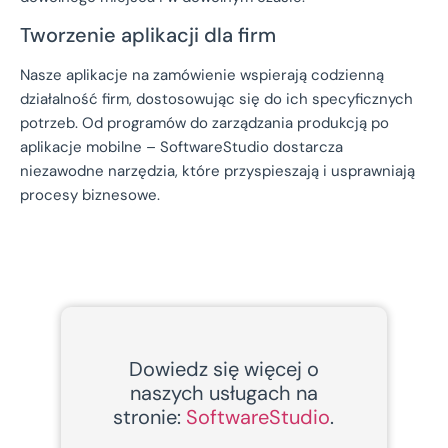
Tworzenie aplikacji dla firm
Nasze aplikacje na zamówienie wspierają codzienną
działalność firm, dostosowując się do ich specyficznych
potrzeb. Od programów do zarządzania produkcją po
aplikacje mobilne – SoftwareStudio dostarcza
niezawodne narzędzia, które przyspieszają i usprawniają
procesy biznesowe.
Dowiedz się więcej o
naszych usługach na
stronie:
SoftwareStudio
.