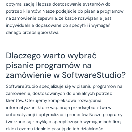
optymalizację i lepsze dostosowanie systemów do
potrzeb klientów. Nasze podejście do pisania programów
na zamówienie zapewnia, że każde rozwiązanie jest
indywidualnie dopasowane do specyfiki i wymagań
danego przedsiębiorstwa.
Dlaczego warto wybrać
pisanie programów na
zamówienie w SoftwareStudio?
SoftwareStudio specjalizuje się w pisaniu programów na
zamówienie, dostosowanych do unikalnych potrzeb
klientów. Oferujemy kompleksowe rozwiązania
informatyczne, które wspierają przedsiębiorstwa w
automatyzacji i optymalizacji procesów. Nasze programy
tworzone są z myślą o specyficznych wymaganiach firm,
dzięki czemu idealnie pasują do ich działalności.