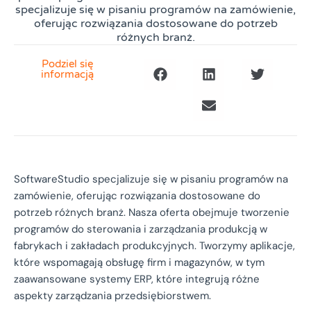
specjalizuje się w pisaniu programów na zamówienie,
oferując rozwiązania dostosowane do potrzeb
różnych branż.
Podziel się
informacją
SoftwareStudio specjalizuje się w pisaniu programów na
zamówienie, oferując rozwiązania dostosowane do
potrzeb różnych branż. Nasza oferta obejmuje tworzenie
programów do sterowania i zarządzania produkcją w
fabrykach i zakładach produkcyjnych. Tworzymy aplikacje,
które wspomagają obsługę firm i magazynów, w tym
zaawansowane systemy ERP, które integrują różne
aspekty zarządzania przedsiębiorstwem.