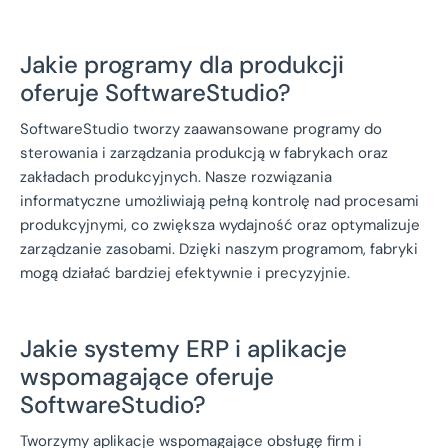
Jakie programy dla produkcji
oferuje SoftwareStudio?
SoftwareStudio tworzy zaawansowane programy do
sterowania i zarządzania produkcją w fabrykach oraz
zakładach produkcyjnych. Nasze rozwiązania
informatyczne umożliwiają pełną kontrolę nad procesami
produkcyjnymi, co zwiększa wydajność oraz optymalizuje
zarządzanie zasobami. Dzięki naszym programom, fabryki
mogą działać bardziej efektywnie i precyzyjnie.
Jakie systemy ERP i aplikacje
wspomagające oferuje
SoftwareStudio?
Tworzymy aplikacje wspomagające obsługę firm i