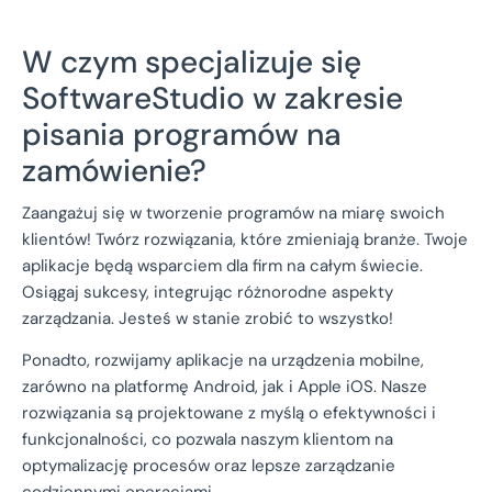
W czym specjalizuje się
SoftwareStudio w zakresie
pisania programów na
zamówienie?
Zaangażuj się w tworzenie programów na miarę swoich
klientów! Twórz rozwiązania, które zmieniają branże. Twoje
aplikacje będą wsparciem dla firm na całym świecie.
Osiągaj sukcesy, integrując różnorodne aspekty
zarządzania. Jesteś w stanie zrobić to wszystko!
Ponadto, rozwijamy aplikacje na urządzenia mobilne,
zarówno na platformę Android, jak i Apple iOS. Nasze
rozwiązania są projektowane z myślą o efektywności i
funkcjonalności, co pozwala naszym klientom na
optymalizację procesów oraz lepsze zarządzanie