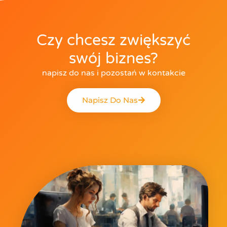
Czy chcesz zwiększyć
swój biznes?
napisz do nas i pozostań w kontakcie
Napisz Do Nas