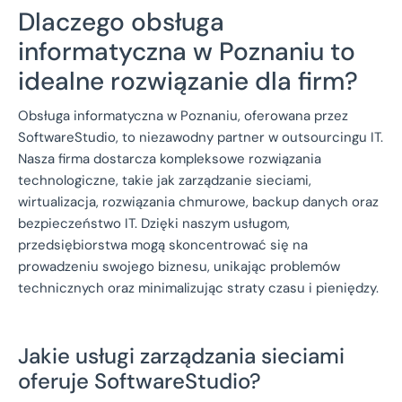
Dlaczego obsługa
informatyczna w Poznaniu to
idealne rozwiązanie dla firm?
Obsługa informatyczna w Poznaniu, oferowana przez
SoftwareStudio, to niezawodny partner w outsourcingu IT.
Nasza firma dostarcza kompleksowe rozwiązania
technologiczne, takie jak zarządzanie sieciami,
wirtualizacja, rozwiązania chmurowe, backup danych oraz
bezpieczeństwo IT. Dzięki naszym usługom,
przedsiębiorstwa mogą skoncentrować się na
prowadzeniu swojego biznesu, unikając problemów
technicznych oraz minimalizując straty czasu i pieniędzy.
Jakie usługi zarządzania sieciami
oferuje SoftwareStudio?