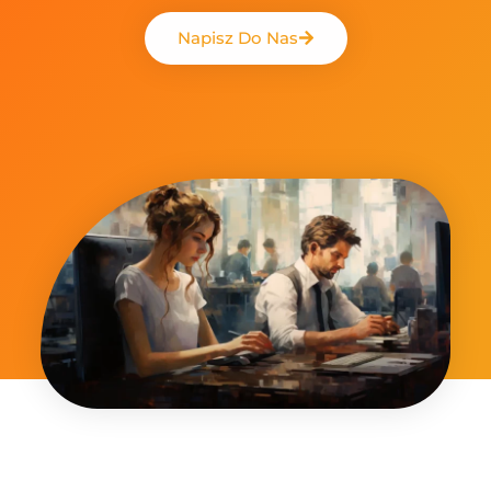
Napisz Do Nas