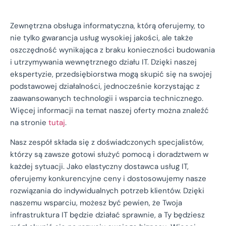
Zewnętrzna obsługa informatyczna, którą oferujemy, to
nie tylko gwarancja usług wysokiej jakości, ale także
oszczędność wynikająca z braku konieczności budowania
i utrzymywania wewnętrznego działu IT. Dzięki naszej
ekspertyzie, przedsiębiorstwa mogą skupić się na swojej
podstawowej działalności, jednocześnie korzystając z
zaawansowanych technologii i wsparcia technicznego.
Więcej informacji na temat naszej oferty można znaleźć
na stronie
tutaj
.
Nasz zespół składa się z doświadczonych specjalistów,
którzy są zawsze gotowi służyć pomocą i doradztwem w
każdej sytuacji. Jako elastyczny dostawca usług IT,
oferujemy konkurencyjne ceny i dostosowujemy nasze
rozwiązania do indywidualnych potrzeb klientów. Dzięki
naszemu wsparciu, możesz być pewien, że Twoja
infrastruktura IT będzie działać sprawnie, a Ty będziesz