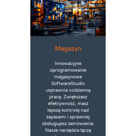
Magazyn
Innowacyjne
oprogramowanie
magazynowe
SoftwareStudio
usprawnia codzienną
pracę. Zwiększasz
efektywność, masz
lepszą kontrolę nad
zapasami i sprawniej
obsługujesz zamówienia.
Nasze narzędzia łączą