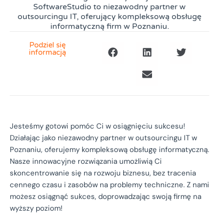
SoftwareStudio to niezawodny partner w
outsourcingu IT, oferujący kompleksową obsługę
informatyczną firm w Poznaniu.
Podziel się
informacją
Jesteśmy gotowi pomóc Ci w osiągnięciu sukcesu!
Działając jako niezawodny partner w outsourcingu IT w
Poznaniu, oferujemy kompleksową obsługę informatyczną.
Nasze innowacyjne rozwiązania umożliwią Ci
skoncentrowanie się na rozwoju biznesu, bez tracenia
cennego czasu i zasobów na problemy techniczne. Z nami
możesz osiągnąć sukces, doprowadzając swoją firmę na
wyższy poziom!