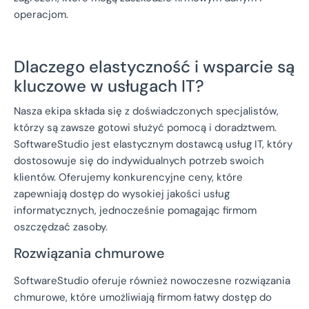
operacjom.
Dlaczego elastyczność i wsparcie są
kluczowe w usługach IT?
Nasza ekipa składa się z doświadczonych specjalistów,
którzy są zawsze gotowi służyć pomocą i doradztwem.
SoftwareStudio jest elastycznym dostawcą usług IT, który
dostosowuje się do indywidualnych potrzeb swoich
klientów. Oferujemy konkurencyjne ceny, które
zapewniają dostęp do wysokiej jakości usług
informatycznych, jednocześnie pomagając firmom
oszczędzać zasoby.
Rozwiązania chmurowe
SoftwareStudio oferuje również nowoczesne rozwiązania
chmurowe, które umożliwiają firmom łatwy dostęp do