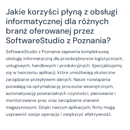
Jakie korzyści płyną z obsługi
informatycznej dla różnych
branż oferowanej przez
SoftwareStudio z Poznania?
SoftwareStudio z Poznania zapewnia kompleksową
obsługę informatyczną dla przedsiębiorstw logistycznych,
usługowych, handlowych i produkcyjnych. Specjalizujemy
się w tworzeniu aplikacji, które umożliwiają skuteczne
zarządzanie przepływem danych. Nasze rozwiązania
pozwalają na optymalizację procesów wewnętrznych,
automatyzację powtarzalnych czynności, planowanie i
monitorowanie prac oraz zarządzanie stanami
magazynowymi. Dzięki naszym aplikacjom, firmy mogą
usprawnić swoje operacje i zwiększyć efektywność.