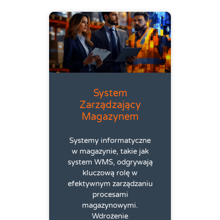
System
Zarządzający
Magazynem
Systemy informatyczne
w magazynie, takie jak
system WMS, odgrywają
kluczową rolę w
efektywnym zarządzaniu
procesami
magazynowymi.
Wdrożenie