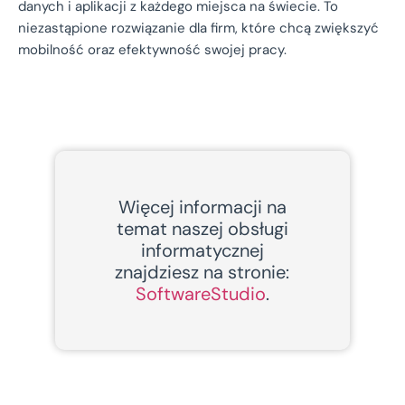
danych i aplikacji z każdego miejsca na świecie. To
niezastąpione rozwiązanie dla firm, które chcą zwiększyć
mobilność oraz efektywność swojej pracy.
Więcej informacji na
temat naszej obsługi
informatycznej
znajdziesz na stronie:
SoftwareStudio
.