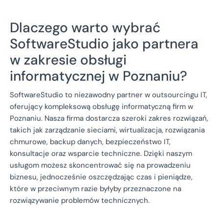
Dlaczego warto wybrać
SoftwareStudio jako partnera
w zakresie obsługi
informatycznej w Poznaniu?
SoftwareStudio to niezawodny partner w outsourcingu IT,
oferujący kompleksową obsługę informatyczną firm w
Poznaniu. Nasza firma dostarcza szeroki zakres rozwiązań,
takich jak zarządzanie sieciami, wirtualizacja, rozwiązania
chmurowe, backup danych, bezpieczeństwo IT,
konsultacje oraz wsparcie techniczne. Dzięki naszym
usługom możesz skoncentrować się na prowadzeniu
biznesu, jednocześnie oszczędzając czas i pieniądze,
które w przeciwnym razie byłyby przeznaczone na
rozwiązywanie problemów technicznych.