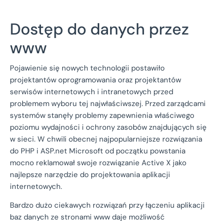
Dostęp do danych przez
www
Pojawienie się nowych technologii postawiło
projektantów oprogramowania oraz projektantów
serwisów internetowych i intranetowych przed
problemem wyboru tej najwłaściwszej. Przed zarządcami
systemów stanęły problemy zapewnienia właściwego
poziomu wydajności i ochrony zasobów znajdujących się
w sieci. W chwili obecnej najpopularniejsze rozwiązania
do PHP i ASP.net Microsoft od początku powstania
mocno reklamował swoje rozwiązanie Active X jako
najlepsze narzędzie do projektowania aplikacji
internetowych.
Bardzo dużo ciekawych rozwiązań przy łączeniu aplikacji
baz danych ze stronami www daje możliwość