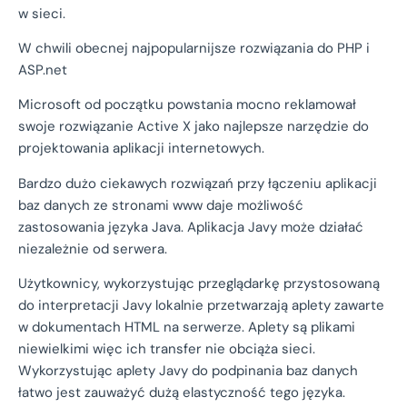
w sieci.
W chwili obecnej najpopularnijsze rozwiązania do PHP i
ASP.net
Microsoft od początku powstania mocno reklamował
swoje rozwiązanie Active X jako najlepsze narzędzie do
projektowania aplikacji internetowych.
Bardzo dużo ciekawych rozwiązań przy łączeniu aplikacji
baz danych ze stronami www daje możliwość
zastosowania języka Java. Aplikacja Javy może działać
niezależnie od serwera.
Użytkownicy, wykorzystując przeglądarkę przystosowaną
do interpretacji Javy lokalnie przetwarzają aplety zawarte
w dokumentach HTML na serwerze. Aplety są plikami
niewielkimi więc ich transfer nie obciąża sieci.
Wykorzystując aplety Javy do podpinania baz danych
łatwo jest zauważyć dużą elastyczność tego języka.