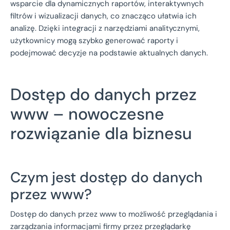
wsparcie dla dynamicznych raportów, interaktywnych
filtrów i wizualizacji danych, co znacząco ułatwia ich
analizę. Dzięki integracji z narzędziami analitycznymi,
użytkownicy mogą szybko generować raporty i
podejmować decyzje na podstawie aktualnych danych.
Dostęp do danych przez
www – nowoczesne
rozwiązanie dla biznesu
Czym jest dostęp do danych
przez www?
Dostęp do danych przez www to możliwość przeglądania i
zarządzania informacjami firmy przez przeglądarkę