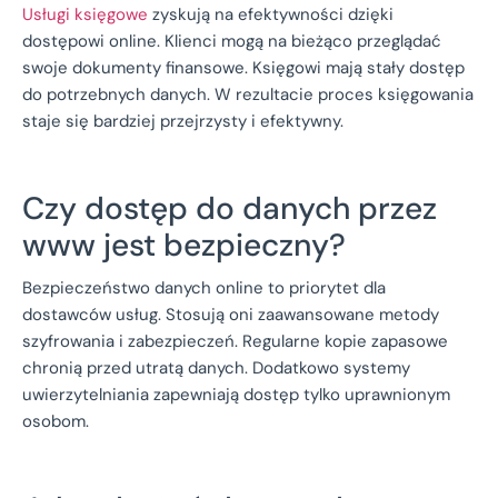
Usługi księgowe
zyskują na efektywności dzięki
dostępowi online. Klienci mogą na bieżąco przeglądać
swoje dokumenty finansowe. Księgowi mają stały dostęp
do potrzebnych danych. W rezultacie proces księgowania
staje się bardziej przejrzysty i efektywny.
Czy dostęp do danych przez
www jest bezpieczny?
Bezpieczeństwo danych online to priorytet dla
dostawców usług. Stosują oni zaawansowane metody
szyfrowania i zabezpieczeń. Regularne kopie zapasowe
chronią przed utratą danych. Dodatkowo systemy
uwierzytelniania zapewniają dostęp tylko uprawnionym
osobom.