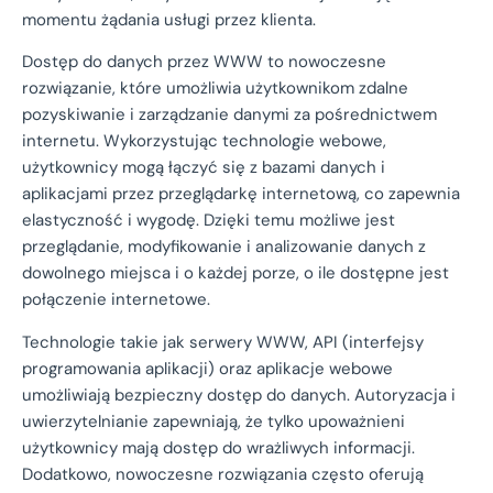
momentu żądania usługi przez klienta.
Dostęp do danych przez WWW to nowoczesne
rozwiązanie, które umożliwia użytkownikom zdalne
pozyskiwanie i zarządzanie danymi za pośrednictwem
internetu. Wykorzystując technologie webowe,
użytkownicy mogą łączyć się z bazami danych i
aplikacjami przez przeglądarkę internetową, co zapewnia
elastyczność i wygodę. Dzięki temu możliwe jest
przeglądanie, modyfikowanie i analizowanie danych z
dowolnego miejsca i o każdej porze, o ile dostępne jest
połączenie internetowe.
Technologie takie jak serwery WWW, API (interfejsy
programowania aplikacji) oraz aplikacje webowe
umożliwiają bezpieczny dostęp do danych. Autoryzacja i
uwierzytelnianie zapewniają, że tylko upoważnieni
użytkownicy mają dostęp do wrażliwych informacji.
Dodatkowo, nowoczesne rozwiązania często oferują