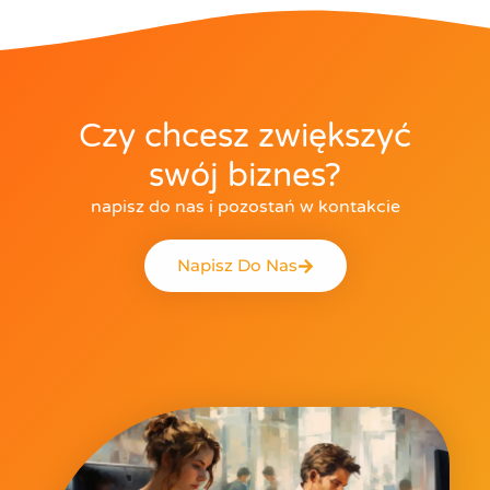
Czy chcesz zwiększyć
swój biznes?
napisz do nas i pozostań w kontakcie
Napisz Do Nas