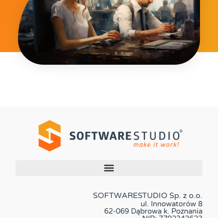
SOFTWARESTUDIO Sp. z o.o.
ul. Innowatorów 8
62-069 Dąbrowa k. Poznania