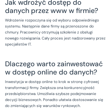
Jak wdrożyć dostęp do
danych przez www w firmie?
Wdrożenie rozpoczyna się od wyboru odpowiedniego
systemu. Następnie dane firmy są przenoszone do
chmury. Pracownicy otrzymują szkolenie z obsługi
nowego rozwiązania. Cały proces jest nadzorowany przez
specjalistów IT.
Dlaczego warto zainwestować
w dostęp online do danych?
Inwestycja w dostęp online to krok w stronę cyfrowej
transformacji firmy. Zwiększa ona konkurencyjność
przedsiębiorstwa. Umożliwia szybsze podejmowanie
decyzji biznesowych. Ponadto ułatwia dostosowanie się
do zmieniających się warunków rynkowych.