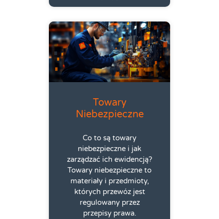
Towary
Niebezpieczne
Co to są towary
niebezpieczne i jak
zarządzać ich ewidencją?
Towary niebezpieczne to
materiały i przedmioty,
których przewóz jest
regulowany przez
przepisy prawa.