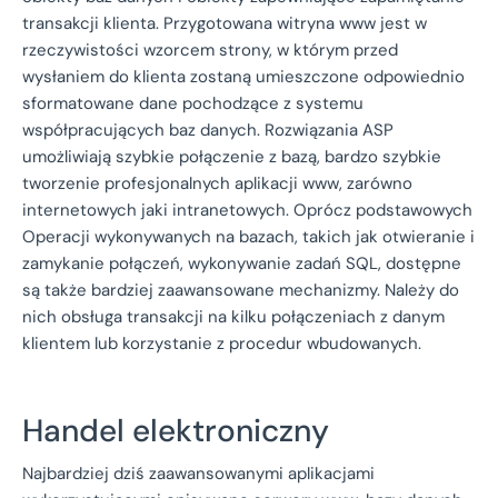
transakcji klienta. Przygotowana witryna www jest w
rzeczywistości wzorcem strony, w którym przed
wysłaniem do klienta zostaną umieszczone odpowiednio
sformatowane dane pochodzące z systemu
współpracujących baz danych. Rozwiązania ASP
umożliwiają szybkie połączenie z bazą, bardzo szybkie
tworzenie profesjonalnych aplikacji www, zarówno
internetowych jaki intranetowych. Oprócz podstawowych
Operacji wykonywanych na bazach, takich jak otwieranie i
zamykanie połączeń, wykonywanie zadań SQL, dostępne
są także bardziej zaawansowane mechanizmy. Należy do
nich obsługa transakcji na kilku połączeniach z danym
klientem lub korzystanie z procedur wbudowanych.
Handel elektroniczny
Najbardziej dziś zaawansowanymi aplikacjami