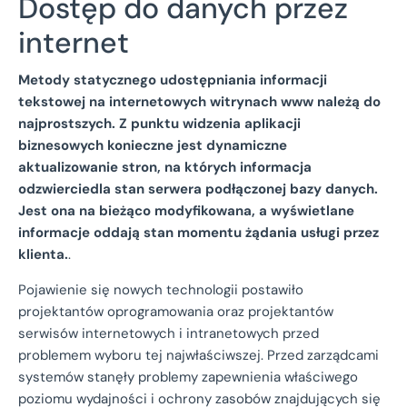
Dostęp do danych przez
internet
Metody statycznego udostępniania informacji
tekstowej na internetowych witrynach www należą do
najprostszych. Z punktu widzenia aplikacji
biznesowych konieczne jest dynamiczne
aktualizowanie stron, na których informacja
odzwierciedla stan serwera podłączonej bazy danych.
Jest ona na bieżąco modyfikowana, a wyświetlane
informacje oddają stan momentu żądania usługi przez
klienta.
.
Pojawienie się nowych technologii postawiło
projektantów oprogramowania oraz projektantów
serwisów internetowych i intranetowych przed
problemem wyboru tej najwłaściwszej. Przed zarządcami
systemów stanęły problemy zapewnienia właściwego
poziomu wydajności i ochrony zasobów znajdujących się