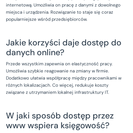
internetową. Umożliwia on pracę z danymi z dowolnego
miejsca i urządzenia. Rozwiązanie to staje się coraz
popularniejsze wśród przedsiębiorców.
Jakie korzyści daje dostęp do
danych online?
Przede wszystkim zapewnia on elastyczność pracy.
Umożliwia szybkie reagowanie na zmiany w firmie.
Dodatkowo ułatwia współpracę między pracownikami w
różnych lokalizacjach. Co więcej, redukuje koszty
związane z utrzymaniem lokalnej infrastruktury IT.
W jaki sposób dostęp przez
www wspiera księgowość?