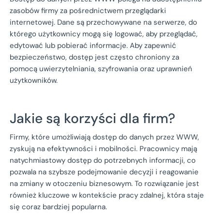
zasobów firmy za pośrednictwem przeglądarki
internetowej. Dane są przechowywane na serwerze, do
którego użytkownicy mogą się logować, aby przeglądać,
edytować lub pobierać informacje. Aby zapewnić
bezpieczeństwo, dostęp jest często chroniony za
pomocą uwierzytelniania, szyfrowania oraz uprawnień
użytkowników.
Jakie są korzyści dla firm?
Firmy, które umożliwiają dostęp do danych przez WWW,
zyskują na efektywności i mobilności. Pracownicy mają
natychmiastowy dostęp do potrzebnych informacji, co
pozwala na szybsze podejmowanie decyzji i reagowanie
na zmiany w otoczeniu biznesowym. To rozwiązanie jest
również kluczowe w kontekście pracy zdalnej, która staje
się coraz bardziej popularna.