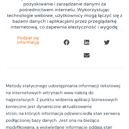
pozyskiwanie i zarządzanie danymi za
pośrednictwem internetu. Wykorzystując
technologie webowe, użytkownicy mogą łączyć się z
bazami danych i aplikacjami przez przeglądarkę
internetową, co zapewnia elastyczność i wygodę.
Podziel się
informacją
Metody statycznego udostępniania informacji tekstowej
na internetowych witrynach www należą do
najprostszych. Z punktu widzenia aplikacji biznesowych
konieczne jest dynamiczne aktualizowanie
stron, na których informacja odzwierciedla stan serwera
podłączonej bazy danych. Jest ona na bieżąco
modyfikowana, a wyświetlane informacje oddają stan