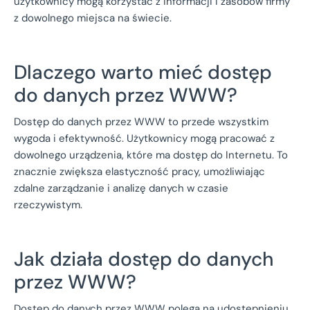
użytkownicy mogą korzystać z informacji i zasobów firmy
z dowolnego miejsca na świecie.
Dlaczego warto mieć dostęp
do danych przez WWW?
Dostęp do danych przez WWW to przede wszystkim
wygoda i efektywność. Użytkownicy mogą pracować z
dowolnego urządzenia, które ma dostęp do Internetu. To
znacznie zwiększa elastyczność pracy, umożliwiając
zdalne zarządzanie i analizę danych w czasie
rzeczywistym.
Jak działa dostęp do danych
przez WWW?
Dostęp do danych przez WWW polega na udostępnieniu