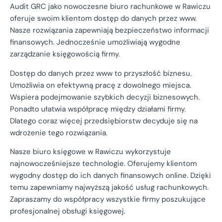
Audit GRC jako nowoczesne biuro rachunkowe w Rawiczu
oferuje swoim klientom dostęp do danych przez www.
Nasze rozwiązania zapewniają bezpieczeństwo informacji
finansowych. Jednocześnie umożliwiają wygodne
zarządzanie księgowością firmy.
Dostęp do danych przez www to przyszłość biznesu.
Umożliwia on efektywną pracę z dowolnego miejsca.
Wspiera podejmowanie szybkich decyzji biznesowych.
Ponadto ułatwia współpracę między działami firmy.
Dlatego coraz więcej przedsiębiorstw decyduje się na
wdrożenie tego rozwiązania.
Nasze biuro księgowe w Rawiczu wykorzystuje
najnowocześniejsze technologie. Oferujemy klientom
wygodny dostęp do ich danych finansowych online. Dzięki
temu zapewniamy najwyższą jakość usług rachunkowych.
Zapraszamy do współpracy wszystkie firmy poszukujące
profesjonalnej obsługi księgowej.