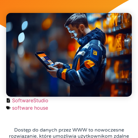
SoftwareStudio
software house
Dostęp do danych przez WWW to nowoczesne
rozwiązanie, które umożliwia użytkownikom zdalne