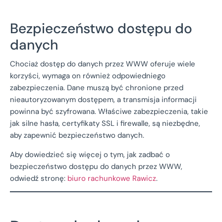
Bezpieczeństwo dostępu do
danych
Chociaż dostęp do danych przez WWW oferuje wiele
korzyści, wymaga on również odpowiedniego
zabezpieczenia. Dane muszą być chronione przed
nieautoryzowanym dostępem, a transmisja informacji
powinna być szyfrowana. Właściwe zabezpieczenia, takie
jak silne hasła, certyfikaty SSL i firewalle, są niezbędne,
aby zapewnić bezpieczeństwo danych.
Aby dowiedzieć się więcej o tym, jak zadbać o
bezpieczeństwo dostępu do danych przez WWW,
odwiedź stronę:
biuro rachunkowe Rawicz
.