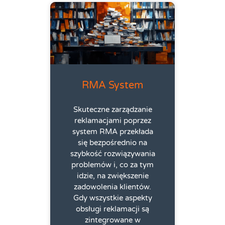
RMA System
Skuteczne zarządzanie
reklamacjami poprzez
system RMA przekłada
się bezpośrednio na
szybkość rozwiązywania
problemów i, co za tym
idzie, na zwiększenie
zadowolenia klientów.
Gdy wszystkie aspekty
obsługi reklamacji są
zintegrowane w