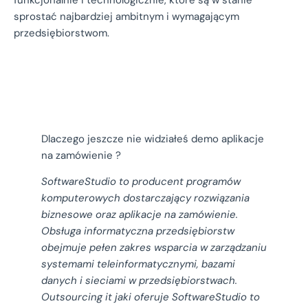
funkcjonalnie i technologicznie, które są w stanie
sprostać najbardziej ambitnym i wymagającym
przedsiębiorstwom.
Dlaczego jeszcze nie widziałeś demo aplikacje
na zamówienie ?
SoftwareStudio to producent programów
komputerowych dostarczający rozwiązania
biznesowe oraz aplikacje na zamówienie.
Obsługa informatyczna przedsiębiorstw
obejmuje pełen zakres wsparcia w zarządzaniu
systemami teleinformatycznymi, bazami
danych i sieciami w przedsiębiorstwach.
Outsourcing it jaki oferuje SoftwareStudio to