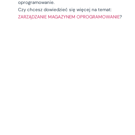
oprogramowanie.
Czy chcesz dowiedzieć się więcej na temat:
ZARZĄDZANIE MAGAZYNEM OPROGRAMOWANIE
?