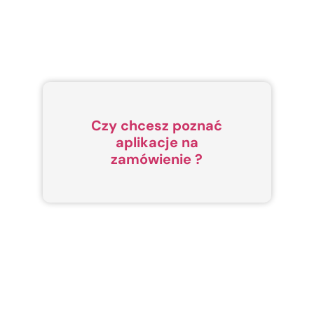
Czy chcesz poznać
aplikacje na
zamówienie ?