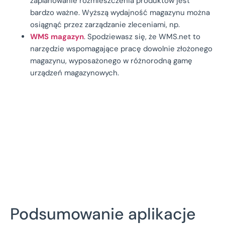
zaplanowanie rozmieszczenia produktów jest
bardzo ważne. Wyższą wydajność magazynu można
osiągnąć przez zarządzanie zleceniami, np.
WMS magazyn
.
Spodziewasz się, że WMS.net to
narzędzie wspomagające pracę dowolnie złożonego
magazynu, wyposażonego w różnorodną gamę
urządzeń magazynowych.
Podsumowanie aplikacje