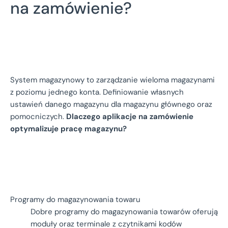
na zamówienie?
System magazynowy to zarządzanie wieloma magazynami
z poziomu jednego konta. Definiowanie własnych
ustawień danego magazynu dla magazynu głównego oraz
pomocniczych.
Dlaczego aplikacje na zamówienie
optymalizuje pracę magazynu?
Programy do magazynowania towaru
Dobre programy do magazynowania towarów oferują
moduły oraz terminale z czytnikami kodów