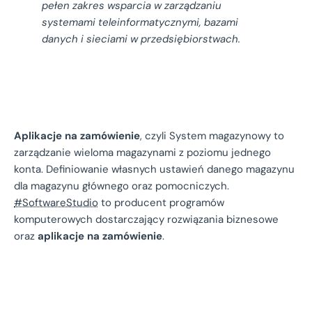
pełen zakres wsparcia w zarządzaniu
systemami teleinformatycznymi, bazami
danych i sieciami w przedsiębiorstwach.
Aplikacje na zamówienie
, czyli System magazynowy to
zarządzanie wieloma magazynami z poziomu jednego
konta. Definiowanie własnych ustawień danego magazynu
dla magazynu głównego oraz pomocniczych.
#SoftwareStudio
to producent programów
komputerowych dostarczający rozwiązania biznesowe
oraz
aplikacje na zamówienie
.