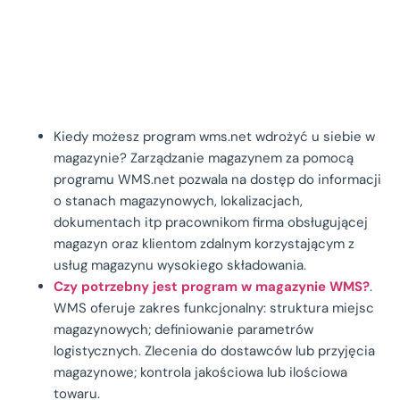
Kiedy możesz program wms.net wdrożyć u siebie w
magazynie?
Zarządzanie magazynem za pomocą
programu WMS.net pozwala na dostęp do informacji
o stanach magazynowych, lokalizacjach,
dokumentach itp pracownikom firma obsługującej
magazyn oraz klientom zdalnym korzystającym z
usług magazynu wysokiego składowania.
Czy potrzebny jest program w magazynie WMS?
.
WMS oferuje zakres funkcjonalny: struktura miejsc
magazynowych; definiowanie parametrów
logistycznych. Zlecenia do dostawców lub przyjęcia
magazynowe; kontrola jakościowa lub ilościowa
towaru.