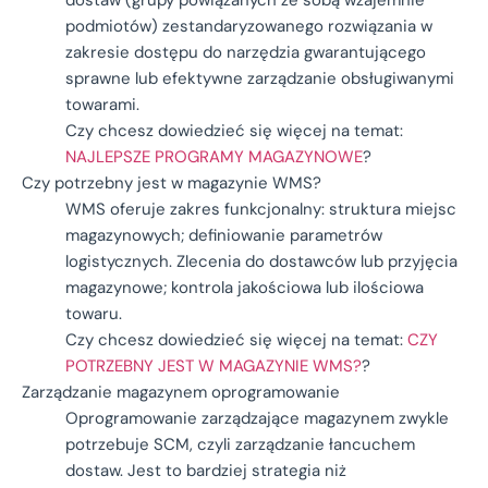
podmiotów) zestandaryzowanego rozwiązania w
zakresie dostępu do narzędzia gwarantującego
sprawne lub efektywne zarządzanie obsługiwanymi
towarami.
Czy chcesz dowiedzieć się więcej na temat:
NAJLEPSZE PROGRAMY MAGAZYNOWE
?
Czy potrzebny jest w magazynie WMS?
WMS oferuje zakres funkcjonalny: struktura miejsc
magazynowych; definiowanie parametrów
logistycznych. Zlecenia do dostawców lub przyjęcia
magazynowe; kontrola jakościowa lub ilościowa
towaru.
Czy chcesz dowiedzieć się więcej na temat:
CZY
POTRZEBNY JEST W MAGAZYNIE WMS?
?
Zarządzanie magazynem oprogramowanie
Oprogramowanie zarządzające magazynem zwykle
potrzebuje SCM, czyli zarządzanie łancuchem
dostaw. Jest to bardziej strategia niż