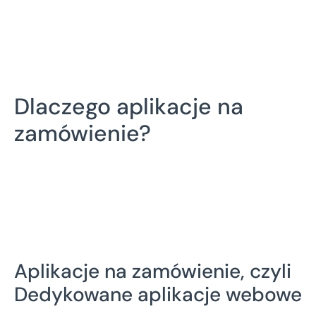
Dlaczego aplikacje na
zamówienie?
Aplikacje na zamówienie, czyli
Dedykowane aplikacje webowe