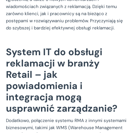
wiadomościach związanych z reklamacją. Dzięki temu
zarówno klienci, jak i pracownicy są na bieżąco z
postępami w rozwiązywaniu problemów. Przyczyniają się
do szybszej i bardziej efektywnej obsługi reklamacji.
System IT do obsługi
reklamacji w branży
Retail – jak
powiadomienia i
integracja mogą
usprawnić zarządzanie?
Dodatkowo, połączenie systemu RMA z innymi systemami
biznesowymi, takimi jak WMS (Warehouse Management