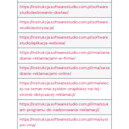
https://instrukcja.softwarestudio.com.pl/software
studio/awizowanie-dostaw/
https://instrukcja.softwarestudio.com.pl/software
studio/autoryzacja/
https://instrukcja.softwarestudio.com.pl/software
studio/aplikacja-webowa/
https://instrukcja.softwarestudio.com.pl/rma/zarza
dzanie-reklamacjami-w-firmie/
https://instrukcja.softwarestudio.com.pl/rma/zarza
dzanie-reklamacjami-online/
https://instrukcja.softwarestudio.com.pl/rma/wiec
ej-na-temat-rma-system-znajdziesz-na-tej-
stronie-dotyczacej-reklamacji/
https://instrukcja.softwarestudio.com.pl/rma/szuk
am-programu-do-nadzorowania-reklamacji/
https://instrukcja.softwarestudio.com.pl/rma/syst
em-rma/