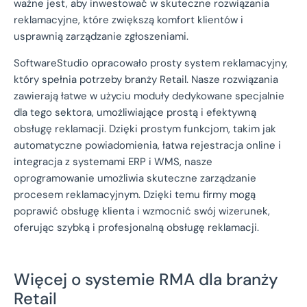
ważne jest, aby inwestować w skuteczne rozwiązania
reklamacyjne, które zwiększą komfort klientów i
usprawnią zarządzanie zgłoszeniami.
SoftwareStudio opracowało prosty system reklamacyjny,
który spełnia potrzeby branży Retail. Nasze rozwiązania
zawierają łatwe w użyciu moduły dedykowane specjalnie
dla tego sektora, umożliwiające prostą i efektywną
obsługę reklamacji. Dzięki prostym funkcjom, takim jak
automatyczne powiadomienia, łatwa rejestracja online i
integracja z systemami ERP i WMS, nasze
oprogramowanie umożliwia skuteczne zarządzanie
procesem reklamacyjnym. Dzięki temu firmy mogą
poprawić obsługę klienta i wzmocnić swój wizerunek,
oferując szybką i profesjonalną obsługę reklamacji.
Więcej o systemie RMA dla branży
Retail