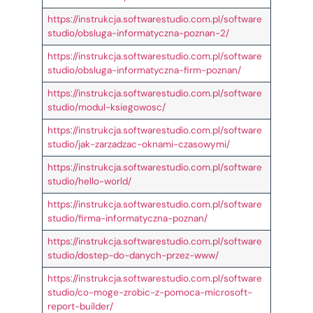
https://instrukcja.softwarestudio.com.pl/software
studio/obsluga-informatyczna-poznan-2/
https://instrukcja.softwarestudio.com.pl/software
studio/obsluga-informatyczna-firm-poznan/
https://instrukcja.softwarestudio.com.pl/software
studio/modul-ksiegowosc/
https://instrukcja.softwarestudio.com.pl/software
studio/jak-zarzadzac-oknami-czasowymi/
https://instrukcja.softwarestudio.com.pl/software
studio/hello-world/
https://instrukcja.softwarestudio.com.pl/software
studio/firma-informatyczna-poznan/
https://instrukcja.softwarestudio.com.pl/software
studio/dostep-do-danych-przez-www/
https://instrukcja.softwarestudio.com.pl/software
studio/co-moge-zrobic-z-pomoca-microsoft-
report-builder/