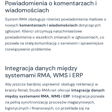
Powiadomienia o komentarzach i
wiadomościach
System RMA obsługuje również powiadomienia mailowe o
nowych
komentarzach i wiadomościach
dotyczących
zgłoszeń. Klienci otrzymują natychmiastowe
powiadomienia o wszelkich zmianach w zgłoszeniach, co
pozwala na stałą komunikację z serwisem i sprawniejsze
rozwiązywanie problemów.
Integracja danych między
systemami RMA, WMS i ERP
Aby jeszcze bardziej usprawnić obsługę reklamacji w
branży Retail, Studio RMA.net oferuje
integrację danych
między systemami RMA, WMS i ERP
. Integracja pozwala
na pełną synchronizację procesów magazynowych,
logistycznych i finansowych, co przekłada się na