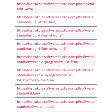
https://instrukcja.softwarestudio.com.pl/wms/and
roid-wms/
https://instrukcja.softwarestudio.com.pl/software
studio/uslugi-it-dla-firm/
https://instrukcja.softwarestudio.com.pl/software
studio/uslugi-informatyczne/
https://instrukcja.softwarestudio.com.pl/software
studio/uslugi-informatyczne-2/
https://instrukcja.softwarestudio.com.pl/software
studio/tworzenie-programow-dla-firm/
https://instrukcja.softwarestudio.com.pl/software
studio/tworzenie-oprogramowanie-
logistycznego-dla-firm/
https://instrukcja.softwarestudio.com.pl/software
studio/tablety/
https://instrukcja.softwarestudio.com.pl/software
studio/software-house/