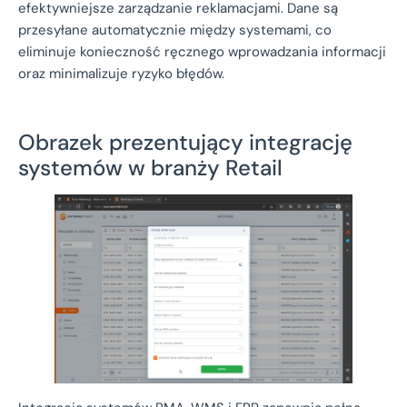
efektywniejsze zarządzanie reklamacjami. Dane są
przesyłane automatycznie między systemami, co
eliminuje konieczność ręcznego wprowadzania informacji
oraz minimalizuje ryzyko błędów.
Obrazek prezentujący integrację
systemów w branży Retail