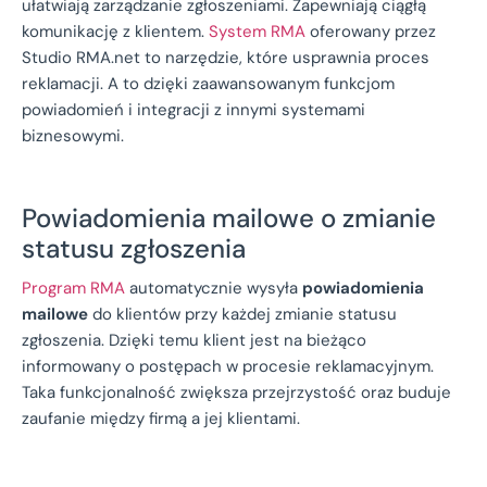
ułatwiają zarządzanie zgłoszeniami. Zapewniają ciągłą
komunikację z klientem.
System RMA
oferowany przez
Studio RMA.net to narzędzie, które usprawnia proces
reklamacji. A to dzięki zaawansowanym funkcjom
powiadomień i integracji z innymi systemami
biznesowymi.
Powiadomienia mailowe o zmianie
statusu zgłoszenia
Program RMA
automatycznie wysyła
powiadomienia
mailowe
do klientów przy każdej zmianie statusu
zgłoszenia. Dzięki temu klient jest na bieżąco
informowany o postępach w procesie reklamacyjnym.
Taka funkcjonalność zwiększa przejrzystość oraz buduje
zaufanie między firmą a jej klientami.