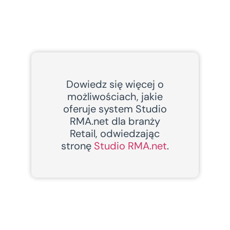
Dowiedz się więcej o
możliwościach, jakie
oferuje system Studio
RMA.net dla branży
Retail, odwiedzając
stronę
Studio RMA.net
.