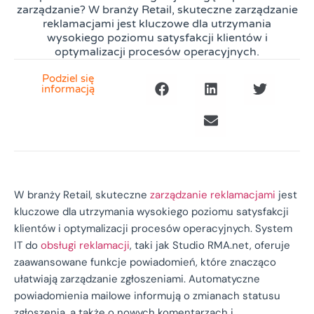
zarządzanie? W branży Retail, skuteczne zarządzanie
reklamacjami jest kluczowe dla utrzymania
wysokiego poziomu satysfakcji klientów i
optymalizacji procesów operacyjnych.
Podziel się
informacją
W branży Retail, skuteczne
zarządzanie reklamacjami
jest
kluczowe dla utrzymania wysokiego poziomu satysfakcji
klientów i optymalizacji procesów operacyjnych. System
IT do
obsługi reklamacji
, taki jak Studio RMA.net, oferuje
zaawansowane funkcje powiadomień, które znacząco
ułatwiają zarządzanie zgłoszeniami. Automatyczne
powiadomienia mailowe informują o zmianach statusu
zgłoszenia, a także o nowych komentarzach i