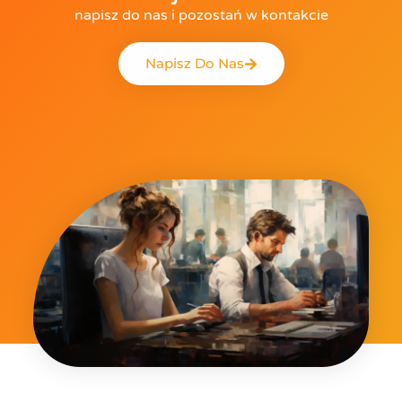
napisz do nas i pozostań w kontakcie
Napisz Do Nas