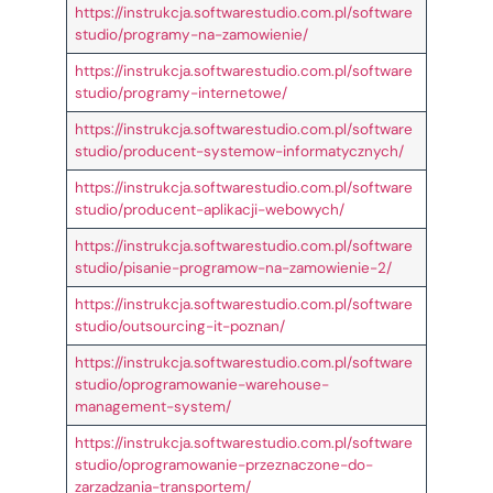
https://instrukcja.softwarestudio.com.pl/software
studio/programy-na-zamowienie/
https://instrukcja.softwarestudio.com.pl/software
studio/programy-internetowe/
https://instrukcja.softwarestudio.com.pl/software
studio/producent-systemow-informatycznych/
https://instrukcja.softwarestudio.com.pl/software
studio/producent-aplikacji-webowych/
https://instrukcja.softwarestudio.com.pl/software
studio/pisanie-programow-na-zamowienie-2/
https://instrukcja.softwarestudio.com.pl/software
studio/outsourcing-it-poznan/
https://instrukcja.softwarestudio.com.pl/software
studio/oprogramowanie-warehouse-
management-system/
https://instrukcja.softwarestudio.com.pl/software
studio/oprogramowanie-przeznaczone-do-
zarzadzania-transportem/