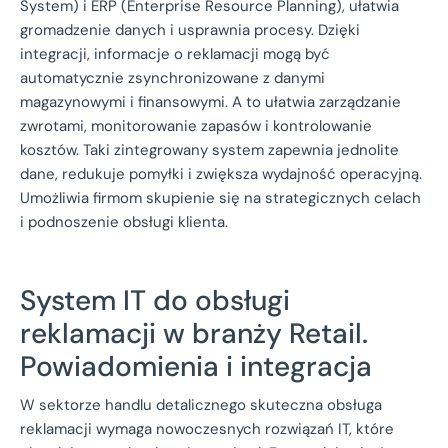
System) i ERP (Enterprise Resource Planning), ułatwia
gromadzenie danych i usprawnia procesy. Dzięki
integracji, informacje o reklamacji mogą być
automatycznie zsynchronizowane z danymi
magazynowymi i finansowymi. A to ułatwia zarządzanie
zwrotami, monitorowanie zapasów i kontrolowanie
kosztów. Taki zintegrowany system zapewnia jednolite
dane, redukuje pomyłki i zwiększa wydajność operacyjną.
Umożliwia firmom skupienie się na strategicznych celach
i podnoszenie obsługi klienta.
System IT do obsługi
reklamacji w branży Retail.
Powiadomienia i integracja
W sektorze handlu detalicznego skuteczna obsługa
reklamacji wymaga nowoczesnych rozwiązań IT, które