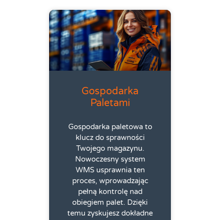
Gospodarka
Paletami
Gospodarka paletowa to
klucz do sprawności
Twojego magazynu.
Nowoczesny system
WMS usprawnia ten
proces, wprowadzając
pełną kontrolę nad
obiegiem palet. Dzięki
temu zyskujesz dokładne