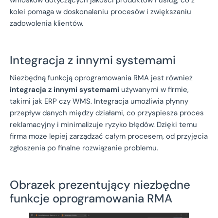
kolei pomaga w doskonaleniu procesów i zwiększaniu
zadowolenia klientów.
Integracja z innymi systemami
Niezbędną funkcją oprogramowania RMA jest również
integracja z innymi systemami
używanymi w firmie,
takimi jak ERP czy WMS. Integracja umożliwia płynny
przepływ danych między działami, co przyspiesza proces
reklamacyjny i minimalizuje ryzyko błędów. Dzięki temu
firma może lepiej zarządzać całym procesem, od przyjęcia
zgłoszenia po finalne rozwiązanie problemu.
Obrazek prezentujący niezbędne
funkcje oprogramowania RMA