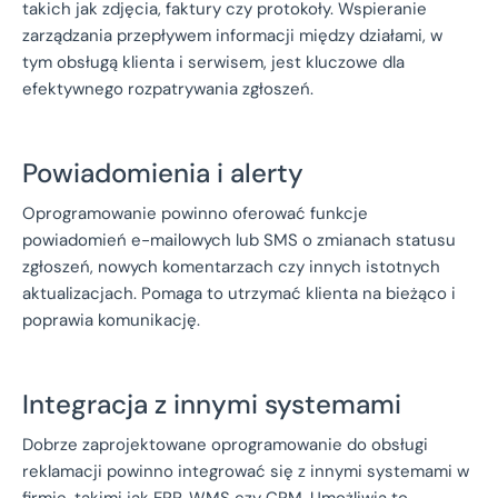
takich jak zdjęcia, faktury czy protokoły. Wspieranie
zarządzania przepływem informacji między działami, w
tym obsługą klienta i serwisem, jest kluczowe dla
efektywnego rozpatrywania zgłoszeń.
Powiadomienia i alerty
Oprogramowanie powinno oferować funkcje
powiadomień e-mailowych lub SMS o zmianach statusu
zgłoszeń, nowych komentarzach czy innych istotnych
aktualizacjach. Pomaga to utrzymać klienta na bieżąco i
poprawia komunikację.
Integracja z innymi systemami
Dobrze zaprojektowane oprogramowanie do obsługi
reklamacji powinno integrować się z innymi systemami w