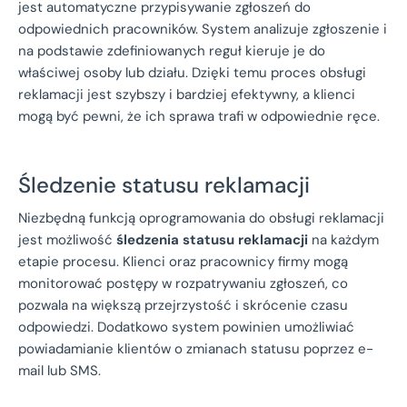
jest automatyczne przypisywanie zgłoszeń do
odpowiednich pracowników. System analizuje zgłoszenie i
na podstawie zdefiniowanych reguł kieruje je do
właściwej osoby lub działu. Dzięki temu proces obsługi
reklamacji jest szybszy i bardziej efektywny, a klienci
mogą być pewni, że ich sprawa trafi w odpowiednie ręce.
Śledzenie statusu reklamacji
Niezbędną funkcją oprogramowania do obsługi reklamacji
jest możliwość
śledzenia statusu reklamacji
na każdym
etapie procesu. Klienci oraz pracownicy firmy mogą
monitorować postępy w rozpatrywaniu zgłoszeń, co
pozwala na większą przejrzystość i skrócenie czasu
odpowiedzi. Dodatkowo system powinien umożliwiać
powiadamianie klientów o zmianach statusu poprzez e-
mail lub SMS.