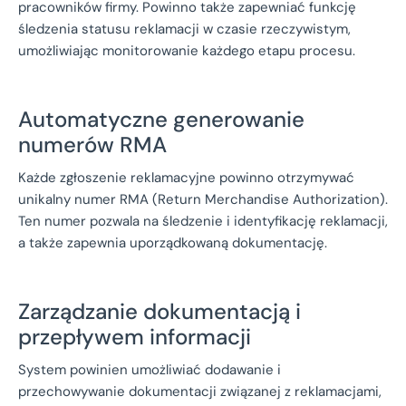
pracowników firmy. Powinno także zapewniać funkcję
śledzenia statusu reklamacji w czasie rzeczywistym,
umożliwiając monitorowanie każdego etapu procesu.
Automatyczne generowanie
numerów RMA
Każde zgłoszenie reklamacyjne powinno otrzymywać
unikalny numer RMA (Return Merchandise Authorization).
Ten numer pozwala na śledzenie i identyfikację reklamacji,
a także zapewnia uporządkowaną dokumentację.
Zarządzanie dokumentacją i
przepływem informacji
System powinien umożliwiać dodawanie i
przechowywanie dokumentacji związanej z reklamacjami,