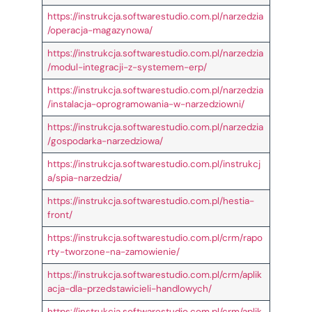
https://instrukcja.softwarestudio.com.pl/narzedzia
/operacja-magazynowa/
https://instrukcja.softwarestudio.com.pl/narzedzia
/modul-integracji-z-systemem-erp/
https://instrukcja.softwarestudio.com.pl/narzedzia
/instalacja-oprogramowania-w-narzedziowni/
https://instrukcja.softwarestudio.com.pl/narzedzia
/gospodarka-narzedziowa/
https://instrukcja.softwarestudio.com.pl/instrukcj
a/spia-narzedzia/
https://instrukcja.softwarestudio.com.pl/hestia-
front/
https://instrukcja.softwarestudio.com.pl/crm/rapo
rty-tworzone-na-zamowienie/
https://instrukcja.softwarestudio.com.pl/crm/aplik
acja-dla-przedstawicieli-handlowych/
https://instrukcja.softwarestudio.com.pl/crm/aplik