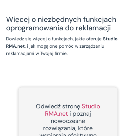
Więcej o niezbędnych funkcjach
oprogramowania do reklamacji
Dowiedz się więcej o funkcjach, jakie oferuje
Studio
RMA.net
, i jak mogą one pomóc w zarządzaniu
reklamacjami w Twojej firmie.
Odwiedź stronę
Studio
RMA.net
i poznaj
nowoczesne
rozwiązania, które
wspierają efektywne