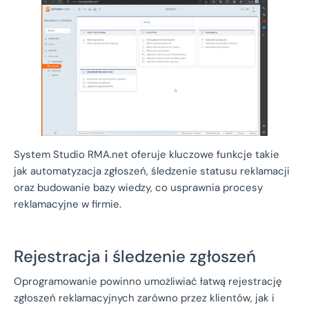
System Studio RMA.net oferuje kluczowe funkcje takie
jak automatyzacja zgłoszeń, śledzenie statusu reklamacji
oraz budowanie bazy wiedzy, co usprawnia procesy
reklamacyjne w firmie.
Rejestracja i śledzenie zgłoszeń
Oprogramowanie powinno umożliwiać łatwą rejestrację
zgłoszeń reklamacyjnych zarówno przez klientów, jak i