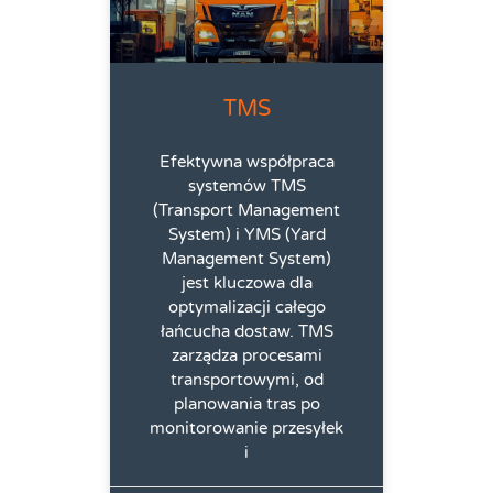
TMS
Efektywna współpraca
systemów TMS
(Transport Management
System) i YMS (Yard
Management System)
jest kluczowa dla
optymalizacji całego
łańcucha dostaw. TMS
zarządza procesami
transportowymi, od
planowania tras po
monitorowanie przesyłek
i