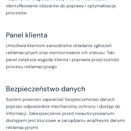
identyfikowanie obszarów do poprawy i optymalizacja
procesów.
Panel klienta
Umożliwia klientom samodzielne składanie zgłoszeń
reklamacyjnych oraz monitorowanie ich statusu. Taki
panel zwiększa wygodę klienta i poprawia przejrzystość
procesu reklamacyjnego.
Bezpieczeństwo danych
System powinien zapewniać bezpieczeństwo danych
poprzez odpowiednie mechanizmy ochrony i dostęp do
informacji. Zabezpieczenie przed nieautoryzowanym
dostępem jest kluczowe w zarządzaniu wrażliwymi danymi
reklamacyjnymi.