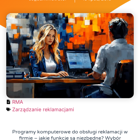
RMA
Zarządzanie reklamacjami
Programy komputerowe do obsługi reklamacji w
firmie – jakie funkcje są niezbędne? Wybór