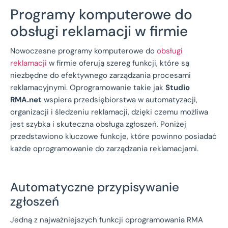
Programy komputerowe do
obsługi reklamacji w firmie
Nowoczesne programy komputerowe do
obsługi
reklamacji
w firmie oferują szereg funkcji, które są
niezbędne do efektywnego zarządzania procesami
reklamacyjnymi. Oprogramowanie takie jak
Studio
RMA.net
wspiera przedsiębiorstwa w automatyzacji,
organizacji i śledzeniu reklamacji, dzięki czemu możliwa
jest szybka i skuteczna obsługa zgłoszeń. Poniżej
przedstawiono kluczowe funkcje, które powinno posiadać
każde oprogramowanie do zarządzania reklamacjami.
Automatyczne przypisywanie
zgłoszeń
Jedną z najważniejszych funkcji oprogramowania RMA