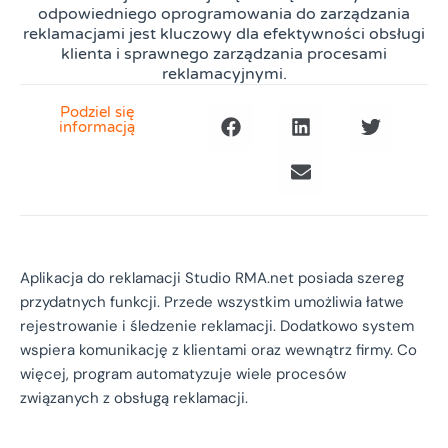
odpowiedniego oprogramowania do zarządzania
reklamacjami jest kluczowy dla efektywności obsługi
klienta i sprawnego zarządzania procesami
reklamacyjnymi.
Podziel się
informacją
Aplikacja do reklamacji Studio RMA.net posiada szereg
przydatnych funkcji. Przede wszystkim umożliwia łatwe
rejestrowanie i śledzenie reklamacji. Dodatkowo system
wspiera komunikację z klientami oraz wewnątrz firmy. Co
więcej, program automatyzuje wiele procesów
związanych z obsługą reklamacji.