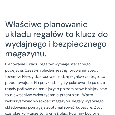
Właściwe planowanie
układu regałów to klucz do
wydajnego i bezpiecznego
magazynu.
Planowanie układu regałów wymaga starannego
podejścia. Częstym błędem jest ignorowanie specyfiki
towarów. Należy dostosować rodzaj regałów do tego, co
przechowujesz. Na przykład, regały paletowe do palet, a
regały półkowe do mniejszych przedmiotów. Kolejny błąd
to niewłaściwe wykorzystanie przestrzeni. Warto
wykorzystywać wysokość magazynu. Regały wysokiego
składowania pomagają zoptymalizować kubaturę. Zbyt
szerokie korytarze to również błąd. Powinny być one