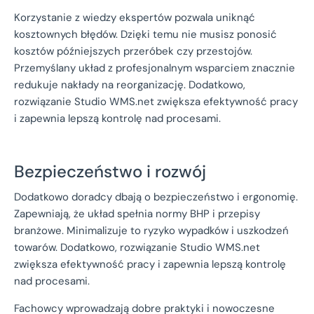
Korzystanie z wiedzy ekspertów pozwala uniknąć
kosztownych błędów. Dzięki temu nie musisz ponosić
kosztów późniejszych przeróbek czy przestojów.
Przemyślany układ z profesjonalnym wsparciem znacznie
redukuje nakłady na reorganizację. Dodatkowo,
rozwiązanie Studio WMS.net zwiększa efektywność pracy
i zapewnia lepszą kontrolę nad procesami.
Bezpieczeństwo i rozwój
Dodatkowo doradcy dbają o bezpieczeństwo i ergonomię.
Zapewniają, że układ spełnia normy BHP i przepisy
branżowe. Minimalizuje to ryzyko wypadków i uszkodzeń
towarów. Dodatkowo, rozwiązanie Studio WMS.net
zwiększa efektywność pracy i zapewnia lepszą kontrolę
nad procesami.
Fachowcy wprowadzają dobre praktyki i nowoczesne