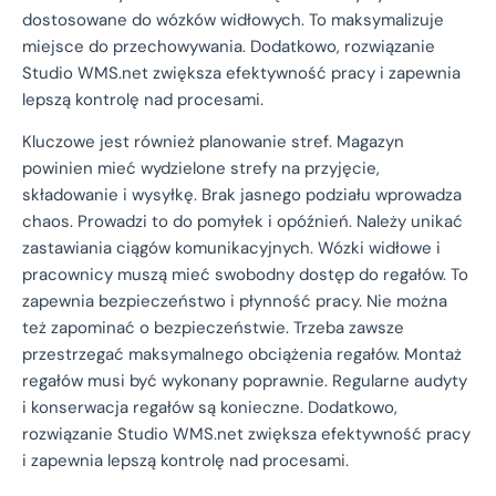
dostosowane do wózków widłowych. To maksymalizuje
miejsce do przechowywania. Dodatkowo, rozwiązanie
Studio WMS.net zwiększa efektywność pracy i zapewnia
lepszą kontrolę nad procesami.
Kluczowe jest również planowanie stref. Magazyn
powinien mieć wydzielone strefy na przyjęcie,
składowanie i wysyłkę. Brak jasnego podziału wprowadza
chaos. Prowadzi to do pomyłek i opóźnień. Należy unikać
zastawiania ciągów komunikacyjnych. Wózki widłowe i
pracownicy muszą mieć swobodny dostęp do regałów. To
zapewnia bezpieczeństwo i płynność pracy. Nie można
też zapominać o bezpieczeństwie. Trzeba zawsze
przestrzegać maksymalnego obciążenia regałów. Montaż
regałów musi być wykonany poprawnie. Regularne audyty
i konserwacja regałów są konieczne. Dodatkowo,
rozwiązanie Studio WMS.net zwiększa efektywność pracy
i zapewnia lepszą kontrolę nad procesami.