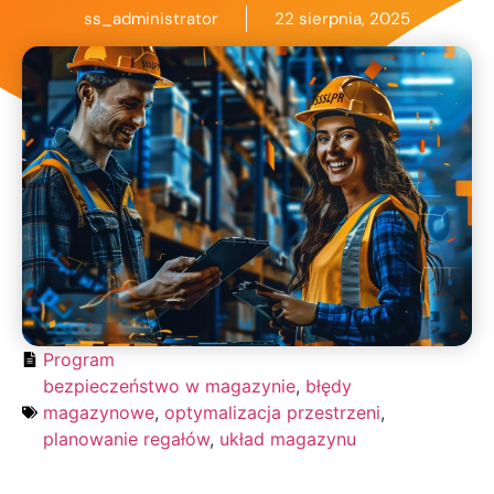
ss_administrator
22 sierpnia, 2025
Program
bezpieczeństwo w magazynie
,
błędy
magazynowe
,
optymalizacja przestrzeni
,
planowanie regałów
,
układ magazynu