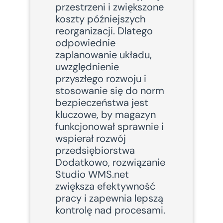
przestrzeni i zwiększone
koszty późniejszych
reorganizacji. Dlatego
odpowiednie
zaplanowanie układu,
uwzględnienie
przyszłego rozwoju i
stosowanie się do norm
bezpieczeństwa jest
kluczowe, by magazyn
funkcjonował sprawnie i
wspierał rozwój
przedsiębiorstwa
Dodatkowo, rozwiązanie
Studio WMS.net
zwiększa efektywność
pracy i zapewnia lepszą
kontrolę nad procesami.