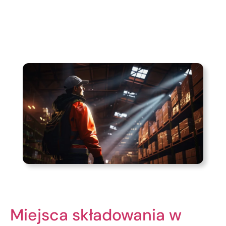
Miejsca składowania w