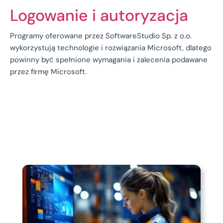
Logowanie i autoryzacja
Programy oferowane przez SoftwareStudio Sp. z o.o.
wykorzystują technologie i rozwiązania Microsoft, dlatego
powinny być spełnione wymagania i zalecenia podawane
przez firmę Microsoft.