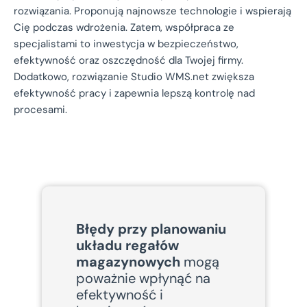
rozwiązania. Proponują najnowsze technologie i wspierają
Cię podczas wdrożenia. Zatem, współpraca ze
specjalistami to inwestycja w bezpieczeństwo,
efektywność oraz oszczędność dla Twojej firmy.
Dodatkowo, rozwiązanie Studio WMS.net zwiększa
efektywność pracy i zapewnia lepszą kontrolę nad
procesami.
Błędy przy planowaniu
układu regałów
magazynowych
mogą
poważnie wpłynąć na
efektywność i