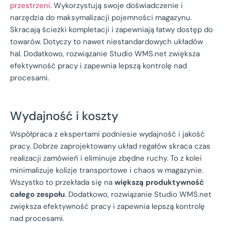
przestrzeni
. Wykorzystują swoje doświadczenie i
narzędzia do maksymalizacji pojemności magazynu.
Skracają ścieżki kompletacji i zapewniają łatwy dostęp do
towarów. Dotyczy to nawet niestandardowych układów
hal. Dodatkowo, rozwiązanie Studio WMS.net zwiększa
efektywność pracy i zapewnia lepszą kontrolę nad
procesami.
Wydajność i koszty
Współpraca z ekspertami podniesie wydajność i jakość
pracy. Dobrze zaprojektowany układ regałów skraca czas
realizacji zamówień i eliminuje zbędne ruchy. To z kolei
minimalizuje kolizje transportowe i chaos w magazynie.
Wszystko to przekłada się na
większą produktywność
całego zespołu
. Dodatkowo, rozwiązanie Studio WMS.net
zwiększa efektywność pracy i zapewnia lepszą kontrolę
nad procesami.