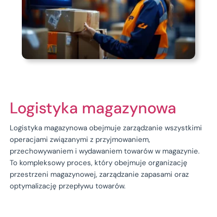
Logistyka magazynowa
Logistyka magazynowa obejmuje zarządzanie wszystkimi
operacjami związanymi z przyjmowaniem,
przechowywaniem i wydawaniem towarów w magazynie.
To kompleksowy proces, który obejmuje organizację
przestrzeni magazynowej, zarządzanie zapasami oraz
optymalizację przepływu towarów.