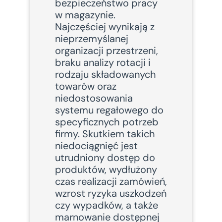
bezpieczeństwo pracy
w magazynie.
Najczęściej wynikają z
nieprzemyślanej
organizacji przestrzeni,
braku analizy rotacji i
rodzaju składowanych
towarów oraz
niedostosowania
systemu regałowego do
specyficznych potrzeb
firmy. Skutkiem takich
niedociągnięć jest
utrudniony dostęp do
produktów, wydłużony
czas realizacji zamówień,
wzrost ryzyka uszkodzeń
czy wypadków, a także
marnowanie dostępnej