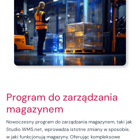
Program do zarządzania
magazynem
Nowoczesny program do zarządzania magazynem, taki jak
Studio WMS.net, wprowadza istotne zmiany w sposobie,
w jaki funkcjonują magazyny. Oferując kompleksowe