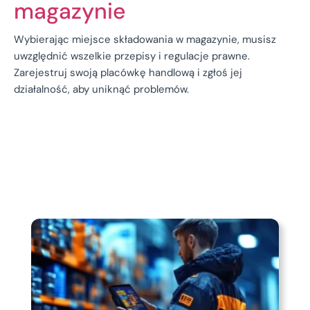
magazynie
Wybierając miejsce składowania w magazynie, musisz
uwzględnić wszelkie przepisy i regulacje prawne.
Zarejestruj swoją placówkę handlową i zgłoś jej
działalność, aby uniknąć problemów.