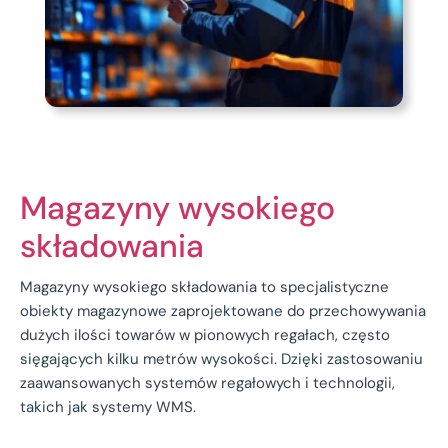
Magazyny wysokiego
składowania
Magazyny wysokiego składowania to specjalistyczne
obiekty magazynowe zaprojektowane do przechowywania
dużych ilości towarów w pionowych regałach, często
sięgających kilku metrów wysokości. Dzięki zastosowaniu
zaawansowanych systemów regałowych i technologii,
takich jak systemy WMS.