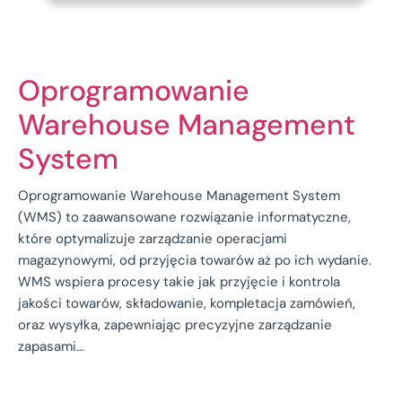
Oprogramowanie
Warehouse Management
System
Oprogramowanie Warehouse Management System
(WMS) to zaawansowane rozwiązanie informatyczne,
które optymalizuje zarządzanie operacjami
magazynowymi, od przyjęcia towarów aż po ich wydanie.
WMS wspiera procesy takie jak przyjęcie i kontrola
jakości towarów, składowanie, kompletacja zamówień,
oraz wysyłka, zapewniając precyzyjne zarządzanie
zapasami…