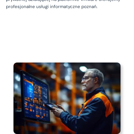
profesjonalne usługi informatyczne poznań.