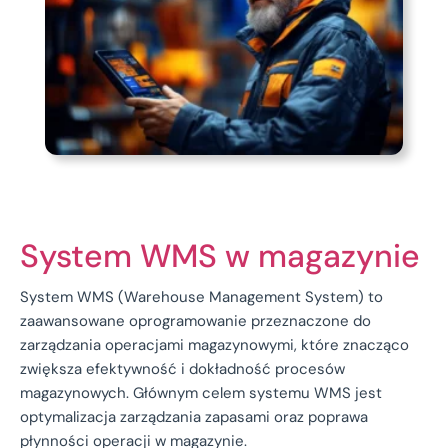
System WMS w magazynie
System WMS (Warehouse Management System) to
zaawansowane oprogramowanie przeznaczone do
zarządzania operacjami magazynowymi, które znacząco
zwiększa efektywność i dokładność procesów
magazynowych. Głównym celem systemu WMS jest
optymalizacja zarządzania zapasami oraz poprawa
płynności operacji w magazynie.