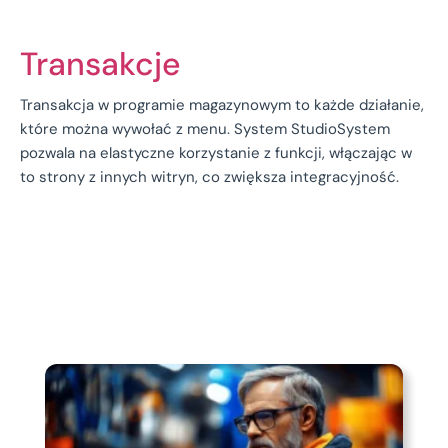
Transakcje
Transakcja w programie magazynowym to każde działanie,
które można wywołać z menu. System StudioSystem
pozwala na elastyczne korzystanie z funkcji, włączając w
to strony z innych witryn, co zwiększa integracyjność.