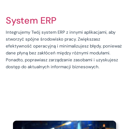
System ERP
Integrujemy Twój system ERP z innymi aplikacjami, aby
stworzyć spójne środowisko pracy. Zwiększasz
efektywność operacyjną i minimalizujesz błędy, ponieważ
dane płyną bez zakłóceń między różnymi modułami.
Ponadto, poprawiasz zarządzanie zasobami i uzyskujesz
dostęp do aktualnych informacji biznesowych.