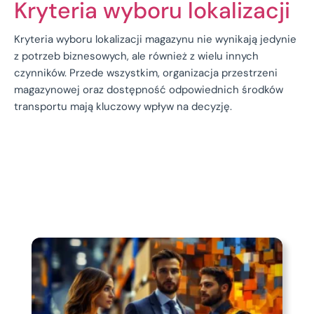
Kryteria wyboru lokalizacji
Kryteria wyboru lokalizacji magazynu nie wynikają jedynie
z potrzeb biznesowych, ale również z wielu innych
czynników. Przede wszystkim, organizacja przestrzeni
magazynowej oraz dostępność odpowiednich środków
transportu mają kluczowy wpływ na decyzję.