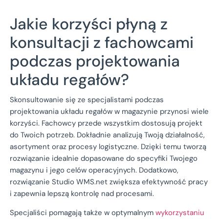
Jakie korzyści płyną z
konsultacji z fachowcami
podczas projektowania
układu regałów?
Skonsultowanie się ze specjalistami podczas
projektowania układu regałów w magazynie przynosi wiele
korzyści. Fachowcy przede wszystkim dostosują projekt
do Twoich potrzeb. Dokładnie analizują Twoją działalność,
asortyment oraz procesy logistyczne. Dzięki temu tworzą
rozwiązanie idealnie dopasowane do specyfiki Twojego
magazynu i jego celów operacyjnych. Dodatkowo,
rozwiązanie Studio WMS.net zwiększa efektywność pracy
i zapewnia lepszą kontrolę nad procesami.
Specjaliści pomagają także w optymalnym
wykorzystaniu