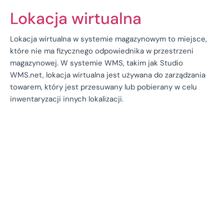
Lokacja wirtualna
Lokacja wirtualna w systemie magazynowym to miejsce,
które nie ma fizycznego odpowiednika w przestrzeni
magazynowej. W systemie WMS, takim jak Studio
WMS.net, lokacja wirtualna jest używana do zarządzania
towarem, który jest przesuwany lub pobierany w celu
inwentaryzacji innych lokalizacji.