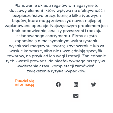
Planowanie układu regałów w magazynie to
kluczowy element, który wpływa na efektywność i
bezpieczeństwo pracy. Istnieje kilka typowych
błędów, które mogą zniweczyć nawet najlepiej
zaplanowane operacje. Najczęstszym problemem jest
brak odpowiedniej analizy przestrzeni i rodzaju
składowanego asortymentu. Firmy często
zapominają o maksymalnym wykorzystaniu
wysokości magazynu, tworzą zbyt szerokie lub za
wąskie korytarze, albo nie uwzględniają specyfiki
towarów, na przykład ich wagi i rotacji. Zaniedbanie
tych kwestii prowadzi do nieefektywnego przepływu,
wydłużenia czasu kompletacji zamówień i
zwiększenia ryzyka wypadków.
Podziel się
informacją