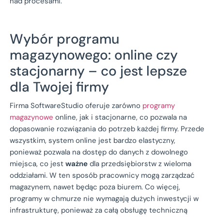
nad procesami.
Wybór programu
magazynowego: online czy
stacjonarny – co jest lepsze
dla Twojej firmy
Firma SoftwareStudio oferuje zarówno
programy
magazynowe
online, jak i stacjonarne, co pozwala na
dopasowanie rozwiązania do potrzeb każdej firmy. Przede
wszystkim, system online jest bardzo elastyczny,
ponieważ pozwala na dostęp do danych z dowolnego
miejsca, co jest
ważne
dla przedsiębiorstw z wieloma
oddziałami. W ten sposób pracownicy mogą zarządzać
magazynem, nawet będąc poza biurem. Co więcej,
programy w chmurze nie wymagają dużych inwestycji w
infrastrukturę, ponieważ za całą obsługę techniczną