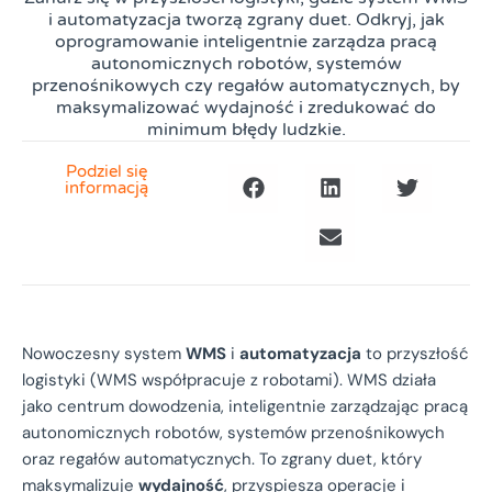
i automatyzacja tworzą zgrany duet. Odkryj, jak
oprogramowanie inteligentnie zarządza pracą
autonomicznych robotów, systemów
przenośnikowych czy regałów automatycznych, by
maksymalizować wydajność i zredukować do
minimum błędy ludzkie.
Podziel się
informacją
Nowoczesny system
WMS
i
automatyzacja
to przyszłość
logistyki (WMS współpracuje z robotami). WMS działa
jako centrum dowodzenia, inteligentnie zarządzając pracą
autonomicznych robotów, systemów przenośnikowych
oraz regałów automatycznych. To zgrany duet, który
maksymalizuje
wydajność
, przyspiesza operacje i