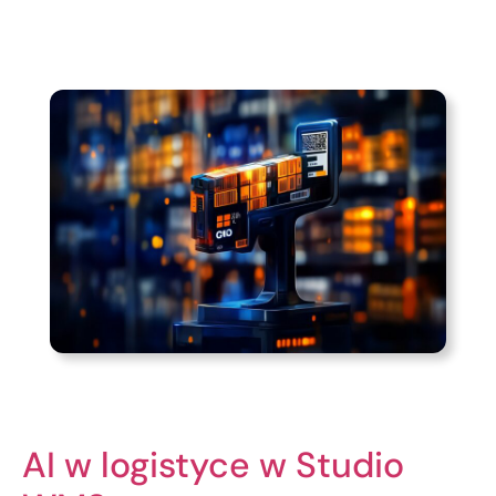
AI w logistyce w Studio