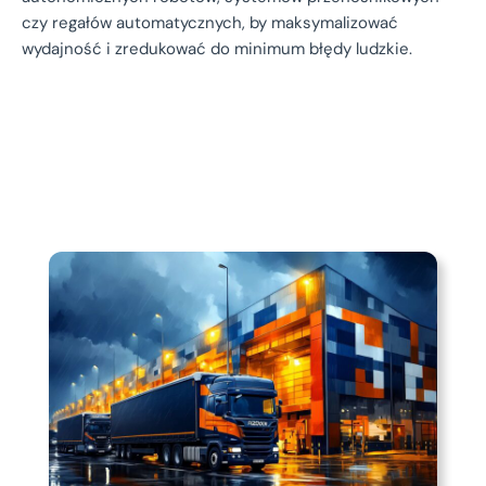
czy regałów automatycznych, by maksymalizować
wydajność i zredukować do minimum błędy ludzkie.