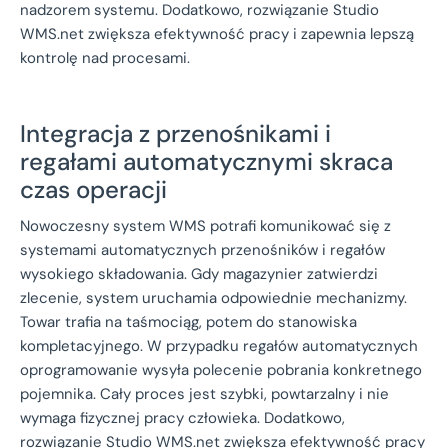
nadzorem systemu. Dodatkowo, rozwiązanie Studio
WMS.net zwiększa efektywność pracy i zapewnia lepszą
kontrolę nad procesami.
Integracja z przenośnikami i
regałami automatycznymi skraca
czas operacji
Nowoczesny system WMS potrafi komunikować się z
systemami automatycznych przenośników i regałów
wysokiego składowania. Gdy magazynier zatwierdzi
zlecenie, system uruchamia odpowiednie mechanizmy.
Towar trafia na taśmociąg, potem do stanowiska
kompletacyjnego. W przypadku regałów automatycznych
oprogramowanie wysyła polecenie pobrania konkretnego
pojemnika. Cały proces jest szybki, powtarzalny i nie
wymaga fizycznej pracy człowieka. Dodatkowo,
rozwiązanie Studio WMS.net zwiększa efektywność pracy