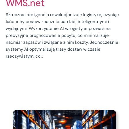
WMS.net
Sztuczna inteligencja rewolucjonizuje logistykę, czyniąc
łańcuchy dostaw znacznie bardziej inteligentnymi i
wydajnymi. Wykorzystanie AI w logistyce pozwala na
precyzyjne prognozowanie popytu, co minimalizuje
nadmiar zapasów i związane z nim koszty. Jednocześnie
systemy AI optymalizują trasy dostaw w czasie
rzeczywistym, co…