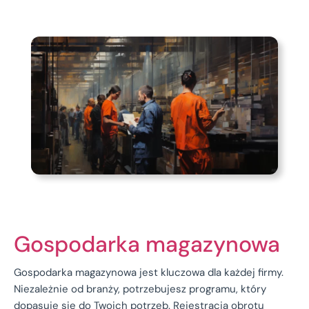
Gospodarka magazynowa
Gospodarka magazynowa jest kluczowa dla każdej firmy.
Niezależnie od branży, potrzebujesz programu, który
dopasuje się do Twoich potrzeb. Rejestracja obrotu