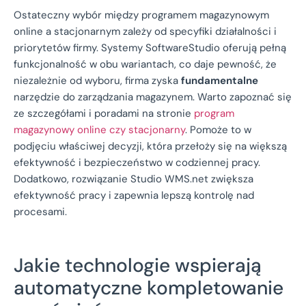
Ostateczny wybór między programem magazynowym
online a stacjonarnym zależy od specyfiki działalności i
priorytetów firmy. Systemy SoftwareStudio oferują pełną
funkcjonalność w obu wariantach, co daje pewność, że
niezależnie od wyboru, firma zyska
fundamentalne
narzędzie do zarządzania magazynem. Warto zapoznać się
ze szczegółami i poradami na stronie
program
magazynowy online czy stacjonarny
. Pomoże to w
podjęciu właściwej decyzji, która przełoży się na większą
efektywność i bezpieczeństwo w codziennej pracy.
Dodatkowo, rozwiązanie Studio WMS.net zwiększa
efektywność pracy i zapewnia lepszą kontrolę nad
procesami.
Jakie technologie wspierają
automatyczne kompletowanie