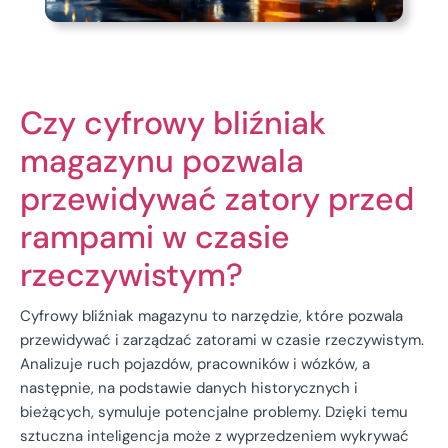
Czy cyfrowy bliźniak
magazynu pozwala
przewidywać zatory przed
rampami w czasie
rzeczywistym?
Cyfrowy bliźniak magazynu to narzędzie, które pozwala
przewidywać i zarządzać zatorami w czasie rzeczywistym.
Analizuje ruch pojazdów, pracowników i wózków, a
następnie, na podstawie danych historycznych i
bieżących, symuluje potencjalne problemy. Dzięki temu
sztuczna inteligencja może z wyprzedzeniem wykrywać