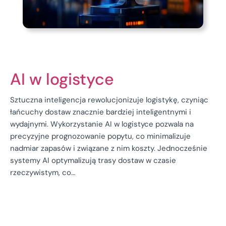
AI w logistyce
Sztuczna inteligencja rewolucjonizuje logistykę, czyniąc
łańcuchy dostaw znacznie bardziej inteligentnymi i
wydajnymi. Wykorzystanie AI w logistyce pozwala na
precyzyjne prognozowanie popytu, co minimalizuje
nadmiar zapasów i związane z nim koszty. Jednocześnie
systemy AI optymalizują trasy dostaw w czasie
rzeczywistym, co…