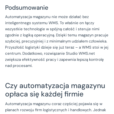
Podsumowanie
Automatyzacja magazynu nie może działać bez
inteligentnego systemu WMS. To właśnie on łączy
wszystkie technologie w spójną całość i steruje nimi
zgodnie z logiką operacyjną. Dzięki temu magazyn pracuje
szybciej, precyzyjniej i z minimalnym udziałem człowieka.
Przyszłość logistyki dzieje się już teraz – a WMS stoi w jej
centrum. Dodatkowo, rozwiązanie Studio WMS.net
zwiększa efektywność pracy i zapewnia lepszą kontrolę
nad procesami.
Czy automatyzacja magazynu
opłaca się każdej firmie
Automatyzacja magazynu coraz częściej pojawia się w
planach rozwoju firm logistycznych i handlowych. Jednak