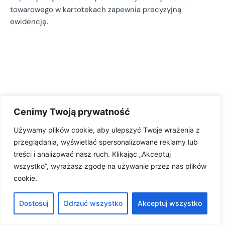
towarowego w kartotekach zapewnia precyzyjną
ewidencję.
Cenimy Twoją prywatność
Używamy plików cookie, aby ulepszyć Twoje wrażenia z
przeglądania, wyświetlać spersonalizowane reklamy lub
treści i analizować nasz ruch. Klikając „Akceptuj
wszystko”, wyrażasz zgodę na używanie przez nas plików
cookie.
Dostosuj
Odrzuć wszystko
Akceptuj wszystko