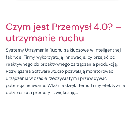
Czym jest Przemysł 4.0? –
utrzymanie ruchu
Systemy Utrzymania Ruchu są kluczowe w inteligentnej
fabryce. Firmy wykorzystują innowacje, by przejść od
reaktywnego do proaktywnego zarządzania produkcją.
Rozwiązania SoftwareStudio pozwalają monitorować
urządzenia w czasie rzeczywistym i przewidywać
potencjalne awarie. Właśnie dzięki temu firmy efektywnie
optymalizują procesy i zwiększają…