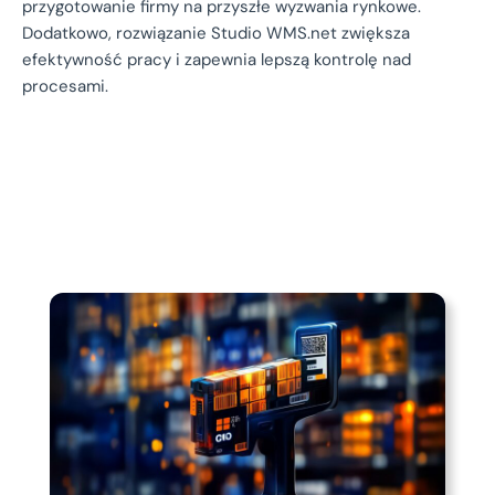
przygotowanie firmy na przyszłe wyzwania rynkowe.
Dodatkowo, rozwiązanie Studio WMS.net zwiększa
efektywność pracy i zapewnia lepszą kontrolę nad
procesami.