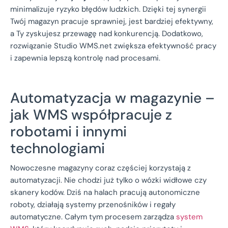
minimalizuje ryzyko błędów ludzkich. Dzięki tej synergii
Twój magazyn pracuje sprawniej, jest bardziej efektywny,
a Ty zyskujesz przewagę nad konkurencją. Dodatkowo,
rozwiązanie Studio WMS.net zwiększa efektywność pracy
i zapewnia lepszą kontrolę nad procesami.
Automatyzacja w magazynie –
jak WMS współpracuje z
robotami i innymi
technologiami
Nowoczesne magazyny coraz częściej korzystają z
automatyzacji. Nie chodzi już tylko o wózki widłowe czy
skanery kodów. Dziś na halach pracują autonomiczne
roboty, działają systemy przenośników i regały
automatyczne. Całym tym procesem zarządza
system