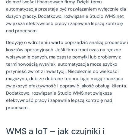
do możliwości finansowych firmy. Dzięki temu
automatyzacja przestaje być rozwiązaniem wyłącznie dla
dużych graczy. Dodatkowo, rozwiązanie Studio WMS.net
zwiększa efektywność pracy i zapewnia lepszą kontrolę
nad procesami.
Decyzję o wdrożeniu warto poprzedzić analizą procesów i
kosztów operacyjnych. Jeśli firma traci czas na ręczne
wpisywanie danych, ma częste pomyłki lub problemy z
terminowością wysyłek, automatyzacja może szybko
przynieść zwrot z inwestycji. Niezależnie od wielkości
magazynu, dobrze dobrane technologie mogą znacząco
zwiększyć efektywność i poprawić jakość obsługi klienta.
Dodatkowo, rozwiązanie Studio WMS.net zwiększa
efektywność pracy i zapewnia lepszą kontrolę nad
procesami.
WMS a IoT – jak czujniki i