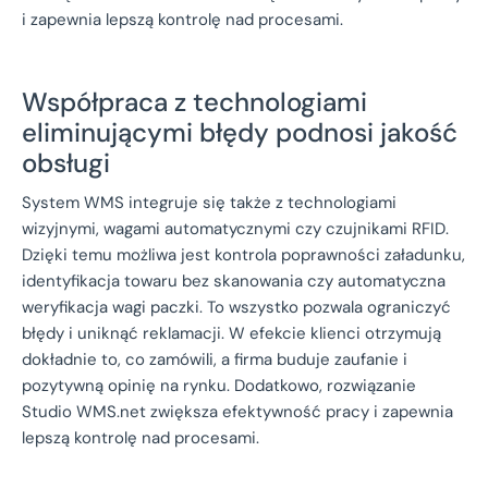
i zapewnia lepszą kontrolę nad procesami.
Współpraca z technologiami
eliminującymi błędy podnosi jakość
obsługi
System WMS integruje się także z technologiami
wizyjnymi, wagami automatycznymi czy czujnikami RFID.
Dzięki temu możliwa jest kontrola poprawności załadunku,
identyfikacja towaru bez skanowania czy automatyczna
weryfikacja wagi paczki. To wszystko pozwala ograniczyć
błędy i uniknąć reklamacji. W efekcie klienci otrzymują
dokładnie to, co zamówili, a firma buduje zaufanie i
pozytywną opinię na rynku. Dodatkowo, rozwiązanie
Studio WMS.net zwiększa efektywność pracy i zapewnia
lepszą kontrolę nad procesami.