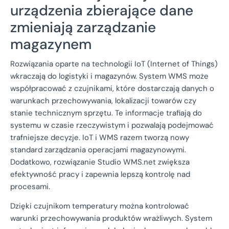
urządzenia zbierające dane
zmieniają zarządzanie
magazynem
Rozwiązania oparte na technologii IoT (Internet of Things)
wkraczają do logistyki i magazynów. System WMS może
współpracować z czujnikami, które dostarczają danych o
warunkach przechowywania, lokalizacji towarów czy
stanie technicznym sprzętu. Te informacje trafiają do
systemu w czasie rzeczywistym i pozwalają podejmować
trafniejsze decyzje. IoT i WMS razem tworzą nowy
standard zarządzania operacjami magazynowymi.
Dodatkowo, rozwiązanie Studio WMS.net zwiększa
efektywność pracy i zapewnia lepszą kontrolę nad
procesami.
Dzięki czujnikom temperatury można kontrolować
warunki przechowywania produktów wrażliwych. System