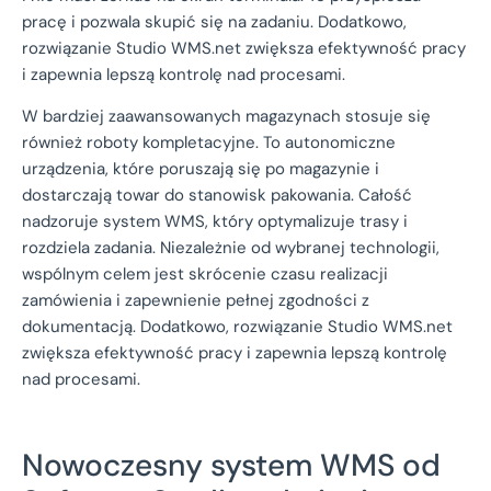
pracę i pozwala skupić się na zadaniu. Dodatkowo,
rozwiązanie Studio WMS.net zwiększa efektywność pracy
i zapewnia lepszą kontrolę nad procesami.
W bardziej zaawansowanych magazynach stosuje się
również roboty kompletacyjne. To autonomiczne
urządzenia, które poruszają się po magazynie i
dostarczają towar do stanowisk pakowania. Całość
nadzoruje system WMS, który optymalizuje trasy i
rozdziela zadania. Niezależnie od wybranej technologii,
wspólnym celem jest skrócenie czasu realizacji
zamówienia i zapewnienie pełnej zgodności z
dokumentacją. Dodatkowo, rozwiązanie Studio WMS.net
zwiększa efektywność pracy i zapewnia lepszą kontrolę
nad procesami.
Nowoczesny system WMS od