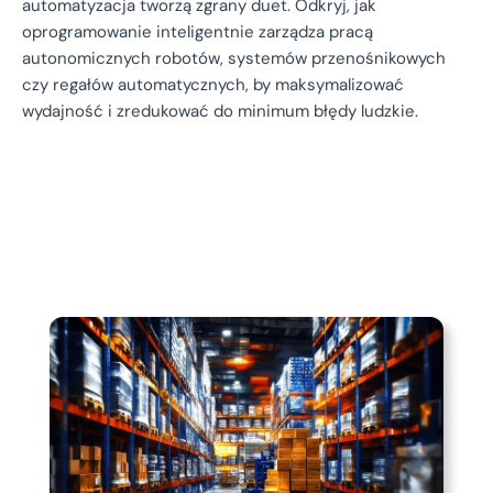
automatyzacja tworzą zgrany duet. Odkryj, jak
oprogramowanie inteligentnie zarządza pracą
autonomicznych robotów, systemów przenośnikowych
czy regałów automatycznych, by maksymalizować
wydajność i zredukować do minimum błędy ludzkie.