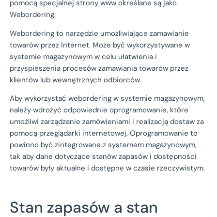
pomocą specjalnej strony www określane są jako
Webordering.
Webordering to narzędzie umożliwiające zamawianie
towarów przez Internet. Może być wykorzystywane w
systemie magazynowym w celu ułatwienia i
przyspieszenia procesów zamawiania towarów przez
klientów lub wewnętrznych odbiorców.
Aby wykorzystać webordering w systemie magazynowym,
należy wdrożyć odpowiednie oprogramowanie, które
umożliwi zarządzanie zamówieniami i realizacją dostaw za
pomocą przeglądarki internetowej. Oprogramowanie to
powinno być zintegrowane z systemem magazynowym,
tak aby dane dotyczące stanów zapasów i dostępności
towarów były aktualne i dostępne w czasie rzeczywistym.
Stan zapasów a stan