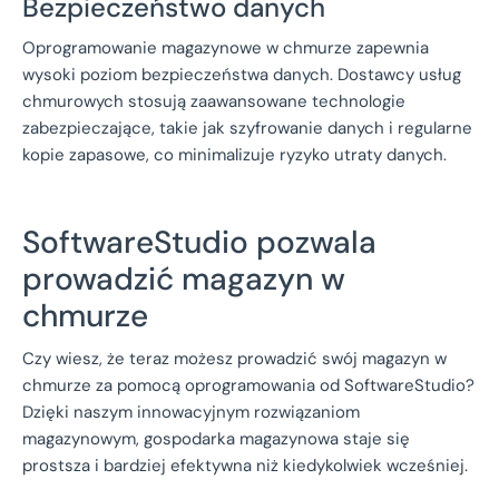
Bezpieczeństwo danych
Oprogramowanie magazynowe w chmurze zapewnia
wysoki poziom bezpieczeństwa danych. Dostawcy usług
chmurowych stosują zaawansowane technologie
zabezpieczające, takie jak szyfrowanie danych i regularne
kopie zapasowe, co minimalizuje ryzyko utraty danych.
SoftwareStudio pozwala
prowadzić magazyn w
chmurze
Czy wiesz, że teraz możesz prowadzić swój magazyn w
chmurze za pomocą oprogramowania od SoftwareStudio?
Dzięki naszym innowacyjnym rozwiązaniom
magazynowym, gospodarka magazynowa staje się
prostsza i bardziej efektywna niż kiedykolwiek wcześniej.