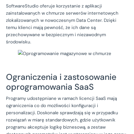
SoftwareStudio oferuje korzystanie z aplikacji
zainstalowanych w chmurze serwerów internetowych
zlokalizowanych w nowoczesnym Data Center. Dzięki
temu klienci mają pewność, że ich dane są
przechowywane w bezpiecznym i niezawodnym
środowisku.
Ograniczenia i zastosowanie
oprogramowania SaaS
Programy udostępniane w ramach licencji SaaS mają
ograniczenia co do możliwości konfiguracji i
personalizacji. Doskonale sprawdzają się w przypadku
rozwiązań w miarę standardowych, gdzie użytkownik
programu akceptuje logikę biznesową, a zestaw