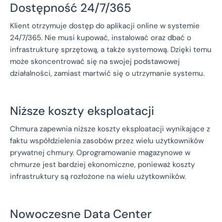
Dostępność 24/7/365
Klient otrzymuje dostęp do aplikacji online w systemie
24/7/365. Nie musi kupować, instalować oraz dbać o
infrastrukturę sprzętową, a także systemową. Dzięki temu
może skoncentrować się na swojej podstawowej
działalności, zamiast martwić się o utrzymanie systemu.
Niższe koszty eksploatacji
Chmura zapewnia niższe koszty eksploatacji wynikające z
faktu współdzielenia zasobów przez wielu użytkowników
prywatnej chmury. Oprogramowanie magazynowe w
chmurze jest bardziej ekonomiczne, ponieważ koszty
infrastruktury są rozłożone na wielu użytkowników.
Nowoczesne Data Center