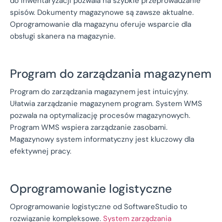
do inwentaryzacji pozwala na szybkie przeprowadzanie
spisów. Dokumenty magazynowe są zawsze aktualne.
Oprogramowanie dla magazynu oferuje wsparcie dla
obsługi skanera na magazynie.
Program do zarządzania magazynem
Program do zarządzania magazynem jest intuicyjny.
Ułatwia zarządzanie magazynem program. System WMS
pozwala na optymalizację procesów magazynowych.
Program WMS wspiera zarządzanie zasobami.
Magazynowy system informatyczny jest kluczowy dla
efektywnej pracy.
Oprogramowanie logistyczne
Oprogramowanie logistyczne od SoftwareStudio to
rozwiązanie kompleksowe.
System zarządzania