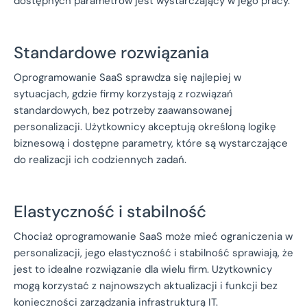
dostępnych parametrów jest wystarczający w jego pracy.
Standardowe rozwiązania
Oprogramowanie SaaS sprawdza się najlepiej w
sytuacjach, gdzie firmy korzystają z rozwiązań
standardowych, bez potrzeby zaawansowanej
personalizacji. Użytkownicy akceptują określoną logikę
biznesową i dostępne parametry, które są wystarczające
do realizacji ich codziennych zadań.
Elastyczność i stabilność
Chociaż oprogramowanie SaaS może mieć ograniczenia w
personalizacji, jego elastyczność i stabilność sprawiają, że
jest to idealne rozwiązanie dla wielu firm. Użytkownicy
mogą korzystać z najnowszych aktualizacji i funkcji bez
konieczności zarządzania infrastrukturą IT.