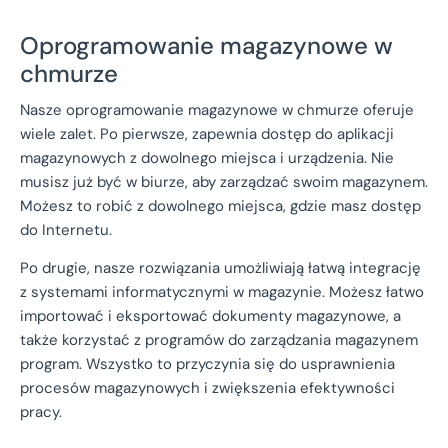
Oprogramowanie magazynowe w
chmurze
Nasze oprogramowanie magazynowe w chmurze oferuje
wiele zalet. Po pierwsze, zapewnia dostęp do aplikacji
magazynowych z dowolnego miejsca i urządzenia. Nie
musisz już być w biurze, aby zarządzać swoim magazynem.
Możesz to robić z dowolnego miejsca, gdzie masz dostęp
do Internetu.
Po drugie, nasze rozwiązania umożliwiają łatwą integrację
z systemami informatycznymi w magazynie. Możesz łatwo
importować i eksportować dokumenty magazynowe, a
także korzystać z programów do zarządzania magazynem
program. Wszystko to przyczynia się do usprawnienia
procesów magazynowych i zwiększenia efektywności
pracy.