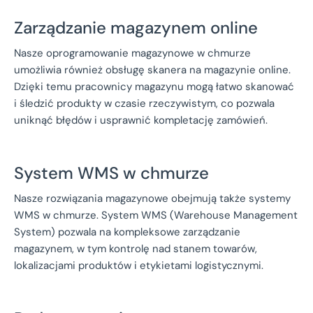
Zarządzanie magazynem online
Nasze oprogramowanie magazynowe w chmurze
umożliwia również obsługę skanera na magazynie online.
Dzięki temu pracownicy magazynu mogą łatwo skanować
i śledzić produkty w czasie rzeczywistym, co pozwala
uniknąć błędów i usprawnić kompletację zamówień.
System WMS w chmurze
Nasze rozwiązania magazynowe obejmują także systemy
WMS w chmurze. System WMS (Warehouse Management
System) pozwala na kompleksowe zarządzanie
magazynem, w tym kontrolę nad stanem towarów,
lokalizacjami produktów i etykietami logistycznymi.