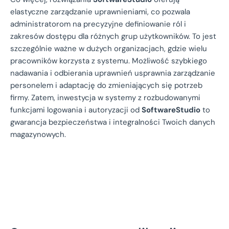
elastyczne zarządzanie uprawnieniami, co pozwala
administratorom na precyzyjne definiowanie ról i
zakresów dostępu dla różnych grup użytkowników. To jest
szczególnie ważne w dużych organizacjach, gdzie wielu
pracowników korzysta z systemu. Możliwość szybkiego
nadawania i odbierania uprawnień usprawnia zarządzanie
personelem i adaptację do zmieniających się potrzeb
firmy. Zatem, inwestycja w systemy z rozbudowanymi
funkcjami logowania i autoryzacji od
SoftwareStudio
to
gwarancja bezpieczeństwa i integralności Twoich danych
magazynowych.