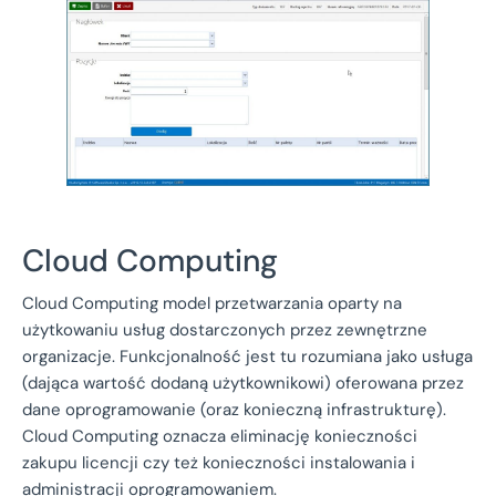
Cloud Computing
Cloud Computing model przetwarzania oparty na
użytkowaniu usług dostarczonych przez zewnętrzne
organizacje. Funkcjonalność jest tu rozumiana jako usługa
(dająca wartość dodaną użytkownikowi) oferowana przez
dane oprogramowanie (oraz konieczną infrastrukturę).
Cloud Computing oznacza eliminację konieczności
zakupu licencji czy też konieczności instalowania i
administracji oprogramowaniem.