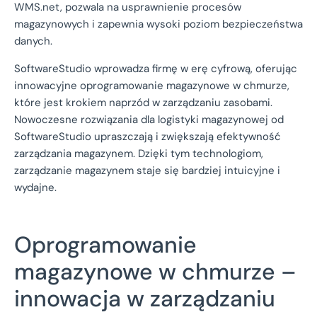
WMS.net, pozwala na usprawnienie procesów
magazynowych i zapewnia wysoki poziom bezpieczeństwa
danych.
SoftwareStudio wprowadza firmę w erę cyfrową, oferując
innowacyjne oprogramowanie magazynowe w chmurze,
które jest krokiem naprzód w zarządzaniu zasobami.
Nowoczesne rozwiązania dla logistyki magazynowej od
SoftwareStudio upraszczają i zwiększają efektywność
zarządzania magazynem. Dzięki tym technologiom,
zarządzanie magazynem staje się bardziej intuicyjne i
wydajne.
Oprogramowanie
magazynowe w chmurze –
innowacja w zarządzaniu