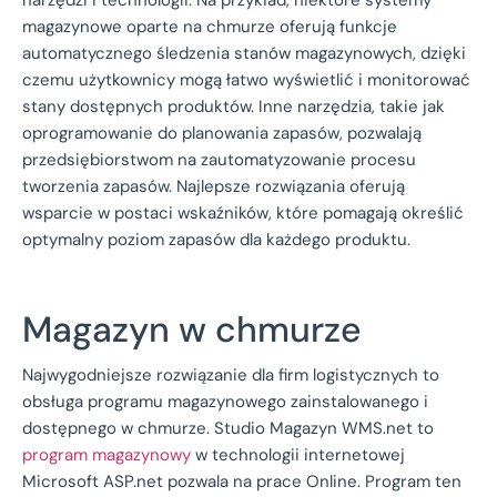
magazynowe oparte na chmurze oferują funkcje
automatycznego śledzenia stanów magazynowych, dzięki
czemu użytkownicy mogą łatwo wyświetlić i monitorować
stany dostępnych produktów. Inne narzędzia, takie jak
oprogramowanie do planowania zapasów, pozwalają
przedsiębiorstwom na zautomatyzowanie procesu
tworzenia zapasów. Najlepsze rozwiązania oferują
wsparcie w postaci wskaźników, które pomagają określić
optymalny poziom zapasów dla każdego produktu.
Magazyn w chmurze
Najwygodniejsze rozwiązanie dla firm logistycznych to
obsługa programu magazynowego zainstalowanego i
dostępnego w chmurze. Studio Magazyn WMS.net to
program magazynowy
w technologii internetowej
Microsoft ASP.net pozwala na prace Online. Program ten