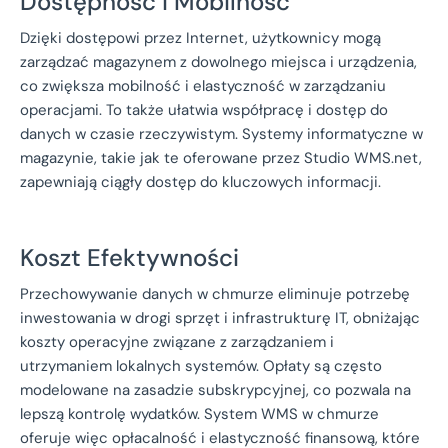
Dostępność i Mobilność
Dzięki dostępowi przez Internet, użytkownicy mogą
zarządzać magazynem z dowolnego miejsca i urządzenia,
co zwiększa mobilność i elastyczność w zarządzaniu
operacjami. To także ułatwia współpracę i dostęp do
danych w czasie rzeczywistym. Systemy informatyczne w
magazynie, takie jak te oferowane przez Studio WMS.net,
zapewniają ciągły dostęp do kluczowych informacji.
Koszt Efektywności
Przechowywanie danych w chmurze eliminuje potrzebę
inwestowania w drogi sprzęt i infrastrukturę IT, obniżając
koszty operacyjne związane z zarządzaniem i
utrzymaniem lokalnych systemów. Opłaty są często
modelowane na zasadzie subskrypcyjnej, co pozwala na
lepszą kontrolę wydatków. System WMS w chmurze
oferuje więc opłacalność i elastyczność finansową, które