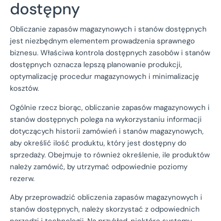
dostępny
Obliczanie zapasów magazynowych i stanów dostępnych
jest niezbędnym elementem prowadzenia sprawnego
biznesu. Właściwa kontrola dostępnych zasobów i stanów
dostępnych oznacza lepszą planowanie produkcji,
optymalizację procedur magazynowych i minimalizację
kosztów.
Ogólnie rzecz biorąc, obliczanie zapasów magazynowych i
stanów dostępnych polega na wykorzystaniu informacji
dotyczących historii zamówień i stanów magazynowych,
aby określić ilość produktu, który jest dostępny do
sprzedaży. Obejmuje to również określenie, ile produktów
należy zamówić, by utrzymać odpowiednie poziomy
rezerw.
Aby przeprowadzić obliczenia zapasów magazynowych i
stanów dostępnych, należy skorzystać z odpowiednich
narzędzi i technologii. Na przykład, niektóre systemy