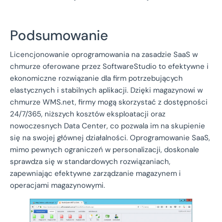
Podsumowanie
Licencjonowanie oprogramowania na zasadzie SaaS w
chmurze oferowane przez SoftwareStudio to efektywne i
ekonomiczne rozwiązanie dla firm potrzebujących
elastycznych i stabilnych aplikacji. Dzięki magazynowi w
chmurze WMS.net, firmy mogą skorzystać z dostępności
24/7/365, niższych kosztów eksploatacji oraz
nowoczesnych Data Center, co pozwala im na skupienie
się na swojej głównej działalności. Oprogramowanie SaaS,
mimo pewnych ograniczeń w personalizacji, doskonale
sprawdza się w standardowych rozwiązaniach,
zapewniając efektywne zarządzanie magazynem i
operacjami magazynowymi.