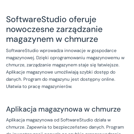
SoftwareStudio oferuje
nowoczesne zarządzanie
magazynem w chmurze
SoftwareStudio wprowadza innowacje w gospodarce
magazynowej. Dzięki oprogramowaniu magazynowemu w
chmurze, zarządzanie magazynem staje się łatwiejsze.
Aplikacje magazynowe umożliwiają szybki dostęp do
danych. Program do magazynu jest dostępny online.
Ułatwia to pracę magazynierów.
Aplikacja magazynowa w chmurze
Aplikacja magazynowa od SoftwareStudio działa w
chmurze. Zapewnia to bezpieczeństwo danych. Program