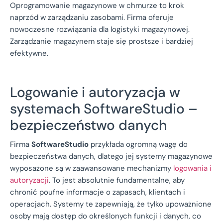
Oprogramowanie magazynowe w chmurze to krok
naprzód w zarządzaniu zasobami. Firma oferuje
nowoczesne rozwiązania dla logistyki magazynowej.
Zarządzanie magazynem staje się prostsze i bardziej
efektywne.
Logowanie i autoryzacja w
systemach SoftwareStudio –
bezpieczeństwo danych
Firma
SoftwareStudio
przykłada ogromną wagę do
bezpieczeństwa danych, dlatego jej systemy magazynowe
wyposażone są w zaawansowane mechanizmy
logowania i
autoryzacji
. To jest absolutnie fundamentalne, aby
chronić poufne informacje o zapasach, klientach i
operacjach. Systemy te zapewniają, że tylko upoważnione
osoby mają dostęp do określonych funkcji i danych, co