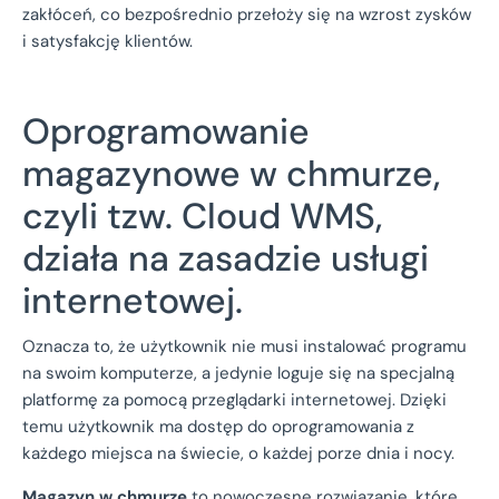
zakłóceń, co bezpośrednio przełoży się na wzrost zysków
i satysfakcję klientów.
Oprogramowanie
magazynowe w chmurze,
czyli tzw. Cloud WMS,
działa na zasadzie usługi
internetowej.
Oznacza to, że użytkownik nie musi instalować programu
na swoim komputerze, a jedynie loguje się na specjalną
platformę za pomocą przeglądarki internetowej. Dzięki
temu użytkownik ma dostęp do oprogramowania z
każdego miejsca na świecie, o każdej porze dnia i nocy.
Magazyn w chmurze
to nowoczesne rozwiązanie, które