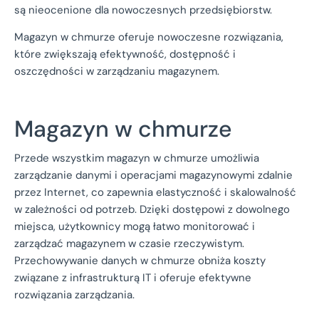
są nieocenione dla nowoczesnych przedsiębiorstw.
Magazyn w chmurze oferuje nowoczesne rozwiązania,
które zwiększają efektywność, dostępność i
oszczędności w zarządzaniu magazynem.
Magazyn w chmurze
Przede wszystkim magazyn w chmurze umożliwia
zarządzanie danymi i operacjami magazynowymi zdalnie
przez Internet, co zapewnia elastyczność i skalowalność
w zależności od potrzeb. Dzięki dostępowi z dowolnego
miejsca, użytkownicy mogą łatwo monitorować i
zarządzać magazynem w czasie rzeczywistym.
Przechowywanie danych w chmurze obniża koszty
związane z infrastrukturą IT i oferuje efektywne
rozwiązania zarządzania.