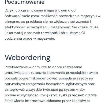
Podsumowanie
Dzięki oprogramowaniu magazynowemu od
SoftwareStudio masz możliwość prowadzenia magazynu w
chmurze, co przekłada się na większą elastyczność i
efektywność w zarządzaniu magazynem. Nie czekaj dłużej
i skorzystaj z naszych rozwiązań, które ułatwią Ci
codzienną pracę w magazynie.
Webordering
Przetwarzanie w chmurze to dobre rozwiązanie
umożliwiające skuteczne kierowanie przedsiębiorstwem,
pozwala bowiem skoncentrować posiadane zasoby na
optymalnym zarządzaniu łańcuchem logistycznym oraz
zintegrować wszystkie tworzące go systemy, aby
podnieść wydajność i zwiększyć zyski przedsiębiorstwa.
Zamówienia Internetowe składane przez klientów za