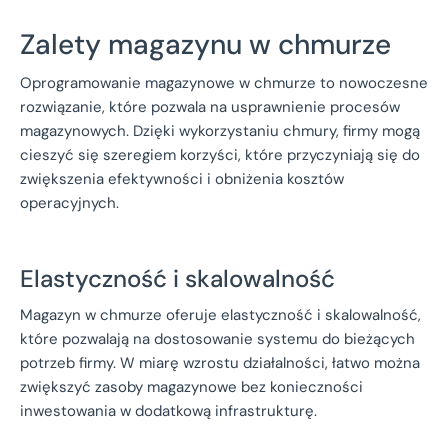
Zalety magazynu w chmurze
Oprogramowanie magazynowe w chmurze to nowoczesne
rozwiązanie, które pozwala na usprawnienie procesów
magazynowych. Dzięki wykorzystaniu chmury, firmy mogą
cieszyć się szeregiem korzyści, które przyczyniają się do
zwiększenia efektywności i obniżenia kosztów
operacyjnych.
Elastyczność i skalowalność
Magazyn w chmurze oferuje elastyczność i skalowalność,
które pozwalają na dostosowanie systemu do bieżących
potrzeb firmy. W miarę wzrostu działalności, łatwo można
zwiększyć zasoby magazynowe bez konieczności
inwestowania w dodatkową infrastrukturę.