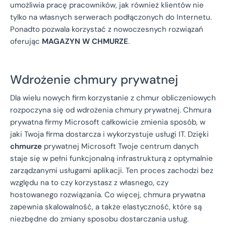
umożliwia pracę pracowników, jak również klientów nie
tylko na własnych serwerach podłączonych do Internetu.
Ponadto pozwala korzystać z nowoczesnych rozwiązań
oferując
MAGAZYN W CHMURZE
.
Wdrożenie chmury prywatnej
Dla wielu nowych firm korzystanie z chmur obliczeniowych
rozpoczyna się od wdrożenia chmury prywatnej. Chmura
prywatna firmy Microsoft całkowicie zmienia sposób, w
jaki Twoja firma dostarcza i wykorzystuje usługi IT. Dzięki
chmurze
prywatnej Microsoft Twoje centrum danych
staje się w pełni funkcjonalną infrastrukturą z optymalnie
zarządzanymi usługami aplikacji. Ten proces zachodzi bez
względu na to czy korzystasz z własnego, czy
hostowanego rozwiązania. Co więcej, chmura prywatna
zapewnia skalowalność, a także elastyczność, które są
niezbędne do zmiany sposobu dostarczania usług.