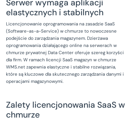
Serwer wymaga aplikacji
elastycznych i stabilnych
Licencjonowanie oprogramowania na zasadzie SaaS
(Software-as-a-Service) w chmurze to nowoczesne
podejście do zarządzania magazynem. Dzierżawa
oprogramowania działającego online na serwerach w
chmurze prywatnej Data Center oferuje szereg korzyści
dla firm. W ramach licencji SaaS magazyn w chmurze
WMS.net zapewnia elastyczne i stabilne rozwiązania,
które są kluczowe dla skutecznego zarządzania danymi i
operacjami magazynowymi.
Zalety licencjonowania SaaS w
chmurze