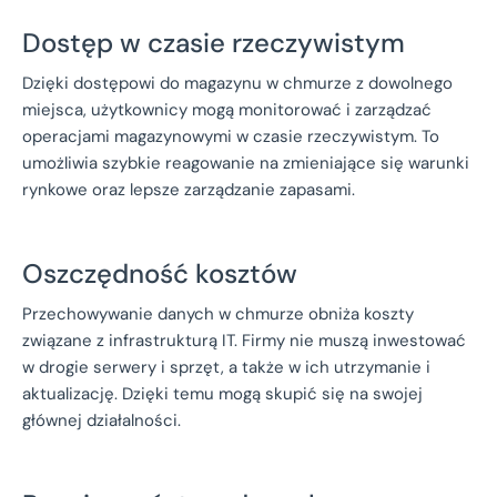
Dostęp w czasie rzeczywistym
Dzięki dostępowi do magazynu w chmurze z dowolnego
miejsca, użytkownicy mogą monitorować i zarządzać
operacjami magazynowymi w czasie rzeczywistym. To
umożliwia szybkie reagowanie na zmieniające się warunki
rynkowe oraz lepsze zarządzanie zapasami.
Oszczędność kosztów
Przechowywanie danych w chmurze obniża koszty
związane z infrastrukturą IT. Firmy nie muszą inwestować
w drogie serwery i sprzęt, a także w ich utrzymanie i
aktualizację. Dzięki temu mogą skupić się na swojej
głównej działalności.