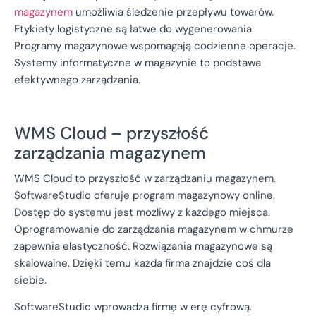
magazynem
umożliwia śledzenie przepływu towarów.
Etykiety logistyczne są łatwe do wygenerowania.
Programy magazynowe wspomagają codzienne operacje.
Systemy informatyczne w magazynie to podstawa
efektywnego zarządzania.
WMS Cloud – przyszłość
zarządzania magazynem
WMS Cloud to przyszłość w zarządzaniu magazynem.
SoftwareStudio oferuje program magazynowy online.
Dostęp do systemu jest możliwy z każdego miejsca.
Oprogramowanie do zarządzania magazynem w chmurze
zapewnia elastyczność. Rozwiązania magazynowe są
skalowalne. Dzięki temu każda firma znajdzie coś dla
siebie.
SoftwareStudio wprowadza firmę w erę cyfrową.