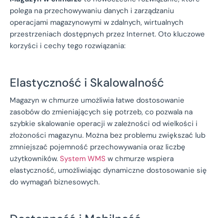
polega na przechowywaniu danych i zarządzaniu
operacjami magazynowymi w zdalnych, wirtualnych
przestrzeniach dostępnych przez Internet. Oto kluczowe
korzyści i cechy tego rozwiązania:
Elastyczność i Skalowalność
Magazyn w chmurze umożliwia łatwe dostosowanie
zasobów do zmieniających się potrzeb, co pozwala na
szybkie skalowanie operacji w zależności od wielkości i
złożoności magazynu. Można bez problemu zwiększać lub
zmniejszać pojemność przechowywania oraz liczbę
użytkowników.
System WMS
w chmurze wspiera
elastyczność, umożliwiając dynamiczne dostosowanie się
do wymagań biznesowych.