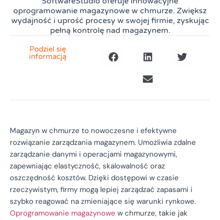
SoftwareStudio oferuje innowacyjne
oprogramowanie magazynowe w chmurze. Zwiększ
wydajność i uprość procesy w swojej firmie, zyskując
pełną kontrolę nad magazynem.
Podziel się
informacją
Magazyn w chmurze to nowoczesne i efektywne
rozwiązanie zarządzania magazynem. Umożliwia zdalne
zarządzanie danymi i operacjami magazynowymi,
zapewniając elastyczność, skalowalność oraz
oszczędność kosztów. Dzięki dostępowi w czasie
rzeczywistym, firmy mogą lepiej zarządzać zapasami i
szybko reagować na zmieniające się warunki rynkowe.
Oprogramowanie magazynowe
w chmurze, takie jak