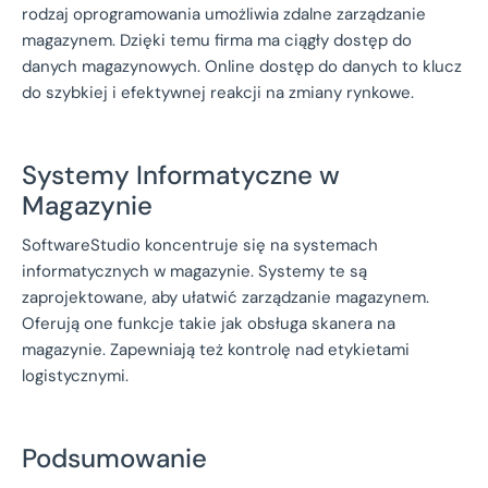
rodzaj oprogramowania umożliwia zdalne zarządzanie
magazynem. Dzięki temu firma ma ciągły dostęp do
danych magazynowych. Online dostęp do danych to klucz
do szybkiej i efektywnej reakcji na zmiany rynkowe.
Systemy Informatyczne w
Magazynie
SoftwareStudio koncentruje się na systemach
informatycznych w magazynie. Systemy te są
zaprojektowane, aby ułatwić zarządzanie magazynem.
Oferują one funkcje takie jak obsługa skanera na
magazynie. Zapewniają też kontrolę nad etykietami
logistycznymi.
Podsumowanie