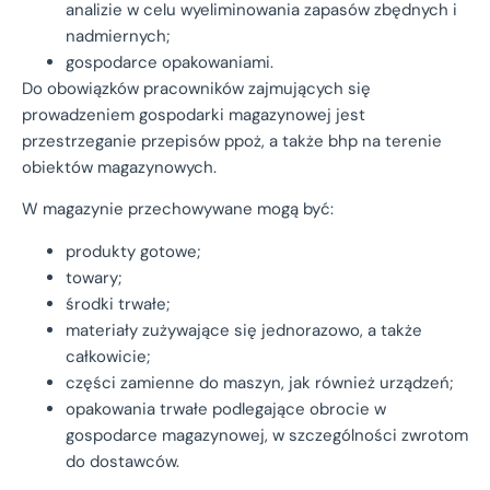
analizie w celu wyeliminowania zapasów zbędnych i
nadmiernych;
gospodarce opakowaniami.
Do obowiązków pracowników zajmujących się
prowadzeniem gospodarki magazynowej jest
przestrzeganie przepisów ppoż, a także bhp na terenie
obiektów magazynowych.
W magazynie przechowywane mogą być:
produkty gotowe;
towary;
środki trwałe;
materiały zużywające się jednorazowo, a także
całkowicie;
części zamienne do maszyn, jak również urządzeń;
opakowania trwałe podlegające obrocie w
gospodarce magazynowej, w szczególności zwrotom
do dostawców.