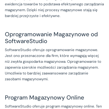
ewidencja towarów to podstawa efektywnego zarządzania
magazynem. Dzięki niej procesy magazynowe stają się
bardziej przejrzyste i efektywne.
Oprogramowanie Magazynowe od
SoftwareStudio
SoftwareStudio oferuje oprogramowanie magazynowe.
Jest ono przeznaczone dla firm, które wymagają więcej
niż zwykła gospodarka magazynowa. Oprogramowanie to
zapewnia szerokie możliwości zarządzania magazynem.
Umożliwia to bardziej zaawansowane zarządzanie
zasobami magazynowymi.
Program Magazynowy Online
SoftwareStudio oferuje program magazynowy online. Ten