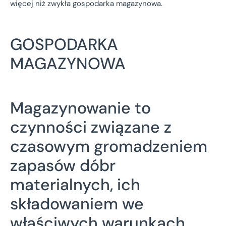
więcej niż zwykła gospodarka magazynowa.
GOSPODARKA
MAGAZYNOWA
Magazynowanie to
czynności związane z
czasowym gromadzeniem
zapasów dóbr
materialnych, ich
składowaniem we
właściwych warunkach