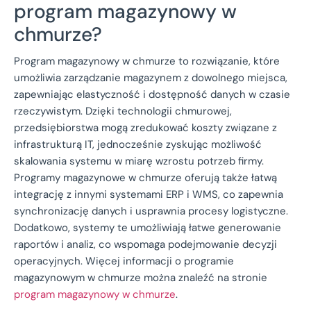
program magazynowy w
chmurze?
Program magazynowy w chmurze to rozwiązanie, które
umożliwia zarządzanie magazynem z dowolnego miejsca,
zapewniając elastyczność i dostępność danych w czasie
rzeczywistym. Dzięki technologii chmurowej,
przedsiębiorstwa mogą zredukować koszty związane z
infrastrukturą IT, jednocześnie zyskując możliwość
skalowania systemu w miarę wzrostu potrzeb firmy.
Programy magazynowe w chmurze oferują także łatwą
integrację z innymi systemami ERP i WMS, co zapewnia
synchronizację danych i usprawnia procesy logistyczne.
Dodatkowo, systemy te umożliwiają łatwe generowanie
raportów i analiz, co wspomaga podejmowanie decyzji
operacyjnych. Więcej informacji o programie
magazynowym w chmurze można znaleźć na stronie
program magazynowy w chmurze
.