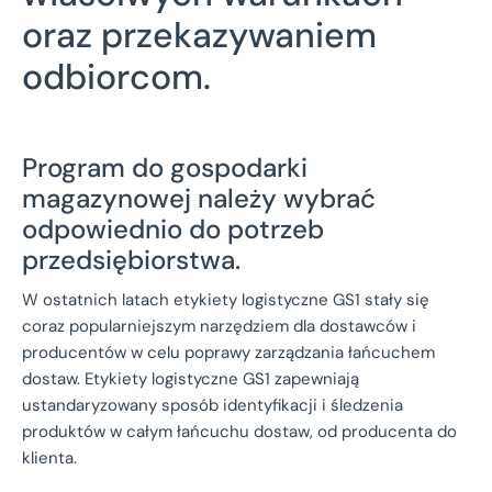
oraz przekazywaniem
odbiorcom.
Program do gospodarki
magazynowej należy wybrać
odpowiednio do potrzeb
przedsiębiorstwa.
W ostatnich latach etykiety logistyczne GS1 stały się
coraz popularniejszym narzędziem dla dostawców i
producentów w celu poprawy zarządzania łańcuchem
dostaw. Etykiety logistyczne GS1 zapewniają
ustandaryzowany sposób identyfikacji i śledzenia
produktów w całym łańcuchu dostaw, od producenta do
klienta.