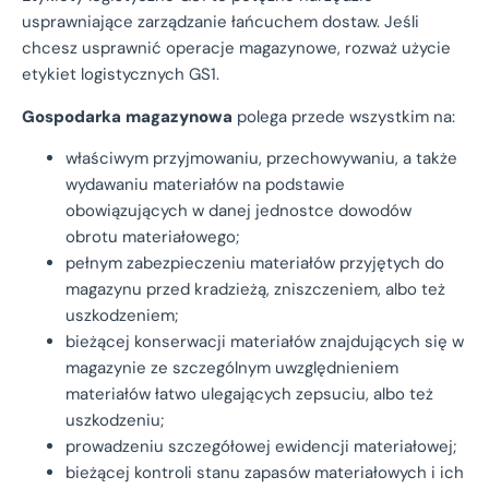
usprawniające zarządzanie łańcuchem dostaw. Jeśli
chcesz usprawnić operacje magazynowe, rozważ użycie
etykiet logistycznych GS1.
Gospodarka
magazynowa
polega przede wszystkim na:
właściwym przyjmowaniu, przechowywaniu, a także
wydawaniu materiałów na podstawie
obowiązujących w danej jednostce dowodów
obrotu materiałowego;
pełnym zabezpieczeniu materiałów przyjętych do
magazynu przed kradzieżą, zniszczeniem, albo też
uszkodzeniem;
bieżącej konserwacji materiałów znajdujących się w
magazynie ze szczególnym uwzględnieniem
materiałów łatwo ulegających zepsuciu, albo też
uszkodzeniu;
prowadzeniu szczegółowej ewidencji materiałowej;
bieżącej kontroli stanu zapasów materiałowych i ich