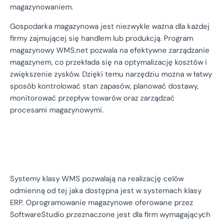
magazynowaniem.
Gospodarka magazynowa jest niezwykle ważna dla każdej
firmy zajmującej się handlem lub produkcją. Program
magazynowy WMS.net pozwala na efektywne zarządzanie
magazynem, co przekłada się na optymalizację kosztów i
zwiększenie zysków. Dzięki temu narzędziu można w łatwy
sposób kontrolować stan zapasów, planować dostawy,
monitorować przepływ towarów oraz zarządzać
procesami magazynowymi.
Systemy klasy WMS pozwalają na realizację celów
odmienną od tej jaka dostępna jest w systemach klasy
ERP. Oprogramowanie magazynowe oferowane przez
SoftwareStudio przeznaczone jest dla firm wymagających