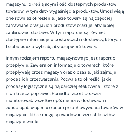
magazynu, określającym ilość dostępnych produktów i
towarów, w tym daty wygaśnięcia produktów. Umożliwiają
one również określenie, jakie towary są najczęściej
zamawiane oraz jakich produktów brakuje, aby lepiej
zaplanować dostawy. W tym raporcie są również
dostępne informacje o dostawcach i dostawcy, których
trzeba będzie wybrać, aby uzupełnić towary.
Innym rodzajem raportu magazynowego jest raport o
przepływie. Zawiera on informacje o towarach, które
przepływają przez magazyn oraz o czasie, jaki zajmuje
proces ich przetwarzania. Pozwala to określić, jakie
procesy logistyczne są najbardziej efektywne i które z
nich trzeba poprawić. Ponadto raport pozwala
monitorować wszelkie opóźnienia w dostawach i
zapobiegać długim okresom przechowywania towarów w
magazynie, które mogą spowodować wzrost kosztów
magazynowania.