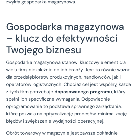
zwykła gospodarka magazynowa.
Gospodarka magazynowa
– klucz do efektywności
Twojego biznesu
Gospodarka magazynowa stanowi kluczowy element dla
wielu firm, niezależnie od ich branży. Jest to równie ważne
dla przedsiębiorstw produkcyjnych, handlowców, jak i
operatorów logistycznych. Chociaż cel jest wspólny, każda
z tych firm potrzebuje
dopasowanego programu
, który
spełni ich specyficzne wymagania. Odpowiednie
oprogramowanie to podstawa sprawnego zarządzania,
które pozwala na optymalizację procesów, minimalizację
błędów i zwiększenie wydajności operacyjnej.
Obrót towarowy w magazynie jest zawsze dokładnie