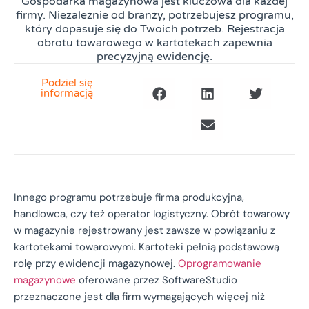
Gospodarka magazynowa jest kluczowa dla każdej
firmy. Niezależnie od branży, potrzebujesz programu,
który dopasuje się do Twoich potrzeb. Rejestracja
obrotu towarowego w kartotekach zapewnia
precyzyjną ewidencję.
Podziel się
informacją
Innego programu potrzebuje firma produkcyjna,
handlowca, czy też operator logistyczny. Obrót towarowy
w magazynie rejestrowany jest zawsze w powiązaniu z
kartotekami towarowymi. Kartoteki pełnią podstawową
rolę przy ewidencji magazynowej.
Oprogramowanie
magazynowe
oferowane przez SoftwareStudio
przeznaczone jest dla firm wymagających więcej niż