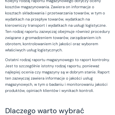
Kolejny rodzaj raportu magazynowego dotyczy oceny
kosztów magazynowania. Zawiera on informacje o
kosztach składowania i przetwarzania towarów, w tym o
wydatkach na przepływ towarów, wydatkach na
kierowniczy transport i wydatkach na usługi logistyczne.
Ten rodzaj raportu zazwyczaj obejmuje również procedury
związane z gromadzeniem towarów, zarządzaniem ich
obrotem, kontrolowaniem ich jakości oraz wyborem
właściwych usług logistycznych.
Ostatni rodzaj raportu magazynowego to raport kontrolny.
Jest to szczególnie istotny rodzaj raportu, ponieważ
najlepiej ocenia czy magazyny są w dobrym stanie. Raport
ten zazwyczaj zawiera informacje o jakości usług
magazynowych, w tym o badaniu i monitorowaniu jakości
produktów, opiniach klientów i wynikach kontroli.
Dlaczego warto wybrać