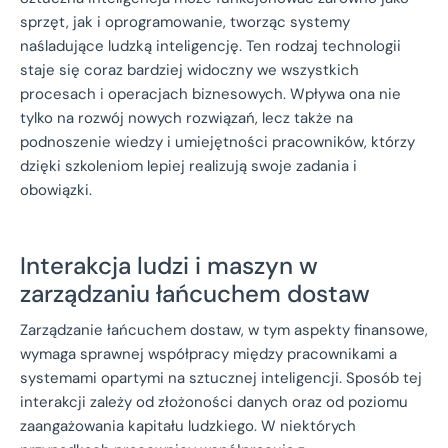
sprzęt, jak i oprogramowanie, tworząc systemy
naśladujące ludzką inteligencję. Ten rodzaj technologii
staje się coraz bardziej widoczny we wszystkich
procesach i operacjach biznesowych. Wpływa ona nie
tylko na rozwój nowych rozwiązań, lecz także na
podnoszenie wiedzy i umiejętności pracowników, którzy
dzięki szkoleniom lepiej realizują swoje zadania i
obowiązki.
Interakcja ludzi i maszyn w
zarządzaniu łańcuchem dostaw
Zarządzanie łańcuchem dostaw, w tym aspekty finansowe,
wymaga sprawnej współpracy między pracownikami a
systemami opartymi na sztucznej inteligencji. Sposób tej
interakcji zależy od złożoności danych oraz od poziomu
zaangażowania kapitału ludzkiego. W niektórych