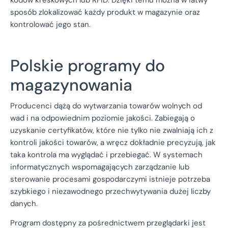
sposób zlokalizować każdy produkt w magazynie oraz
kontrolować jego stan.
Polskie programy do
magazynowania
Producenci dążą do wytwarzania towarów wolnych od
wad i na odpowiednim poziomie jakości. Zabiegają o
uzyskanie certyfikatów, które nie tylko nie zwalniają ich z
kontroli jakości towarów, a wręcz dokładnie precyzują, jak
taka kontrola ma wyglądać i przebiegać. W systemach
informatycznych wspomagających zarządzanie lub
sterowanie procesami gospodarczymi istnieje potrzeba
szybkiego i niezawodnego przechwytywania dużej liczby
danych.
Program dostępny za pośrednictwem przeglądarki jest