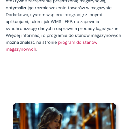
efektywne zarządzanie przestrzenią magazynową,
optymalizując rozmieszczenie towarów w magazynie.
Dodatkowo, system wspiera integrację z innymi
aplikacjami, takimi jak WMS i ERP, co zapewnia
synchronizację danych i usprawnia procesy logistyczne.
Więcej informacji o programie do stanów magazynowych
można znaleźć na stronie
program do stanów
magazynowych
.