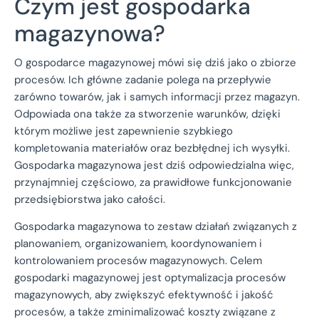
Czym jest gospodarka
magazynowa?
O gospodarce magazynowej mówi się dziś jako o zbiorze
procesów. Ich główne zadanie polega na przepływie
zarówno towarów, jak i samych informacji przez magazyn.
Odpowiada ona także za stworzenie warunków, dzięki
którym możliwe jest zapewnienie szybkiego
kompletowania materiałów oraz bezbłędnej ich wysyłki.
Gospodarka magazynowa jest dziś odpowiedzialna więc,
przynajmniej częściowo, za prawidłowe funkcjonowanie
przedsiębiorstwa jako całości.
Gospodarka magazynowa to zestaw działań związanych z
planowaniem, organizowaniem, koordynowaniem i
kontrolowaniem procesów magazynowych. Celem
gospodarki magazynowej jest optymalizacja procesów
magazynowych, aby zwiększyć efektywność i jakość
procesów, a także zminimalizować koszty związane z