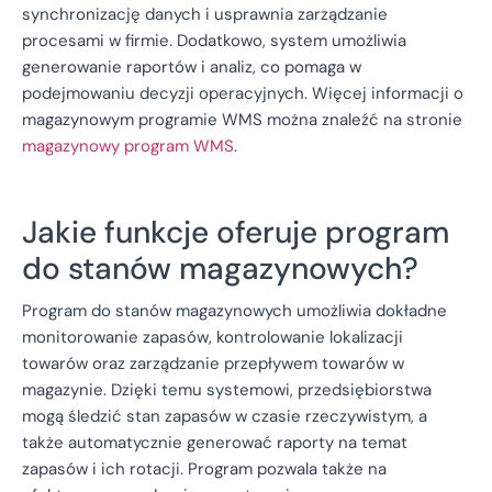
synchronizację danych i usprawnia zarządzanie
procesami w firmie. Dodatkowo, system umożliwia
generowanie raportów i analiz, co pomaga w
podejmowaniu decyzji operacyjnych. Więcej informacji o
magazynowym programie WMS można znaleźć na stronie
magazynowy program WMS
.
Jakie funkcje oferuje program
do stanów magazynowych?
Program do stanów magazynowych umożliwia dokładne
monitorowanie zapasów, kontrolowanie lokalizacji
towarów oraz zarządzanie przepływem towarów w
magazynie. Dzięki temu systemowi, przedsiębiorstwa
mogą śledzić stan zapasów w czasie rzeczywistym, a
także automatycznie generować raporty na temat
zapasów i ich rotacji. Program pozwala także na