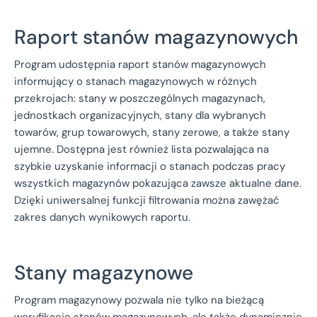
Raport stanów magazynowych
Program udostępnia raport stanów magazynowych
informujący o stanach magazynowych w różnych
przekrojach: stany w poszczególnych magazynach,
jednostkach organizacyjnych, stany dla wybranych
towarów, grup towarowych, stany zerowe, a także stany
ujemne. Dostępna jest również lista pozwalająca na
szybkie uzyskanie informacji o stanach podczas pracy
wszystkich magazynów pokazująca zawsze aktualne dane.
Dzięki uniwersalnej funkcji filtrowania można zawężać
zakres danych wynikowych raportu.
Stany magazynowe
Program magazynowy pozwala nie tylko na bieżącą
weryfikację stanów magazynowych, ale także dynamicznie