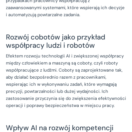
przypadkach pracownicy współpracują z
zaawansowanymi systemami, które wspierają ich decyzje
i automatyzują powtarzalne zadania.
Rozwój cobotów jako przykład
współpracy ludzi i robotów
Efektem rozwoju technologii AI i zwiększonej współpracy
między człowiekiem a maszyną są coboty, czyli roboty
współpracujące z ludźmi. Coboty są zaprojektowane tak,
aby działać bezpośrednio razem z pracownikami,
wspierając ich w wykonywaniu zadań, które wymagają
precyzji, powtarzalności lub dużej wydajności. Ich
zastosowanie przyczynia się do zwiększenia efektywności
operacji i poprawy bezpieczeństwa w miejscu pracy.
Wpływ AI na rozwój kompetencji