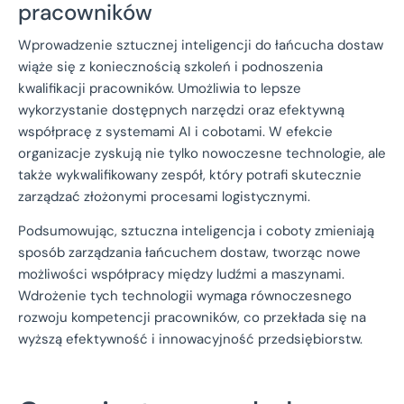
pracowników
Wprowadzenie sztucznej inteligencji do łańcucha dostaw
wiąże się z koniecznością szkoleń i podnoszenia
kwalifikacji pracowników. Umożliwia to lepsze
wykorzystanie dostępnych narzędzi oraz efektywną
współpracę z systemami AI i cobotami. W efekcie
organizacje zyskują nie tylko nowoczesne technologie, ale
także wykwalifikowany zespół, który potrafi skutecznie
zarządzać złożonymi procesami logistycznymi.
Podsumowując, sztuczna inteligencja i coboty zmieniają
sposób zarządzania łańcuchem dostaw, tworząc nowe
możliwości współpracy między ludźmi a maszynami.
Wdrożenie tych technologii wymaga równoczesnego
rozwoju kompetencji pracowników, co przekłada się na
wyższą efektywność i innowacyjność przedsiębiorstw.