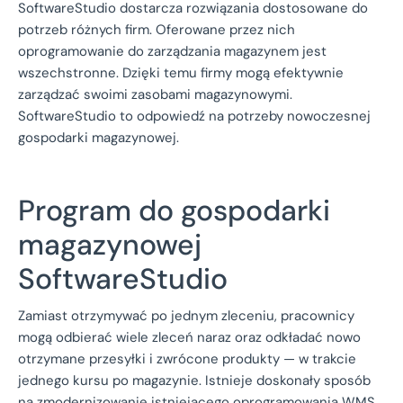
SoftwareStudio dostarcza rozwiązania dostosowane do
potrzeb różnych firm. Oferowane przez nich
oprogramowanie do zarządzania magazynem jest
wszechstronne. Dzięki temu firmy mogą efektywnie
zarządzać swoimi zasobami magazynowymi.
SoftwareStudio to odpowiedź na potrzeby nowoczesnej
gospodarki magazynowej.
Program do gospodarki
magazynowej
SoftwareStudio
Zamiast otrzymywać po jednym zleceniu, pracownicy
mogą odbierać wiele zleceń naraz oraz odkładać nowo
otrzymane przesyłki i zwrócone produkty — w trakcie
jednego kursu po magazynie. Istnieje doskonały sposób
na zmodernizowanie istniejącego oprogramowania WMS