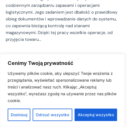
codziennym zarządzaniu zapasami i operacjami
logistycznymi. Jego zadaniem jest dbałość o prawidłowy
obieg dokumentów i wprowadzanie danych do systemu,
co zapewnia bieżącą kontrolę nad stanami
magazynowymi. Dzięki tej pracy wszelkie operacje, od
przyjęcia towaru…
Cenimy Twoją prywatność
Używamy plików cookie, aby ulepszyć Twoje wrażenia z
przeglądania, wyświetlać spersonalizowane reklamy lub
treści i analizować nasz ruch. Klikając „Akceptuj
wszystko”, wyrażasz zgodę na używanie przez nas plików
cookie.
Dostosuj
Odrzuć wszystko
Akceptuj wszystko