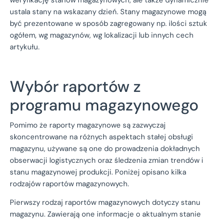
ustala stany na wskazany dzień. Stany magazynowe mogą
być prezentowane w sposób zagregowany np. ilości sztuk
ogółem, wg magazynów, wg lokalizacji lub innych cech
artykułu.
Wybór raportów z
programu magazynowego
Pomimo że raporty magazynowe są zazwyczaj
skoncentrowane na różnych aspektach stałej obsługi
magazynu, używane są one do prowadzenia dokładnych
obserwacji logistycznych oraz śledzenia zmian trendów i
stanu magazynowej produkcji. Poniżej opisano kilka
rodzajów raportów magazynowych.
Pierwszy rodzaj raportów magazynowych dotyczy stanu
magazynu. Zawierają one informacje o aktualnym stanie