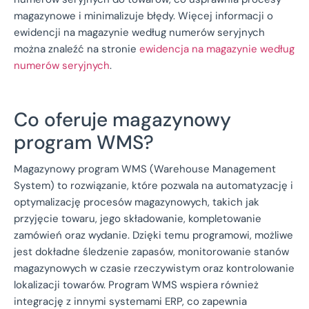
magazynowe i minimalizuje błędy. Więcej informacji o
ewidencji na magazynie według numerów seryjnych
można znaleźć na stronie
ewidencja na magazynie według
numerów seryjnych
.
Co oferuje magazynowy
program WMS?
Magazynowy program WMS (Warehouse Management
System) to rozwiązanie, które pozwala na automatyzację i
optymalizację procesów magazynowych, takich jak
przyjęcie towaru, jego składowanie, kompletowanie
zamówień oraz wydanie. Dzięki temu programowi, możliwe
jest dokładne śledzenie zapasów, monitorowanie stanów
magazynowych w czasie rzeczywistym oraz kontrolowanie
lokalizacji towarów. Program WMS wspiera również
integrację z innymi systemami ERP, co zapewnia