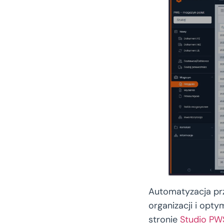
Automatyzacja pr
organizacji i opt
stronie
Studio PW