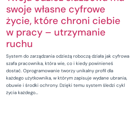
swoje własne cyfrowe
życie, które chroni ciebie
w pracy – utrzymanie
ruchu
System do zarządzania odzieżą roboczą działa jak cyfrowa
szafa pracownika, która wie, co i kiedy powinieneś
dostać. Oprogramowanie tworzy unikalny profil dla
każdego użytkownika, w którym zapisuje wydane ubrania,
obuwie i środki ochrony. Dzięki temu system śledzi cykl
życia każdego…