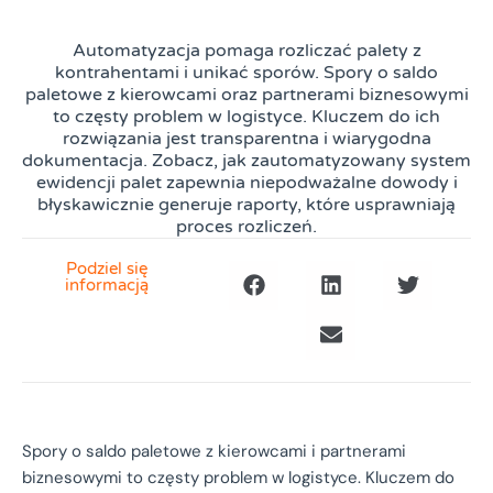
Automatyzacja pomaga rozliczać palety z
kontrahentami i unikać sporów. Spory o saldo
paletowe z kierowcami oraz partnerami biznesowymi
to częsty problem w logistyce. Kluczem do ich
rozwiązania jest transparentna i wiarygodna
dokumentacja. Zobacz, jak zautomatyzowany system
ewidencji palet zapewnia niepodważalne dowody i
błyskawicznie generuje raporty, które usprawniają
proces rozliczeń.
Podziel się
informacją
Spory o saldo paletowe z kierowcami i partnerami
biznesowymi to częsty problem w logistyce. Kluczem do