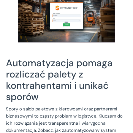
Automatyzacja pomaga
rozliczać palety z
kontrahentami i unikać
sporów
Spory o saldo paletowe z kierowcami oraz partnerami
biznesowymi to częsty problem w logistyce. Kluczem do
ich rozwiązania jest transparentna i wiarygodna
dokumentacja. Zobacz, jak zautomatyzowany system