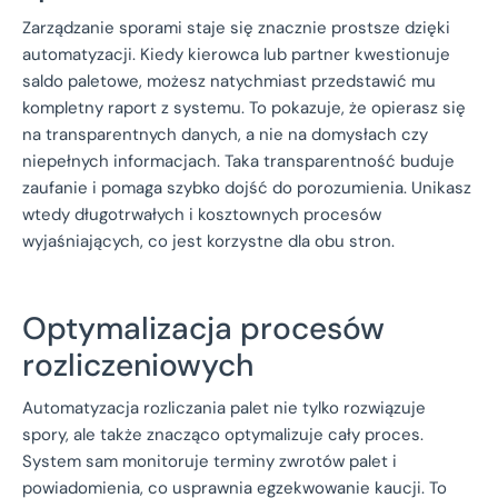
Zarządzanie sporami staje się znacznie prostsze dzięki
automatyzacji. Kiedy kierowca lub partner kwestionuje
saldo paletowe, możesz natychmiast przedstawić mu
kompletny raport z systemu. To pokazuje, że opierasz się
na transparentnych danych, a nie na domysłach czy
niepełnych informacjach. Taka transparentność buduje
zaufanie i pomaga szybko dojść do porozumienia. Unikasz
wtedy długotrwałych i kosztownych procesów
wyjaśniających, co jest korzystne dla obu stron.
Optymalizacja procesów
rozliczeniowych
Automatyzacja rozliczania palet nie tylko rozwiązuje
spory, ale także znacząco optymalizuje cały proces.
System sam monitoruje terminy zwrotów palet i
powiadomienia, co usprawnia egzekwowanie kaucji. To