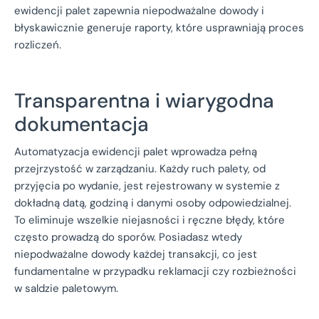
ewidencji palet zapewnia niepodważalne dowody i
błyskawicznie generuje raporty, które usprawniają proces
rozliczeń.
Transparentna i wiarygodna
dokumentacja
Automatyzacja ewidencji palet wprowadza pełną
przejrzystość w zarządzaniu. Każdy ruch palety, od
przyjęcia po wydanie, jest rejestrowany w systemie z
dokładną datą, godziną i danymi osoby odpowiedzialnej.
To eliminuje wszelkie niejasności i ręczne błędy, które
często prowadzą do sporów. Posiadasz wtedy
niepodważalne dowody każdej transakcji, co jest
fundamentalne w przypadku reklamacji czy rozbieżności
w saldzie paletowym.