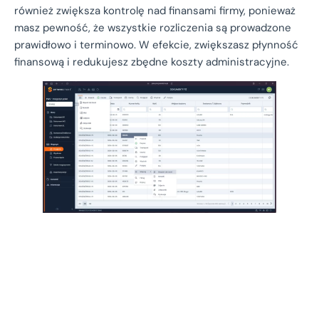
również zwiększa kontrolę nad finansami firmy, ponieważ
masz pewność, że wszystkie rozliczenia są prowadzone
prawidłowo i terminowo. W efekcie, zwiększasz płynność
finansową i redukujesz zbędne koszty administracyjne.