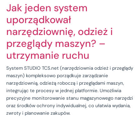
Jak jeden system
uporządkował
narzędziownię, odzież i
przeglądy maszyn? –
utrzymanie ruchu
System STUDIO TCS.net (narzędziownia odzież i przeglądy
maszyn) kompleksowo porządkuje zarządzanie
narzędziownią, odzieżą roboczą i przeglądami maszyn,
integrując te procesy w jednej platformie. Umożliwia
precyzyjne monitorowanie stanu magazynowego narzędzi
oraz środków ochrony indywidualnej, co ułatwia wydania,
zwroty i planowanie zakupów.