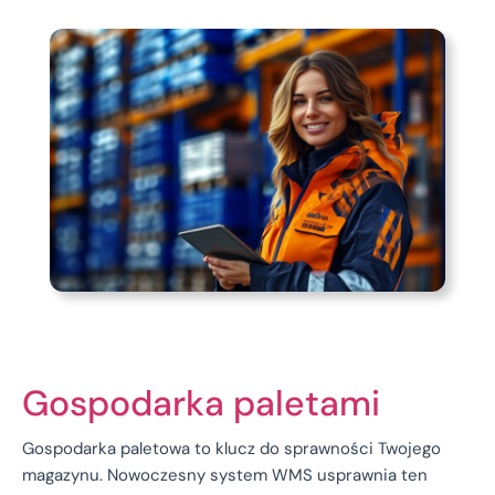
Gospodarka paletami
Gospodarka paletowa to klucz do sprawności Twojego
magazynu. Nowoczesny system WMS usprawnia ten