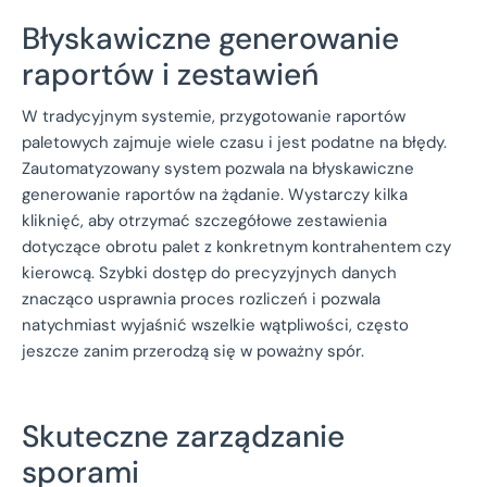
Błyskawiczne generowanie
raportów i zestawień
W tradycyjnym systemie, przygotowanie raportów
paletowych zajmuje wiele czasu i jest podatne na błędy.
Zautomatyzowany system pozwala na błyskawiczne
generowanie raportów na żądanie. Wystarczy kilka
kliknięć, aby otrzymać szczegółowe zestawienia
dotyczące obrotu palet z konkretnym kontrahentem czy
kierowcą. Szybki dostęp do precyzyjnych danych
znacząco usprawnia proces rozliczeń i pozwala
natychmiast wyjaśnić wszelkie wątpliwości, często
jeszcze zanim przerodzą się w poważny spór.
Skuteczne zarządzanie
sporami