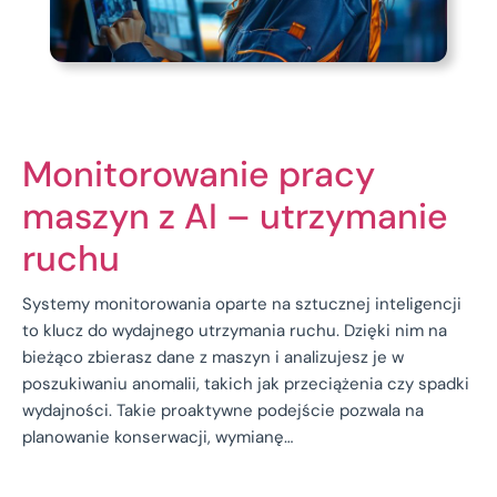
Monitorowanie pracy
maszyn z AI – utrzymanie
ruchu
Systemy monitorowania oparte na sztucznej inteligencji
to klucz do wydajnego utrzymania ruchu. Dzięki nim na
bieżąco zbierasz dane z maszyn i analizujesz je w
poszukiwaniu anomalii, takich jak przeciążenia czy spadki
wydajności. Takie proaktywne podejście pozwala na
planowanie konserwacji, wymianę…