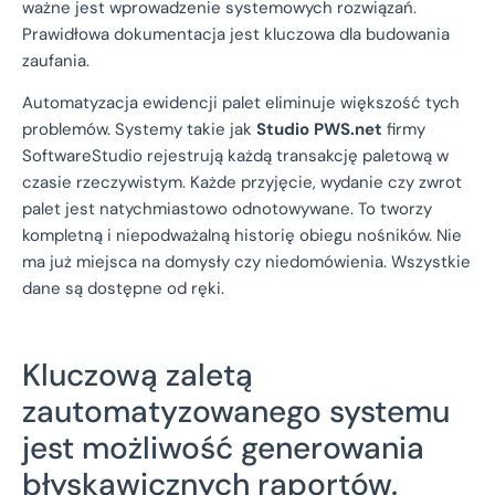
ważne jest wprowadzenie systemowych rozwiązań.
Prawidłowa dokumentacja jest kluczowa dla budowania
zaufania.
Automatyzacja ewidencji palet eliminuje większość tych
problemów. Systemy takie jak
Studio PWS.net
firmy
SoftwareStudio rejestrują każdą transakcję paletową w
czasie rzeczywistym. Każde przyjęcie, wydanie czy zwrot
palet jest natychmiastowo odnotowywane. To tworzy
kompletną i niepodważalną historię obiegu nośników. Nie
ma już miejsca na domysły czy niedomówienia. Wszystkie
dane są dostępne od ręki.
Kluczową zaletą
zautomatyzowanego systemu
jest możliwość generowania
błyskawicznych raportów.