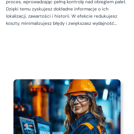
proces, wprowadzając pełną kontrolę nad obiegiem palet.
Dzięki temu zyskujesz dokładne informacje o ich
lokalizacji, zawartości i historii. W efekcie redukujesz
koszty, minimalizujesz błędy i zwiększasz wydajność…