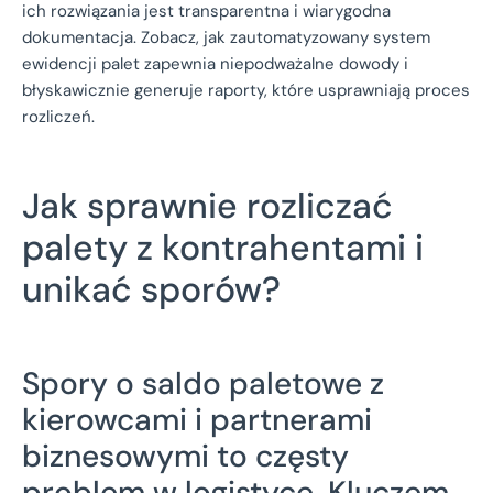
ich rozwiązania jest transparentna i wiarygodna
dokumentacja. Zobacz, jak zautomatyzowany system
ewidencji palet zapewnia niepodważalne dowody i
błyskawicznie generuje raporty, które usprawniają proces
rozliczeń.
Jak sprawnie rozliczać
palety z kontrahentami i
unikać sporów?
Spory o saldo paletowe z
kierowcami i partnerami
biznesowymi to częsty
problem w logistyce. Kluczem