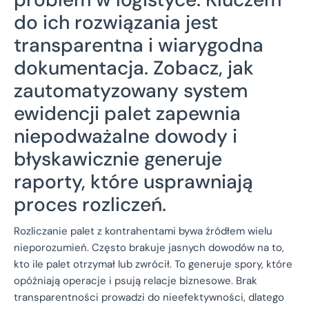
do ich rozwiązania jest
transparentna i wiarygodna
dokumentacja. Zobacz, jak
zautomatyzowany system
ewidencji palet zapewnia
niepodważalne dowody i
błyskawicznie generuje
raporty, które usprawniają
proces rozliczeń.
Rozliczanie palet z kontrahentami bywa źródłem wielu
nieporozumień. Często brakuje jasnych dowodów na to,
kto ile palet otrzymał lub zwrócił. To generuje spory, które
opóźniają operacje i psują relacje biznesowe. Brak
transparentności prowadzi do nieefektywności, dlatego