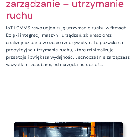
zarządzanie – utrzymanie
ruchu
IoT i CMMS rewolucjonizują utrzymanie ruchu w firmach.
Dzięki integracji maszyn i urządzeń, zbierasz oraz
analizujesz dane w czasie rzeczywistym. To pozwala na
predykcyjne utrzymanie ruchu, które minimalizuje
przestoje i zwiększa wydajność. Jednocześnie zarządzasz
wszystkimi zasobami, od narzędzi po odzież,…