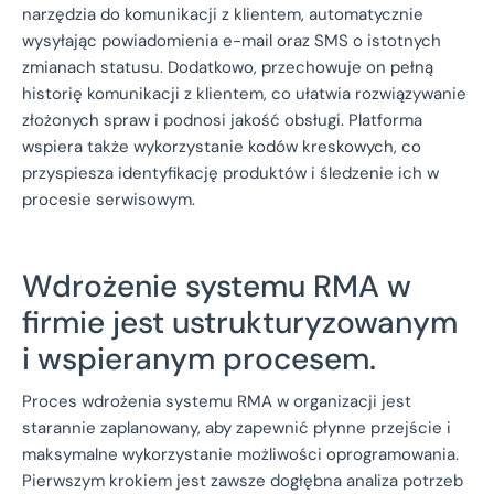
narzędzia do komunikacji z klientem, automatycznie
wysyłając powiadomienia e-mail oraz SMS o istotnych
zmianach statusu. Dodatkowo, przechowuje on pełną
historię komunikacji z klientem, co ułatwia rozwiązywanie
złożonych spraw i podnosi jakość obsługi. Platforma
wspiera także wykorzystanie kodów kreskowych, co
przyspiesza identyfikację produktów i śledzenie ich w
procesie serwisowym.
Wdrożenie systemu RMA w
firmie jest ustrukturyzowanym
i wspieranym procesem.
Proces wdrożenia systemu RMA w organizacji jest
starannie zaplanowany, aby zapewnić płynne przejście i
maksymalne wykorzystanie możliwości oprogramowania.
Pierwszym krokiem jest zawsze dogłębna analiza potrzeb