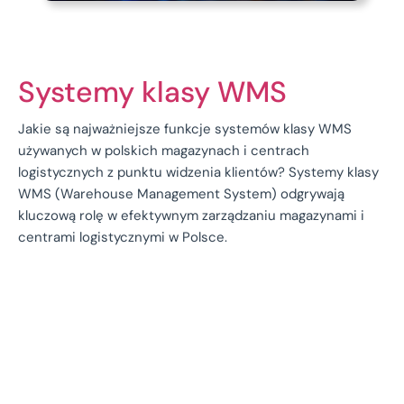
Systemy klasy WMS
Jakie są najważniejsze funkcje systemów klasy WMS
używanych w polskich magazynach i centrach
logistycznych z punktu widzenia klientów? Systemy klasy
WMS (Warehouse Management System) odgrywają
kluczową rolę w efektywnym zarządzaniu magazynami i
centrami logistycznymi w Polsce.