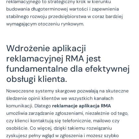
reklamacyjnego to strategiczny krok w kierunku
budowania długoterminowej wartości i zapewnienia
stabilnego rozwoju przedsiębiorstwa w coraz bardziej
wymagającym otoczeniu rynkowym.
Wdrożenie aplikacji
reklamacyjnej RMA jest
fundamentalne dla efektywnej
obsługi klienta.
Nowoczesne systemy skargowe pozwalają na skuteczne
śledzenie opinii klientów we wszystkich kanałach
komunikacji. Dlatego
reklamacje aplikacja RMA
umożliwia zarządzanie zgłoszeniami, niezależnie od tego,
czy klienci kontaktują się telefonicznie, mailowo czy
osobiście. Co więcej, dzięki takiemu rozwiązaniu
zyskujesz pełny wgląd w zgłoszenia i możesz szybko