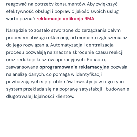
reagować na potrzeby konsumentów. Aby zwiększyć
efektywność obsługi i poprawić jakość swoich usług,
warto poznać
reklamacje aplikacja RMA
.
Narzędzie to zostało stworzone do zarządzania całym
procesem obsługi reklamacji, od momentu zgłoszenia aż
do jego rozwiązania. Automatyzacja i centralizacja
procesu pozwalają na znaczne skrócenie czasu reakcji
oraz redukcję kosztów operacyjnych. Ponadto,
zaawansowane
oprogramowanie reklamacyjne
pozwala
na analizę danych, co pomaga w identyfikacji
powtarzających się problemów. Inwestycja w tego typu
system przekłada się na poprawę satysfakcji i budowanie
długotrwałej lojalności klientów.