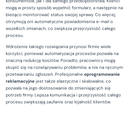
konsumentów, jak i dla samego przedsiębiorstwa. Klienci
mogą w prosty sposób wypełnić formularz, a następnie na
bieżąco monitorować status swojej sprawy. Co więcej,
otrzymują oni automatyczne powiadomienia e-mail o
wszelkich zmianach, co zwiększa przejrzystość całego
procesu.
Wdrożenie takiego rozwiązania przynosi firmie wiele
korzyści, ponieważ automatyzacja procesów pozwala na
znaczną redukcję kosztów. Ponadto, pracownicy mogą
skupić się na rozwiązywaniu problemów, a nie na ręcznym
przetwarzaniu zgłoszeń. Profesjonalne
oprogramowanie
reklamacyjne
jest także elastyczne i skalowalne, co
pozwala na jego dostosowanie do zmieniających się
potrzeb firmy. Lepsza komunikacja i przejrzystość całego
procesu zwiększają zaufanie oraz lojalność klientów.