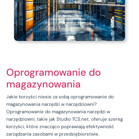
Oprogramowanie do
magazynowania
Jakie korzyści niesie za sobą oprogramowanie do
magazynowania narzędzi w narzędziowni?
Oprogramowanie do magazynowania narzędzi w
narzędziowni, takie jak Studio TCS.net, oferuje szereg
korzyści, które znacząco poprawiają efektywność
zarządzania zasobami w przedsiębiorstwie.