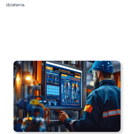
działania.