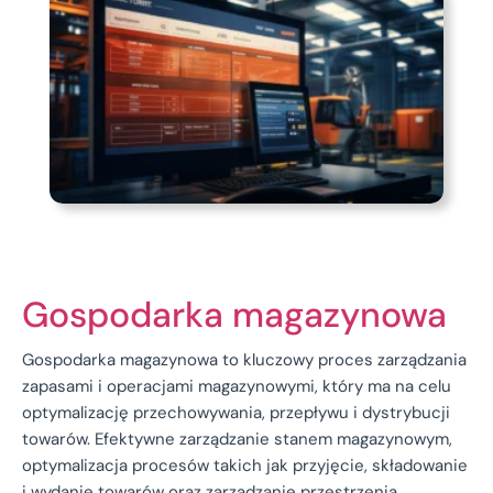
Gospodarka magazynowa
Gospodarka magazynowa to kluczowy proces zarządzania
zapasami i operacjami magazynowymi, który ma na celu
optymalizację przechowywania, przepływu i dystrybucji
towarów. Efektywne zarządzanie stanem magazynowym,
optymalizacja procesów takich jak przyjęcie, składowanie
i wydanie towarów oraz zarządzanie przestrzenią