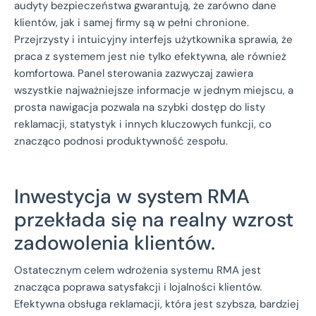
audyty bezpieczeństwa gwarantują, że zarówno dane
klientów, jak i samej firmy są w pełni chronione.
Przejrzysty i intuicyjny interfejs użytkownika sprawia, że
praca z systemem jest nie tylko efektywna, ale również
komfortowa. Panel sterowania zazwyczaj zawiera
wszystkie najważniejsze informacje w jednym miejscu, a
prosta nawigacja pozwala na szybki dostęp do listy
reklamacji, statystyk i innych kluczowych funkcji, co
znacząco podnosi produktywność zespołu.
Inwestycja w system RMA
przekłada się na realny wzrost
zadowolenia klientów.
Ostatecznym celem wdrożenia systemu RMA jest
znacząca poprawa satysfakcji i lojalności klientów.
Efektywna obsługa reklamacji, która jest szybsza, bardziej