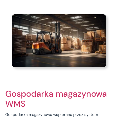
Gospodarka magazynowa
WMS
Gospodarka magazynowa wspierana przez system