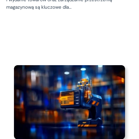
magazynową są kluczowe dla…