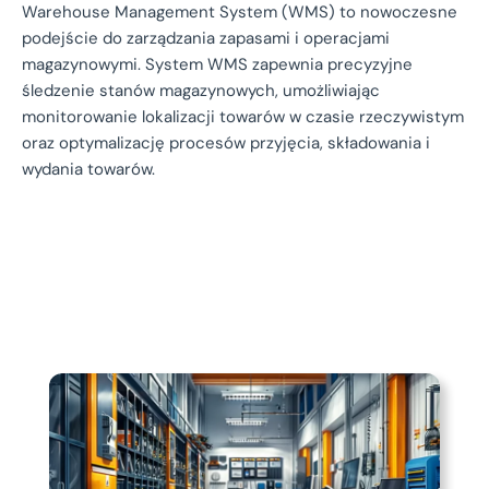
Warehouse Management System (WMS) to nowoczesne
podejście do zarządzania zapasami i operacjami
magazynowymi. System WMS zapewnia precyzyjne
śledzenie stanów magazynowych, umożliwiając
monitorowanie lokalizacji towarów w czasie rzeczywistym
oraz optymalizację procesów przyjęcia, składowania i
wydania towarów.