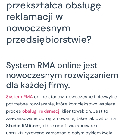
przekształca obsługę
reklamacji w
nowoczesnym
przedsiębiorstwie?
System RMA online jest
nowoczesnym rozwiązaniem
dla każdej firmy.
System RMA
online stanowi nowoczesne i niezwykle
potrzebne rozwiązanie, które kompleksowo wspiera
proces
obsługi reklamacji
klientowskich. Jest to
zaawansowane oprogramowanie, takie jak platforma
Studio RMA.net
, które umożliwia sprawne i
ustrukturyzowane zarządzanie całym cyklem życia