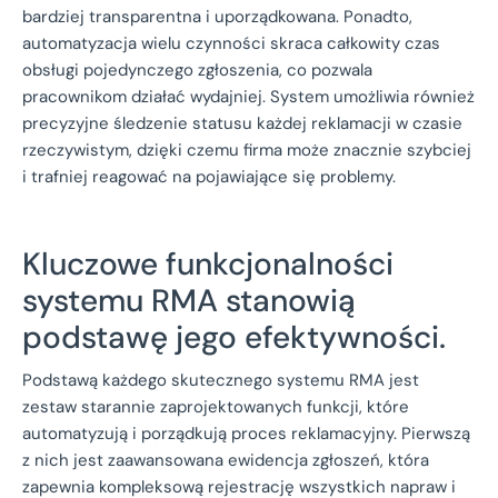
bardziej transparentna i uporządkowana. Ponadto,
automatyzacja wielu czynności skraca całkowity czas
obsługi pojedynczego zgłoszenia, co pozwala
pracownikom działać wydajniej. System umożliwia również
precyzyjne śledzenie statusu każdej reklamacji w czasie
rzeczywistym, dzięki czemu firma może znacznie szybciej
i trafniej reagować na pojawiające się problemy.
Kluczowe funkcjonalności
systemu RMA stanowią
podstawę jego efektywności.
Podstawą każdego skutecznego systemu RMA jest
zestaw starannie zaprojektowanych funkcji, które
automatyzują i porządkują proces reklamacyjny. Pierwszą
z nich jest zaawansowana ewidencja zgłoszeń, która
zapewnia kompleksową rejestrację wszystkich napraw i