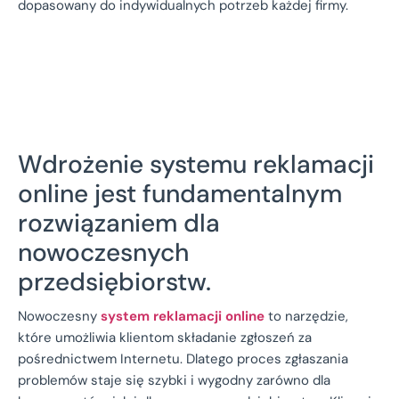
dopasowany do indywidualnych potrzeb każdej firmy.
Wdrożenie systemu reklamacji
online jest fundamentalnym
rozwiązaniem dla
nowoczesnych
przedsiębiorstw.
Nowoczesny
system reklamacji online
to narzędzie,
które umożliwia klientom składanie zgłoszeń za
pośrednictwem Internetu. Dlatego proces zgłaszania
problemów staje się szybki i wygodny zarówno dla