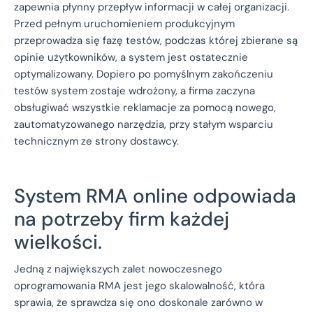
zapewnia płynny przepływ informacji w całej organizacji.
Przed pełnym uruchomieniem produkcyjnym
przeprowadza się fazę testów, podczas której zbierane są
opinie użytkowników, a system jest ostatecznie
optymalizowany. Dopiero po pomyślnym zakończeniu
testów system zostaje wdrożony, a firma zaczyna
obsługiwać wszystkie reklamacje za pomocą nowego,
zautomatyzowanego narzędzia, przy stałym wsparciu
technicznym ze strony dostawcy.
System RMA online odpowiada
na potrzeby firm każdej
wielkości.
Jedną z największych zalet nowoczesnego
oprogramowania RMA jest jego skalowalność, która
sprawia, że sprawdza się ono doskonale zarówno w