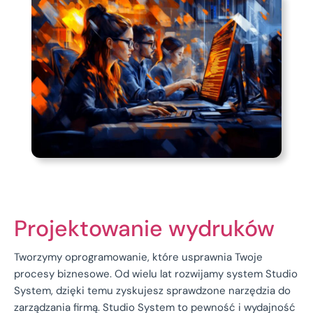
Projektowanie wydruków
Tworzymy oprogramowanie, które usprawnia Twoje
procesy biznesowe. Od wielu lat rozwijamy system Studio
System, dzięki temu zyskujesz sprawdzone narzędzia do
zarządzania firmą. Studio System to pewność i wydajność