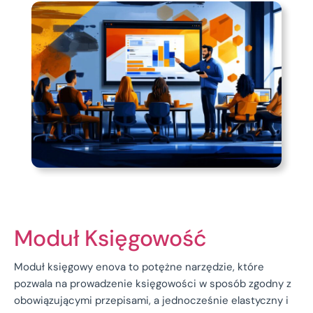
Moduł Księgowość
Moduł księgowy enova to potężne narzędzie, które
pozwala na prowadzenie księgowości w sposób zgodny z
obowiązującymi przepisami, a jednocześnie elastyczny i