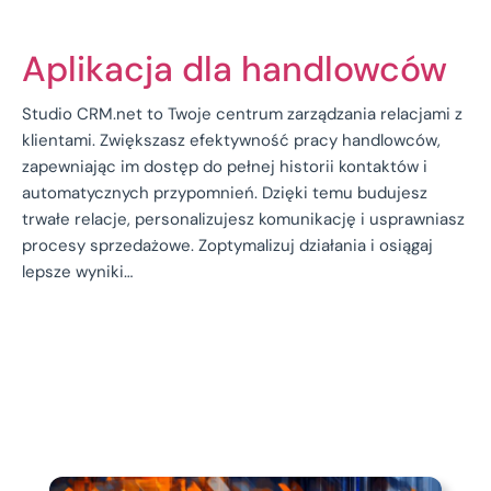
Aplikacja dla handlowców
Studio CRM.net to Twoje centrum zarządzania relacjami z
klientami. Zwiększasz efektywność pracy handlowców,
zapewniając im dostęp do pełnej historii kontaktów i
automatycznych przypomnień. Dzięki temu budujesz
trwałe relacje, personalizujesz komunikację i usprawniasz
procesy sprzedażowe. Zoptymalizuj działania i osiągaj
lepsze wyniki…