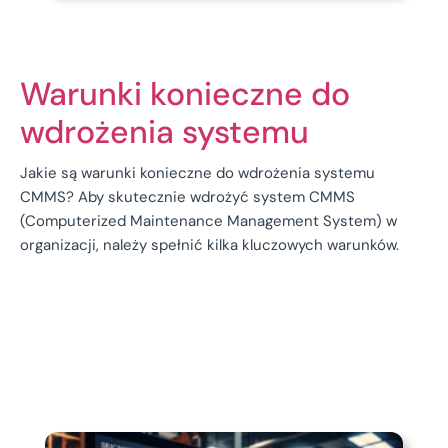
Warunki konieczne do
wdrożenia systemu
Jakie są warunki konieczne do wdrożenia systemu
CMMS? Aby skutecznie wdrożyć system CMMS
(Computerized Maintenance Management System) w
organizacji, należy spełnić kilka kluczowych warunków.