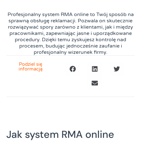
Profesjonalny system RMA online to Twój sposób na
sprawną obsługę reklamacji. Pozwala on skutecznie
rozwiązywać spory zarówno z klientami, jak i między
pracownikami, zapewniając jasne i uporządkowane
procedury. Dzięki temu zyskujesz kontrolę nad
procesem, budując jednocześnie zaufanie i
profesjonalny wizerunek firmy.
Podziel się
informacją
Jak system RMA online