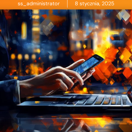
ss_administrator
8 stycznia, 2025